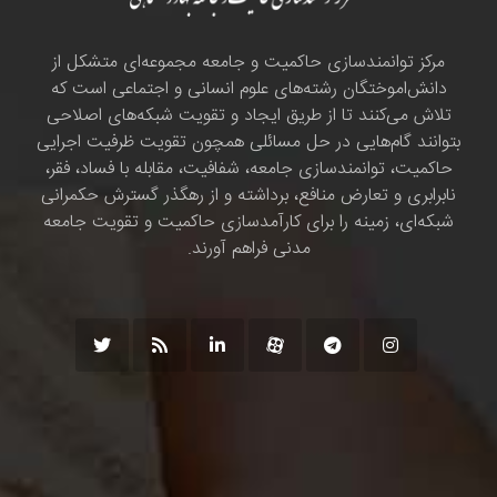
مرکز توانمندسازی حاکمیت و جامعه مجموعه‌ای متشکل از
دانش‌اموختگان رشته‌های علوم انسانی و اجتماعی است که
تلاش می‌کنند تا از طریق ایجاد و تقویت شبکه‌های اصلاحی
بتوانند گام‌هایی در حل مسائلی همچون تقویت ظرفیت اجرایی
حاکمیت، توانمندسازی جامعه، شفافیت، مقابله با فساد، فقر،
نابرابری و تعارض منافع، برداشته و از رهگذر گسترش حکمرانی
شبکه‌ای، زمینه را برای کارآمدسازی حاکمیت و تقویت جامعه
مدنی فراهم آورند.