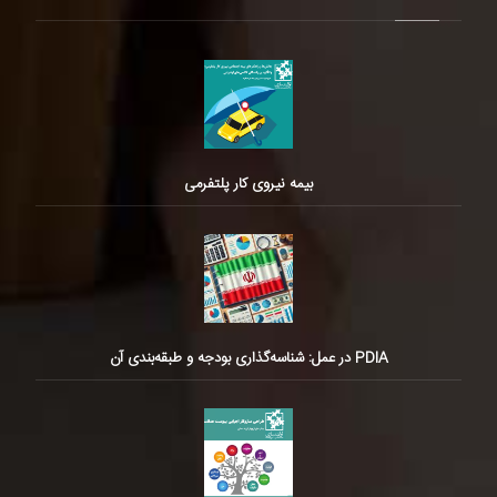
بیمه نیروی کار پلتفرمی
PDIA در عمل: شناسه‌گذاری بودجه و طبقه‌بندی آن