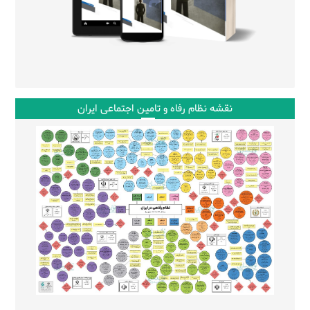
نقشه نظام رفاه و تامین اجتماعی ایران