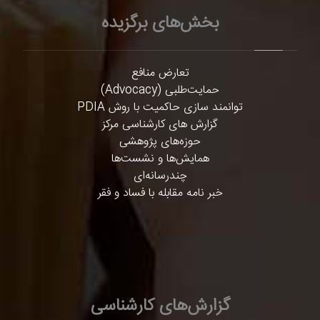
بخش‌های برگزیده
تعارض منافع
حمایت‌طلبی (Advocacy)
توانمند سازی حاکمیت با روش PDIA
گزارش های کارشناسی مرکز
حوزه‌های پژوهشی
همایش‌ها و نشست‌ها
چندرسانه‌ای
خبر نامه مقابله با فساد و فقر
گزارش‌های کارشناسی