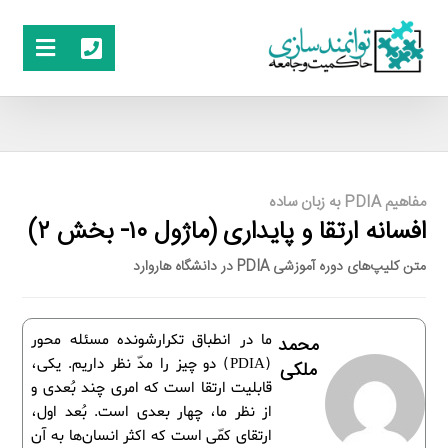
مفاهیم PDIA به زبان ساده
افسانه ارتقا و پایداری (ماژول ۱۰- بخش ۲)
متن کلیپ‌های دوره آموزشی PDIA در دانشگاه هاروارد
ما در انطباق تکرارشونده مسئله محور
محمد
(PDIA) دو چیز را مدّ نظر داریم. یکی،
ملکی
قابلیت ارتقا است که امری چند بُعدی و
از نظر ما، چهار بعدی است. بُعد اول،
ارتقای کمّی است که اکثر انسان‌ها به آن