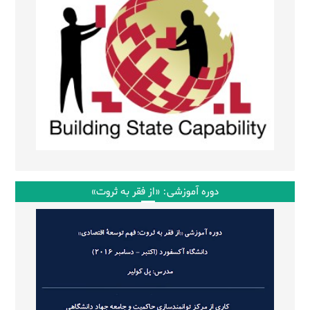
دوره آموزشی: «از فقر به ثروت»