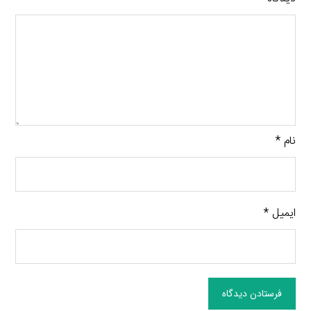
نام
*
ایمیل
*
فرستادن دیدگاه