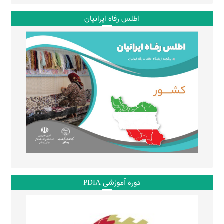
اطلس رفاه ایرانیان
دوره آموزشی PDIA