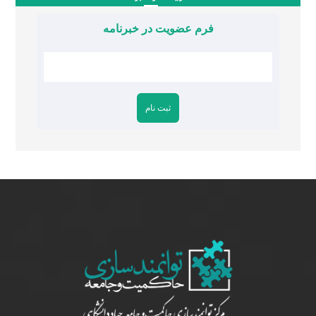
فرم عضویت در خبرنامه