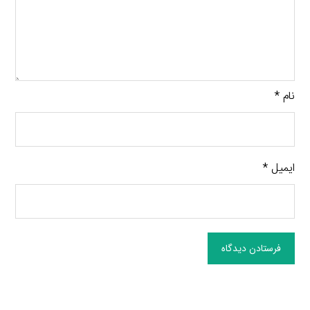
نام
*
ایمیل
*
فرستادن دیدگاه