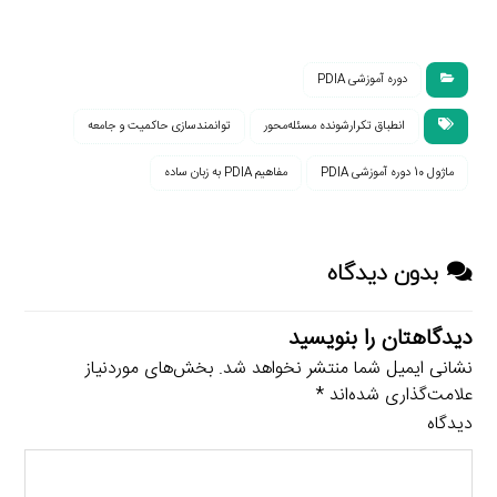
دوره آموزشی PDIA
انطباق تکرارشونده مسئله‌محور
توانمندسازی حاکمیت و جامعه
ماژول 10 دوره آموزشی PDIA
مفاهیم PDIA به زبان ساده
بدون دیدگاه
دیدگاهتان را بنویسید
نشانی ایمیل شما منتشر نخواهد شد.
بخش‌های موردنیاز
علامت‌گذاری شده‌اند
*
دیدگاه