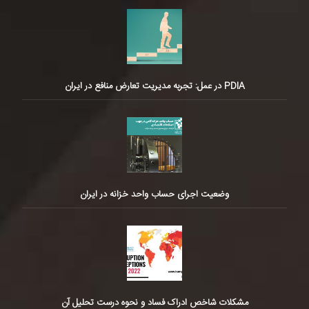
PDIA در عمل: تجربه مدیریت تعارض منافع در ایران
وضعیت اجرای حساب واحد خزانه در ایران
مشکلات شاخص ادراک فساد و نحوه درست تحلیل آن