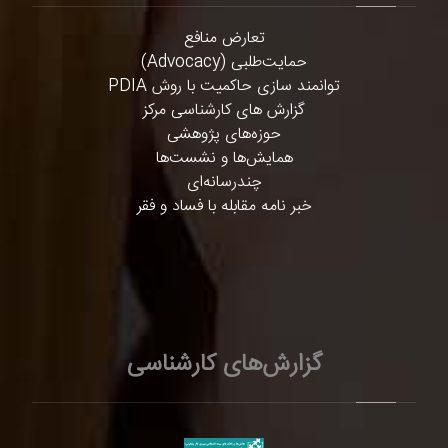
تعارض منافع
حمایت‌طلبی (Advocacy)
توانمند سازی حاکمیت با روش PDIA
گزارش های کارشناسی مرکز
حوزه‌های پژوهشی
همایش‌ها و نشست‌ها
چندرسانه‌ای
خبر نامه مقابله با فساد و فقر
گزارش‌های کارشناسی