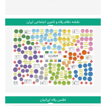
نقشه نظام رفاه و تامین اجتماعی ایران
اطلس رفاه ایرانیان