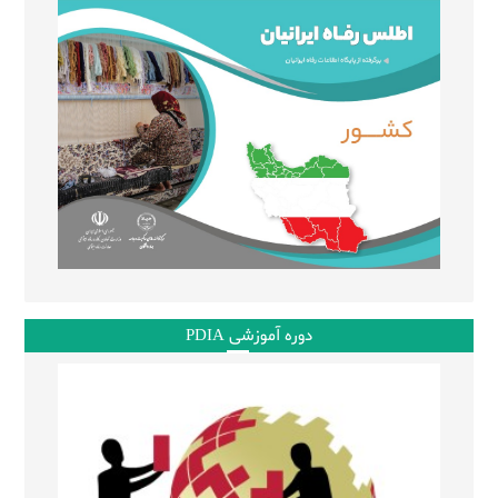
دوره آموزشی PDIA