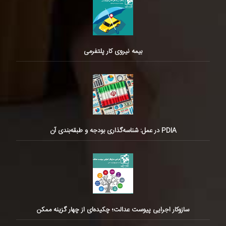
بیمه نیروی کار پلتفرمی
PDIA در عمل: شناسه‌گذاری بودجه و طبقه‌بندی آن
سازوکار اجرایی پیوست عدالت؛ چکیده‌ای از چهار گزینه ممکن