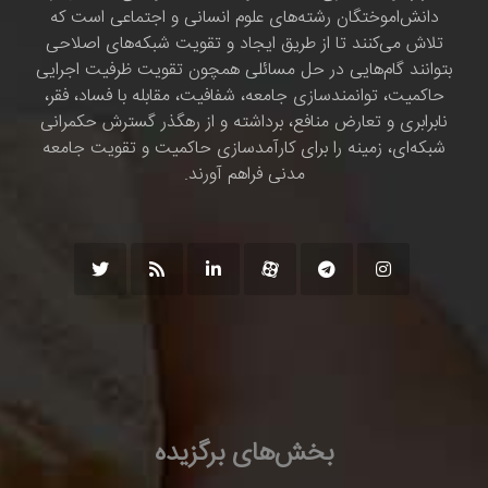
دانش‌اموختگان رشته‌های علوم انسانی و اجتماعی است که
تلاش می‌کنند تا از طریق ایجاد و تقویت شبکه‌های اصلاحی
بتوانند گام‌هایی در حل مسائلی همچون تقویت ظرفیت اجرایی
حاکمیت، توانمندسازی جامعه، شفافیت، مقابله با فساد، فقر،
نابرابری و تعارض منافع، برداشته و از رهگذر گسترش حکمرانی
شبکه‌ای، زمینه را برای کارآمدسازی حاکمیت و تقویت جامعه
مدنی فراهم آورند.
بخش‌های برگزیده