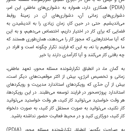
(PDIA) همکاری دارد، همواره به دشواری‌های عاطفیِ این امر،
دشواری‌های زمانی آن، دشواری‌های آن در زمینۀ روابط
می‌اندیشیم. حتی در حین کار، زمان زیادی را به اندیشیدن به
فضایی که برای کار در اختیار داریم، اختصاص می‌دهیم، و به این
که آیا ساختارهایی که مجوز کار را می‌دهند، همان‌طوری هستند که
ما می‌خواهیم یا نه، به این که فرایند تکرار چگونه است و افراد در
چه بافتی کار می‌کنند و آیا کارآمدی دارند یا خیر.
به گمان ما، در انطباق تکرارشونده مسئله محور، تعهد عاطفی،
زمانی و تخصیص انرژی، بیش از اکثر موقعیت‌های دیگر است،
بیش از آن حدّی که رویکردهای استاندارد مدیریت و رویکردهای
استاندارد پروژه‌محور در فرایند توسعه می‌طلبند. در این رویکردها،
هر وقت خواستید می‌توانید کار کنید، هر وقت خواستید می‌توانید
کار نکنید، می‌توانید به صورت مستقل کار کنید، به صورت دلخواه
کار کنید، دورکاری کنید و در محیط فعالیت حضور نداشته باشید.
به صراحت بگویم: انطباق تکرارشونده مسئله محور (PDIA)