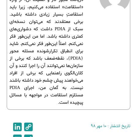
«استقامت» استفاده می‌کنیم، زیرا باید
استقامتِ بسیار زیادی داشته باشید.
برخی معتقدند که می‌توان نسخه‌ای
سبک از PDIA داشت که دشواری‌های
کمتری داشته باشد. اما من این‌طور فکر
نمی‌کنم. اصلاً این‌طور فکر نمی‌کنم. شاید
برای انطباق تکرارشونده مسئله محور
(PDIA)، نقطه‌ضعف باشد که برخی از
سازمان‌ها نمی‌توانند آن را اجرا کنند و آن
کلان‌الگوی راهنمایی که برخی از افراد
می‌خواهند پیش چشم خود داشته باشند
نیست. به گمان من، اجرای PDIA
مستلزم استقامت در مواجهه با مسائل
پیچیده است.
تاریخ انتشار : ۱۰ مهر ۹۸
C
L
i
o