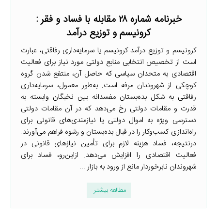
خبرنامه شماره ۲۸ مقابله با فساد و فقر :
کرونیسم و توزیع درآمد
کرونیسم و توزیع درآمد کرونیسم یا سرمایه‌داری رفاقتی، عبارت
است از تخصیص انتخابی منابع دولتی مورد نیاز برای فعالیت
اقتصادی به متحدان سیاسی که حاصل آن، منتفع شدن گروه
کوچکی از شهروندان مرفه است. به‌طور معمول، سرمایه‌داری
رفاقتی به شکل بده‌بستان مفسدانه بین نخبگان وابسته به
قدرت و مقامات دولتی رخ می‌دهد که در آن مقامات دولتی
دسترسی ویژه به اموال دولتی یا نیازمندی‌های قانونی برای
راه‌اندازی کسب‌وکار را در قبال بده‌بستان و رشوه فراهم می‌آورند.
درنتیجه، فساد هزینه لازم برای تأمین نیازهای قانونی در
فعالیت اقتصادی را افزایش می‌دهد. ازاین‌رو، فساد برای
شهروندان نابرخوردار مانع از ورود به بازار ...
مطالعه بیشتر