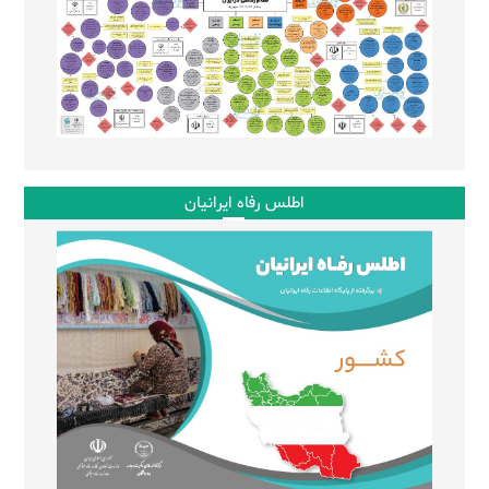
اطلس رفاه ایرانیان