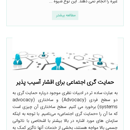
غیره را انجام نمی دهند. این نوع شیوه ...
مطالعه بیشتر
حمایت گری اجتماعی برای اقشار آسیب پذیر
به عبارت ساده­ تر در ادبیات نظری موجود درباره حمایت­ گری به
دو سطح فردی (Advocacy) و ساختاری (advocacy
systems) برخورد می­ کنیم. سطح ساختاری آن چیزی است
که ما آن را «حمایت­ گری اجتماعی» می­‌نامیم. با توجه به اینکه
سازمان­ های مورد اشاره در بالا بیشتر با اشخاصی با ناتوانی
جسمی بالا مواجه هستند، بخشی از خدمات آنها ناگزیر کمک به