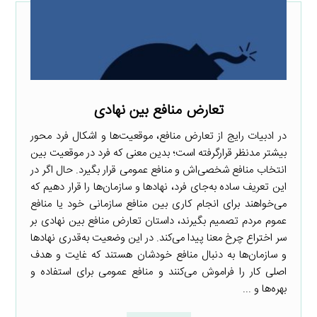
تعارض منافع بین نهادی
در ادبیات رایج از تعارض منافع، موقعیت‌ها و اشکال فرد محور
بیشتر مدنظر قرارگرفته است؛ بدین معنی که فرد در موقعیت بین
انتخاب منافع شخصی‌اش و منافع عمومی قرار بگیرد. حال اگر در
این تعریف ساده به‌جای فرد، نهادها و سازمان‌ها را قرار دهیم که
می‌خواهند برای انجام کاری بین منافع سازمانی خود یا منافع
عموم مردم تصمیم بگیرند، داستان تعارض منافع بین نهادی بر
سر اختراع چرخ معنا پیدا می‌کند. در این وضعیت به‌قدری نهادها
و سازمان‌ها به دنبال منافع خودشان هستند که غایت و هدف
اصلی کار را فراموش می‌کنند و منافع عمومی برای استفاده و
بهره‌ها و ...