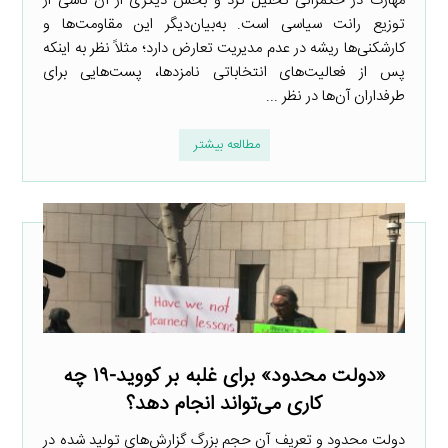
مهارت در حکمرانی تحلیل کرد و بخش دیگری از آن ناشی از
توزیع رانت سیاسی است. به‌بیان‌دیگر این مقاومت‌ها و
کارشکنی‌ها ریشه در عدم مدیریت تعارض دارد؛ مثلاً نظر به اینکه
پس از فعالیت‌های انتخاباتی نامزدها، پست‌هایی برای
طرفداران آن‌ها در نظر ...
مطالعه بیشتر
«دولت محدود» برای غلبه بر کووید-۱۹ چه
کاری می‌تواند انجام دهد؟
دولت محدود و تعریف آن حجم بزرگ گزارش‌های تولید شده در