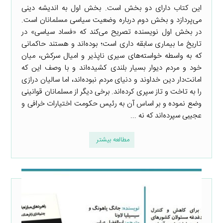
این کتاب دارای دو بخش است. بخش اول به اندیشه دینی
می‌پردازد و بخش دوم درباره وضعیت سیاسی مسلمانان است.
در بخش اول نویسنده تصریح می‌کند که «فساد سیاسی» در
تاریخ ما بیماری سابقه داری است؛ بوده‌اند و هستند حاکمانی
که به واسطه خواسته‌های سیری ناپذیر و امیال سرکش، میان
خود و مردم دیوار بسیار بلندی کشیده‌اند و با وصف این که
امانت‌دار دین خداوند و دنیای مردم نبوده‌اند، اما سالیان درازی
را به تاخت و تاز سپری کرده‌اند. برخی دیگر از مسلمانان قوانینی
وضع نموده و بر اساس آن به رئیس حکومت اختیارات خرافی و
عجیبی سپرده‌اند که نه ...
مطالعه بیشتر