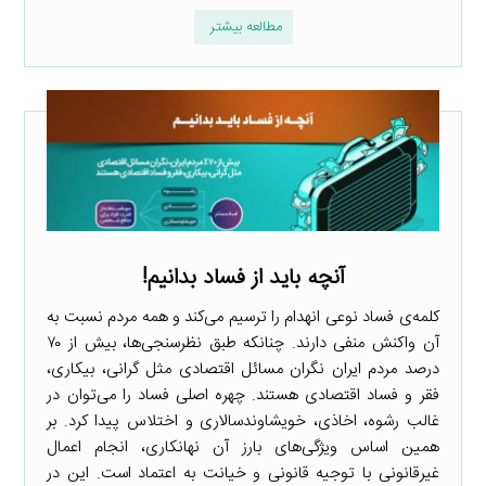
مطالعه بیشتر
آنچه باید از فساد بدانیم!
کلمه‌ی فساد نوعی انهدام را ترسیم می‌کند و همه مردم نسبت به
آن واکنش منفی دارند. چنانکه طبق نظرسنجی‌ها، بیش از ۷۰
درصد مردم ایران نگران مسائل اقتصادی مثل گرانی، بیکاری،
فقر و فساد اقتصادی هستند. چهره اصلی فساد را می‌توان در
غالب رشوه، اخاذی، خویشاوندسالاری و اختلاس پیدا کرد. بر
همین اساس ویژگی‌های بارز آن نهانکاری، انجام اعمال
غیرقانونی با توجیه قانونی و خیانت به اعتماد است. این در