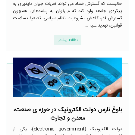
حالیست که گسترش فساد می تواند ضربات جبران ناپذیری به
پیکره‌ی جامعه وارد کند که می‌توان به پیامدهایی همچون
گسترش فقر، کاهش مشروعیت نظام سیاسی، تضعیف سلامت
قوانین، تهدید علیه ...
مطالعه بیشتر
بلوغ نارس دولت الکترونیک در حوزه­ ی صنعت،
معدن و تجارت
دولت الکترونیک (electronic government)، یکی از