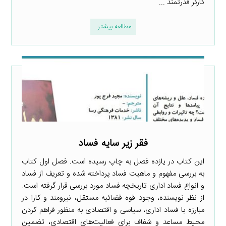
کارگر قدرتمند ...
مطالعه بیشتر
فقر زیر سایه فساد
این کتاب در یازده فصل به چاپ رسیده است. فصل اول کتاب
به بررسی مفهوم و ماهیت فساد پرداخته شده و تعریف از فساد
و انواع فساد اداری تاریخچه فساد مورد بررسی قرار گرفته است.
از نظر نویسنده، وجود قوه قضائیه مستقل، نیرومند و کارا در
مبارزه با فساد اداری، سیاسی و اقتصادی به منظور فراهم کردن
محیط مساعد و شفاف برای فعالیت‌های اقتصادی، تضمین