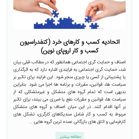
اتحادیه کسب­ و کارهای خرد (کنفدراسیون
کسب و کار اروپای نوین)
اصناف و حمایت گری اجتماعی همانطور که در مطالب قبلی بیان
شد، حمایت گری اجتماعی به فرایندی اشاره دارد که به اثرگذاری
یا پشتیبانی از کسی یا چیزی منجر شود. این فرایند برای تاثیر بر
سیاست ها، قوانین، مقررات و برنامه ها اجرا می شود. بنابراین
بدیهی است که تمام گروه های متشکل و غیرمتشکلی که از
سیاست ها، قوانین و مقررات نفع یا ضرری می بینند، برای تاثیر
بر آنها اقدام کنند. در این میان اصناف و گروه های متشکل
مربوط به کسب و کار شامل سندیکاهای کارگری، تشکل های
کارفرمایی و اتاق های بازرگانی عمده ترین گروه هایی ...
مطالعه بیشتر