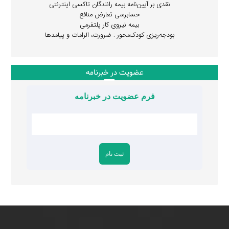
نقدی بر آیین‌نامه بیمه رانندگان تاکسی اینترنتی
حسابرسی تعارض منافع
بیمه نیروی کار پلتفرمی
بودجه‌ریزی کودک‌محور : ضرورت، الزامات و پیامدها
عضویت در خبرنامه
فرم عضویت در خبرنامه