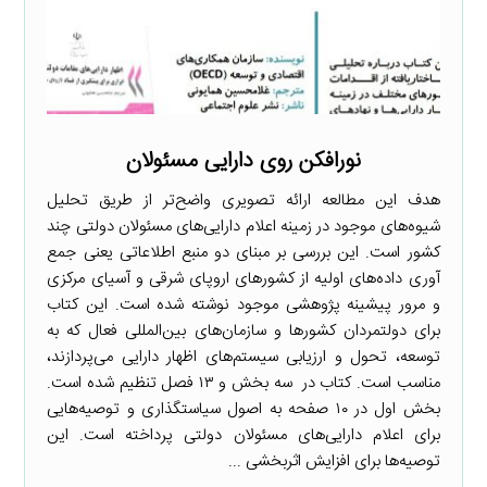
نورافکن روی دارایی مسئولان
هدف این مطالعه ارائه تصویری واضح‌تر از طریق تحلیل
شیوه‌های موجود در زمینه اعلام دارایی‌های مسئولان دولتی چند
کشور است. این بررسی بر مبنای دو منبع اطلاعاتی یعنی جمع
آوری داده‌های اولیه از کشورهای اروپای شرقی و آسیای مرکزی
و مرور پیشینه پژوهشی موجود نوشته شده است. این کتاب
برای دولتمردان کشورها و سازمان‌های بین‌المللی فعال که به
توسعه، تحول و ارزیابی سیستم‌های اظهار دارایی می‌پردازند،
مناسب است. کتاب در سه بخش و ۱۳ فصل تنظیم شده است.
بخش اول در ۱۰ صفحه به اصول سیاستگذاری و توصیه‌هایی
برای اعلام دارایی‌های مسئولان دولتی پرداخته است. این
توصیه‌ها برای افزایش اثربخشی ...