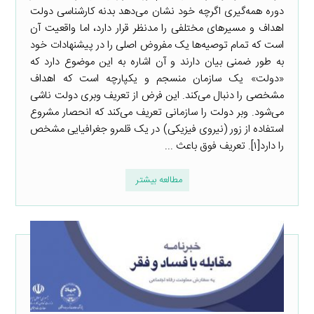
دوره همه‌گیری اگرچه خود نشان می‌دهد بدنه کارشناسی دولت
اهداف و مسیرهای مختلفی را مدنظر قرار دارد، اما واقعیت آن
است که تمام توصیه‌ها یک مفروض اصلی را در پیشنهادات خود
به طور ضمنی بیان دارند و آن اشاره به این موضوع دارد که
«دولت» یک سازمان منسجم و یکپارچه است که اهداف
مشخصی را دنبال می‌کند. این فرض از تعریف وبری دولت ناشی
می‌شود. وبر دولت را سازمانی تعریف می‌کند که انحصار مشروع
استفاده از زور (نیروی فیزیکی) در یک قلمرو جغرافیایی مشخص
را دارد[۱]. تعریف فوق باعث ...
مطالعه بیشتر