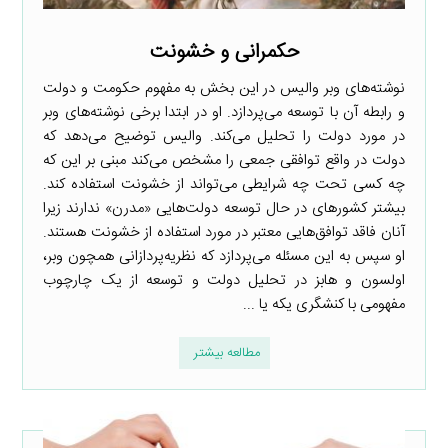
حکمرانی و خشونت
نوشته‌های وبر والیس در این بخش به مفهوم حکومت و دولت
و رابطه آن با توسعه می‌پردازد. او در ابتدا برخی نوشته‌های وبر
در مورد دولت را تحلیل می‌کند. والیس توضیح می‌دهد که
دولت در واقع توافقی جمعی را مشخص می‌کند مبنی بر این که
چه کسی تحت چه شرایطی می‌تواند از خشونت استفاده کند.
بیشتر کشورهای در حال توسعه دولت‌هایی «مدرن» ندارند زیرا
آنان فاقد توافق‌هایی معتبر در مورد استفاده از خشونت هستند.
او سپس به این مسئله می‌پردازد که نظریه‌پردازانی همچون وبر،
اولسون و هابز در تحلیل دولت و توسعه از یک چارچوب
مفهومی با کنشگری یکه یا ...
مطالعه بیشتر