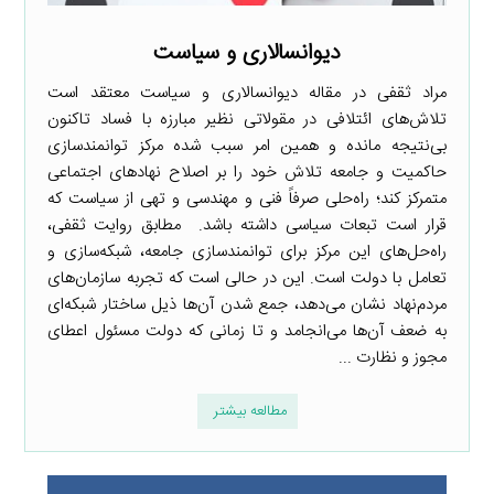
دیوانسالاری و سیاست
مراد ثقفی در مقاله دیوانسالاری و سیاست معتقد است
تلاش‌های ائتلافی در مقولاتی نظیر مبارزه با فساد تاکنون
بی‌نتیجه مانده و همین امر سبب شده مرکز توانمندسازی
حاکمیت و جامعه تلاش خود را بر اصلاح نهادهای اجتماعی
متمرکز کند؛ راه‌حلی صرفاً فنی و مهندسی و تهی از سیاست که
قرار است تبعات سیاسی داشته باشد. مطابق روایت ثقفی،
راه‌حل‌های این مرکز برای توانمندسازی جامعه، شبکه‌سازی و
تعامل با دولت است. این در حالی است که تجربه سازمان‌های
مردم‌نهاد نشان می‌دهد، جمع شدن آن‌ها ذیل ساختار شبکه‌ای
به ضعف آن‌ها می‌انجامد و تا زمانی که دولت مسئول اعطای
مجوز و نظارت ...
مطالعه بیشتر