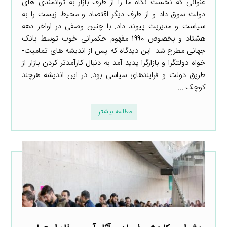
عنوانی که نخست نگاه ما را از طرف بازار به توانمندی­ های
دولت سوق داد و از طرف دیگر اقتصاد و محیط­ زیست را به
سیاست و مدیریت پیوند داد. با چنین وصفی در اواخر دهه
هشتاد و بخصوص ۱۹۹۰ مفهوم حکمرانی خوب توسط بانک
جهانی مطرح شد. این دیدگاه که پس از اندیشه ­های تمامیت­
خواه دولت­گرا و بازارگرا پدید آمد به دنبال کارآمدتر کردن بازار از
طریق دولت و فرایند­های سیاسی بود. در این اندیشه هرچند
کوچک ...
مطالعه بیشتر