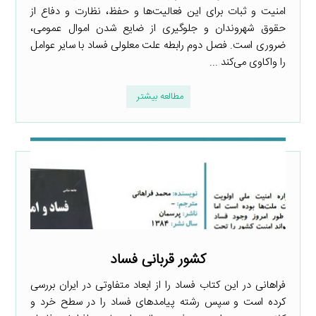
امنیت و ثبات برای این فعالیت‌ها و حفظ، نظارت و دفاع از
حقوق شهروندان و جلوگیری از ضایع شدن اموال عمومی،
ضروری است. فصل دوم رابطه علت معلولی فساد با سایر عوامل
را واکاوی می‌کند ...
مطالعه بیشتر
کشور قربانی فساد
ف‍راه‍ان‍ی در این کتاب فساد را از ابعاد متفاوتی در ایران بررسی
کرده است و سپس رشته پیامدهای فساد را در سطح خرد و