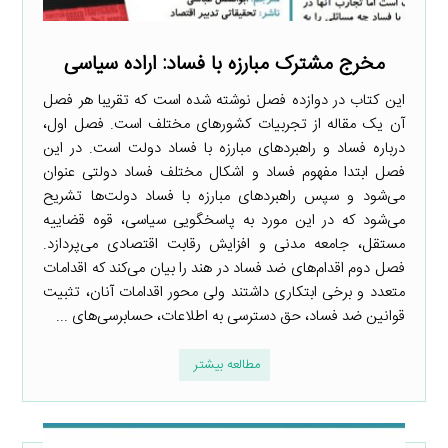
مخرج مشترک مبارزه با فساد: اراده سیاسی
این کتاب در دوازده فصل نوشته شده است که تقریبا هر فصل
آن یک مقاله از تجربیات کشورهای مختلف است. فصل اول،
درباره فساد و راهبردهای مبارزه با فساد دولت است. در این
فصل ابتدا مفهوم فساد و اشکال مختلف فساد دولتی عنوان
می‌شود و سپس راهبردهای مبارزه با فساد دولت‌ها تشریح
می‌شود که در این مورد به پاسخگویی سیاسی، قوه قضاییه
مستقل، جامعه مدنی و افزایش رقابت اقتصادی می‌پردازد.
فصل دوم اقدام‌های ضد فساد در هند را بیان می‌کند که اقدامات
متعدد و برخی ابتکاری داشتند ولی محور اقدامات آنان، تثبیت
قوانین ضد فساد، حق دسترسی به اطلاعات، حسابرسی‌های ...
مطالعه بیشتر