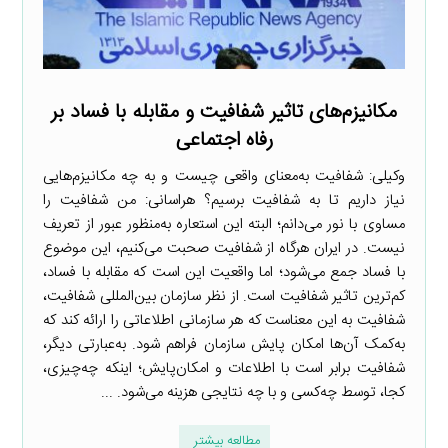
مکانیزم‌های تاثیر شفافیت و مقابله با فساد بر
رفاه اجتماعی
وکیلی: شفافیت به‌معنای واقعی چیست و به چه مکانیزم‌هایی
نیاز داریم تا به شفافیت برسیم؟ هراسانی: من شفافیت را
مساوی با نور می‌دانم؛ البته این استعاره به‌منظور عبور از تعریف
نیست. در ایران هرگاه از شفافیت صحبت می‌کنیم، این موضوع
با فساد جمع می‌شود؛ اما واقعیت این است که مقابله با فساد،
کم‌ترین تاثیر شفافیت است. از نظر سازمان بین‌المللی شفافیت،
شفافیت به این معناست که هر سازمانی اطلاعاتی را ارائه کند که
به‌کمک آن‌ها امکان پایش سازمان فراهم شود. به‌عبارتی دیگر،
شفافیت برابر است با اطلاعات و امکان‌پایش؛ اینکه چه‌چیزی،
کجا، توسط چه‌کسی و با چه نتایجی هزینه می‌شود. ...
مطالعه بیشتر