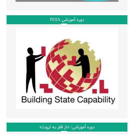
دوره آموزشی PDIA
دوره آموزشی: «از فقر به ثروت»