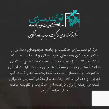
مرکز توانمندسازی حاکمیت و جامعه مجموعه‌ای متشکل از
دانش‌اموختگان رشته‌های علوم انسانی و اجتماعی است که
تلاش می‌کنند تا از طریق ایجاد و تقویت شبکه‌های اصلاحی
بتوانند گام‌هایی در حل مسائلی همچون تقویت ظرفیت اجرایی
حاکمیت، توانمندسازی جامعه، شفافیت، مقابله با فساد، فقر،
نابرابری و تعارض منافع، برداشته و از رهگذر گسترش حکمرانی
شبکه‌ای، زمینه را برای کارآمدسازی حاکمیت و تقویت جامعه
مدنی فراهم آورند.