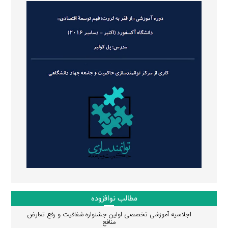
مطالب نوافزوده
اجلاسیه آموزشی تخصصی اولین جشنواره شفافیت و رفع تعارض
منافع