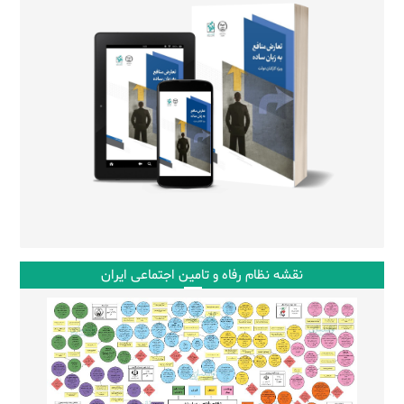
نقشه نظام رفاه و تامین اجتماعی ایران