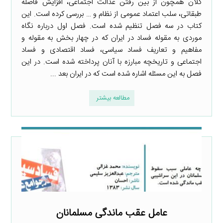
کلان همچون از بین رفتن عدالت اجتماعی، افزایش فاصله
طبقاتی، سلب اعتماد عمومی از نظام و … بررسی کرده است. این
کتاب در سه فصل تنظیم شده است. فصل اول درباره نگاه
موردی به مقوله فساد در ایران که در چهار بخش به مقوله و
مفاهیم و تعاریف فساد سیاسی، فساد اقتصادی و فساد
اجتماعی و تاریخچه مبارزه با آنان پرداخته شده است. در این
فصل به این مسئله اشاره شده است که در ایران بعد ...
مطالعه بیشتر
عامل عقب ماندگی مسلمانان