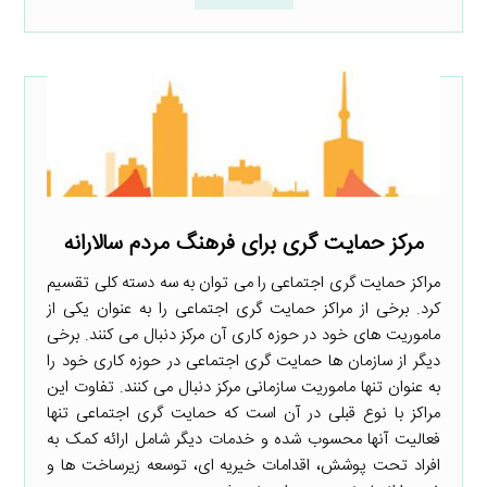
مرکز حمایت گری برای فرهنگ مردم سالارانه
مراکز حمایت گری اجتماعی را می توان به سه دسته کلی تقسیم
کرد. برخی از مراکز حمایت گری اجتماعی را به عنوان یکی از
ماموریت های خود در حوزه کاری آن مرکز دنبال می کنند. برخی
دیگر از سازمان ها حمایت گری اجتماعی در حوزه کاری خود را
به عنوان تنها ماموریت سازمانی مرکز دنبال می کنند. تفاوت این
مراکز با نوع قبلی در آن است که حمایت گری اجتماعی تنها
فعالیت آنها محسوب شده و خدمات دیگر شامل ارائه کمک به
افراد تحت پوشش، اقدامات خیریه ای، توسعه زیرساخت ها و