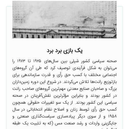
یک بازی برد برد
صحنه سیاسی کشور شیلی بین سال‌های ۱۹۲۵ تا ۱۹۷۳ را
می‌توان به شکل فرآیندی توصیف کرد که طی آن گروه‌های
اجتماعی مختلف با کسب حق رأی و قدرت سازماندهی برای
بازتوزیع رانت‌ها تلاش می‌کردند. در شروع این دوره زمین‌داران
بزرگ و صاحبان صنایع معدنی مهم‌ترین گروه‌های صاحب رانت
در کشور بودند و بنابراین مؤثرترین نقش‌آفرینان در صحنه
سیاسی این کشور بودند. از یک سو تغییرات حقوقی همچون
کسب حق رأی توسط زنان و اصلاح نظام انتخاباتی در سال
۱۹۵۸ و از سوی دیگر پیاده‌سازی سیاست‌گذاری صنعتی و
جایگزینی واردات و رشد صنعت مس (که به تثبیت یک طبقه