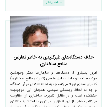
مطالعه بیشتر
حذف دستگاه‌های غیرکلیدی به خاطر تعارض
منافع ساختاری
امروز بسیاری از دستگاه‌ها و سازمان‌ها دیگر وجودشان
موضوعیت ندارد؛ اما به دلیل منافعی (تعارض منافع ساختاری)
که برای عده‌ای ایجاد می‌کند، چه به لحاظ اشتغال در آن دستگاه
و چه به لحاظ وابستگی سیاسی، همچنان این موجودیت
حفظ‌شده است و در مقابل تغییرات ساختاری آن مقاومت
می‌کنند. بخشی از این اتفاق را می‌توان با استناد به نداشتن