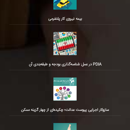
بیمه نیروی کار پلتفرمی
PDIA در عمل: شناسه‌گذاری بودجه و طبقه‌بندی آن
سازوکار اجرایی پیوست عدالت؛ چکیده‌ای از چهار گزینه ممکن