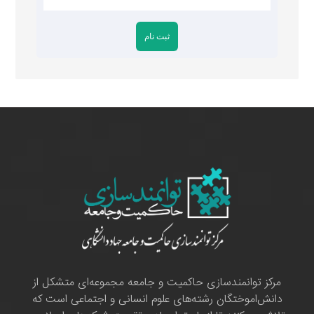
مرکز توانمندسازی حاکمیت و جامعه مجموعه‌ای متشکل از
دانش‌اموختگان رشته‌های علوم انسانی و اجتماعی است که