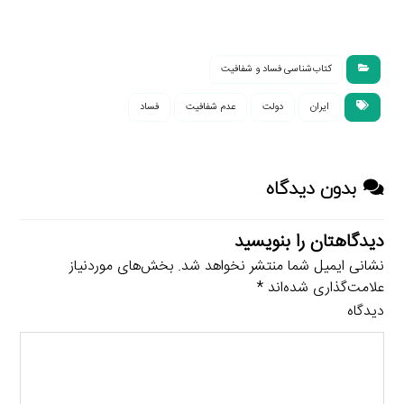
کتاب‌شناسی فساد و شفافیت
ایران
دولت
عدم شفافیت
فساد
بدون دیدگاه
دیدگاهتان را بنویسید
نشانی ایمیل شما منتشر نخواهد شد.
بخش‌های موردنیاز
علامت‌گذاری شده‌اند
*
دیدگاه