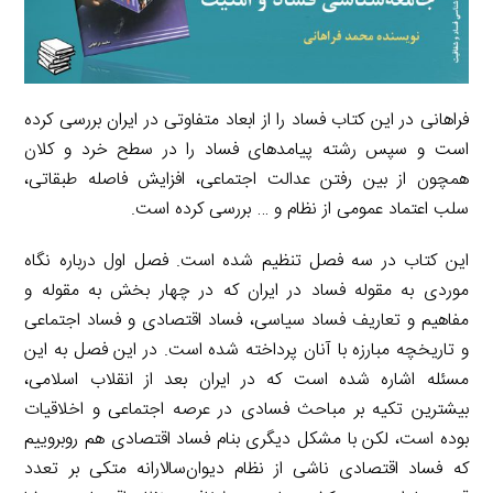
ف‍راه‍ان‍ی در این کتاب فساد را از ابعاد متفاوتی در ایران بررسی کرده
است و سپس رشته پیامدهای فساد را در سطح خرد و کلان
همچون از بین رفتن عدالت اجتماعی، افزایش فاصله طبقاتی،
سلب اعتماد عمومی از نظام و … بررسی کرده است.
این کتاب در سه فصل تنظیم شده است. فصل اول درباره نگاه
موردی به مقوله فساد در ایران که در چهار بخش به مقوله و
مفاهیم و تعاریف فساد سیاسی، فساد اقتصادی و فساد اجتماعی
و تاریخچه مبارزه با آنان پرداخته شده است. در این فصل به این
مسئله اشاره شده است که در ایران بعد از انقلاب اسلامی،
بیشترین تکیه بر مباحث فسادی در عرصه اجتماعی و اخلاقیات
بوده است، لکن با مشکل دیگری بنام فساد اقتصادی هم روبروییم
که فساد اقتصادی ناشی از نظام دیوان‌سالارانه متکی بر تعدد