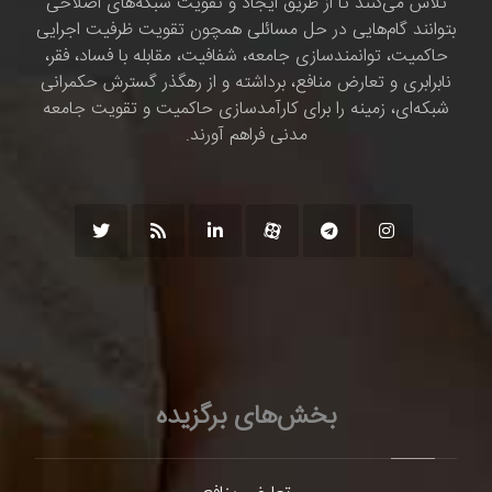
تلاش می‌کنند تا از طریق ایجاد و تقویت شبکه‌های اصلاحی
بتوانند گام‌هایی در حل مسائلی همچون تقویت ظرفیت اجرایی
حاکمیت، توانمندسازی جامعه، شفافیت، مقابله با فساد، فقر،
نابرابری و تعارض منافع، برداشته و از رهگذر گسترش حکمرانی
شبکه‌ای، زمینه را برای کارآمدسازی حاکمیت و تقویت جامعه
مدنی فراهم آورند.
بخش‌های برگزیده