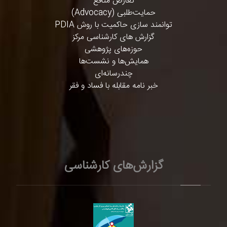
تعارض منافع
حمایت‌طلبی (Advocacy)
توانمند سازی حاکمیت با روش PDIA
گزارش های کارشناسی مرکز
حوزه‌های پژوهشی
همایش‌ها و نشست‌ها
چندرسانه‌ای
خبر نامه مقابله با فساد و فقر
گزارش‌های کارشناسی