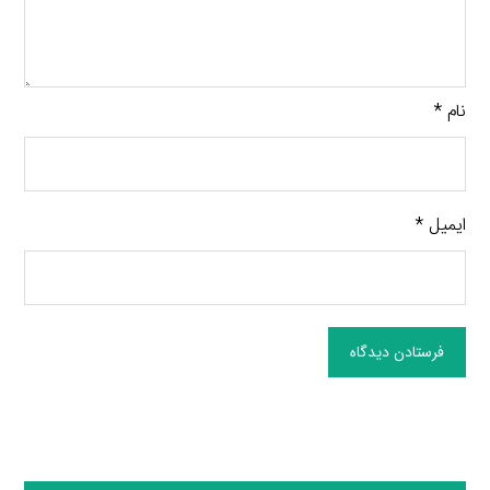
نام
*
ایمیل
*
فرستادن دیدگاه