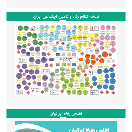
نقشه نظام رفاه و تامین اجتماعی ایران
اطلس رفاه ایرانیان