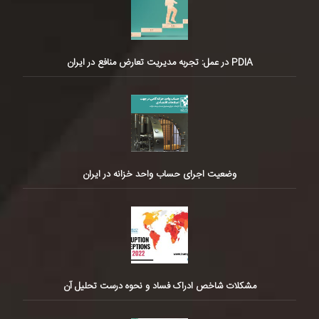
PDIA در عمل: تجربه مدیریت تعارض منافع در ایران
وضعیت اجرای حساب واحد خزانه در ایران
مشکلات شاخص ادراک فساد و نحوه درست تحلیل آن