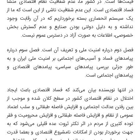
قیمت‌ها است. در کشور ما، عدم شفافیت نظام اقتصادی منشا
فساد اقتصادی است. این عدم شفافیت ناشی از این است که ما از
یک سیستم انحصاری بسته برخورداریم که در آن رقابت وجود
نداشته و به دلیل دولتی بودن صنایع و عدم گسترش بخش
خصوصی، اطلاعات به صورت آزاد در دسترس عموم نیست.
فصل دوم درباره امنیت ملی و تعریف آن است. فصل سوم درباره
پیامدهای فساد و آسیب‌های اجتماعی بر امنیت ملی ایران و به
طور جزئی بررسی پیامدهای سیاسی، پیامدهای اقتصادی و
پیامدهای اجتماعی است.
در انتها نویسنده بیان می‌کند که فساد اقتصادی باعث ایجاد
اختلال در نظام اقتصادی کشور در سطح کلان شده و موجب از
بین رفتن عدالت اجتماعی و افزایش فاصله طبقاتی و سلب اعتماد
عمومی از نظام و افزایش فاصله طبقاتی و افزایش محرومیت و فقر
توده کثیری از مردم در اثر تکثر ثروت عده قلیلی می‌شود که به
جهت برخوردار بودن از امکانات نامشروع اقتصادی و بعضا قدرت