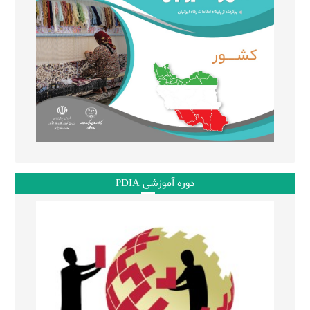
دوره آموزشی PDIA