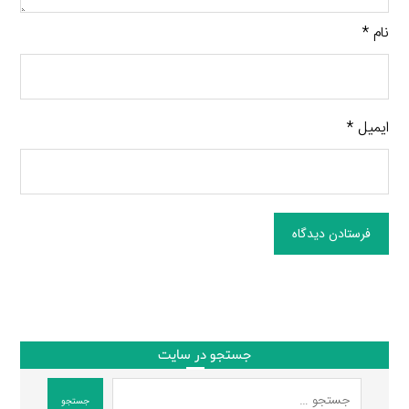
نام
*
ایمیل
*
فرستادن دیدگاه
جستجو در سایت
جستجو