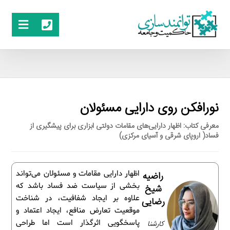
نورافکن روی دارایی مسئولان
معرفی کتاب: اظهار دارایی‌های مقامات دولتی ابزاری برای پیشگیری از
فساد( اروپای شرقی و آسیای مرکزی)
اظهار دارایی مقامات و مسئولان می‌تواند
راضیه
بخشی از سیاست ضد فساد باشد که
شیخ
علاوه بر ایجاد شفافیت، در شناخت
رضایی
موقعیت تعارض منافع، ایجاد اعتماد و
پاسخگویی اثرگذار است اما طراحی
کارشنا