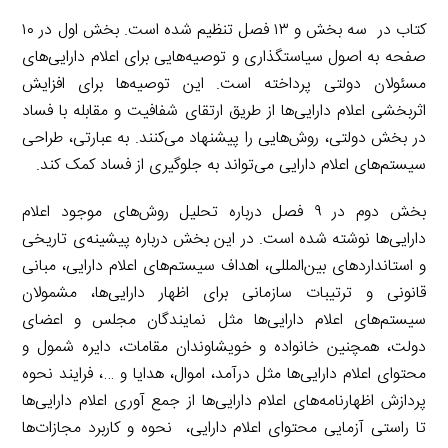
کتاب در سه بخش و ۱۳ فصل تنظیم شده است. بخش اول در ۱۰
صفحه به اصول سیاستگذاری و توصیه‌هایی برای اعلام دارایی‌های
مسئولان دولتی پرداخته است. این توصیه‌ها برای افزایش
اثربخشی اعلام دارایی‌ها از طریق ارتقای شفافیت و مقابله با فساد
در بخش دولتی، روش‌هایی را پیشنهاد می‌کنند. به عبارتی، طراحی
سیستم‌های اعلام دارایی می‌تواند به جلوگیری از فساد کمک کند.
بخش دوم در ۹ فصل درباره تحلیل روش‌های موجود اعلام
دارایی‌ها نوشته شده است. در این بخش درباره پیشینه‌ی تاریخی
و استانداردهای بین‌المللی، اهداف سیستم‌های اعلام دارایی، مبانی
قانونی و ترتیبات سازمانی برای اظهار دارایی‌ها، مشمولان
سیستم‌های اعلام دارایی‌ها مثل نمایندگان مجلس و اعضای
دولت، همچنین خانواده و خویشاوندان مقامات، دایره شمول و
محتوای اعلام دارایی‌ها مثل درآمد، اموال، هدایا و …، فرایند نحوه
پردازش اظهارنامه‌های اعلام دارایی‌ها از جمع آوری اعلام دارایی‌ها
تا راستی آزمایی محتوای اعلام دارایی، نحوه و کاربرد مجازات‌ها