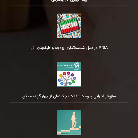
PDIA در عمل: شناسه‌گذاری بودجه و طبقه‌بندی آن
سازوکار اجرایی پیوست عدالت؛ چکیده‌ای از چهار گزینه ممکن