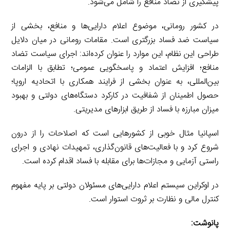
پیشگیری از تضاد منافع را شامل می‌شود.
در کشور رومانی، موضوع اعلام دارایی‌ها و منافع، بخشی از
سیاست ضد فساد بزرگتری است. مقامات رومانی در میان دلایل
طراحی این نظام، این موارد را عنوان کرده‌اند: اجرای سیاست تضاد
منافع؛ افزایش اعتماد و پاسخگویی عمومی؛ تطابق با الزامات
بین‌المللی، به عنوان بخشی از فرایند همکاری با اتحادیه اروپا؛
حصول اطمینان از شفافیت در کارکرد دستگاه‌های دولتی و بهبود
میزان مبارزه با فساد از طریق ابزارهای مدیریتی.
اسپانیا مثال خوبی از کشورهایی است که اصلاحات را از درون
شروع کرد و با فعالیت‌های قانون‌گذاری، تمهیدات نهادی و اجرای
راستی آزمایی و مجازات‌ها برای مقابله با فساد اقدام کرده است.
در اوکراین سیستم اعلام دارایی‌های مسئولان دولتی بر پایه مفهوم
کنترل مالی و نظارت بر ثروت استوار است.
پانوشت: