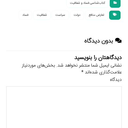
کتاب‌شناسی فساد و شفافیت
تعارض منافع
دولت
سیاست
شفافیت
فساد
بدون دیدگاه
دیدگاهتان را بنویسید
نشانی ایمیل شما منتشر نخواهد شد.
بخش‌های موردنیاز
علامت‌گذاری شده‌اند
*
دیدگاه