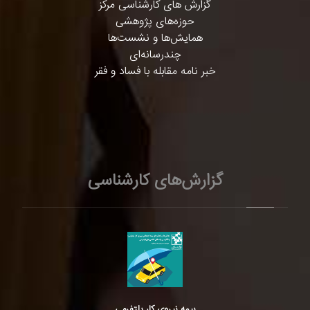
گزارش های کارشناسی مرکز
حوزه‌های پژوهشی
همایش‌ها و نشست‌ها
چندرسانه‌ای
خبر نامه مقابله با فساد و فقر
گزارش‌های کارشناسی
بیمه نیروی کار پلتفرمی