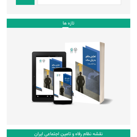
تازه ها
نقشه نظام رفاه و تامین اجتماعی ایران