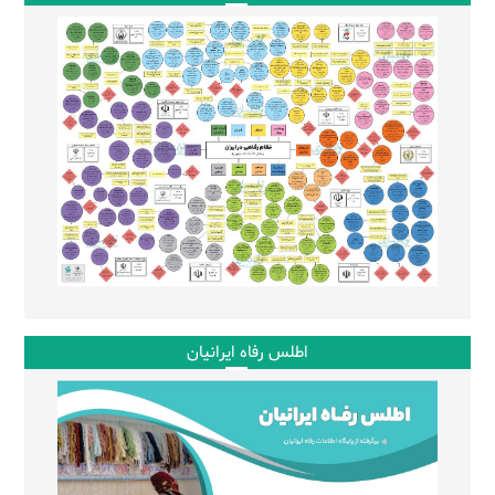
اطلس رفاه ایرانیان