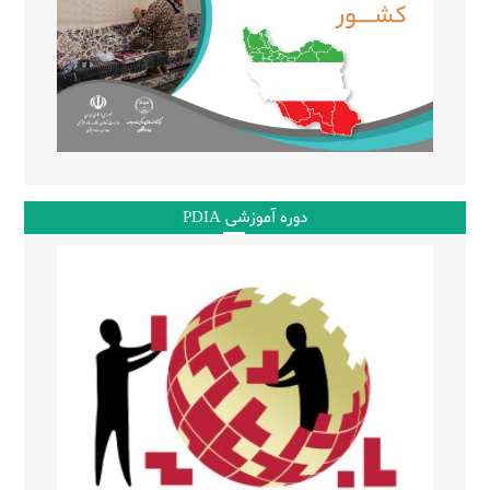
دوره آموزشی PDIA