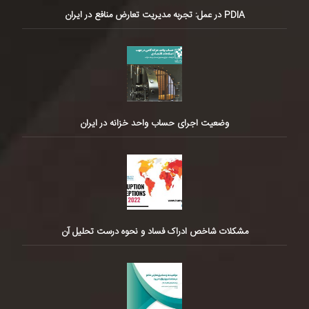
PDIA در عمل: تجربه مدیریت تعارض منافع در ایران
وضعیت اجرای حساب واحد خزانه در ایران
مشکلات شاخص ادراک فساد و نحوه درست تحلیل آن