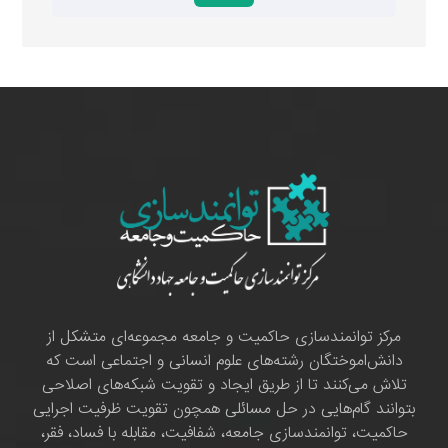
مرکز توانمندسازی حاکمیت و جامعه مجموعه‌ای متشکل از
دانش‌اموختگان رشته‌های علوم انسانی و اجتماعی است که
تلاش می‌کنند تا از طریق ایجاد و تقویت شبکه‌های اصلاحی
بتوانند گام‌هایی در حل مسائلی همچون تقویت ظرفیت اجرایی
حاکمیت، توانمندسازی جامعه، شفافیت، مقابله با فساد، فقر،