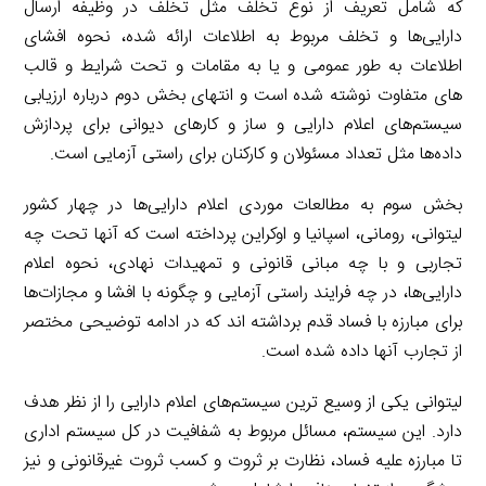
که شامل تعریف از نوع تخلف مثل تخلف در وظیفه ارسال
دارایی‌ها و تخلف مربوط به اطلاعات ارائه شده، نحوه افشای
اطلاعات به طور عمومی و یا به مقامات و تحت شرایط و قالب
های متفاوت نوشته شده است و انتهای بخش دوم درباره ارزیابی
سیستم‌های اعلام دارایی و ساز و کارهای دیوانی برای پردازش
داده‌ها مثل تعداد مسئولان و کارکنان برای راستی آزمایی است.
بخش سوم به مطالعات موردی اعلام دارایی‌ها در چهار کشور
لیتوانی، رومانی، اسپانیا و اوکراین پرداخته است که آنها تحت چه
تجاربی و با چه مبانی قانونی و تمهیدات نهادی، نحوه اعلام
دارایی‌ها، در چه فرایند راستی آزمایی و چگونه با افشا و مجازات‌ها
برای مبارزه با فساد قدم برداشته اند که در ادامه توضیحی مختصر
از تجارب آنها داده شده است.
لیتوانی یکی از وسیع ترین سیستم‌های اعلام دارایی را از نظر هدف
دارد. این سیستم، مسائل مربوط به شفافیت در کل سیستم اداری
تا مبارزه علیه فساد، نظارت بر ثروت و کسب ثروت غیرقانونی و نیز