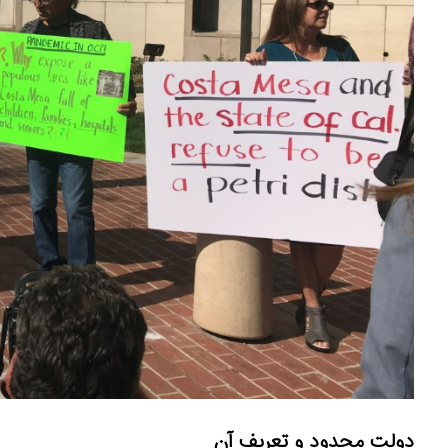
دولت محدود و تعریف آن