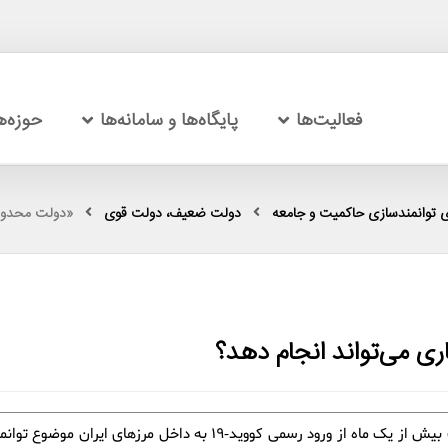
فعالیت‌ها
پایگاه‌ها و سامانه‌ها
حوزه‌
 توانمندسازی حاکمیت و جامعه
دولت ضعیف، دولت قوی
«دولت محدود» برای غلبه ب
با گذشت بیش از یک ماه از ورود رسمی کووید-19 به داخل مرزهای ایران 