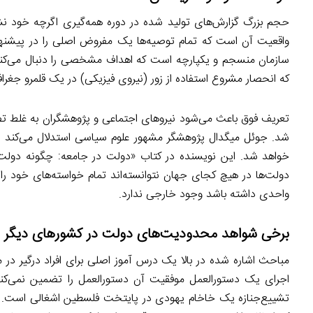
حجم بزرگ گزارش‌های تولید شده در دوره همه‌گیری اگرچه خود نشا
واقعیت آن است که تمام توصیه‌ها یک مفروض اصلی را در پیشنها
سازمان منسجم و یکپارچه است که اهداف مشخصی را دنبال می‌کند.
که انحصار مشروع استفاده از زور (نیروی فیزیکی) در یک قلمرو جغر
تعریف فوق باعث می‌شود نیروهای اجتماعی و پژوهشگران به غلط ت
شد. جوئل میگدال پژوهشگر مشهور علوم سیاسی استدلال می‌کند نه
خواهد شد. این نویسنده در کتاب «دولت در جامعه: چگونه دولت
دولت‌ها در هیچ کجای جهان نتوانسته‌اند تمام خواسته‌های خود را
واحدی داشته باشد وجود خارجی ندارد.
برخی شواهد محدودیت‌های دولت در کشورهای دیگر
اجرای یک دستورالعمل موفقیت آن دستورالعمل را تضمین نمی‌کند. 
تشییع‌جنازه یک خاخام یهودی در پایتخت فلسطین اشغالی است. پلی