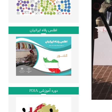
اطلس رفاه ایرانیان
دوره آموزشی PDIA