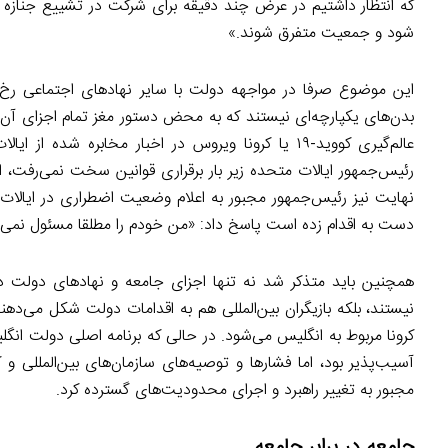
که انتظار داشتیم در عرض چند دقیقه برای شرکت در تشییع جنازه از
شود و جمعیت متفرق شوند.»
این موضوع صرفا در مواجهه دولت با سایر نهادهای اجتماعی رخ 
بدن‌های یکپارچه‌ای نیستند که به محض دستور مغز تمام اجزای 
عالم‌گیری کووید-۱۹ یا کرونا ویروس در اخبار مخابر
رئیس‌جمهور ایالات متحده زیر بار برقراری قوانین سخت نمی‌رفت، 
نهایت نیز رئیس‌جمهور مجبور به اعلام وضعیت اضطراری در ایالات
دست به اقدام زده است پاسخ داد: «من خودم را مطلقا مسئول نمی‌د
نیستند، بلکه بازیگران بین‌المللی هم به اقدامات دولت شکل می‌دهند.
کرونا مربوط به انگلیس می‌شود. در حالی که برنامه اصلی دولت ا
آسیب‌پذیر بود، اما فشارها و توصیه‌های سازمان‌های بین‌المللی 
مجبور به تغییر راهبرد و اجرای محدودیت‌های گسترده کرد.
جامعه در برابر جامعه