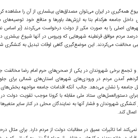
ع همه‌گیری در ایران می‌توان مصداق‌های بیشماری از آن را مشاهده کرد.
داخل جامعه هرکدام بنا به ارزش‌ها، باورها و منافع خود توصیه‌های مت
 شهرهای اصلی را به صورت مکرر از دولت درخواست می‌کردند (بر اساس ن
بی مخالفت می‌کردند. این موضع‌گیری گاهی اوقات تبدیل به کنشگری ش
 تجمع برخی شهروندان در یکی از صحن‌های حرم امام رضا مخالفت جد
گردهم آمدن مردم در ورودی‌های شهرهای استان‌های شمالی برای جلوگ
 جامعه را نشان می‌دهد. جالب آنکه اقدامات جامعه مواجهه بخش‌های 
ای دستورالعمل‌های ستاد ملی مقابله با کرونا موجب تقویت دولت در برا
 کنشگری شهروندان و فشار آنها به نمایندگان محلی در کنار سایر متغیرها 
عمال کند.
ی‌کند اما تاثیرات عمیق در مطالبات دولت از مردم دارد. برای مثال در