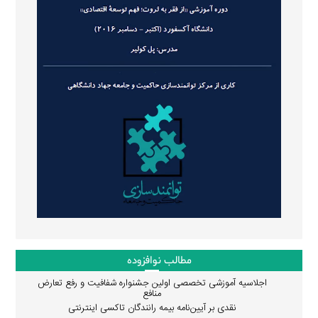
مطالب نوافزوده
اجلاسیه آموزشی تخصصی اولین جشنواره شفافیت و رفع تعارض
منافع
نقدی بر آیین‌نامه بیمه رانندگان تاکسی اینترنتی