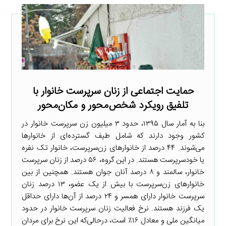
حمایت اجتماعی از زنان سرپرست خانوار با
تلفیق رویکرد شخص‌محور و مکان‌محور
بنا به آمار سال ۱۳۹۵، حدود ۳ میلیون زن سرپرست خانوار در
کشور وجود دارند که شامل طیف گسترده‌ای از خانوارها
می‌شوند. ۴۴ درصد از خانوارهای زن‌سرپرست، خانوار تک نفره
یا خودسرپرست هستند. در این گروه، ۵۶ درصد از زنان سرپرست
خانوار، سالمند و ۸ درصد آنان جوان هستند. همچنین از بین
خانوارهای زن‌سرپرست با بیش از یک عضو، ۱۳ درصد زنان
سرپرست خانوار دارای همسر و ۲۴ درصد از آن‌ها دارای حداقل
یک فرزند هستند. نرخ فعالیت زنان سرپرست خانوار در حدود
میانگین ملی و معادل ۱۶٪ است، درحالی‌که این نرخ برای مردان