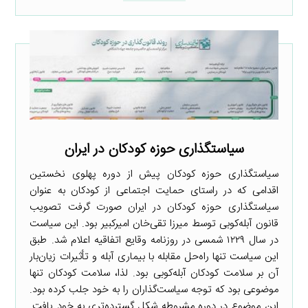
سیاستگذاری حوزه کودکان در ایران
سیاستگذاری حوزه کودکان پیش از دوره پهلوی نخستین
اقدامی که در راستای حمایت اجتماعی از کودکان به عنوان
سیاستگذاری حوزه کودکان در ایران صورت گرفت تصویب
قانون آبله‌کوبی توسط میرزا تقی‌خان امیرکبیر بود. این سیاست
در سال ۱۲۲۹ شمسی در روزنامه وقایع اتفاقیه اعلام شد. طبق
این سیاست تنها راه‌حل مقابله با بیماری آبله و تأثیرات زیان‌بار
آن بر سلامت کودکان آبله‌کوبی بود. لذا، سلامت کودکان تنها
موضوعی بود که توجه سیاست‌گذاران را به خود جلب کرده بود.
این موضوع در دوره مشروطه شکل گسترده‌تری به خود یافت.