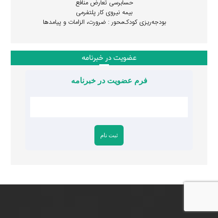
حسابرسی تعارض منافع
بیمه نیروی کار پلتفرمی
بودجه‌ریزی کودک‌محور : ضرورت، الزامات و پیامدها
عضویت در خبرنامه
فرم عضویت در خبرنامه