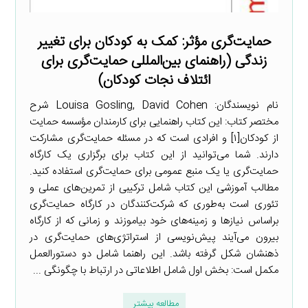
حمایت‌گری مؤثر: کمک به کودکان برای تغییر
زندگی (راهنمای بین‌المللی حمایت‌گری برای
ائتلاف نجات کودکان)
نام نویسندگان: Louisa Gosling, David Cohen شرح
مختصر کتاب: این کتاب راهنمایی برای کارمندان مؤسسه حمایت
از کودکان[۱] و افرادی است که در مسئله حمایت‌گری مشارکت
دارند. شما می‌توانید از این کتاب برای برگزاری یک کارگاه
حمایت‌گری یا یک منبع عمومی برای حمایت‌گری استفاده کنید.
مطالب آموزشی این کتاب شامل ترکیبی از تمرین‌های عملی و
تئوری است به‌طوری که شرکت‌کنندگان در کارگاه حمایت‌گری
براساس نیازها و زمینه‌های خود بیاموزند و زمانی که از کارگاه
بیرون می‌آیند پیش‌نویسی از استراتژی‌های حمایت‌گری در
ذهنشان شکل گرفته باشد. این راهنما شامل دو دستورالعمل
مکمل است: بخش اول شامل اطلاعاتی در ارتباط با چگونگی ...
مطالعه بیشتر