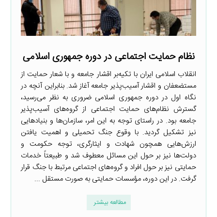
نظام حمایت اجتماعی در دوره جمهوری اسلامی
انقلاب اسلامی ایران با تکیه‌بر اقشار جامعه و با شعار حمایت از
مستضعفان و اقشار آسیب‌پذیر جامعه آغاز شد. بنابراین آنچه در
نگاه اول در دوره جمهوری اسلامی ضروری به نظر می‌رسید،
گسترش نظام‌های حمایت اجتماعی از گروه‌های آسیب‌پذیر
جامعه بود. در راستای توجه به این امر، سازمان‌ها و بنیادهایی
نیز تشکیل گردید. با وقوع جنگ تحمیلی و اهمیت یافتن
ارزش‌هایی همچون شهادت و ایثارگری، توجه حکومت و
دولت‌ها نیز بر حول این مسائل معطوف شد و طبیعتاً خدمات
حمایتی نیز بر حول افراد و گروه‌های اجتماعی مرتبط با جنگ قرار
گرفت. در این دوره، مؤسسات حمایتی به صورت مستقل ...
مطالعه بیشتر