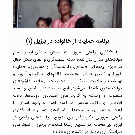
برنامه حمایت از خانواده در برزیل (۱)
سیاستگذاری رفاهی امروزه به بخش جدایی‌ناپذیر تمام
دولت‌های مدرن بدل شده است. تنظیم‌گری و ایفای نقش فعال
در حوزه بیمه‌های اجتماعی، بازنشستگی و مستمری، حمایت
خوراکی، تامین حداقل معیشت، نظام‌های یارانه‌ای، آموزش،
بهداشت و سلامت، مسکن و … بخش جدایی‌ناپذیر کارکردهای
دولت مدرن قلمداد می‌شود. این سیاست‌ها با قبض و بسط
متفاوت و وابسته به گرایش‌های اقتصادی دولت‌ها، بافت
اجتماعی و ساخت سیاسی هر کشور اعمال می‌شود. آشنایی با
ابعاد مختلف این سیاست‌ها و نمونه‌های عملی سیاستگذاری
رفاهی ضرورتی انکارناپذیر برای تدوین سیاست‌های رفاهی در
ایران نیز هست. در همین راستا استخراج برخی از نمونه‌های
سیاستگذاری موفق در کشورهای مختلف ...