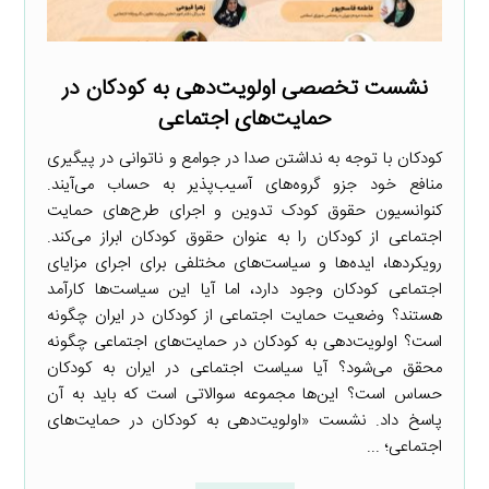
نشست تخصصی اولویت‌دهی به کودکان در
حمایت‌های اجتماعی
کودکان با توجه به نداشتن صدا در جوامع و ناتوانی در پیگیری
منافع خود جزو گروه‌های آسیب‌پذیر به حساب می‌آیند.
کنوانسیون حقوق کودک تدوین و اجرای طرح‌های حمایت
اجتماعی از کودکان را به عنوان حقوق کودکان ابراز می‌کند.
رویکردها، ایده‌ها و سیاست‌های مختلفی برای اجرای مزایای
اجتماعی کودکان وجود دارد، اما آیا این سیاست‌ها کارآمد
هستند؟ وضعیت حمایت اجتماعی از کودکان در ایران چگونه
است؟ اولویت‌دهی به کودکان در حمایت‌های اجتماعی چگونه
محقق می‌شود؟ آیا سیاست اجتماعی در ایران به کودکان
حساس است؟ این‌ها مجموعه سوالاتی است که باید به آن
پاسخ داد. نشست «اولویت‌دهی به کودکان در حمایت‌های
اجتماعی؛ ...