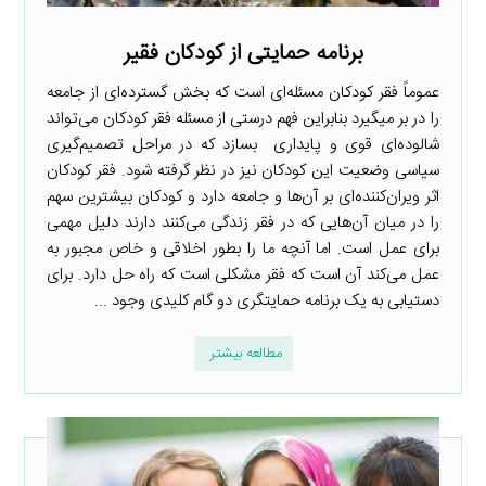
برنامه حمایتی از کودکان فقیر
عموماً فقر کودکان مسئله‌ای است که بخش گسترده‌ای از جامعه
را در بر میگیرد بنابراین فهم درستی از مسئله فقر کودکان می‌تواند
شالوده‌ای قوی و پایداری بسازد که در مراحل تصمیم‌گیری
سیاسی وضعیت این کودکان نیز در نظر گرفته شود. فقر کودکان
اثر ویران‌کننده‌ای بر آن‌ها و جامعه دارد و کودکان بیشترین سهم
را در میان آن‌هایی که در فقر زندگی می‌کنند دارند دلیل مهمی
برای عمل است. اما آنچه ما را بطور اخلاقی و خاص مجبور به
عمل می‌کند آن است که فقر مشکلی است که راه حل دارد. برای
دستیابی به یک برنامه حمایتگری دو گام کلیدی وجود ...
مطالعه بیشتر