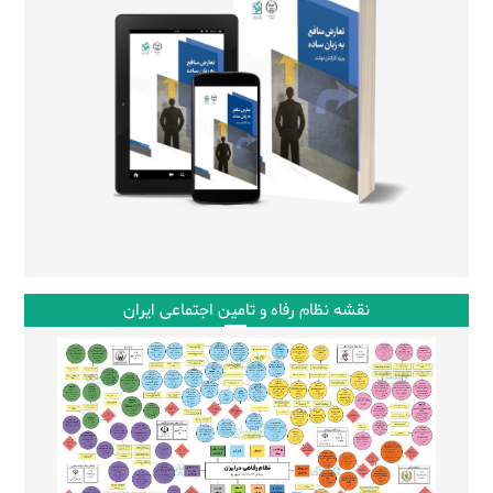
نقشه نظام رفاه و تامین اجتماعی ایران