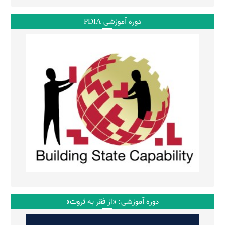
دوره آموزشی PDIA
دوره آموزشی: «از فقر به ثروت»