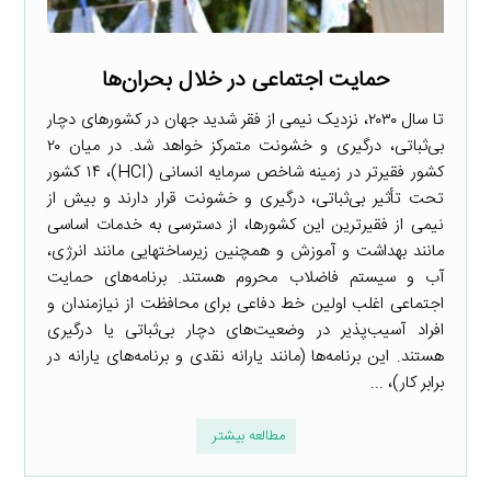
حمایت اجتماعی در خلال بحران‌ها
تا سال ۲۰۳۰، نزدیک نیمی از فقر شدید جهان در کشورهای دچار
بی‌ثباتی، درگیری و خشونت متمرکز خواهد شد. در میان ۲۰
کشور فقیرتر در زمینه شاخص سرمایه انسانی (HCI)، ۱۴ کشور
تحت تأثیر بی‌ثباتی، درگیری و خشونت قرار دارند و بیش از
نیمی از فقیرترین این کشورها، از دسترسی به خدمات اساسی
مانند بهداشت و آموزش و همچنین زیرساختهایی مانند انرژی،
آب و سیستم فاضلاب محروم هستند. برنامه‌های حمایت
اجتماعی اغلب اولین خط دفاعی برای محافظت از نیازمندان و
افراد آسیب‌پذیر در وضعیت‌های دچار بی‌ثباتی یا درگیری
هستند. این برنامه‌ها (مانند یارانه نقدی و برنامه‌های یارانه در
برابر کار)، ...
مطالعه بیشتر