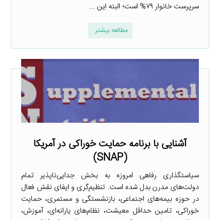
سرپرست خانوار ۷۹% است؛ البته این ...
مطالعه بیشتر
آشنایی با برنامه حمایت خوراکی در آمریکا
(SNAP)
سیاستگذاری رفاهی امروزه به بخش جدایی‌ناپذیر تمام
دولت‌های مدرن بدل شده است. تنظیم‌گری و ایفای نقش فعال
در حوزه بیمه‌های اجتماعی، بازنشستگی و مستمری، حمایت
خوراکی، تامین حداقل معیشت، نظام‌های یارانه‌ای، آموزش،