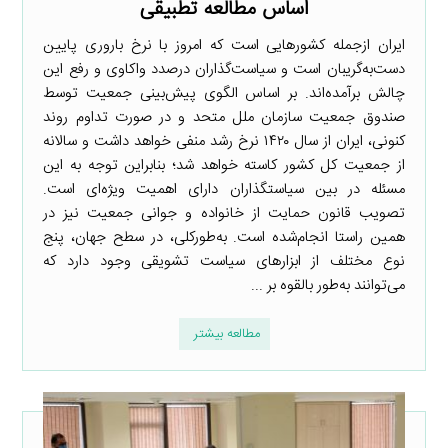
اساس مطالعه تطبیقی
ایران ازجمله کشورهایی است که امروز با نرخ باروری پایین
دست‌به‌گریبان است و سیاست‌گذاران درصدد واکاوی و رفع این
چالش برآمده‌اند. بر اساس الگوی پیش‌بینی جمعیت توسط
صندوق جمعیت سازمان ملل متحد و در صورت تداوم روند
کنونی، ایران از سال ۱۴۲۰ نرخ رشد منفی خواهد داشت و سالانه
از جمعیت کل کشور کاسته خواهد شد؛ بنابراین توجه به این
مسئله در بین سیاستگذاران دارای اهمیت ویژه‌ای است.
تصویب قانون حمایت از خانواده و جوانی جمعیت نیز در
همین راستا انجام‌شده است. به‌طورکلی، در سطح جهان، پنج
نوع مختلف از ابزارهای سیاست تشویقی وجود دارد که
می‌توانند به‌طور بالقوه بر ...
مطالعه بیشتر