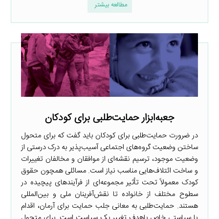
مطالعه بیشتر
جعبه‌ابزار حمایت‌طلبی برای کودکان
در ضرورت حمایت‌طلبی برای کودکان باید گفت که برای متحول
ساختن وضعیت گروه‌های اجتماعی آسیب‌پذیر به درک درستی از
وضعیت موجود، ترسیم نقشه‌ای از موافقان و مخالفان تغییرات
و ساخت ائتلاف‌هایی مناسب نیاز است. مسائلی همچون حقوق
کودک معمولاً تحت تأثیر مجموعه‌ای از فرآیندهای پیچیده در
سطوح مختلف از خانواده تا نقش‌آفرینان ملی و بین‌المللی
هستند. حمایت‌طلبی به معانی جلب حمایت برای آرمان، اقدام
یا سیاستی خاص باهدف تغییر یک سیاست است. برای متحول