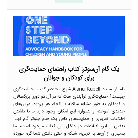
یک گام آن‌سوتر: کتاب راهنمای حمایت‌گری
برای کودکان و جوانان
نام نویسنده: Alana Kapell شرح مختصر کتاب: حمایت‌گری
چیست؟ حمایت‌گری فرآیندی است که در آن هر دوی بزرگسالان
و کودکان به طور مشابه سالانه با انجام هر پروژه، درس‌های
جدیدی آموخته و همواره این امکان وجود دارد تا با داشتن
اطلاعات ضروری و حمایت‌های کافی یک قدم جلوتر گام نهاد.
بعضی از این اطلاعات در داخل این کتاب موجود است، اما
بسیاری از آن‌ها به تجربه، شبکه و حتی دانش شما گره خورده