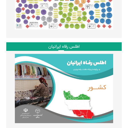
اطلس رفاه ایرانیان