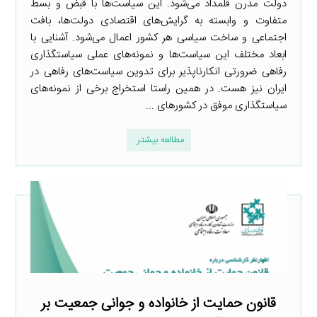
دولت مدرن قلمداد می‌شود. این سیاست‌ها با قبض و بسط
متفاوت و وابسته به گرایش‌های اقتصادی دولت‌ها، بافت
اجتماعی و ساخت سیاسی هر کشور اعمال می‌شود. آشنایی با
ابعاد مختلف این سیاست‌ها و نمونه‌های عملی سیاستگذاری
رفاهی ضرورتی انکارناپذیر برای تدوین سیاست‌های رفاهی در
ایران نیز هست. در همین راستا استخراج برخی از نمونه‌های
سیاستگذاری موفق در کشورهای ...
مطالعه بیشتر
قانون حمایت از خانواده و جوانی جمعیت بر