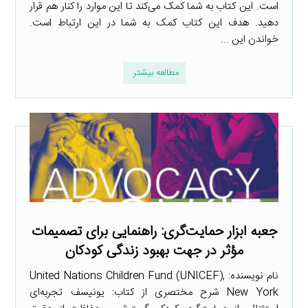
است. این کتاب به شما کمک می‌کند تا این موارد را کنار هم قرار
دهید. هدف این کتاب کمک به شما در این ارتباط است.
خواندن این ...
مطالعه بیشتر
جعبه ابزار حمایت‌گری: راهنمایی برای تصمیمات
مؤثر در جهت بهبود زندگی کودکان
نام نویسنده: United Nations Children Fund (UNICEF),
New York شرح مختصری از کتاب: یونیسف تجربه‌ای