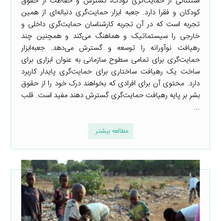
استثنائی از حمایت‌گری کودک، گسترش و حفاظت از حقوق
کودکان و فقرا دارد. جعبه ابزار حمایت‌گری دنباله‌ای از همین
تجربه است که در آن تجربه کارشناسان حمایت‌گری داخلی و
خارجی را سیستماتیک و هماهنگ می‌کند و همچنین چند
رهیافت نوآورانه را توسعه و گسترش می‌دهد. جعبه‌ابزار
حمایت‌گری برای تمامی سطوح سازمانی به عنوان ابزاری برای
ساخت یک رهیافت ساختاری برای حمایت‌گری پایدار کاربرد
دارد. محتوی آن برای افرادی که بخواهند درک خود را از حقوق
بشر بر پایه رهیافت حمایت‌گری گسترش دهند مفید است. قلب
...
مطالعه بیشتر