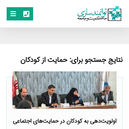
نتایج جستجو برای: حمایت از کودکان
اولویت‌دهی به کودکان در حمایت‌های اجتماعی