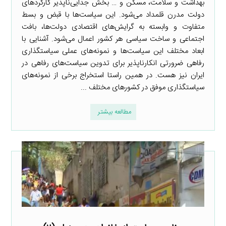
بهداشت و سلامت، مسکن و … بخش جدایی‌ناپذیر کارکردهای
دولت مدرن قلمداد می‌شود. این سیاست‌ها با قبض و بسط
متفاوت و وابسته به گرایش‌های اقتصادی دولت‌ها، بافت
اجتماعی و ساخت سیاسی هر کشور اعمال می‌شود. آشنایی با
ابعاد مختلف این سیاست‌ها و نمونه‌های عملی سیاستگذاری
رفاهی ضرورتی انکارناپذیر برای تدوین سیاست‌های رفاهی در
ایران نیز هست. در همین راستا استخراج برخی از نمونه‌های
سیاستگذاری موفق در کشورهای مختلف ...
مطالعه بیشتر