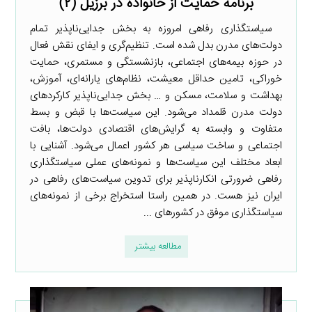
برنامه حمایت از خانواده در برزیل (۲)
سیاستگذاری رفاهی امروزه به بخش جدایی‌ناپذیر تمام
دولت‌های مدرن بدل شده است. تنظیم‌گری و ایفای نقش فعال
در حوزه بیمه‌های اجتماعی، بازنشستگی و مستمری، حمایت
خوراکی، تامین حداقل معیشت، نظام‌های یارانه‌ای، آموزش،
بهداشت و سلامت، مسکن و … بخش جدایی‌ناپذیر کارکردهای
دولت مدرن قلمداد می‌شود. این سیاست‌ها با قبض و بسط
متفاوت و وابسته به گرایش‌های اقتصادی دولت‌ها، بافت
اجتماعی و ساخت سیاسی هر کشور اعمال می‌شود. آشنایی با
ابعاد مختلف این سیاست‌ها و نمونه‌های عملی سیاستگذاری
رفاهی ضرورتی انکارناپذیر برای تدوین سیاست‌های رفاهی در
ایران نیز هست. در همین راستا استخراج برخی از نمونه‌های
سیاستگذاری موفق در کشورهای ...
مطالعه بیشتر