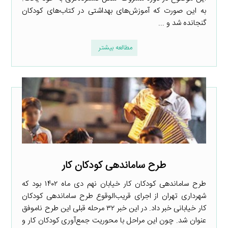
به این صورت که آموزش‌های بهداشتی در کتاب‌های کودکان
گنجانده شد و ...
مطالعه بیشتر
طرح ساماندهی کودکان کار
طرح ساماندهی کودکان کار خیابان نهم دی ماه ۱۴۰۲ بود که
شهرداری تهران از اجرای قریب‌الوقوع طرح ساماندهی کودکان
کار خیابانی خبر داد. در این خبر ۳۲ مرحله قبلی این طرح ناموفق
عنوان شد. چون این مراحل با محوریت جمع‌آوری کودکان کار و