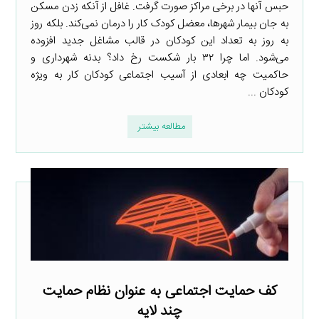
حبس آنها در برخی مراکز صورت گرفت. غافل از آنکه زدن مسکن
به جان بیمار شهرها،‌ معضل کودک کار را درمان نمی‌کند. بلکه روز
به روز به تعداد این کودکان در قالب مشاغل جدید افزوده
می‌شود. اما چرا ۳۲ بار شکست رخ داد؟ بدنه شهرداری و
حاکمیت چه ابعادی از آسیب اجتماعی کودکان کار به ویژه
کودکان ...
مطالعه بیشتر
کف حمایت اجتماعی به عنوان نظام حمایت
چند لایه