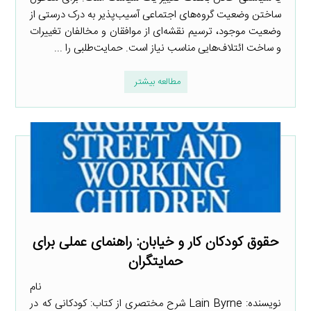
ساختن وضعیت گروه‌های اجتماعی آسیب‌پذیر به درک درستی از
وضعیت موجود، ترسیم نقشه‌ای از موافقان و مخالفان تغییرات
و ساخت ائتلاف‌هایی مناسب نیاز است. حمایت‌طلبی را ...
مطالعه بیشتر
حقوق کودکان کار و خیابان: راهنمای عملی برای
حمایتگران
نام
نویسنده: Lain Byrne شرح مختصری از کتاب: کودکانی که در