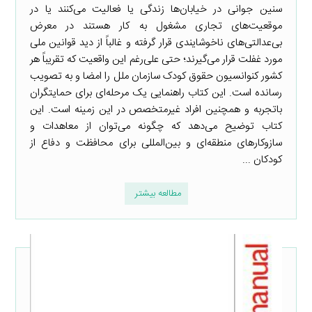
سنین جوانی در خیابان‌ها زندگی یا فعالیت می‌کنند یا در
موقعیت‌های تجاری مشغول به کار هستند در معرض
بی‌عدالتی‌های ناخوشایندی قرار گرفته و غالباً از دید قوانین ملی
مورد غفلت قرار می‌گیرند؛ حتی علی‌رغم این واقعیت که تقریباً هر
کشور کنوانسیون حقوق کودک سازمان ملل را امضا و به تصویب
رسانده است. این کتاب راهنمایی یک مرحله‌ای برای حمایت‎گران
باتجربه و همچنین افراد غیرمتخصص در این زمینه است. این
کتاب توضیح می‌دهد که چگونه می‌توان از معاهدات و
سازوکارهای منطقه‌ای و بین‌المللی برای محافظت و دفاع از
کودکان ...
مطالعه بیشتر