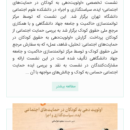
نشست تخصصی «اولویت‌دهی به کودکان در حمایت‌های
اجتماعی؛ ایده، سیاستگذاری و اجرا» در دانشکده علوم اجتماعی
دانشگاه تهران برگزار شد. این نشست که توسط مرکز
توانمندسازی حاکمیت و جامعه جهاد دانشگاهی و با همکاری
مرجع ملی حقوق کودک برگزار شد به بررسی حمایت اجتماعی از
کودکان پرداخت. گزارش «اولویت‌دهی به حقوق کودکان در
حمایت‌های اجتماعی: تحلیل، شاهد، عمل» که به سفارش مرجع
ملی حقوق کودک و توسط مرکز توانمندسازی حاکمیت و جامعه
جهاد دانشگاهی تألیف شده است در این نشست ارائه و
مشارکت‌کنندگان در نشست به نقد و بررسی ایده حمایت
اجتماعی حساس به کودک و چالش‌های مواجهه با آن ...
مطالعه بیشتر