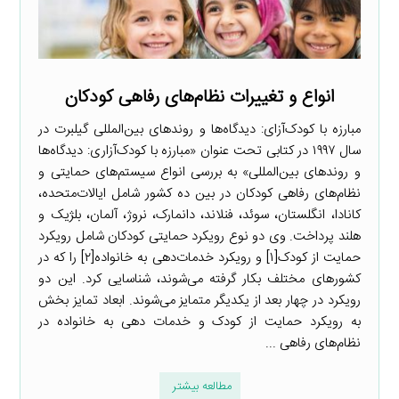
انواع و تغییرات نظام‌های رفاهی کودکان
مبارزه با کودک‌آزای: دیدگاه‌ها و روندهای بین‌المللی گیلبرت در
سال ۱۹۹۷ در کتابی تحت عنوان «مبارزه با کودک‌آزاری: دیدگاه‌ها
و روندهای بین‌المللی» به بررسی انواع سیستم‌های حمایتی و
نظام‌های رفاهی کودکان در بین ده کشور شامل ایالات‌متحده،
کانادا، انگلستان، سوئد، فنلاند، دانمارک، نروژ، آلمان، بلژیک و
هلند پرداخت. وی دو نوع رویکرد حمایتی کودکان شامل رویکرد
حمایت از کودک[۱] و رویکرد خدمات‌دهی به خانواده[۲] را که در
کشورهای مختلف بکار گرفته می‌شوند، شناسایی کرد. این دو
رویکرد در چهار بعد از یکدیگر متمایز می‌شوند. ابعاد تمایز بخش
به رویکرد حمایت از کودک و خدمات دهی به خانواده در
نظام‌های رفاهی ...
مطالعه بیشتر