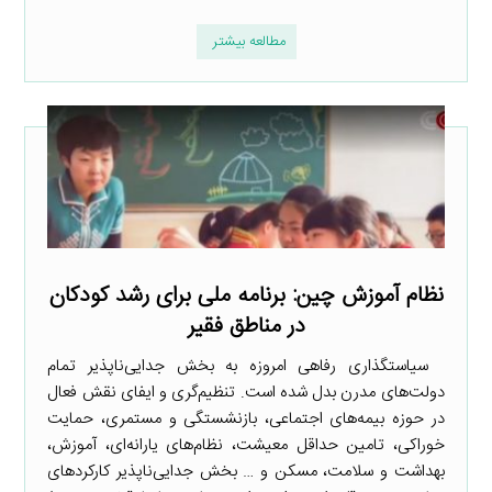
مطالعه بیشتر
نظام آموزش چین: برنامه ملی برای رشد کودکان
در مناطق فقیر
سیاستگذاری رفاهی امروزه به بخش جدایی‌ناپذیر تمام
دولت‌های مدرن بدل شده است. تنظیم‌گری و ایفای نقش فعال
در حوزه بیمه‌های اجتماعی، بازنشستگی و مستمری، حمایت
خوراکی، تامین حداقل معیشت، نظام‌های یارانه‌ای، آموزش،
بهداشت و سلامت، مسکن و … بخش جدایی‌ناپذیر کارکردهای