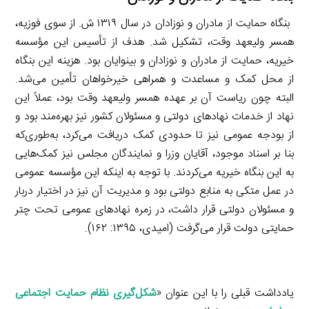
بنگاه حمایت از مادران و نوزادان در سال ۱۳۱۹ ش. از سوی فوزیه،
همسر ولیعهد وقت، تشکیل شد. هدف از تأسیس این مؤسسه
خیریه، حمایت از مادران و نوزادان و بینوایان بود. هزینه این بنگاه
از محل کمک و مساعدت و همراهی خیرخواهان تأمین می‌شد.
البته چون ریاست آن بر عهده همسر ولیعهد وقت بود، عملاً این
نهاد از خدمات نهادهای دولتی و مسئولان کشور نیز بهره‌مند بود و
از بودجه عمومی نیز تا حدودی کمک دریافت می‌کرد، به‌طوری‌که
بنا بر اسناد موجود، آقایان وزرا و نمایندگان مجلس نیز کمک‌هایی
به این بنگاه خیریه می‌کردند. با توجه به اینکه این مؤسسه عمومی
در عمل متکی به منابع دولتی بود و مدیریت آن نیز در اختیار دربار
و مسئولان دولتی قرار داشت، در زمره نهادهای عمومی تحت چتر
حمایتی دولت قرار می‌گرفت (امیدی، ۱۳۹۵: ۱۶۲).
یادداشت قبلی را با این عنوان «
شکل‌گیری نظام حمایت اجتماعی