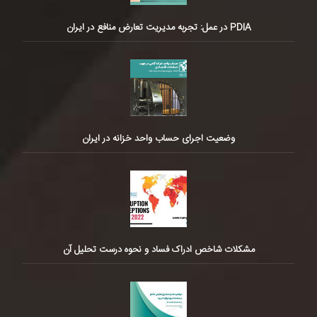
PDIA در عمل: تجربه مدیریت تعارض منافع در ایران
وضعیت اجرای حساب واحد خزانه در ایران
مشکلات شاخص ادراک فساد و نحوه درست تحلیل آن