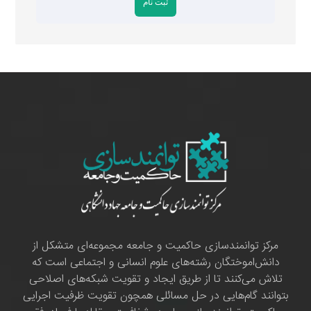
مرکز توانمندسازی حاکمیت و جامعه مجموعه‌ای متشکل از
دانش‌اموختگان رشته‌های علوم انسانی و اجتماعی است که
تلاش می‌کنند تا از طریق ایجاد و تقویت شبکه‌های اصلاحی
بتوانند گام‌هایی در حل مسائلی همچون تقویت ظرفیت اجرایی