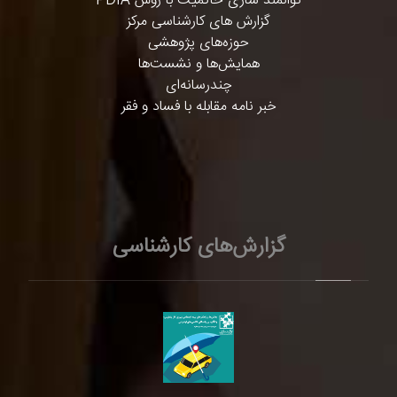
توانمند سازی حاکمیت با روش PDIA
گزارش های کارشناسی مرکز
حوزه‌های پژوهشی
همایش‌ها و نشست‌ها
چندرسانه‌ای
خبر نامه مقابله با فساد و فقر
گزارش‌های کارشناسی