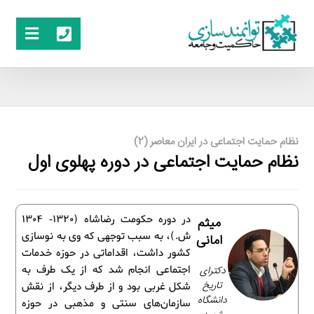
نظام حمایت اجتماعی در ایران معاصر (2)
نظام حمایت اجتماعی در دوره پهلوی اول
در دوره حکومت رضاشاه (1320- 1304
میثم
ش.)، به سبب توجهی که وی به نوسازی
امانی
کشور داشت، اقداماتی در حوزه خدمات
دکترای
اجتماعی انجام شد که از یک طرف به
تاریخ
شکل غربی بود و از طرف دیگر، از نقش
دانشگاه
سازمان‌های سنتی و مذهبی در حوزه