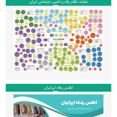
نقشه نظام رفاه و تامین اجتماعی ایران
اطلس رفاه ایرانیان