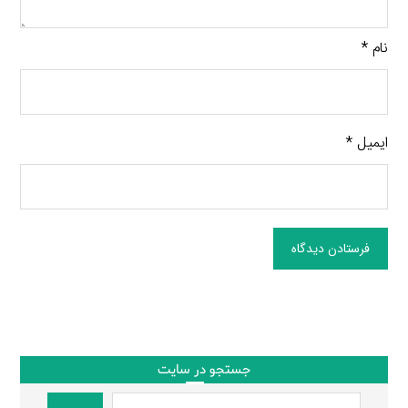
نام
*
ایمیل
*
فرستادن دیدگاه
جستجو در سایت