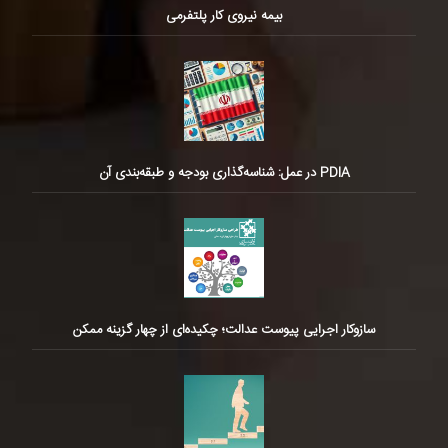
بیمه نیروی کار پلتفرمی
PDIA در عمل: شناسه‌گذاری بودجه و طبقه‌بندی آن
سازوکار اجرایی پیوست عدالت؛ چکیده‌ای از چهار گزینه ممکن