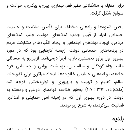
برای مقابله با مشکلاتی نظیر فقر، بیماری، پیری، بیکاری، حوادث و
سوانح شکل گرفت.
یافتن شیوه‌ها و راه‌های مختلف برای تأمین سلامت و حمایت
اجتماعی افراد از قبیل جذب کمک‌های دولت، جلب کمک‌های
مردمی، ایجاد نهادهای اجتماعی و ایجاد انگیزه‌های مشارکت مردم
در برنامه‌های خدماتی دولت ازجمله کارهایی بود که در دوره
پهلوی اول برای نخستین بار به اجرا درمی‌آمد. ازاین‌رو به مسائلی
مانند رفاه کودکان و سالمندان، بهداشت روانی و جسمانی افراد
جامعه، برنامه‌های حمایتی خانواده‌ها، ایجاد مراکزی برای تفریحات
سالم، تعلیم و تربیت و بازپروری و توان‌بخشی توجه شد
(ملک‌زاده، ۱۳۹۲: ۱۱۷). به‌طور خلاصه نهادهای دولتی و وابسته به
دولت در دوره پهلوی اول که در زمینه امور حمایتی و امدادی
فعالیت می‌کردند، به شرح زیر بودند.
بلدیه