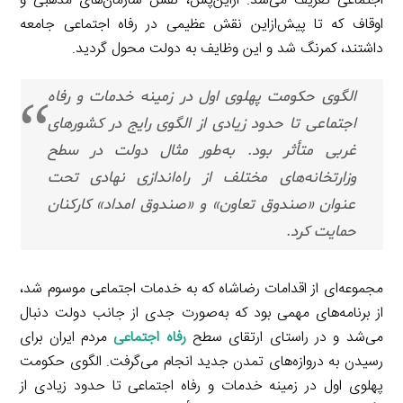
اجتماعی تعریف می‌شد. ازاین‌پس، نقش سازمان‌های مذهبی و
اوقاف که تا پیش‌ازاین نقش عظیمی در رفاه اجتماعی جامعه
داشتند، کمرنگ شد و این وظایف به دولت محول گردید.
الگوی حکومت پهلوی اول در زمینه خدمات و رفاه
اجتماعی تا حدود زیادی از الگوی رایج در کشورهای
غربی متأثر بود. به‌طور مثال دولت در سطح
وزارتخانه‌های مختلف از راه‌اندازی نهادی تحت
عنوان «صندوق تعاون» و «صندوق امداد» کارکنان
حمایت کرد.
مجموعه‌ای از اقدامات رضاشاه که به خدمات اجتماعی موسوم شد،
از برنامه‌های مهمی بود که به‌صورت جدی از جانب دولت دنبال
می‌شد و در راستای ارتقای سطح
رفاه اجتماعی
مردم ایران برای
رسیدن به دروازه‌های تمدن جدید انجام می‌گرفت. الگوی حکومت
پهلوی اول در زمینه خدمات و رفاه اجتماعی تا حدود زیادی از