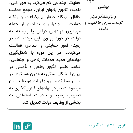
شهید
حمایت اجتماعی کم می‌کرد. به طور کلی،
بهشتی
بلدیه، کانون بانوان ایران، مجمع حمایت
و پژوهشگر مرکز
اطفال، بنگاه صغار بی‌بضاعت و بنگاه
توانمندسازی حاکمیت و
حمایت از مادران و نوزادان از جمله
جامعه
مهمترین نهادهای دولتی یا وابسته به
دولت در دوره پهلوی اول بودند که در
زمینه امور حمایتی و امدادی فعالیت
می‌کردند. در این دوره با شکل‌گیری
نهادهای جدید خدمات رفاهی و اجتماعی،
شاهد تغییر الگوی رفاهی و تأمینی در
ایران از شکل سنتی به مدرن هستیم. در
این راستا قوانین و مقررات مرتبط با این
موضوعات نیز در نهادهای قانون‌گذاری به
تصویب رسید و خدمات اجتماعی به
بخشی از وظایف دولت تبدیل شد.
تاریخ انتشار : ۰۲ آذر ۰۰
C
L