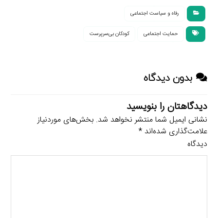
رفاه و سیاست اجتماعی
حمایت اجتماعی
کودکان بی‌سرپرست
بدون دیدگاه
دیدگاهتان را بنویسید
نشانی ایمیل شما منتشر نخواهد شد.
بخش‌های موردنیاز
علامت‌گذاری شده‌اند
*
دیدگاه