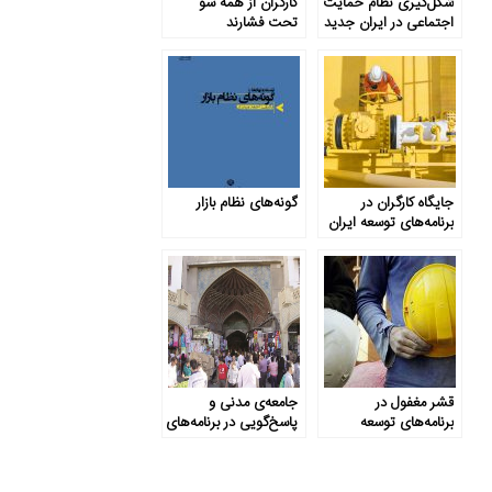
شکل‌گیری نظام حمایت
کارگران از همه سو
اجتماعی در ایران جدید
تحت فشارند
جایگاه کارگران در
گونه‌های نظام بازار
برنامه‌های توسعه ایران
قشر مغفول در
جامعه‌ی مدنی و
برنامه‌های توسعه
پاسخ‌گویی در برنامه‌های
حمایت اجتماعی