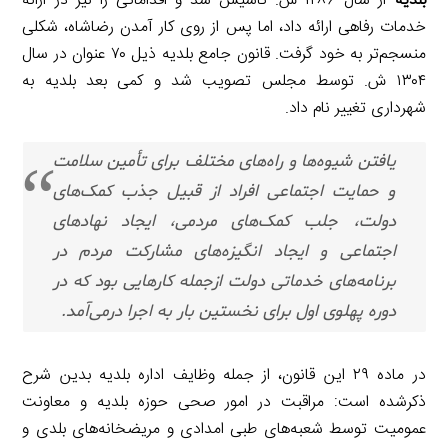
بلدیه
از سال ۱۲۸۶ ش. تأسیس شد و اقداماتی را نیز در ارائه
خدمات رفاهی ارائه داد، اما پس از روی کار آمدن رضاشاه، شکلی
منسجم‌تر به خود گرفت. قانون جامع بلدیه ذیل ۷۰ عنوان در سال
۱۳۰۴ ش. توسط مجلس تصویب شد و کمی بعد بلدیه به
شهرداری تغییر نام داد.
یافتن شیوه‌ها و راه‌های مختلف برای تأمین سلامت
و حمایت اجتماعی افراد از قبیل جذب کمک‌های
دولت، جلب کمک‌های مردمی، ایجاد نهادهای
اجتماعی و ایجاد انگیزه‌های مشارکت مردم در
برنامه‌های خدماتی دولت ازجمله کارهایی بود که در
دوره پهلوی اول برای نخستین بار به اجرا درمی‌آمد.
در ماده ۲۹ این قانون، از جمله وظایف اداره بلدیه بدین شرح
ذکرشده است: مراقبت در امور صحی حوزه بلدیه و معاونت
عمومیت توسط شعبه‌های طبی امدادی و مریضخانه‌های بلدی و