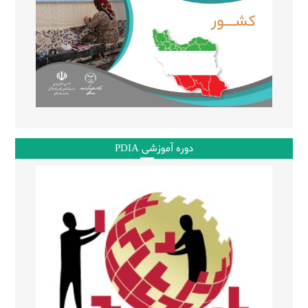
دوره آموزشی PDIA