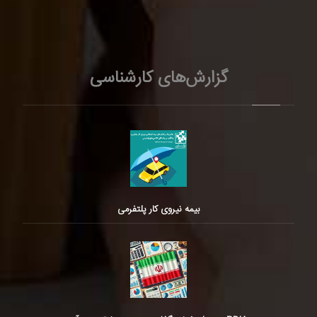
گزارش‌های کارشناسی
بیمه نیروی کار پلتفرمی