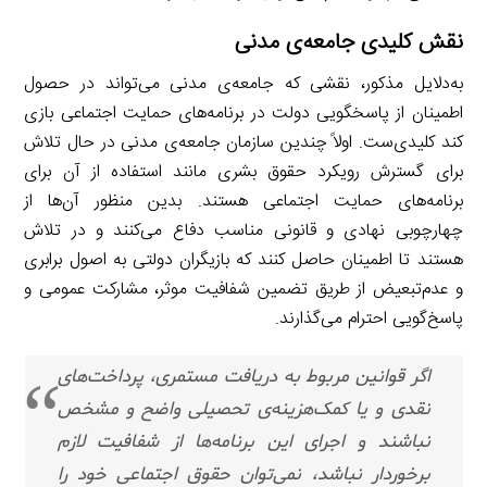
نقش کلیدی جامعه‌ی مدنی
به‌دلایل مذکور، نقشی که جامعه‌ی مدنی می‌تواند در حصول
اطمینان از پاسخگویی دولت در برنامه‌های حمایت اجتماعی بازی
کند کلیدی‌ست. اولاً چندین سازمان جامعه‌ی مدنی در حال تلاش
برای گسترش رویکرد حقوق بشری مانند استفاده از آن برای
برنامه‌های حمایت اجتماعی هستند. بدین منظور آن‌ها از
چهارچوبی نهادی و قانونی مناسب دفاع می‌کنند و در تلاش
هستند تا اطمینان حاصل کنند که بازیگران دولتی به اصول برابری
و عدم‌تبعیض از طریق تضمین شفافیت موثر، مشارکت عمومی و
پاسخ‌گویی احترام می‌گذارند.
اگر قوانین مربوط به دریافت مستمری، پرداخت‌های
نقدی و یا کمک‌هزینه‌ی تحصیلی واضح و مشخص
نباشند و اجرای این برنامه‌ها از شفافیت لازم
برخوردار نباشد، نمی‌توان حقوق اجتماعی خود را