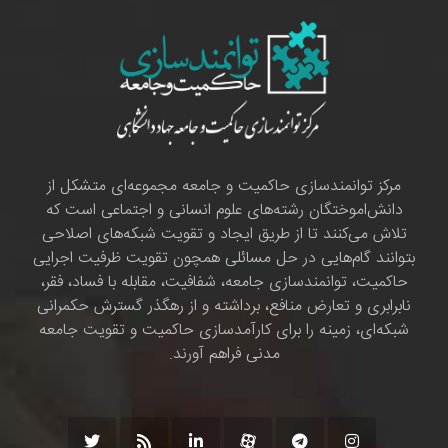
مرکز توانمندسازی حاکمیت و جامعه مجموعه‌ای متشکل از
دانش‌اموختگان رشته‌های علوم انسانی و اجتماعی است که
تلاش می‌کنند تا از طریق ایجاد و تقویت شبکه‌های اصلاحی
بتوانند گام‌هایی در حل مسائلی همچون تقویت ظرفیت اجرایی
حاکمیت، توانمندسازی جامعه، شفافیت، مقابله با فساد، فقر،
نابرابری و تعارض منافع، برداشته و از رهگذر گسترش حکمرانی
شبکه‌ای، زمینه را برای کارآمدسازی حاکمیت و تقویت جامعه
مدنی فراهم آورند.