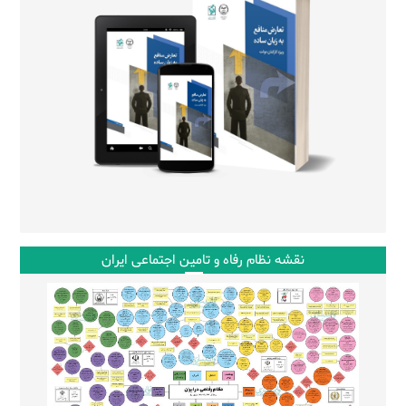
نقشه نظام رفاه و تامین اجتماعی ایران