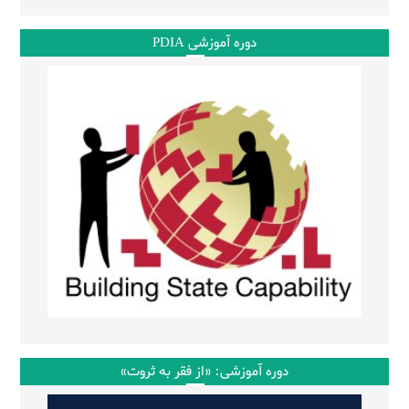
دوره آموزشی PDIA
دوره آموزشی: «از فقر به ثروت»