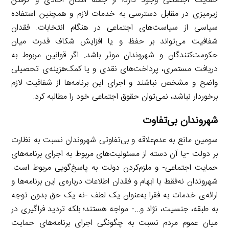
حمایت اجتماعی وجود دارد؛ از جمله امکان اخاذی و گرفتن
زیرمیزی در مقابل دسترسی به خدمات لازم و همچنین استفاده
سیاسی از سیاست‌های اجتماعی در هنگام انتخابات. فقدان
شفافیت می‌تواند بر حفظ و یا افزایش شکاف قدرت میان
حکومت‌کنندگان و شهروندان موثر باشد. اگر قوانین مربوط به
دریافت مستمری، پرداخت‌های نقدی و یا کمک‌هزینه‌ی تحصیلی
واضح و مشخص نباشند و اجرای این برنامه‌ها از شفافیت لازم
برخوردار نباشد، نمی‌توان حقوق اجتماعی خود را مطالبه کرد.
شهروندان بی‌تفاوت
سومین مانع به عدم‌علاقه و بی‌تفاوتی شهروندان نسبت به نظارت
بر دولت -یا آن دسته از مسئولیت‌های مربوط به اجرای برنامه‌های
حمایت اجتماعی- و ملزم‌کردن دولت به پاسخ‌گویی مربوط است.
شهروندان نه‌فقط با ابهام و فقدان اطلاعات درباره‌ی این برنامه‌ها و
ارائه‌ی خدمات به فقرا به‌عنوان یک لطف -نه یک حق بدون توجه
به طبقه، جنسیت، نژاد و…- مواجه هستند؛ بلکه تردید فراگیری در
میان عموم مردم نسبت به چگونگی اجرای برنامه‌های حمایت