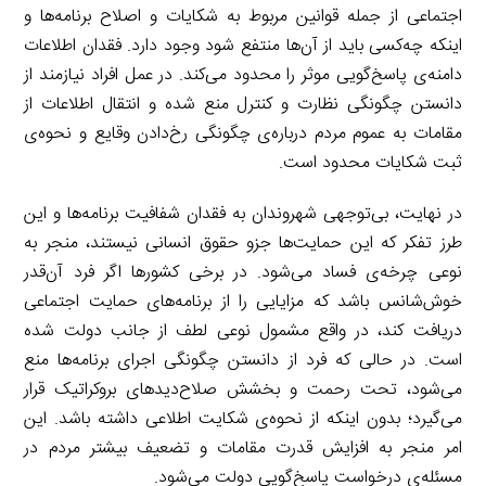
اجتماعی از جمله قوانین مربوط به شکایات و اصلاح برنامه‌ها و
اینکه چه‌کسی باید از آن‌ها منتفع شود وجود دارد. فقدان اطلاعات
دامنه‌ی پاسخ‌گویی موثر را محدود می‌کند. در عمل افراد نیازمند از
دانستن چگونگی نظارت و کنترل منع شده و انتقال اطلاعات از
مقامات به عموم مردم درباره‌ی چگونگی رخ‌دادن وقایع و نحوه‌ی
ثبت شکایات محدود است.
در نهایت، بی‌توجهی شهروندان به فقدان شفافیت برنامه‌ها و این
طرز تفکر که این حمایت‌ها جزو حقوق انسانی نیستند، منجر به
نوعی چرخه‌ی فساد می‌شود. در برخی کشورها اگر فرد آن‌قدر
خوش‌شانس باشد که مزایایی را از برنامه‌های حمایت اجتماعی
دریافت کند، در واقع مشمول نوعی لطف از جانب دولت شده
است. در حالی که فرد از دانستن چگونگی اجرای برنامه‌ها منع
می‌شود، تحت رحمت و بخشش صلاح‌دیدهای بروکراتیک قرار
می‌گیرد؛ بدون اینکه از نحوه‌ی شکایت اطلاعی داشته باشد. این
امر منجر به افزایش قدرت مقامات و تضعیف بیشتر مردم در
مسئله‌ی درخواست پاسخ‌گویی دولت می‌شود.