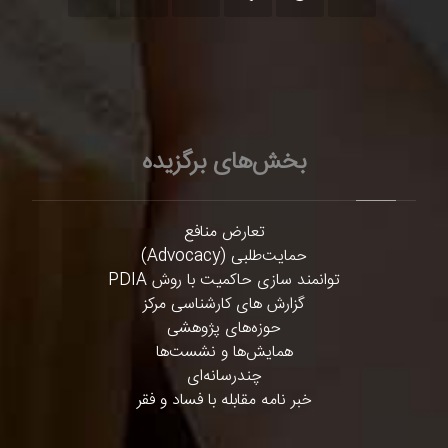
بخش‌های برگزیده
تعارض منافع
حمایت‌طلبی (Advocacy)
توانمند سازی حاکمیت با روش PDIA
گزارش های کارشناسی مرکز
حوزه‌های پژوهشی
همایش‌ها و نشست‌ها
چندرسانه‌ای
خبر نامه مقابله با فساد و فقر