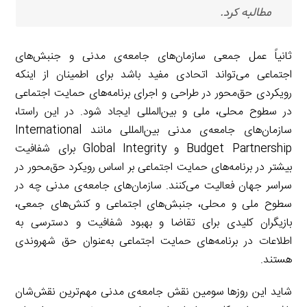
مطالبه کرد.
ثانیاً عمل جمعی سازمان‌های جامعه‌ی مدنی و جنبش‌های
اجتماعی می‌تواند اتحادی مفید باشد برای اطمینان از اینکه
رویکردی حق‌محور در طراحی و اجرای برنامه‌های حمایت اجتماعی
در سطوح محلی، ملی و بین‌المللی ایجاد شود. در این راستا،
سازمان‌های جامعه‌ی مدنی بین‌المللی مانند International
Budget Partnership و Global Integrity برای شفافیت
بیشتر در برنامه‌های حمایت اجتماعی بر اساس رویکرد حق‌محور در
سراسر جهان فعالیت می‌کنند. سازمان‌های جامعه‌ی مدنی چه در
سطوح ملی و محلی، جنبش‌های اجتماعی و کنش‌های جمعی،
بازیگران کلیدی برای تقاضا و بهبود شفافیت و دسترسی به
اطلاعات در برنامه‌های حمایت اجتماعی به‌عنوان حق شهروندی
هستند.
شاید این روزها سومین نقش جامعه‌ی مدنی مهم‌ترین نقش‌شان