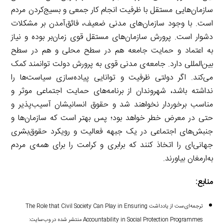
سازمان‌هایی مستقل با ظرفیت انجام کار جمعی و بسیج‌کردن مردم
است. با وجود سازمان‌های مدنی ضعیف، فائق‌آمدن بر مشکلات
دشوار است. پرورش سازمان‌های مستقل قوی زمان‌بر بوده و نیاز
به اعتماد و حمایت جامعه هم در سطح محلی و هم در سطح
بین‌المللی دارد. جامعه‌ی مدنی قوی به پرورش دولت توانمند کمک
می‌کند. اگر دولتی ظرفیت و توانایی پیاده‌سازی سیاست‌ها را
نداشته باشد، شهروندان از برنامه‌های حمایت اجتماعی موثر و
مناسب برخوردار نخواهند شد و حقوق انسانیشان آسیب‌پذیر و
حتی در معرض خطر خواهد بود؛ پس بهتر است که سازمان‌ها و
جنبش‌های اجتماعی در یک جبهه فعالیت و رویکرد حقوق‌بشری
جهانی‌ای را اتخاذ کنند که برابری و کرامت را برای همه‌ی مردم
به‌ارمغان بیاورند.
منابع:
ترجمه‌ای‌ست از یادداشت The Role that Civil Society Can Play in Ensuring
Accountability in Social Protection Programmes منتشر شده در وب‌سایت: