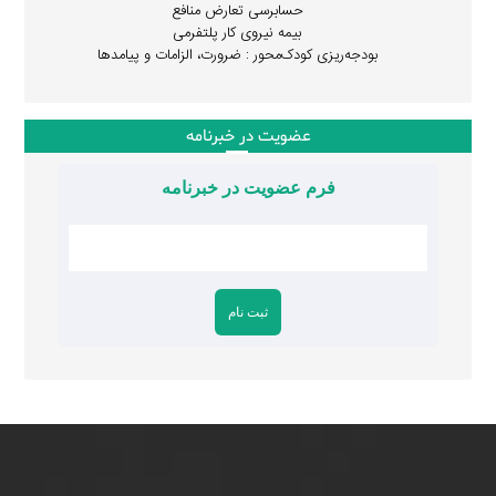
حسابرسی تعارض منافع
بیمه نیروی کار پلتفرمی
بودجه‌ریزی کودک‌محور : ضرورت، الزامات و پیامدها
عضویت در خبرنامه
فرم عضویت در خبرنامه