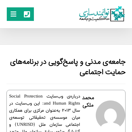
جامعه‌ی مدنی و پاسخ‌گویی در برنامه‌های
حمایت اجتماعی
درباره‌ی وب‌سایت Social Protection
محمد
and Human Rights: این وب‌سایت در
ملکی
سال 2013 به‌عنوان مرکزی برای همکاری
میان موسسه‌ی تحقیقاتی توسعه‌ی
اجتماعی سازمان ملل (UNRISD) و
گزارشگر ویژه‌ی سابق سازمان ملل متحد