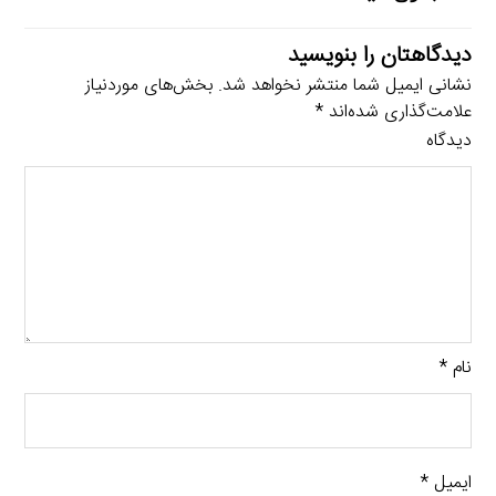
دیدگاهتان را بنویسید
نشانی ایمیل شما منتشر نخواهد شد.
بخش‌های موردنیاز
علامت‌گذاری شده‌اند
*
دیدگاه
نام
*
ایمیل
*