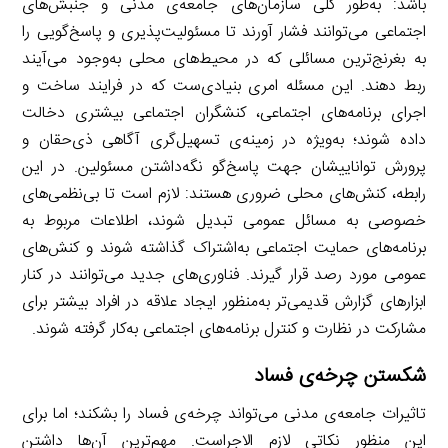
باشد: به‌طور کلی سازمان‌های جامعه‌ی مدنی و جنبش‌های
اجتماعی می‌توانند فشار آورند تا مسئولیت‌پذیری و پاسخ‌گویی را
به بغرنج‌ترین مسائلی که در محیط‌های محلی به‌وجود می‌آیند
ربط دهند. این مسئله امری بنیادی‌ست که در فرایند ساخت و
اجرای برنامه‌های اجتماعی، کنشگران اجتماعی بیشتری دخالت
داده شوند؛ به‌ویژه در زمینه‌ی تسهیل‌گری آگاهی ذی‌حقان و
پرورش تواناییشان جهت پاسخ‌گو نگه‌داشتن مسئولین. در این
رابطه، کنش‌های محلی ضروری هستند: لازم است تا بی‌نظمی‌های
خصوصی به مسائل عمومی تبدیل شوند، اطلاعات مربوط به
برنامه‌های حمایت اجتماعی به‌اشتراک گذاشته شوند و کنش‌های
عمومی مورد رصد قرار گیرند. فناوری‌های جدید می‌توانند در کنار
ابزارهای گزارش قدیمی‌تر به‌منظور ایجاد علاقه در افراد بیشتر برای
مشارکت در نظارت و کنترل برنامه‌های اجتماعی به‌کار گرفته شوند.
شکستن چرخه‌ی فساد
تاثیرات جامعه‌ی مدنی می‌تواند چرخه‌ی فساد را بشکند؛ اما برای
این منظور نکاتی لازم الاجراست. مهم‌ترین آن‌ها داشتن