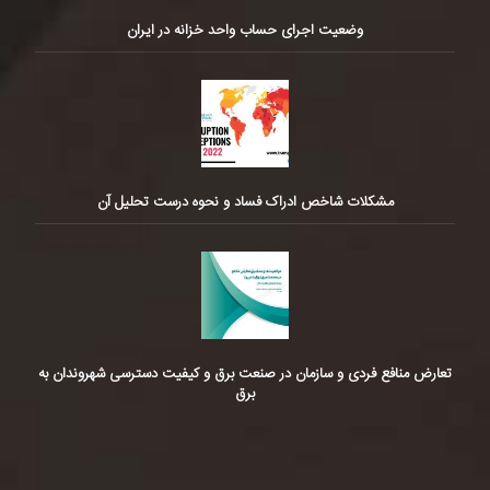
وضعیت اجرای حساب واحد خزانه در ایران
مشکلات شاخص ادراک فساد و نحوه درست تحلیل آن
تعارض منافع فردی و سازمان در صنعت برق و کیفیت دسترسی شهروندان به
برق