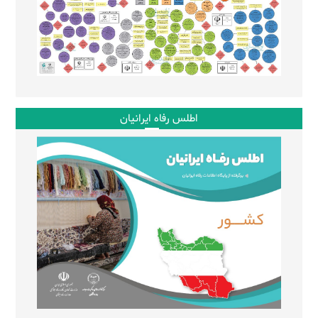
اطلس رفاه ایرانیان