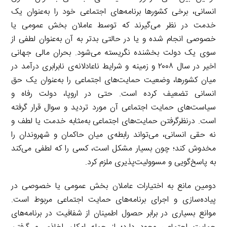
انسانی، برخی کشورها برنامه‌های اجتماعی خود را به‌عنوان یک
خدمت در نظر می‌گیرند که توسط عاملان بخش عمومی یا
خصوصی انجام شده و یا در حالتی بدتر به آن به‌عنوان لطفی از
سوی یک دولت بخشنده نگریسته می‌شود. بحران مالی جهانی
اخیر در سال ۲۰۰۸ و زمینه و شرایط ناعادلانه‌ی نابرابری درآمد در
میان کشورها، وضعیت حمایت‌های اجتماعی را به‌عنوان یک حق
انسانی تضعیف کرده است. حتی در اروپا، دولت رفاه و
سیاست‌های حمایت اجتماعی آن مورد تردید و سوال قرار گرفته
است. درنظرگرفتن حمایت‌های اجتماعی به‌مثابه خدمت یا لطف و
نه حقی انسانی، می‌تواند رابطه‌ی میان حاکمان و شهروندان را
مخدوش کند؛ چون بسیار مشکل است، کسی را که لطفی می‌کند
به پاسخ‌گویی و مسوولیت‌پذیری ملزم کرد.
دومین مانع به اختیارات عاملان بخش عمومی یا خصوصی در
پیاده‌سازی و اجرای برنامه‌های حمایت اجتماعی مربوط است.
موانع بسیاری در برابر حصول اطمینان از شفافیت در برنامه‌های