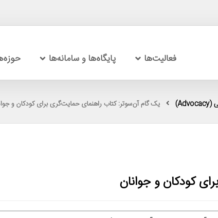
فعالیت‌ها
پایگاه‌ها و سامانه‌ها
حوزه‌
Adv)
یک گام آن‌سوتر: کتاب راهنمای حمایت‌گری برای کودکان و جوان
رای کودکان و جوانان