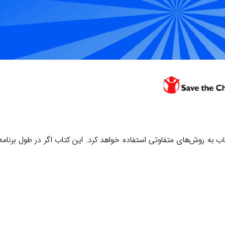
 کتاب به روش‌های متفاوتی استفاده خواهد کرد. این کتاب اگر در طول برنام