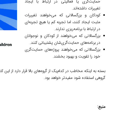
حمایت‌گری یا فعالیتی در ارتباط با ایجاد
تغییرات داشته‌اند.
کودکان و بزرگسالانی که می‌خواهند تغییرات
مثبت ایجاد کنند، اما تجربه کم یا هیچ تجربه‌ای
در ارتباط با برنامه‌ریزی ندارند.
بزرگسالانی که می‌خواهند از کودکان و نوجوانان
در برنامه‌های حمایت‌گری‌شان پشتیبانی کنند.
بزرگسالانی که می‌خواهند پروژه‌های حمایت‌گری
خود را تقویت و بهبود بخشند.
بسته به اینکه مخاطب در کدام‌یک از گروه‌های بالا قرار دارد از این
گروهی استفاده شود مفیدتر خواهد بود.
منبع: