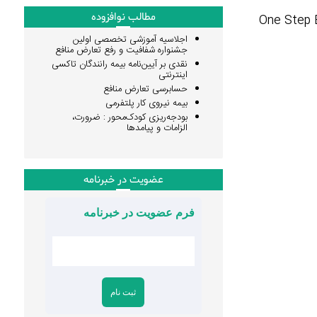
مطالب نوافزوده
One Step B
اجلاسیه آموزشی تخصصی اولین
جشنواره شفافیت و رفع تعارض منافع
نقدی بر آیین‌نامه بیمه رانندگان تاکسی
اینترنتی
حسابرسی تعارض منافع
بیمه نیروی کار پلتفرمی
بودجه‌ریزی کودک‌محور : ضرورت،
الزامات و پیامدها
عضویت در خبرنامه
فرم عضویت در خبرنامه