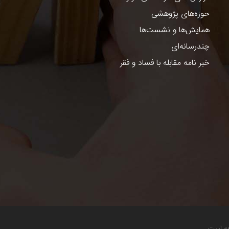
حوزه‌های پژوهشی
همایش‌ها و نشست‌ها
چندرسانه‌ای
خبر نامه مقابله با فساد و فقر
عه است.