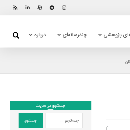
های پژوهشی
چندرسانه‌ای
درباره
ان
جستجو در سایت
جستجو