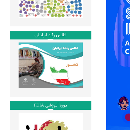
اطلس رفاه ایرانیان
دوره آموزشی PDIA