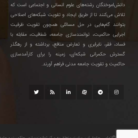
دانش‌اموختگان رشته‌های علوم انسانی و اجتماعی است که
تلاش می‌کنند تا از طریق ایجاد و تقویت شبکه‌های اصلاحی
بتوانند گام‌هایی در حل مسائلی همچون تقویت ظرفیت
اجرایی حاکمیت، توانمندسازی جامعه، شفافیت، مقابله با
فساد، فقر، نابرابری و تعارض منافع، برداشته و از رهگذر
گسترش حکمرانی شبکه‌ای، زمینه را برای کارآمدسازی
حاکمیت و تقویت جامعه مدنی فراهم آورند.
©تمامی حقوق این سایت متعلق به مرکز توانمندسازی حاکمیت و جام