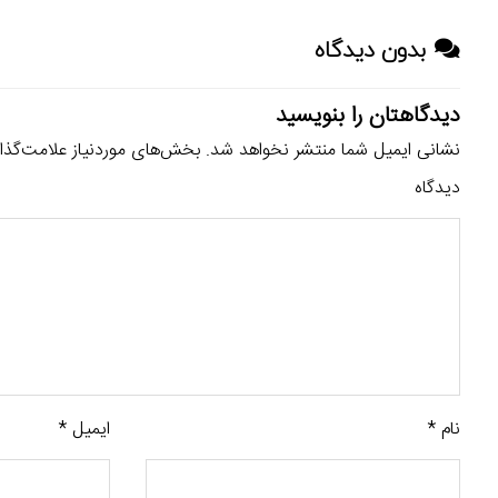
بدون دیدگاه
دیدگاهتان را بنویسید
نشانی ایمیل شما منتشر نخواهد شد.
بخش‌های موردنیاز علامت‌گذا
دیدگاه
نام
*
ایمیل
*