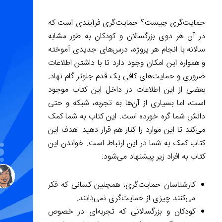
حمایت‌گری چیست؟ حمایت‌گری فرآیندی است که
در آن هر دوی بزرگسالان و کودکان به طور مشابه
سالانه با انجام هر پروژه، درس‌های جدیدی آموخته
و همواره این امکان وجود دارد تا با داشتن اطلاعات
ضروری و حمایت‌های کافی یک قدم جلوتر گام نهاد.
بعضی از این اطلاعات در داخل این کتاب موجود
است، اما بسیاری از آن‌ها به تجربه، شبکه و حتی
دانش شما گره خورده است. این کتاب به شما کمک
می‌کند تا این موارد را کنار هم قرار دهید. هدف این
کتاب کمک به شما در این ارتباط است. خواندن این
کتاب به افراد زیر پیشنهاد می‌شود:
کارشناسان حمایت‌گری، همچنین کسانی که فکر
می‌کنند چیزی از حمایت‌گری نمی‌دانند.
کودکان و بزرگسالانی که تجربه‌ای در خصوص