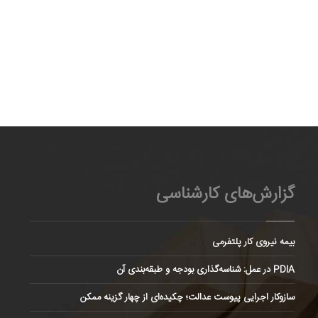
گزارش‌های کارشناسی
بیمه نیروی کار پلتفرمی
PDIA در عمل: شناسه‌گذاری بودجه و طبقه‌بندی آن
سازوکار اجرایی پیوست عدالت؛ چکیده‌ای از چهار گزینه ممکن