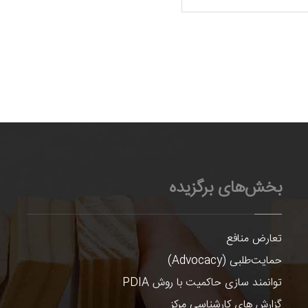
بخش‌های برگزیده
تعارض منافع
حمایت‌طلبی (Advocacy)
توانمند سازی حاکمیت با روش PDIA
گزارش های کارشناسی مرکز