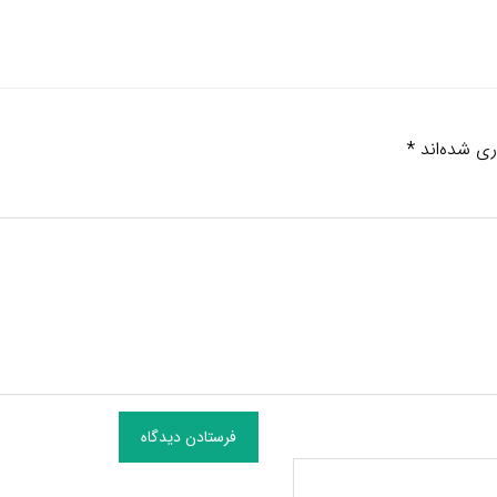
ری شده‌اند
*
فرستادن دیدگاه