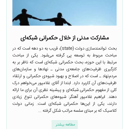
مشارکت مدنی از خلال حکمرانی شبکه‌ای
بحث توانمندسازی دولت (state)، قریب به دو دهه است که در
مباحث مربوط به توسعه پی گرفته می‌شود. یکی از مباحث
مرتبط با این حوزه، بحث حکمرانی شبکه‌ای است که ناظر بر به
کارگیری ظرفیت‌های جامعه‌ی مدنی ـ نهادها و سازمان‌های
مردم‌نهاد ـ است که در اصلاح و بهبود شیوه‌ی حکمرانی و ارتقاء
ظرفیت‌های آن کاربرد دارد. ابتدا از آقای غلامپور می‌خواهم درک
کلی از مفهوم حکمرانی شبکه‌ای و پیشینه نظری آن برای ما ارائه
دهند. ابراهیم غلامپور آهنگر: شیوه‌های حکمرانی تنوع زیادی
دارند، یکی از این‌ها حکمرانی شبکه‌ای است. زمانی دولت
کلاسیک که بر مبنای سلسه مراتب شکل گرفته ...
مطالعه بیشتر