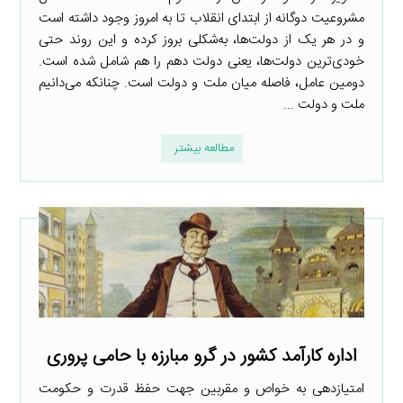
مشروعیت دوگانه از ابتدای انقلاب تا به امروز وجود داشته است
و در هر یک از دولت‌ها، به‌شکلی بروز کرده و این روند حتی
خودی‌ترین دولت‌ها، یعنی دولت دهم را هم شامل شده است.
دومین عامل، فاصله میان ملت و دولت است. چنانکه می‌دانیم
ملت و دولت ...
مطالعه بیشتر
اداره کارآمد کشور در گرو مبارزه با حامی پروری
امتیازدهی به خواص و مقربین جهت حفظ قدرت و حکومت