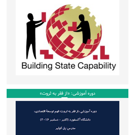
دوره آموزشی: «از فقر به ثروت»