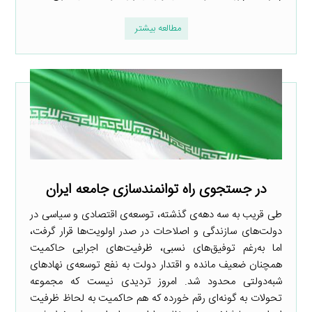
مطالعه بیشتر
در جستجوی راه توانمندسازی جامعه ایران
طی قریب به سه دهه‌ی گذشته، توسعه‌ی اقتصادی و سیاسی در
دولت‌های سازندگی و اصلاحات در صدر اولویت‌ها قرار گرفت،
اما به‌رغم توفیق‌های نسبی، ظرفیت‌های اجرایی حاکمیت
همچنان ضعیف مانده و اقتدار دولت به نفع توسعه‌ی نهادهای
شبه‌دولتی محدود شد. امروز تردیدی نیست که مجموعه
تحولات به گونه‌ای رقم خورده که هم حاکمیت به لحاظ ظرفیت