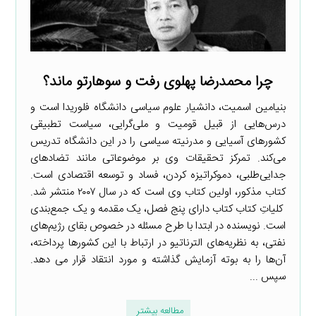
چرا محمدرضا پهلوی رفت و سوهارتو ماند؟
بنیامین اسمیت، دانشیار علوم سیاسی دانشگاه فلوریدا است و
درس‌هایی از قبیل قومیت و ملی‌گرایی، سیاست تطبیقی
کشورهای آسیایی و مدرنیته سیاسی را در این دانشگاه تدریس
می‌کند. تمرکز تحقیقات وی بر موضوعاتی مانند تضادهای
جدایی‌طلبی، دموکراتیزه کردن، فساد و توسعه اقتصادی است.
کتاب مذکور، اولین کتاب وی است که در سال ۲۰۰۷ منتشر شد.
کلیاتِ کتاب کتاب دارای پنج فصل، یک مقدمه و یک جمع‌بندی
است. نویسنده در ابتدا با طرح مسئله در خصوص بقای رژیم‌های
نفتی، به نظریه‌های الترناتیو در ارتباط با این کشورها پرداخته،
آن‌ها را به بوته آزمایش گذاشته و مورد انتقاد قرار می دهد.
سپس ...
مطالعه بیشتر