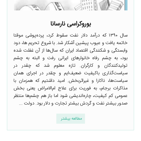
بوروکراسی نارسانا
سال ۱۳۹۰ که درآمد دلار نفت سقوط کرد، پرده‌پوشی موقتا
خاتمه یافت و عیوب پیشین آشکار شد. با شروع تحریم ها، دود
وابستگی و شکنندگی اقتصاد ایران که سال‌ها از آن غفلت شده
بود، به چشم رفاه خانوارهای ایرانی رفت و البته به چشم
تولیدکنندگان و کارگران. تازه معلوم شد که چقدر در
سیاست‌گذاری باکیفیت ضعیف‌ایم و چقدر در اجرای همان
سیاست‌ها، ناکارا و غیراثربخش. امید داشتیم که همزمان با
مذاکرات برجام، به فوریت برای علاج ‌ام‌الامراض یعنی بخش
عمومی کم کیفیت، چاره‌اندیشی شود اما باز هم چشم‌ها منتظر
صدور بیشتر نفت و گردش بیشتر تجارت و دلار بود. دولت ...
مطالعه بیشتر