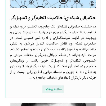
حکمرانی شبکه‌ای: حاکمیت تنظیم‌گر و تسهیل‌گر
در حقیقت حکمرانی شبکه‌ای یک چارچوب تحلیلی برای درک و
تنظیم رابطه میان بازیگران برای مواجهه با مسائل چند وجهی و
پیچیده در فرایند سیاستگذاری و اداره امور عمومی است. در
حکمرانی شبکه ای، نقش حاکمیت تبدیل می‌شود به نقش
«تنظیم‌کننده و تسهیل‌کننده» و نه کنترل کننده و دستور دهنده.
دولت باید بتواند در شبکه ارتباطی بازیگران مختلف دولتی و
خصوصی تنظیم‌گر و تسهیل‌گر خوبی باشد. از ویژگی‌های
حکمرانی شبکه‌ای آن است که از یک طرف دیگر فرایند اداره کردن
به شکل بالا به پایین و سلسله مراتبی امکان پذیر نیست و از
طرف دیگر بازیگران (نهادهای مختلف جامعه) به ...
مطالعه بیشتر