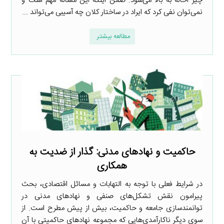
چیز احاله به بالا می‌شود. ضمن اینکه این مسأله مهم است و
نمی‌توان نفی کرد که ایراد در ساختار کلان چه آسیبی می‌تواند ...
مطالعه بیشتر
حاکمیت و نهادهای مدنی: گذار از ضدیت به
همکاری
در شرایط فعلی با توجه به التهابات و مسائل اقتصادی، بحث
پیرامون نقش تشکل‌های صنفی و نهادهای مدنی در
توانمندسازی جامعه و حاکمیت، بیش از پیش مطرح است. از
سوی دیگر ناکارآمدی‌هایی که مجموعه نهادهای حاکمیتی با آن