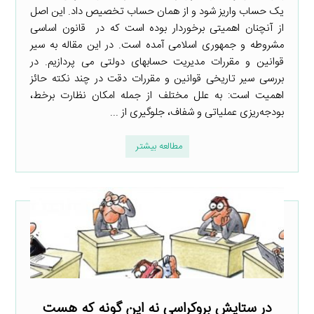
یک حساب واریز شود و از همان حساب تخصیص داد. این اصل
از آنچنان اهمیتی برخوردار بوده است که در قانون اساسی
مشروطه و جمهوری اسلامی آمده است. در این مقاله به سیر
قوانین و مقررات مدیریت حساب­های دولتی می­ پردازیم. در
بررسی سیر تاریخی قوانین و مقررات دقت در چند نکته حائز
اهمیت است: به علل مختلف از جمله امکان نظارت برخط،
بودجه‌ریزی عملیاتی و شفاف، جلوگیری از ...
مطالعه بیشتر
در ستایش بروکراسی نه این گونه که هست