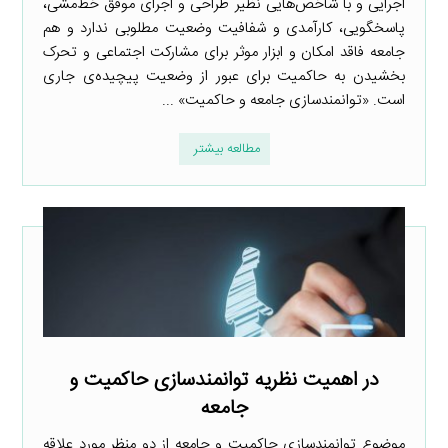
اجرایی و با شاخص‌هایی نظیر طراحی و اجرای موفق خط‌مشی،
پاسخگویی، کارآمدی و شفافیت وضعیت مطلوبی ندارد و هم
جامعه فاقد امکان و ابزار موثر برای مشارکت اجتماعی و تحرک
بخشیدن به حاکمیت برای عبور از وضعیت پیچیده‌ی جاری
است. «توانمندسازی جامعه و حاکمیت» ...
مطالعه بیشتر
در اهمیت نظریه توانمندسازی حاکمیت و
جامعه
موضوع توانمندسازی حاکمیت و جامعه از دو منظر مورد علاقه