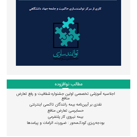
مطالب نوافزوده
اجلاسیه آموزشی تخصصی اولین جشنواره شفافیت و رفع تعارض
منافع
نقدی بر آیین‌نامه بیمه رانندگان تاکسی اینترنتی
حسابرسی تعارض منافع
بیمه نیروی کار پلتفرمی
بودجه‌ریزی کودک‌محور : ضرورت، الزامات و پیامدها