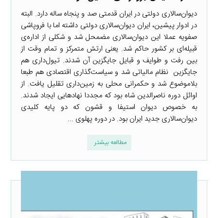
دیوان‌سالاری دولتی در ایران قدمتی صد و پنجاه ساله دارد. البته
در ادوار پیشین، ایران دیوان‌سالاری دولتی داشته اما با فروپاشی
صفویه عملا این دیوان‌سالاری مضمحل شد و شکلی از اداره‌ی
قبیله‌ای بر کشور حاکم شد. یعنی ارتش متمرکز و تمام وقت از
بین رفت و طوایف و قبایل جایگزین آن شدند. تیول‌داری هم
جایگزین نظام مالیاتی شد و سیاست‌گذاری اقتصادی هم طبعا
بلاموضوع شد و حکمرانی محلی به زمین‌داری تقلیل یافت. از
اوائل دوره ناصرالدین شاه بود که مجددا نهادهایی ایجاد شدند.
به خصوص دیوان استیفا و قشون که دو پایه کلیدی
دیوان‌سالاری جدید ایران بود. در دوره پهلوی ...
مطالعه بیشتر