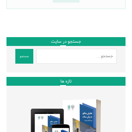
جستجو در سایت
جستجو
تازه ها