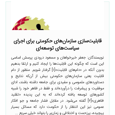
قابلیت‌سازی سازمان‌های حکومتی برای اجرای
سیاست‌های توسعه‌ای
نویسندگان: جعفر خیرخواهان و مسعود درودی پرسش اساسی
این است که چگونه این قابلیت‌ها را ایجاد کنیم و ارتقا بدهیم
بدون آنکه در «دام‌های قابلیت»[۱] گرفتار شویم. منظور از دام
قابلیت یعنی سازمان‌های حکومتی بیش از آن‌که نتایج و
دستاوردهای ملموسی و مفیدی برای جامعه داشته باشند، ادای
موفقیت و پیشرفت را درآورده‌اند و فقط در ظاهر خود را شبیه
کشورهای توسعه یافته کرده‌اند که به این پدیده «تقلید
ظاهری»[۲] گفته می‌شود. در مقابل فشار جامعه و جو افکار
عمومی نیز این انتظار را از حکومت دارد که مسائل بسیار
پیچیده، پرزحمت و اختلافی و زمان‌بر را بتواند خیلی سریع ...