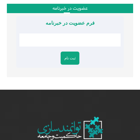
عضویت در خبرنامه
فرم عضویت در خبرنامه