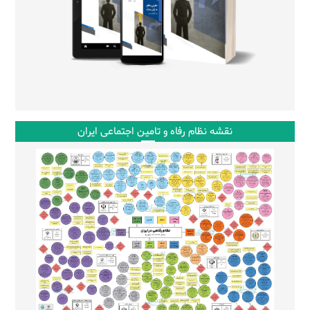
نقشه نظام رفاه و تامین اجتماعی ایران