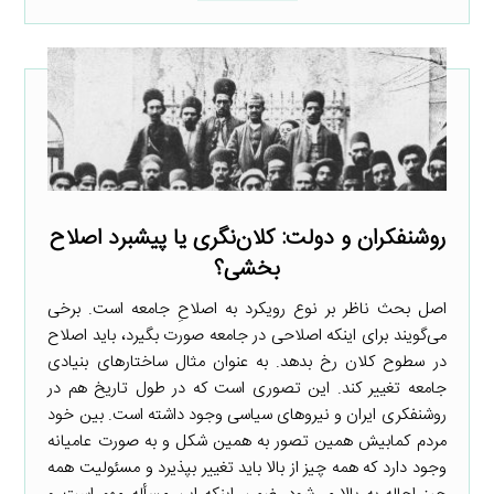
روشنفکران و دولت: کلان‌نگری یا پیشبرد اصلاح
بخشی؟
اصل بحث ناظر بر نوع رویکرد به اصلاحِ جامعه است. برخی
می‌گویند برای اینکه اصلاحی در جامعه صورت بگیرد، باید اصلاح
در سطوح کلان رخ بدهد. به عنوان مثال ساختارهای بنیادی
جامعه تغییر کند. این تصوری است که در طول تاریخ هم در
روشنفکری ایران و نیروهای سیاسی وجود داشته است. بین خود
مردم کمابیش همین تصور به همین شکل و به صورت عامیانه
وجود دارد که همه چیز از بالا باید تغییر بپذیرد و مسئولیت همه