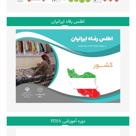
اطلس رفاه ایرانیان
دوره آموزشی PDIA