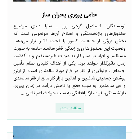
حامی پروری بحران ساز
نویسندگان: اسماعیل گرجی پور ـ سارا عبدی موضوع
صندوق‌های بازنشستگی و اصلاح آن‌ها موضوعی است که
بخش بزرگی از جمعیت کشور را تحت تاثیر قرار می‌دهد.
وضعیت این صندوق‌ها روی زندگی قشر سالمند جامعه به صورت
مستقیم و افراد در سن کار به صورت غیرمستقیم و با گذشت
زمان تاثیرگذار خواهد بود. یکی از اهداف کلیدی نظام تأمین
اجتماعی، جلوگیری از فقر در طیّ دورۀ سالمندی است. از اینرو
پوشش جمعیتی شاغلین و فعالین بازار کار مانع از فقر سالمندی
و غیر سالمندی به سبب قطع یا کاهش درآمد در زمان پیری،
بازنشستگی، فوت، ازکارافتادگی به سبب حوادث اعم ناشی ...
مطالعه بیشتر