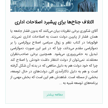
ائتلاف جناح‌ها برای پیشبرد اصلاحات اداری
آقای شکوری برخی نظریات بیان می‌کنند که بدون فشار جامعه یا
همان فشار از پایین دولت دست به اصلاحات اداری نمی‌زند.
فوکویاما در کتاب نظم و زوال سیاسی اصلاح بروکراسی را بر
دموکراسی مقدم می‌داند، چرا که در غیر این صورت دموکراسی
تبدیل به حامی‌پروری می‌شود. همچنین برخی صاحب‌نظران
معتقدند نمی‌توان از دولت انتظار داشت خودش را اصلاح کند
چرا که خود دولت هم به دلیل منافعی که در بدنه آن شکل گرفته
است و هم به دلیل ناکارآمدی کلی دولت‌های در حال توسعه،
بخشی از مسئله است. شاهدش هم این است که بخش مهمی از
برنامه‌های توسعه شبیه به ...
مطالعه بیشتر