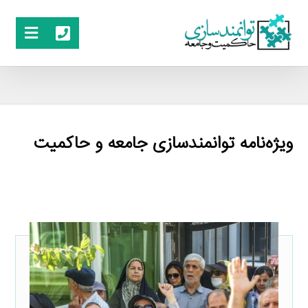
ویژه‌نامه توانمندسازی جامعه و حاکمیت