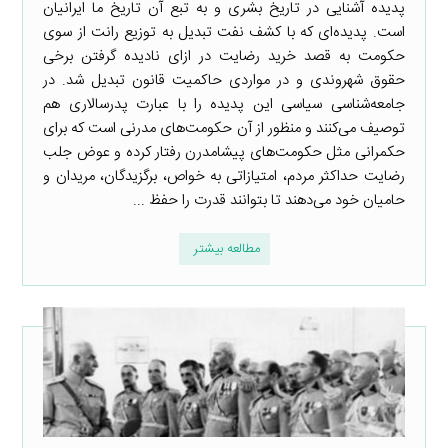
پدیده آشنایی در تاریخ بشری و به تبع آن تاریخ ما ایرانیان
است. پدیده‌ای که با کشف نفت تبدیل به توزیع رانت از سوی
حکومت به قصد خرید رضایت در ازای نادیده گرفتن برخی
حقوق شهروندی و در مواردی حاکمیت قانون تبدیل شد. در
جامعه‌شناسی سیاسی این پدیده را با عبارت پدرسالاری هم
توصیف می‌کنند و منظور از آن حکومت‌های مدرنی است که برای
حکمرانی مثل حکومت‌های پیشامدرن رفتار کرده و عوض جلب
رضایت حداکثر مردم، امتیازاتی به خواص، برگزیدگان، مریدان و
حامیان خود می‌دهند تا بتوانند قدرت را حفظ ...
مطالعه بیشتر