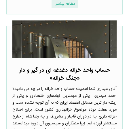
مطالعه بیشتر
حساب واحد خزانه دغدغه ­ای در گیر و دار
«جنگ خزانه»
آقای میدری شما اهمیت حساب واحد خزانه را در چه می­ دانید؟
احمد میدری: یکی از مهمترین نهادهای اقتصادی و یکی از
ریشه دار ترین مسائل اقتصاد ایران که به آن توجه نشده است و
مورد غفلت بوده موضوع خزانه­داری کشور است. برای اصلاح
خزانه ­داری چه در دوران قاجار و مشروطه و چه رضا شاه از خارج
مستشار آورده ­ایم. زیرا متفکران و سیاسیون آن دوره می­دانستند