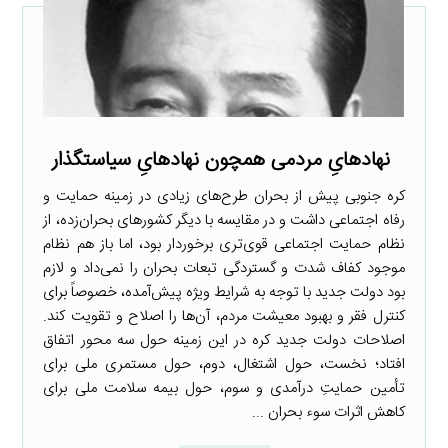
نهادهایِ مردمی همچون نهادهایِ‌ سیاست­گذار
کره جنوبی پیش از بحران طرح‌های زیادی در زمینه حمایت و
رفاه اجتماعی داشت و در مقایسه با دیگر کشورهای بحران‌زده، از
نظام حمایت اجتماعی قوی‌تری برخوردار بود، اما باز هم نظام
موجود کفاف شدت و گستردگی تبعات بحران را نمی‌داد و لازم
بود دولت جدید با توجه به شرایط ویژه پیش‌آمده، خصوصاً برای
کنترل فقر و بهبود معیشت مردم، آن‌ها را اصلاح و تقویت کند.
اصلاحات دولت جدید کره در این زمینه حول سه محور اتفاق
افتاد؛ نخست، حول اشتغال، دوم، حول مستمری ملی برای
تأمین حمایتِ درآمدی و سوم، حول بیمه سلامت ملی برای
کاهش اثرات سوء بحران ...