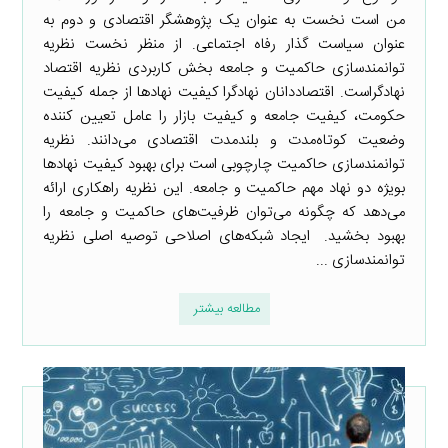
من است نخست به عنوان یک پژوهشگر اقتصادی و دوم به
عنوان سیاست گذار رفاه اجتماعی. از منظر نخست نظریه
توانمندسازی حاکمیت و جامعه بخش کاربردی نظریه اقتصاد
نهادگراست. اقتصاددانان نهادگرا کیفیت نهادها از جمله کیفیت
حکومت، کیفیت جامعه و کیفیت بازار را عامل تعیین کننده
وضعیت کوتاه‌مدت و بلندمدت اقتصادی می‌دانند. نظریه
توانمندسازی حاکمیت چارچوبی است برای بهبود کیفیت نهادها
بویژه دو نهاد مهم حاکمیت و جامعه. این نظریه راهکاری ارائه
می‌دهد که چگونه می‌توان ظرفیت‌های حاکمیت و جامعه را
بهبود بخشید. ایجاد شبکه‌های اصلاحی توصیه اصلی نظریه
توانمندسازی ...
مطالعه بیشتر