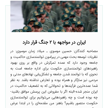
ایران در مواجهه با ۲ جنگ قرار دارد
مصاحبه کنندگان: حسین موسوی ـ میلاد زمان موسوی: در
نظریات توسعه بحث مهمی در پیرامون توانمندسازی حاکمیت و
جامعه وجود دارد که عمده تمرکزش در واقع بر روی بهبود
راهبردهای توانمندسازی حکومت برای اداره جامعه است به
نحوی که با توانمند شدن جامعه و تشکل‌یابی نهادهای مدنی و
مردمی نیز سازگار و همراه بوده و تعارض نداشته باشد. به نظر
شما عمده‌ترین فرآیندها و تحولاتی که به تضعیف حاکمیت در
ایران منجر شده-البته اگر با مفروض این پرسش موافق باشید-
چه بوده است و چه راهبردهایی می‌توانیم برای توانمندسازی
حکومت متصور باشیم؟ باهنر: من مقدمه‌ای را در ابتدا عرض