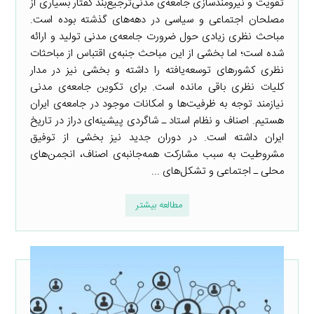
تقویت و نیرومندسازی جامعه‌ی مدنی‌ترجیع‌بند گفتار بسیاری از
مصلحان اجتماعی و سیاسی در دهه‌های گذشته بوده است.
مباحث نظری زیادی حول ضرورت جامعه‌ی مدنی تولید و ارائه
شده است؛ اما بخشی از این مباحث جنبه‌ی اقتباس از مباحثات
نظری کشورهای توسعه‌یافته را داشته و بخشی نیز در مدار
کلیات نظری باقی مانده است. برای تکوین جامعه‌ی مدنی
نیازمند توجه به ظرفیت‌ها و امکانات موجود در جامعه‌ی ایران
هستیم. اصناف و نظام استاد ـ شاگردی پیشینه‌ای دراز در تاریخ
ایران داشته است. در دوران جدید نیز بخشی از توفیق
مشروطیت به سبب مشارکت همه‌جانبه‌ی اصناف، انجمن‌های
محلی ـ اجتماعی و تشکل‌های ...
مطالعه بیشتر