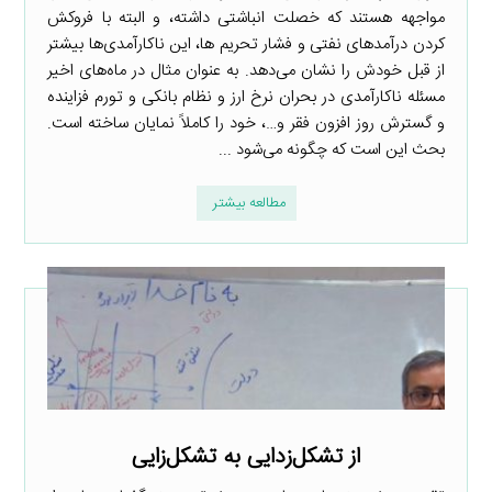
مواجهه هستند که خصلت انباشتی داشته، و البته با فروکش
کردن درآمدهای نفتی و فشار تحریم ها، این ناکارآمدی‌ها بیشتر
از قبل خودش را نشان می‌دهد. به عنوان مثال در ماه‌های اخیر
مسئله ناکارآمدی در بحران نرخ ارز و نظام بانکی و تورم فزاینده
و گسترش روز افزون فقر و…، خود را کاملاً نمایان ساخته است.
بحث این است که چگونه می‌شود ...
مطالعه بیشتر
از تشکل‌زدایی به تشکل‌زایی