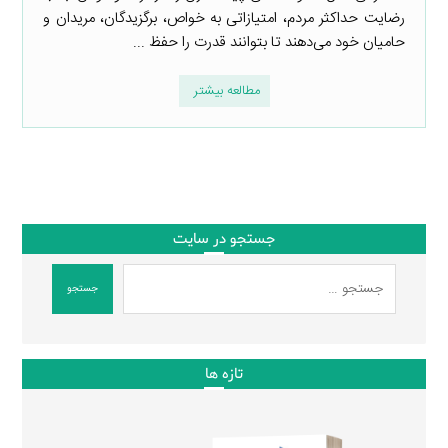
رضایت حداکثر مردم، امتیازاتی به خواص، برگزیدگان، مریدان و
حامیان خود می‌دهند تا بتوانند قدرت را حفظ ...
مطالعه بیشتر
جستجو در سایت
جستجو
تازه ها