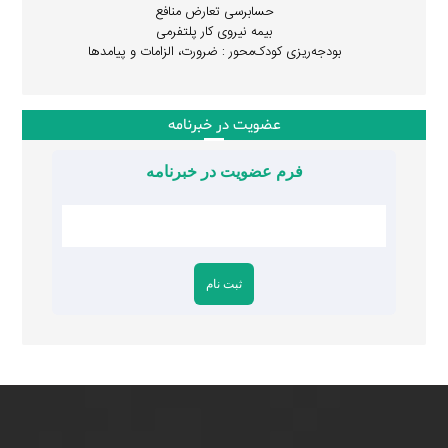
حسابرسی تعارض منافع
بیمه نیروی کار پلتفرمی
بودجه‌ریزی کودک‌محور : ضرورت، الزامات و پیامدها
عضویت در خبرنامه
فرم عضویت در خبرنامه