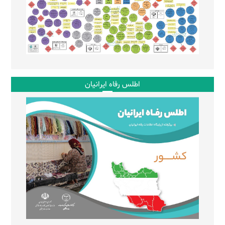
اطلس رفاه ایرانیان