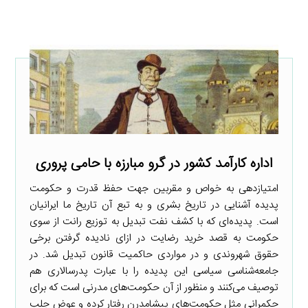
اداره کارآمد کشور در گرو مبارزه با حامی پروری
امتیازدهی به خواص و مقربین جهت حفظ قدرت و حکومت
پدیده آشنایی در تاریخ بشری و به تبع آن تاریخ ما ایرانیان
است. پدیده‌ای که با کشف نفت تبدیل به توزیع رانت از سوی
حکومت به قصد خرید رضایت در ازای نادیده گرفتن برخی
حقوق شهروندی و در مواردی حاکمیت قانون تبدیل شد. در
جامعه‌شناسی سیاسی این پدیده را با عبارت پدرسالاری هم
توصیف می‌کنند و منظور از آن حکومت‌های مدرنی است که برای
حکمرانی مثل حکومت‌های پیشامدرن رفتار کرده و عوض جلب