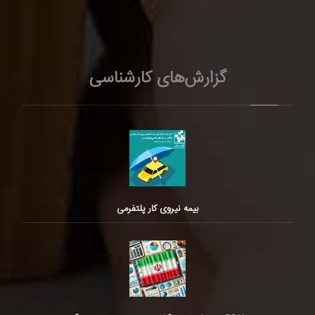
گزارش‌های کارشناسی
بیمه نیروی کار پلتفرمی