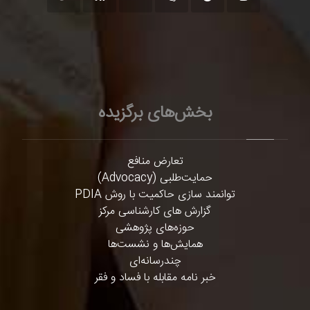
بخش‌های برگزیده
تعارض منافع
حمایت‌طلبی (Advocacy)
توانمند سازی حاکمیت با روش PDIA
گزارش های کارشناسی مرکز
حوزه‌های پژوهشی
همایش‌ها و نشست‌ها
چندرسانه‌ای
خبر نامه مقابله با فساد و فقر