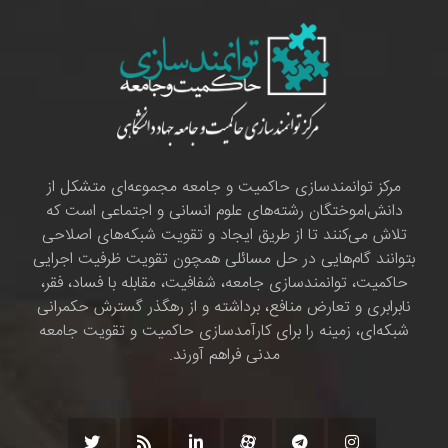
مرکز توانمندسازی حاکمیت و جامعه مجموعه‌ای متشکل از
دانش‌اموختگان رشته‌های علوم انسانی و اجتماعی است که
تلاش می‌کنند تا از طریق ایجاد و تقویت شبکه‌های اصلاحی
بتوانند گام‌هایی در حل مسائلی همچون تقویت ظرفیت اجرایی
حاکمیت، توانمندسازی جامعه، شفافیت، مقابله با فساد، فقر،
نابرابری و تعارض منافع، برداشته و از رهگذر گسترش حکمرانی
شبکه‌ای، زمینه را برای کارآمدسازی حاکمیت و تقویت جامعه
مدنی فراهم آورند.