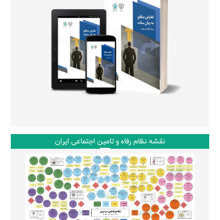
نقشه نظام رفاه و تامین اجتماعی ایران