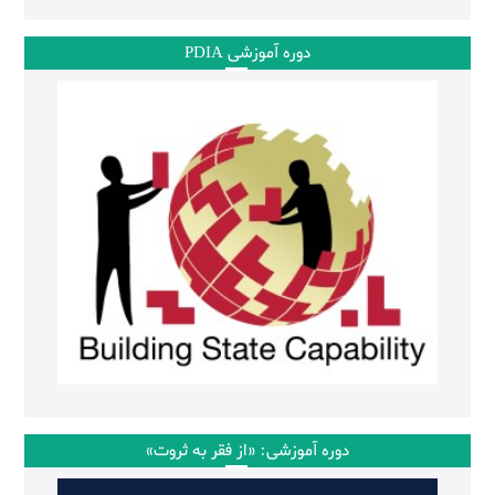
دوره آموزشی PDIA
دوره آموزشی: «از فقر به ثروت»