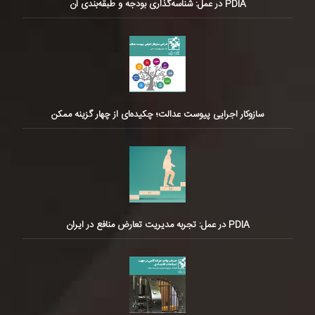
PDIA در عمل: شناسه‌گذاری بودجه و طبقه‌بندی آن
سازوکار اجرایی پیوست عدالت؛ چکیده‌ای از چهار گزینه ممکن
PDIA در عمل: تجربه مدیریت تعارض منافع در ایران