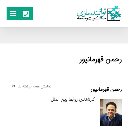
رحمن قهرمانپور
نمایش همه نوشته ها
رحمن قهرمانپور
کارشناس روابط بین الملل