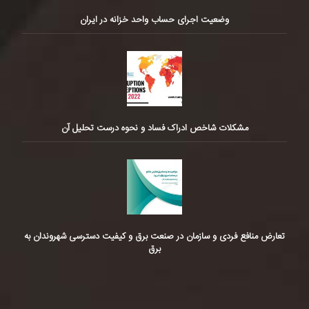
وضعیت اجرای حساب واحد خزانه در ایران
مشکلات شاخص ادراک فساد و نحوه درست تحلیل آن
تعارض منافع فردی و سازمان در صنعت برق و کیفیت دسترسی شهروندان به
برق