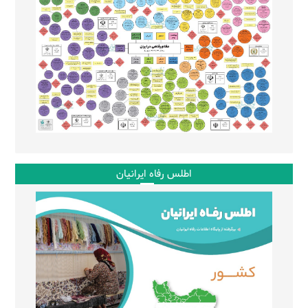
اطلس رفاه ایرانیان