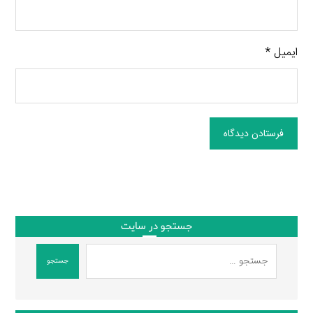
ایمیل
*
فرستادن دیدگاه
جستجو در سایت
جستجو