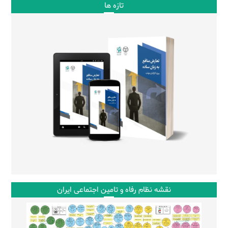
تازه ها
نقشه نظام رفاه و تامین اجتماعی ایران