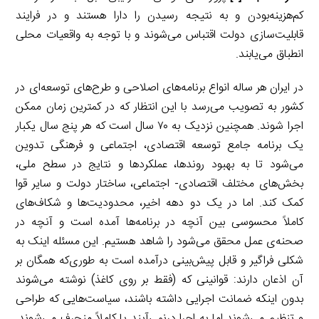
کم‌هزینه‌بودن و به نتیجه رسیدن را دارا هستند و در فرایند
قابلیت‌سازی دولت اقتباس می‌شوند و با توجه به واقعیات محلی
انطباق می‌یابند.
در ایران هر ساله انواع برنامه‌های اصلاحی و طرح‌های توسعه‌ای در
کشور به تصویب می‌رسد با این انتظار که در کمترین زمان ممکن
اجرا شوند. همچنین نزدیک به ۷۰ سال است که هر پنج سال یکبار
یک برنامه جامع توسعه اقتصادی، اجتماعی و فرهنگی تدوین
می‌شود تا به بهبود روندها، عملکردها و نتایج در سطح ملی،
بخش‌های مختلف اقتصادی- اجتماعی، ساختار دولت و سایر قوا
کمک کند. اما در یک دو دهه اخیر، محدودیت‌ها و شکاف‌های
کاملاً محسوسی بین آنچه در برنامه‌ها آمده است و آنچه در
صحنه‌ی عمل محقق می‌شود را شاهد هستیم. این مسئله اینک به
شکلی فراگیر و قابل پیش‌بینی درآمده است به طوری‌که همگان بر
آن اذعان دارند: قوانینی که (فقط بر روی کاغذ) نوشته می‌شوند
بدون اینکه ضمانت اجرایی داشته باشند، سیاست‌هایی که طراحی
و تنظیم می‌شوند اما به اجرا درنمی‌آیند یا کاملاً منحرف می‌شوند.