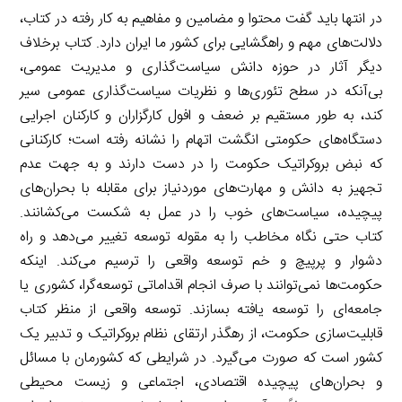
در انتها باید گفت محتوا و مضامین و مفاهیم به کار رفته در کتاب،
دلالت‌های مهم و راهگشایی برای کشور ما ایران دارد. کتاب برخلاف
دیگر آثار در حوزه دانش سیاست‌گذاری و مدیریت عمومی،
بی‌آنکه در سطح تئوری‌ها و نظریات سیاست‌گذاری عمومی سیر
کند، به طور مستقیم بر ضعف و افول کارگزاران و کارکنان اجرایی
دستگاه‌های حکومتی انگشت اتهام را نشانه رفته است؛ کارکنانی
که نبض بروکراتیک حکومت را در دست دارند و به جهت عدم
تجهیز به دانش و مهارت‌های موردنیاز برای مقابله با بحران‌های
پیچیده، سیاست‌های خوب را در عمل به شکست می‌کشانند.
کتاب حتی نگاه مخاطب را به مقوله توسعه تغییر می‌دهد و راه
دشوار و پرپیچ و خم توسعه واقعی را ترسیم می‌کند. اینکه
حکومت‌ها نمی‌توانند با صرف انجام اقداماتی توسعه‌گرا، کشوری یا
جامعه‌ای را توسعه یافته بسازند. توسعه واقعی از منظر کتاب
قابلیت‌سازی حکومت، از رهگذر ارتقای نظام بروکراتیک و تدبیر یک
کشور است که صورت می‌گیرد. در شرایطی که کشورمان با مسائل
و بحران‌های پیچیده اقتصادی، اجتماعی و زیست محیطی