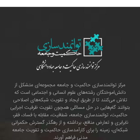
مرکز توانمندسازی حاکمیت و جامعه مجموعه‌ای متشکل از
دانش‌اموختگان رشته‌های علوم انسانی و اجتماعی است که
تلاش می‌کنند تا از طریق ایجاد و تقویت شبکه‌های اصلاحی
بتوانند گام‌هایی در حل مسائلی همچون تقویت ظرفیت اجرایی
حاکمیت، توانمندسازی جامعه، شفافیت، مقابله با فساد، فقر،
نابرابری و تعارض منافع، برداشته و از رهگذر گسترش حکمرانی
شبکه‌ای، زمینه را برای کارآمدسازی حاکمیت و تقویت جامعه
مدنی فراهم آورند.