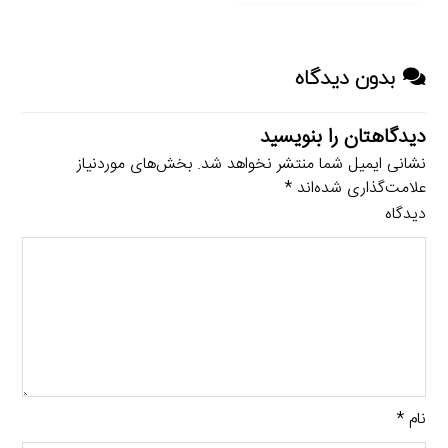
بدون دیدگاه
دیدگاهتان را بنویسید
نشانی ایمیل شما منتشر نخواهد شد.
بخش‌های موردنیاز
علامت‌گذاری شده‌اند
*
دیدگاه
نام
*