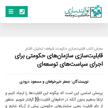
معرفی کتاب قابلیت‌سازی حکومت: شواهد، تحلیل، اقدام
قابلیت‌سازی سازمان‌های حکومتی برای
اجرای سیاست‌های توسعه‌ای
نویسندگان: جعفر خیرخواهان و مسعود درودی
پرسش اساسی این است که چگونه این قابلیت‌ها را ایجاد کنیم و
ارتقا بدهیم بدون آنکه در «دام‌های قابلیت»
[۱]
گرفتار شویم. منظور
از دام قابلیت یعنی سازمان‌های حکومتی بیش از آن‌که نتایج و