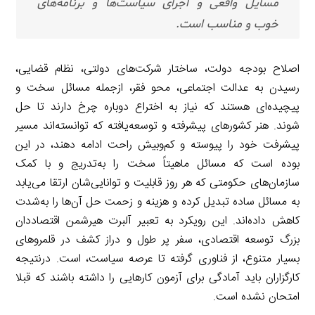
مسایل واقعی و اجرای سیاست‌ها و برنامه‌های
خوب و مناسب است.
اصلاح بودجه دولت، ساختار شرکت‌های دولتی، نظام قضایی،
رسیدن به عدالت اجتماعی، محو فقر، ازجمله مسائل سخت و
پیچیده‌ای هستند که نیاز به اختراع دوباره چرخ دارند تا حل
شوند. هنر کشورهای پیشرفته و توسعه‌یافته که توانسته‌اند مسیر
پیشرفت خود را پیوسته و کم‌وبیش راحت ادامه دهند، در این
بوده است که مسائل ماهیتاً سخت را به‌تدریج و با کمک
سازمان‌های حکومتی که هر روز قابلیت و توانایی‌شان ارتقا می‌یابد
به مسائل ساده تبدیل کرده و هزینه و زحمت حل آن‌ها را به‌شدت
کاهش داده‌اند. این رویکرد به تعبیر آلبرت هیرشمن اقتصاددان
بزرگ توسعه اقتصادی، سفر پر طول و دراز کشف در قلمروهای
بسیار متنوع، از فناوری گرفته تا عرصه سیاست، است. درنتیجه
کارگزاران باید آمادگی برای آزمون کارهایی را داشته باشند که قبلا
امتحان نشده است.