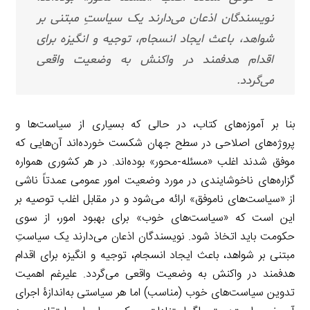
نویسندگان اذعان می‌دارند یک سیاستِ مبتنی بر
شواهد، باعث ایجاد انسجام، توجیه و انگیزه برای
اقدام هدفمند در واکنش به وضعیت واقعی
می‌گردد.
بنا بر آموزه‌های کتاب، در حالی که بسیاری از سیاست‌ها و
پروژه‌های اصلاحی در سطح جهان شکست خورده‌اند آن‌هایی که
موفق شدند اغلب «مسئله-محور» بوده‌اند. در هر کشوری همواره
گزاره‌های ناخوشایندی در مورد وضعیت امور عمومی عمدتاً ناشی
از «سیاست‌های ناموفق» ارائه می‌شود و در مقابل اغلب توصیه بر
این است که «سیاست‌های خوب» برای بهبود امور، از سوی
حکومت باید اتخاذ شود. نویسندگان اذعان می‌دارند یک سیاستِ
مبتنی بر شواهد، باعث ایجاد انسجام، توجیه و انگیزه برای اقدام
هدفمند در واکنش به وضعیت واقعی می‌گردد. علیرغم اهمیت
تدوین سیاست‌های خوب (مناسب) اما هر سیاستی به‌اندازۀ اجرای