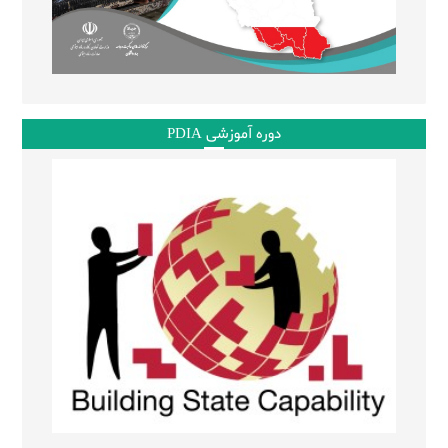
دوره آموزشی PDIA