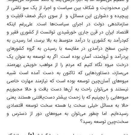
این محدودیت و شکاف بین سیاست و اجرا، از یک سو ناشی از
پیچیده و دشواری این مسائل، و از سوی دیگر ضعف قابلیت و
سازماندهی دولت در اجرای سیاست‌ها است. علی‌رغم اینکه
اقتصاد ایران در قرن جاری خورشیدی توانست از کشوری فقیر و
کم‌درآمد به کشوری با درآمد متوسط به بالا برسد، اما رسیدن به
چنین سطح درآمدی در مقایسه با رسیدن به گروه کشورهای
پردرآمد و ثروتمند، آسان بوده است. اگر به توسعه به عنوان یک
درخت میوه نگاه کنیم که مردم را از مواهب خویش بهره‌مند
می‌سازد، دستاوردهایی که تاکنون به دست آمده است شبیه
میوه‌های آسان‌چین توسعه بوده است که نیازمند مهارت خاصی
نیستند و می‌توان راحت به آن‌ها دست یافت و حالا مجبوریم
میوه‌هایی را بچینیم که با زحمت بیشتر دست‌یافتنی هستند یعنی
حالا به مسائل خیلی سخت یا هسته سخت توسعه اقتصادی
رسیده‌ایم. اما چطور می‌توان به میوه‌های دور از دسترس و
سخت‌چین توسعه رسید؟