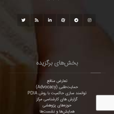
بخش‌های برگزیده
تعارض منافع
حمایت‌طلبی (Advocacy)
توانمند سازی حاکمیت با روش PDIA
گزارش های کارشناسی مرکز
حوزه‌های پژوهشی
همایش‌ها و نشست‌ها