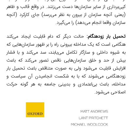
کپی‌برداری از سایر سازمان‌ها دست می‌زنند. در واقع قالب و ظاهر
(یعنی آنچه سازمان از بیرون به نظر می‌رسد) جای کارکرد (آنچه
سازمان واقعا انجام می‌دهد) را می‌گیرد.
تحمیل بار زودهنگام:
حالت دیگر که دام قابلیت ایجاد می‌کند
هنگامی است که یک مداخله بیرونی راه را بر ظهور سازمان‌هایی که
به شیوه داخلی و سازگار تکامل می‌یابند، سد می‌کند و با فشار
بیش از حد و خلق سازمان‌هایی ناقص تصور می‌کند که باعث
افزایش قابلیت می‌شود ولی به صورت متناقض باعث تحمیل بار
زودهنگامی می‌شوند که با به شکست انجامیدن آن سیاست و
مداخله، باعث بی‌اعتمادی و بدبینی جامعه به هر گونه حرکت
اصلاحی می‌شود.