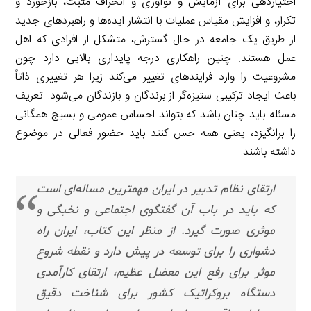
اختیاردهی برای آزمایش و نوآوری و انحراف مثبت، بازخورد و
تکرار، و افزایش مقیاس عملیات با انتشار ایده‌ها و راهبردهای جدید
از طریق یک جامعه در حال گسترش، متشکل از افرادی که اهل
عمل هستند. چنین راهکاری درجه پایداری بالایی دارد چون
مشروعیت را وارد فرایندهای تغییر می‌کند زیرا هر تغییری ذاتاً
باعث ایجاد ترکیبی ستیزه‌گر از برندگان و بازندگان می‌شود. تعریف
مسئله باید چنان باشد که بتواند احساس عمومی و بسیج همگانی
را برانگیزد، یعنی همه حس کنند باید حضور فعالی در موضوع
داشته باشند.
ارتقای نظام تدبیر در ایران مهمترین مساله‌ای است
که باید در باب آن گفتگوی اجتماعی و نخبگی و
موثری صورت گیرد. از منظر این کتاب، ایران راه
دشواری را برای توسعه در پیش دارد و نقطه شروع
موثر برای رفع این معضل عظیم، ارتقای کارآمدی
دستگاه بروکراتیک کشور برای شناخت دقیق