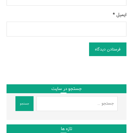
ایمیل
*
فرستادن دیدگاه
جستجو در سایت
جستجو
تازه ها