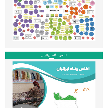
اطلس رفاه ایرانیان