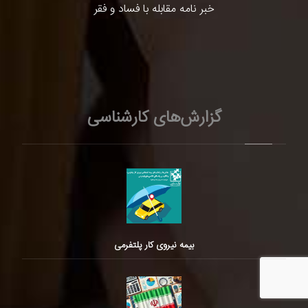
خبر نامه مقابله با فساد و فقر
گزارش‌های کارشناسی
بیمه نیروی کار پلتفرمی