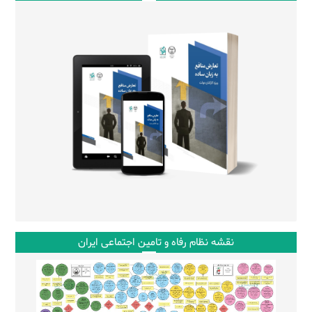
نقشه نظام رفاه و تامین اجتماعی ایران