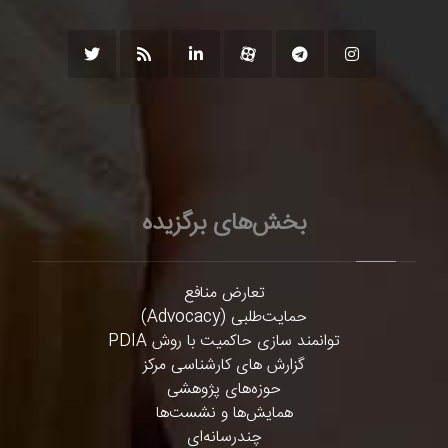
بخش‌های برگزیده
تعارض منافع
حمایت‌طلبی (Advocacy)
توانمند سازی حاکمیت با روش PDIA
گزارش های کارشناسی مرکز
حوزه‌های پژوهشی
همایش‌ها و نشست‌ها
چندرسانه‌ای