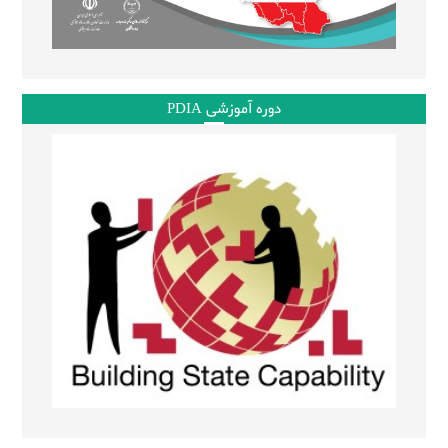
دوره آموزشی PDIA