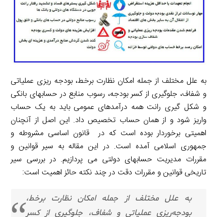
m
به علل مختلف از جمله امکان نظارت برخط، بودجه ­ریزی عملیاتی
و شفاف، جلوگیری از کسر بودجه، رسوب منابع در حساب­های بانکی
و شکل ­گیری رانت همه درآمدهای عمومی باید به یک حساب
واریز شود و از همان حساب تخصیص داد. این اصل از آنچنان
اهمیتی برخوردار بوده است که در قانون اساسی مشروطه و
جمهوری اسلامی آمده است. در این مقاله به سیر قوانین و
مقررات مدیریت حساب­های دولتی می­ پردازیم. در بررسی سیر
تاریخی قوانین و مقررات دقت در چند نکته حائز اهمیت است:
به علل مختلف از جمله امکان نظارت برخط،
بودجه‌ریزی عملیاتی و شفاف، جلوگیری از کسر