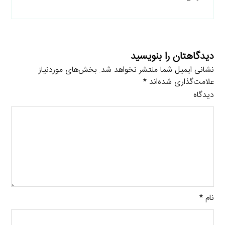
دیدگاهتان را بنویسید
نشانی ایمیل شما منتشر نخواهد شد.
بخش‌های موردنیاز
علامت‌گذاری شده‌اند
*
دیدگاه
نام
*