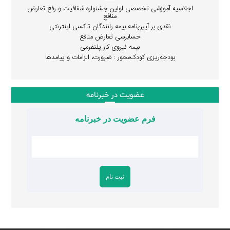
اجلاسیه آموزشی تخصصی اولین جشنواره شفافیت و رفع تعارض
منافع
نقدی بر آیین‌نامه بیمه رانندگان تاکسی اینترنتی
حسابرسی تعارض منافع
بیمه نیروی کار پلتفرمی
بودجه‌ریزی کودک‌محور : ضرورت، الزامات و پیامدها
عضویت در خبرنامه
فرم عضویت در خبرنامه