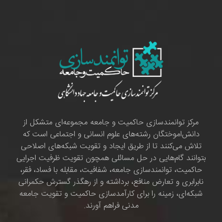
مرکز توانمندسازی حاکمیت و جامعه مجموعه‌ای متشکل از
دانش‌اموختگان رشته‌های علوم انسانی و اجتماعی است که
تلاش می‌کنند تا از طریق ایجاد و تقویت شبکه‌های اصلاحی
بتوانند گام‌هایی در حل مسائلی همچون تقویت ظرفیت اجرایی
حاکمیت، توانمندسازی جامعه، شفافیت، مقابله با فساد، فقر،
نابرابری و تعارض منافع، برداشته و از رهگذر گسترش حکمرانی
شبکه‌ای، زمینه را برای کارآمدسازی حاکمیت و تقویت جامعه
مدنی فراهم آورند.