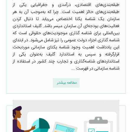
طبقه‌بندی‌های اقتصادی، درآمدی و جغرافیایی یکی از
طبقه‌بندی‌های حائز اهمیت است. چرا که به‌موجب آن به هر
سازمان یک شناسه یکتا اختصاص می‌یابد تا دنبال کردن
فعالیت‌های بودجه‌ای آن سازمان میسر باشد. گلیف استانداردی
بین‌المللی برای شناسه گذاری موجودیت‌های حقوقی است که
شناسه گذاری اجزاء دولت عمومی را نیز شامل می‌شود. در ابتدای
این یادداشت اهمیت وجود شناسه یکتای سازمانی موردبحث
قرارگرفته و سپس به استاندارد گلیف به‌عنوان یکی از
استانداردهای شناسه‌گذاری و تجارب چند کشور در استفاده از
شناسه سازمانی در فهرست ...
مطالعه بیشتر