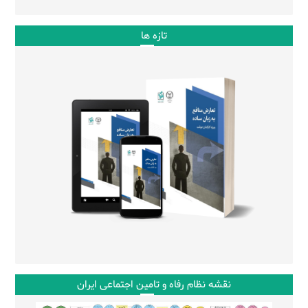
تازه ها
نقشه نظام رفاه و تامین اجتماعی ایران