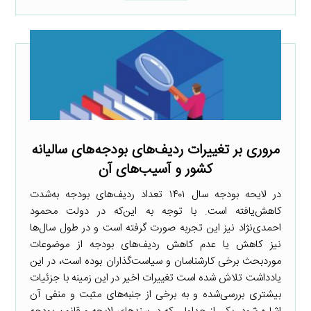
مروری بر تغییرات ردیف‌های بودجه‌های سالیانه
کشور و آسیب‌های آن
در لایحه بودجه سال ۱۴۰۱ تعداد ردیف‌های بودجه به‌شدت
کاهش‌یافته است. با توجه به این‌که در دولت محمود
احمدی‌نژاد نیز این تجربه صورت گرفته است و در طول سال‌ها
نیز کاهش یا عدم کاهش ردیف‌های بودجه از موضوعات
موردبحث برخی کارشناسان و سیاست‌گذاران بوده است، در این
یادداشت تلاش شده است تغییرات اخیر در این زمینه با جزئیات
بیشتری بررسی‌شده و به برخی از جنبه‌های مثبت و منفی آن