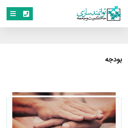
بودجه