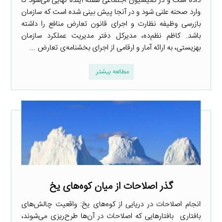
داده است و در کمیسیون اجتماعی هفته آینده نهایی می‌شود تا
وارد صحنه علنی شود و در آنجا پیش بینی شده است که سازمان
بازرسی وظیفه نظارت و اجرای قانون تعارض منافع را داشته
باشد. کاظم نظم‌ده، مدیرکل دفتر مدیریت عملکرد سازمان
بهزیستی، به ارائه آمار و ارقامی از اجرای بخشنامه‌ی تعارض ...
مطالعه بیشتر
گذر اصلاحات از میان کوه‌های یخ
انجام اصلاحات در دریایی از کوه‌های یخ: واقعیت چالش‌های
بافتاری بافتارهایی که اصلاحات در آن‌ها طرح‌ریزی می‌شوند،