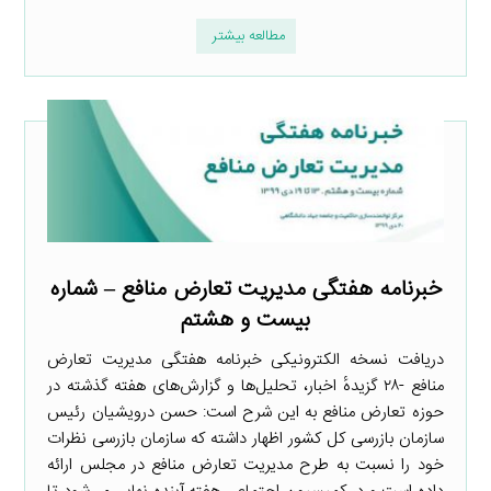
مطالعه بیشتر
خبرنامه هفتگی مدیریت تعارض منافع – شماره
بیست و هشتم
دریافت نسخه الکترونیکی خبرنامه هفتگی مدیریت تعارض
منافع -۲۸ گزیدهٔ اخبار، تحلیل‌ها و گزارش‌های هفته گذشته در
حوزه تعارض منافع به این شرح است: حسن درویشیان رئیس
سازمان بازرسی کل کشور اظهار داشته که سازمان بازرسی نظرات
خود را نسبت به طرح مدیریت تعارض منافع در مجلس ارائه