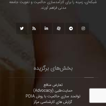
شبکه‌ای، زمینه را برای کارآمدسازی حاکمیت و تقویت جامعه
مدنی فراهم آورند.
بخش‌های برگزیده
تعارض منافع
حمایت‌طلبی (Advocacy)
توانمند سازی حاکمیت با روش PDIA
گزارش های کارشناسی مرکز