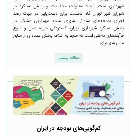
شهرداری است. ایجاد معاونت محاسبات و پایش عملکرد در
شورای شهر تهران گام نخست برای دست‌یابی در جهت رصد
اجرای بودجه‌های سنواتی شهری است. مهم‌ترین مشکل در
پایش عملکرد شهرداری تهران؛ گستردگی حوزه عمل و تنوع
فرآیندهای داخلی است که منجر به اتلاف بخش عمده‌ای از منابع
مالی شهر برای ...
مطالعه بیشتر
کم‌گویی‌های بودجه در ایران