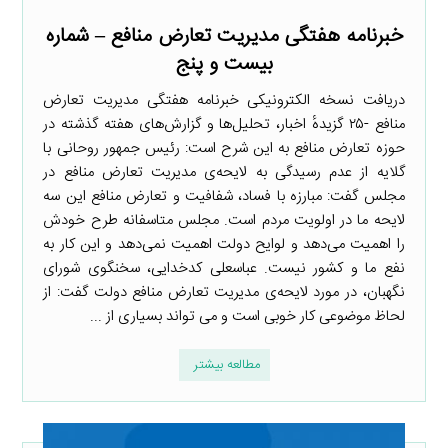
خبرنامه هفتگی مدیریت تعارض منافع – شماره
بیست و پنج
دریافت نسخه الکترونیکی خبرنامه هفتگی مدیریت تعارض
منافع -۲۵ گزیدهٔ اخبار، تحلیل‌ها و گزارش‌های هفته گذشته در
حوزه تعارض منافع به این شرح است: رئیس جمهور روحانی با
گلایه از عدم رسیدگی به لایحه‌ی مدیریت تعارض منافع در
مجلس گفت: مبارزه با فساد، شفافیت و تعارض منافع این سه
لایحه ما در اولویت مردم است. مجلس متاسفانه طرح خودش
را اهمیت می‌دهد و لوایح دولت اهمیت نمی‌دهد و این کار به
نفع ما و کشور نیست. عباسعلی کدخدایی، سخنگوی شورای
نگهبان، در مورد لایحه‌ی مدیریت تعارض منافع دولت گفت: از
لحاظ موضوعی کار خوبی است و می تواند بسیاری از ...
مطالعه بیشتر