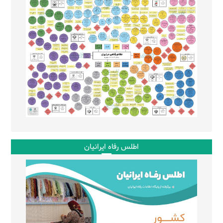
اطلس رفاه ایرانیان