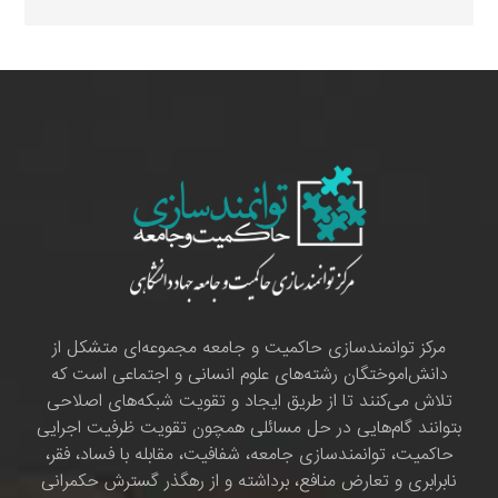
مرکز توانمندسازی حاکمیت و جامعه مجموعه‌ای متشکل از
دانش‌اموختگان رشته‌های علوم انسانی و اجتماعی است که
تلاش می‌کنند تا از طریق ایجاد و تقویت شبکه‌های اصلاحی
بتوانند گام‌هایی در حل مسائلی همچون تقویت ظرفیت اجرایی
حاکمیت، توانمندسازی جامعه، شفافیت، مقابله با فساد، فقر،
نابرابری و تعارض منافع، برداشته و از رهگذر گسترش حکمرانی