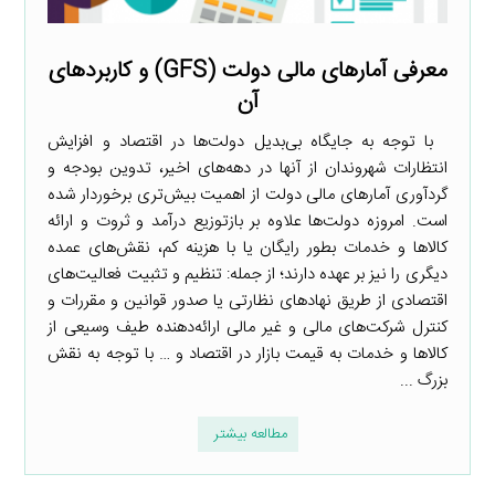
معرفی آمارهای مالی دولت (GFS) و کاربردهای
آن
با توجه به جایگاه بی‌بدیل دولت‌ها در اقتصاد و افزایش
انتظارات شهروندان از آنها در دهه‌های اخیر، تدوین بودجه و
گردآوری آمارهای مالی دولت از اهمیت بیش‌تری برخوردار شده
است. امروزه دولت‌ها علاوه بر بازتوزیع درآمد و ثروت و ارائه
کالاها و خدمات بطور رایگان یا با هزینه کم، نقش‌های عمده
دیگری را نیز بر عهده دارند؛ از جمله: تنظیم و تثبیت فعالیت‌های
اقتصادی از طریق نهادهای نظارتی یا صدور قوانین و مقررات و
کنترل شرکت‌های مالی و غیر مالی ارائه‌دهنده طیف وسیعی از
کالاها و خدمات به قیمت بازار در اقتصاد و … با توجه به نقش
بزرگ ...
مطالعه بیشتر