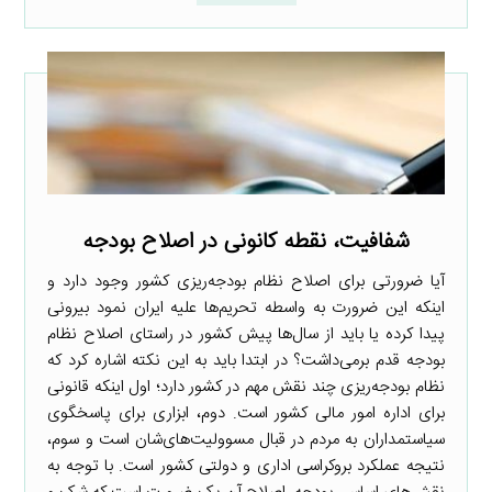
شفافیت، نقطه کانونی در اصلاح بودجه
آیا ضرورتی برای اصلاح نظام بودجه‌ریزی کشور وجود دارد و
اینکه این ضرورت به واسطه تحریم‌ها علیه ایران نمود بیرونی
پیدا کرده یا باید از سال‌ها پیش کشور در راستای اصلاح نظام
بودجه قدم برمی‌داشت؟ در ابتدا باید به این نکته اشاره کرد که
نظام بودجه‌ریزی چند نقش مهم در کشور دارد؛ اول اینکه قانونی
برای اداره امور مالی کشور است. دوم، ابزاری برای پاسخگوی
سیاستمداران به مردم در قبال مسوولیت‌های‌شان است و سوم‌،
نتیجه عملکرد بروکراسی اداری و دولتی کشور است. با توجه به