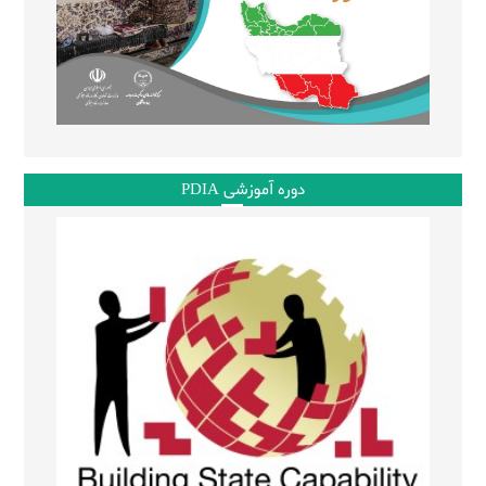
دوره آموزشی PDIA