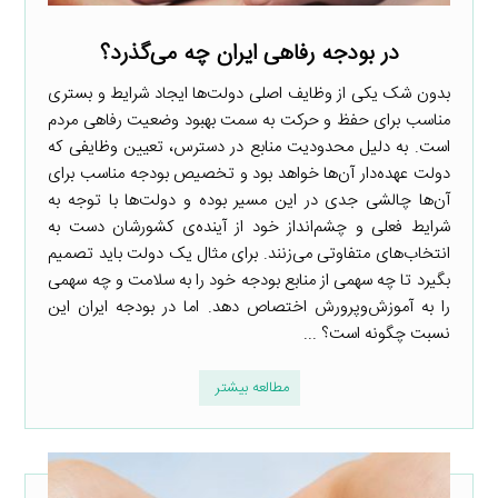
در بودجه رفاهی ایران چه می‌گذرد؟
بدون شک یکی از وظایف اصلی دولت‌ها ایجاد شرایط و بستری
مناسب برای حفظ و حرکت به سمت بهبود وضعیت رفاهی مردم
است. به دلیل محدودیت منابع در دسترس، تعیین وظایفی که
دولت عهده‌دار آن‌ها خواهد بود و تخصیص بودجه مناسب برای
آن‌ها چالشی جدی در این مسیر بوده و دولت‌ها با توجه به
شرایط فعلی و چشم‌انداز خود از آینده‌ی کشورشان دست به
انتخاب‌های متفاوتی می‌زنند. برای مثال یک دولت باید تصمیم
بگیرد تا چه سهمی از منابع بودجه خود را به سلامت و چه سهمی
را به آموزش‌وپرورش اختصاص دهد. اما در بودجه ایران این
نسبت چگونه است؟ ...
مطالعه بیشتر