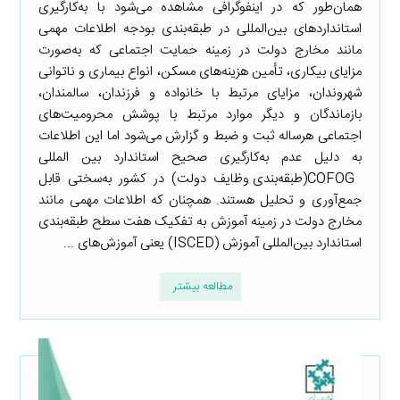
همان‌طور که در اینفوگرافی مشاهده می‌شود با به‌کارگیری
استانداردهای بین‌المللی در طبقه‌بندی بودجه اطلاعات مهمی
مانند مخارج دولت در زمینه حمایت اجتماعی که به‌صورت
مزایای بیکاری، تأمین هزینه‌های مسکن، انواع بیماری و ناتوانی
شهروندان، مزایای مرتبط با خانواده و فرزندان، سالمندان،
بازماندگان و دیگر موارد مرتبط با پوشش محرومیت‌های
اجتماعی هرساله ثبت و ضبط و گزارش می‌شود اما این اطلاعات
به دلیل عدم به‌کارگیری صحیح استاندارد بین المللی
COFOG(طبقه‌بندی وظایف دولت) در کشور به‌سختی قابل
جمع‌آوری و تحلیل هستند. همچنان که اطلاعات مهمی مانند
مخارج دولت در زمینه آموزش به تفکیک هفت سطح طبقه‌بندی
استاندارد بین‌المللی آموزش (ISCED) یعنی آموزش‌های ...
مطالعه بیشتر