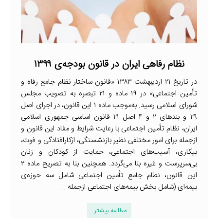
نظام رفاهی ایران در قانون بودجه‌ی ۱۳۹۹
در تاریخ ۲۱ اردیبهشت ۱۳۸۳ «قانون ساختار نظام جامع رفاه و
تأمین اجتماعی» در ۱۹ ماده و ۲۱ تبصره به تصویب مجلس
شورای اسلامی رسید. به‌موجب ماده ۱ این قانون، در اجرای اصل
۲۹ و بندهای ۲ و ۴ اصل ۲۱ قانون اساسی جمهوری اسلامی
ایران، نظام تأمین اجتماعی با رعایت شرایط و مفاد این قانون و
ازجمله برای امور مختلفی نظیر بازنشستگی، ازکارافتادگی و فوت،
بیکاری، آسیب‌های اجتماعی، حمایت از کودکان و زنان
بی‌سرپرست و غیره بنا می‌گردد. همچنین بنا به تصریح ماده ۲
این قانون، نظام جامع تأمین اجتماعی شامل سه حوزه‌ی
بیمه‌ای (شامل بخش بیمه‌های اجتماعی ازجمله ...
مطالعه بیشتر