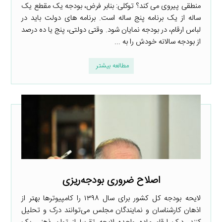
منطقی پیروی می کند؟ توکلی: بنابر فرض، بودجه یک مقطع یک
ساله از یک برنامه پنج ساله است. برنامه های دولت باید در
لباس ارقام، در بودجه نمایان شود. وقتی دولتی، پنج یا ده درصد
از بودجه سالانه خودش را به ...
مطالعه بیشتر
اصلاح ضروری بودجه‌ریزی
لایحه بودجه کل کشور برای سال ۱۳۹۸ را کامپیوترها بهتر از
اذهان کارشناسان و نمایندگان مجلس می‌توانند درک و تحلیل