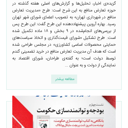
گزیده‌ی اخبار، تحلیل‌ها و گزارش‌های اصلی هفته گذشته در
حوزه تعارض منافع به این شرح است: طرح «مدیریت تعارض
منافع در شهرداری تهران» به تصویب اعضای شورای شهر تهران
رسید. بهاره آروین پیشنهاددهنده این طرح گفت: این طرح پس
از بررسی‌های انجام‌شده در ۹ بخش و ۱۸ ماده تکمیل شده
است. طرح تشکیل «شورای قیمت‌گذاری و اتخاذ سیاست‌های
حمایتی محصولات اساسی کشاورزی» در مجلس طراحی شده
است که هدف آن مدیریت تعارض منافع در خرید تضمینی گندم
توسط دولت است؛ به گفته‌ی طراحان، شورای اقتصاد به
نمایندگی از دولت و به عنوان ...
مطالعه بیشتر