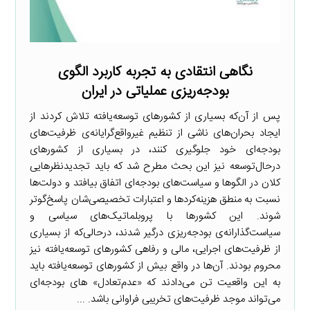
نگاهی انتقادی به تجربه کاربرد الگوی
بودجه‌ریزی عملیاتی در ایران
پس از آن‌که بسیاری از کشورهای توسعه‌یافته تلاش کردند از
ایجاد بحران‌های ناشی از تنظیم غیرواقع‌گرایانه‌ی ظرفیت‌های
بودجه‌ای خود جلوگیری کنند، در بسیاری از کشورهای
درحال‌توسعه نیز این بحث مطرح شد که باید تجدیدنظرهایی
کلان در الگوها و سیاست‌های بودجه‌ای اتفاق بیافتد و دولت‌ها
نسبت به منطق هزینه‌کردها و اعتبارات تخصیصی‌شان پاسخ‌گوتر
شوند. این کشورها با پروبلماتیک‌های سیاسی و
سیاست‌گذارانه‌ی بودجه‌ریزی درگیر شدند، درحالی‌که از بسیاری
از ظرفیت‌های اجرایی، مالی و رفاهی کشورهای توسعه‌یافته نیز
محروم بودند. آن‌ها در واقع بیش از کشورهای توسعه‌یافته باید
به این واقعیت تن می‌دادند که «عدم‌تعادل» های بودجه‌ای
می‌تواند موجد ظرفیت‌های تخریبی فراوانی باشد. ...