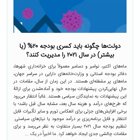
دولت‌ها چگونه باید کسری بودجه ۲۰% (یا
بیشتر) در سال ۲۰۲۱ را مدیریت کنند؟
ماه‌های اکتبر، نوامبر و دسامبر معمولاً برای خزانه‌داریِ شهرها،
دفاتر بودجه استانی و وزارت‌خانه‌های دارایی در سراسر جهان،
ماه‌های پر‌ مشغله‌ای هستند. در این زمان از سال، مقامات در
حال نهایی‌کردن پیشنهادات بودجه خود و آماده‌شدن برای ارائۀ
این پیشنهادات به نمایندگان سیاسی هستند. غالباً انتظار می‌رود
که طرح‌های درآمد و هزینه سال بعد، مشابه سال قبل باشد؛ با
برخی افزایش‌های جزئی برای انعکاس تورم و سایر تأثیرات قابل
انتظار و قابل برنامه‌ریزی بر درآمد موجود یا نیازهای سیاستی.
تنظیم بودجه سال ۲۰۲۱ بسیار متفاوت به نظر می‌رسد و برای
مقامات چالشی جدی ایجاد خواهد کرد. ما اخیراً در یک ...