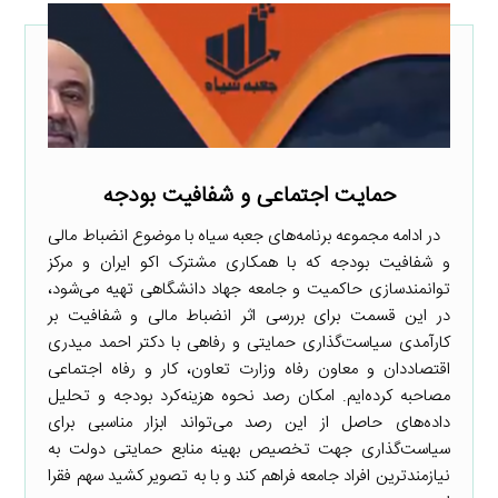
حمایت اجتماعی و شفافیت بودجه
در ادامه مجموعه برنامه‌های جعبه سیاه با موضوع انضباط مالی
و شفافیت بودجه که با همکاری مشترک اکو ایران و مرکز
توانمندسازی حاکمیت و جامعه جهاد دانشگاهی تهیه می‌شود،
در این قسمت برای بررسی اثر انضباط مالی و شفافیت بر
کارآمدی سیاست‌گذاری حمایتی و رفاهی با دکتر احمد میدری
اقتصاددان و معاون رفاه وزارت تعاون، کار و رفاه اجتماعی
مصاحبه کرده‌ایم. امکان رصد نحوه هزینه‌کرد بودجه و تحلیل
داده‌های حاصل از این رصد می‌تواند ابزار مناسبی برای
سیاست‌گذاری جهت تخصیص بهینه منابع حمایتی دولت به
نیازمندترین افراد جامعه فراهم کند و با به تصویر کشید سهم فقرا