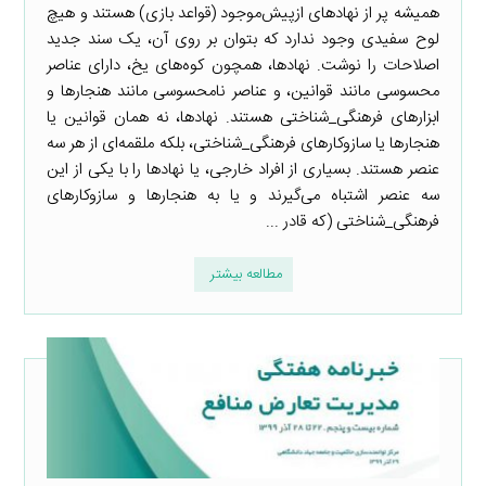
همیشه پر از نهادهای ازپیش‌موجود (قواعد بازی) هستند و هیچ
لوح سفیدی وجود ندارد که بتوان بر روی آن، یک سند جدید
اصلاحات را نوشت. نهادها، همچون کوه‌های یخ، دارای عناصر
محسوسی مانند قوانین، و عناصر نامحسوسی مانند هنجارها و
ابزارهای فرهنگی_شناختی هستند. نهادها، نه همان قوانین یا
هنجارها یا سازوکارهای فرهنگی_شناختی، بلکه ملقمه‌ای از هر سه
عنصر هستند. بسیاری از افراد خارجی، یا نهادها را با یکی از این
سه عنصر اشتباه می‌گیرند و یا به هنجارها و سازوکارهای
فرهنگی_شناختی (که قادر ...
مطالعه بیشتر