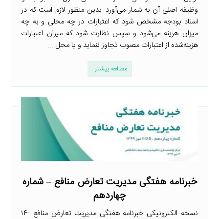
وظیفه اصلی آن به شمار می‌آورد. بدین منظور لازم است که در
اسناد بودجه مشخص شود که اعتبارات در چه محلی و به چه
میزان هزینه می‌شود و سپس نظارت شود که میزان اعتبارات
هزینه‌شده از اعتبارات مصوب تجاوز ننماید و یا محل ...
مطالعه بیشتر
خبرنامه هفتگی مدیریت تعارض منافع – شماره
چهاردهم
نسخه الکترونیکی خبرنامه هفتگی مدیریت تعارض منافع -۱۴