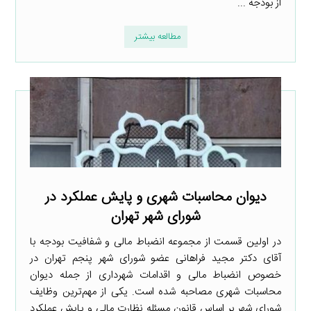
از بودجه ...
مطالعه بیشتر
دیوان محاسبات شهری و پایش عملکرد در
شورای شهر تهران
در اولین قسمت از مجموعه انضباط مالی و شفافیت بودجه با
آقای دکتر مجید فراهانی عضو شورای شهر پنجم تهران در
خصوص انضباط مالی و اقدامات شهرداری از جمله دیوان
محاسبات شهری مصاحبه شده است. یکی از مهم‌ترین وظایف
شورای شهر بر اساس قانون مسئله نظارت مالی و پایش عملکرد