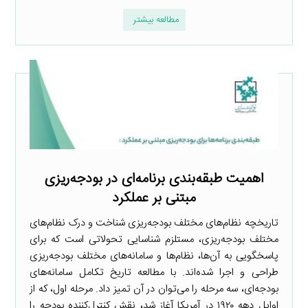
مطالعه بیشتر
اهمیت طبقه‌بندی برنامه‌ای در بودجه‌ریزی
مبتنی بر عملکرد
تاریخچه نظام‌های مختلف بودجه‌ریزی شناخت و درک نظام‌های
مختلف بودجه‌ریزی، مستلزم شناسایی تحولاتی است که برای
پاسخگویی به آن‌ها، نظام‌ها و سامانه‌های مختلف بودجه‌ریزی
طراحی و اجرا شده‌اند. با مطالعه تاریخ تکامل سامانه‌های
بودجه‌ای، سه مرحله را می‌توان در آن تمیز داد. مرحله اول، که از
اوایل دهه ۱۹۲۰ در آمریکا آغاز شد، نقش کنترل‌کننده بودجه را