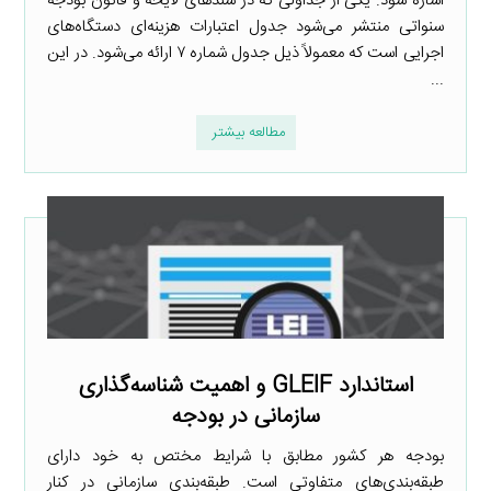
اشاره شود. یکی از جداولی که در سندهای لایحه و قانون بودجه
سنواتی منتشر می‌شود جدول اعتبارات هزینه‌ای دستگاه‌های
اجرایی است که معمولاً ذیل جدول شماره ۷ ارائه می‌شود. در این
...
مطالعه بیشتر
استاندارد GLEIF و اهمیت شناسه‌گذاری
سازمانی در بودجه
بودجه هر کشور مطابق با شرایط مختص به خود دارای
طبقه‌بندی‌های متفاوتی است. طبقه‌بندی سازمانی در کنار