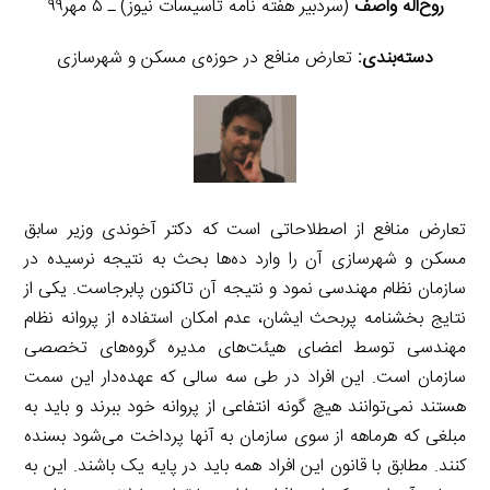
روح‌اله واصف
(سردبیر هفته نامه تاسیسات نیوز) ـ ۵ مهر۹۹
دسته‌بندی:
تعارض منافع در حوزه‌ی مسکن و شهرسازی
تعارض منافع از اصطلاحاتی است که دکتر آخوندی وزیر سابق
مسکن و شهرسازی آن را وارد ده‌ها بحث به نتیجه نرسیده در
سازمان نظام مهندسی نمود و نتیجه آن تاکنون پابرجاست. یکی از
نتایج بخشنامه پربحث ایشان، عدم امکان استفاده از پروانه نظام
مهندسی توسط اعضای هیئت‌های مدیره گروه‌های تخصصی
سازمان است. این افراد در طی سه سالی که عهده‌دار این سمت
هستند نمی‌توانند هیچ گونه انتفاعی از پروانه خود ببرند و باید به
مبلغی که هرماهه از سوی سازمان به آنها پرداخت می‌شود بسنده
کنند. مطابق با قانون این افراد همه باید در پایه یک باشند. این به