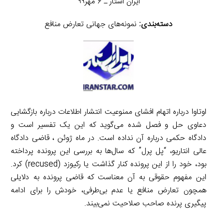
ایران استار ـ ۶ مهر۹۹
دسته‌بندی:
نمونه‌های جهانی تعارض منافع
اوتاوا درباره اتهام افشای ممنوعیت انتشار اطلاعات درباره بازگشایی
دعاوی حل و فصل شده می‌گوید که این یک تفسیر است و
دادگاه حکمی درباره آن نداده است. در ماه ژوئن ، قاضی دادگاه
عالی انتاریو، “پل پرل” که سال‌ها به بررسی این پرونده پرداخته
بود، خود را از این پرونده کنار گذاشت یا رکیوزد (recused) کرد.
این مفهوم حقوقی به آن معناست که قاضی پرونده به دلایلی
همچون تعارض منافع یا عدم بی‌طرفی، خودش را برای ادامه
پیگیری پرنده صاحب صلاحیت نمی‌بیند.