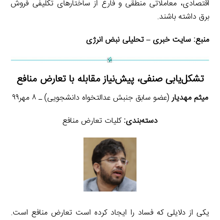
اقتصادی، معاملاتی منطقی و فارغ از ساختارهای تکلیفی فروش
برق داشته باشند.
منبع:
سایت خبری – تحلیلی نبض انرژی
تشکل‌یابی صنفی، پیش‌نیاز مقابله با تعارض منافع
میثم مهدیار
(عضو سابق جنبش عدالتخواه دانشجویی) ـ ۸ مهر۹۹
دسته‌بندی:
کلیات تعارض منافع
یکی از دلایلی که فساد را ایجاد کرده است تعارض منافع است.