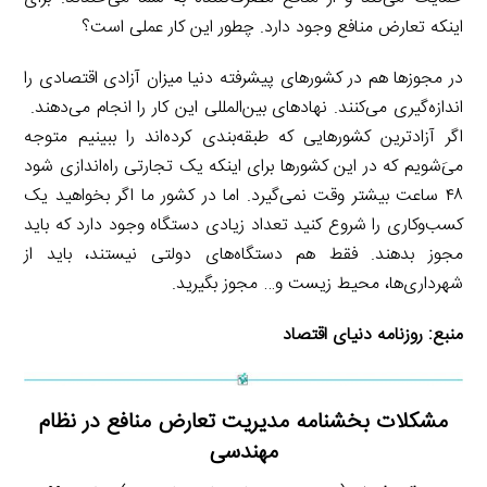
اینکه تعارض منافع وجود دارد. چطور این کار عملی است؟
در مجوزها هم در کشورهای پیشرفته دنیا میزان آزادی اقتصادی را
اندازه‌گیری می‌کنند. نهادهای بین‌المللی این کار را انجام می‌دهند.
اگر آزادترین کشورهایی که طبقه‌بندی کرده‌اند را ببینیم متوجه
می‌َشویم که در این کشورها برای اینکه یک تجارتی راه‌اندازی شود
۴۸ ساعت بیشتر وقت نمی‌گیرد. اما در کشور ما اگر بخواهید یک
کسب‌وکاری را شروع کنید تعداد زیادی دستگاه وجود دارد که باید
مجوز بدهند. فقط هم دستگاه‌های دولتی نیستند، باید از
شهرداری‌ها، محیط زیست و… مجوز بگیرید.
منبع:
روزنامه دنیای اقتصاد
مشکلات بخشنامه مدیریت تعارض منافع در نظام
مهندسی