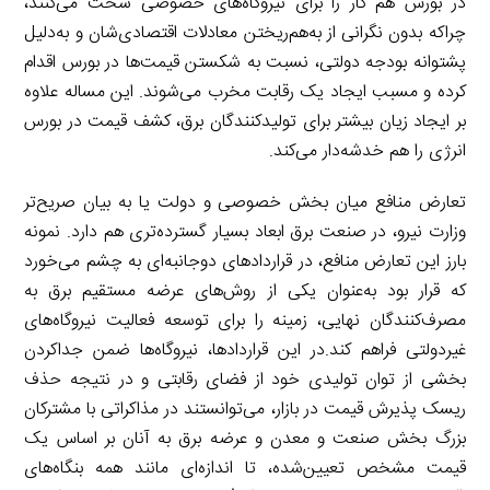
در بورس هم کار را برای نیروگاه‌های خصوصی سخت می‌کنند،
چراکه بدون نگرانی از به‌هم‌ریختن معادلات اقتصادی‌شان و به‌دلیل
پشتوانه بودجه دولتی، نسبت به شکستن قیمت‌ها در بورس اقدام
کرده و مسبب ایجاد یک رقابت مخرب می‌شوند. این مساله علاوه
بر ایجاد زیان بیشتر برای تولیدکنندگان برق، کشف قیمت در بورس
انرژی را هم خدشه‌دار می‌کند.
تعارض منافع میان بخش خصوصی و دولت یا به بیان صریح‌تر
وزارت نیرو، در صنعت برق ابعاد بسیار گسترده‌تری هم دارد. نمونه
بارز این تعارض منافع، در قراردادهای دوجانبه‌ای به چشم می‌خورد
که قرار بود به‌عنوان یکی از روش‌های عرضه مستقیم برق به
مصرف‌کنندگان نهایی، زمینه را برای توسعه فعالیت نیروگاه‌های
غیردولتی فراهم کند.در این قراردادها، نیروگاه‌ها ضمن جداکردن
بخشی از توان تولیدی خود از فضای رقابتی و در نتیجه حذف
ریسک پذیرش قیمت در بازار، می‌توانستند در مذاکراتی با مشترکان
بزرگ بخش صنعت و معدن و عرضه برق به آنان بر اساس یک
قیمت مشخص تعیین‌شده، تا اندازه‌ای مانند همه بنگاه‌های