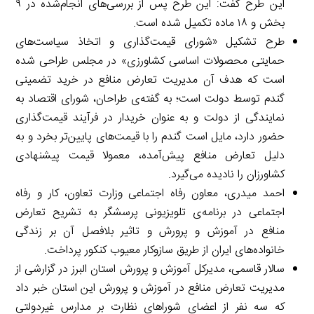
این طرح گفت: این طرح پس از بررسی‌های انجام‌شده در ۹
بخش و ۱۸ ماده تکمیل شده است.
طرح تشکیل «شورای قیمت‌گذاری و اتخاذ سیاست‌های
حمایتی محصولات اساسی کشاورزی» در مجلس طراحی شده
است که هدف آن مدیریت تعارض منافع در خرید تضمینی
گندم توسط دولت است؛ به گفته‌ی طراحان، شورای اقتصاد به
نمایندگی از دولت و به عنوان خریدار در فرآیند قیمت‌گذاری
حضور دارد، مایل است گندم را با قیمت‌های پایین‌تر بخرد و به
دلیل تعارض منافع پیش‌آمده، معمولا قیمت پیشنهادی
کشاورزان را نادیده می‌گیرد.
احمد میدری، معاون رفاه اجتماعی وزارت تعاون، کار و رفاه
اجتماعی در برنامه‌ی تلویزیونی پرسشگر به تشریح تعارض
منافع در آموزش و پرورش و تاثیر بلافصل آن بر زندگی
خانواده‌های ایران از طریق سازوکار معیوب کنکور پرداخت.
سالار قاسمی، مدیرکل آموزش و پرورش استان البرز در گزارشی از
مدیریت تعارض منافع در آموزش و پرورش این استان خبر داد
که سه نفر از اعضای شوراهای نظارت بر مدارس غیردولتی