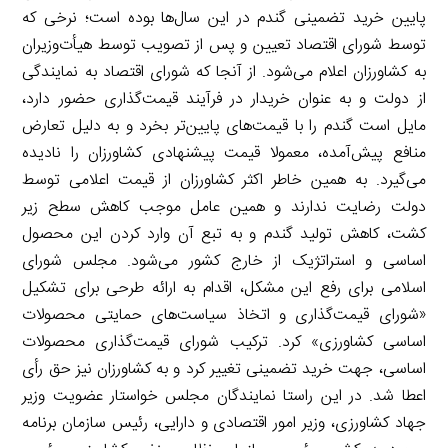
پایین خرید تضمینی گندم در این سال‌ها بوده است؛ نرخی که
توسط شورای اقتصاد تعیین و پس از تصویب توسط هیأت‌وزیران
به کشاورزان اعلام می‌شود. از آنجا که شورای اقتصاد به نمایندگی
از دولت و به عنوان خریدار در فرآیند قیمت‌گذاری حضور دارد،
مایل است گندم را با قیمت‌های پایین‌تر بخرد و به دلیل تعارض
منافع پیش‌آمده، معمولا قیمت پیشنهادی کشاورزان را نادیده
می‌گیرد. به همین خاطر اکثر کشاورزان از قیمت اعلامی توسط
دولت رضایت ندارند و همین عامل موجب کاهش سطح زیر
کشت، کاهش تولید گندم و به تبع آن وارد کردن این محصول
اساسی و استراتژیک از خارج کشور می‌شود. مجلس شورای
اسلامی برای رفع این مشکل، اقدام به ارائه طرحی برای تشکیل
«شورای قیمت‌گذاری و اتخاذ سیاست‌های حمایتی محصولات
اساسی کشاورزی» کرد. ترکیب شورای قیمت‌گذاری محصولات
اساسی، جهت خرید تضمینی تغییر کرد و به کشاورزان نیز حق رأی
اعطا شد. در این راستا نمایندگان مجلس خواستار عضویت وزیر
جهاد کشاورزی، وزیر امور اقتصادی و دارایی، رئیس سازمان برنامه