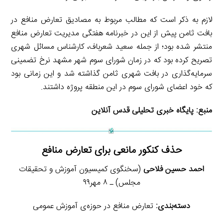
لازم به ذکر است که مطالب مربوط به مصادیق تعارض منافع در
بافت ثامن پیش از این در خبرنامه هفتگی مدیریت تعارض منافع
منتشر شده بود؛ از جمله سعید شعرباف، کارشناس مسائل شهری
تصریح کرده بود که در زمان شورای سوم شهر مشهد نرخ تضمینی
سرمایه‌گذاری در بافت شهری ثامن گذاشته شد و این زمانی بود
که خود اعضای شورای سوم در این منطقه پروژه داشتند.
منبع:
پایگاه خبری تحلیلی قدس آنلاین
حذف کنکور مانعی برای تعارض منافع
احمد حسین فلاحی
(سخنگوی کمیسیون آموزش و تحقیقات
مجلس) ـ ۸ مهر۹۹
دسته‌بندی:
تعارض منافع در حوزه‌ی آموزش عمومی