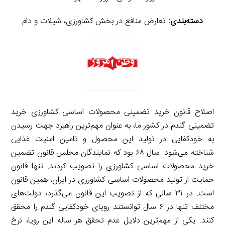
دسته‌بندی:
تعارض منافع در بخش کشاورزی، شیلات و دام
اصلاح قانون خرید تضمینی محصولات اساسی کشاورزی خرید
تضمینی گندم در کشور ما، به عنوان مهم‌ترین راهبرد جهت رسیدن
به خودکفایی در تولید این محصول و تامین امنیت غذایی
شناخته می‌شود. سال ۶۸ بود که نمایندگان مجلس قانون تضمین
خرید محصولات اساسی کشاورزی را تصویب کردند. تنها قانون
حمایت از تولید محصولات اساسی کشاورزی در ایران، همین قانون
است. در ۳۱ سالی که از تصویب این قانون می‌گذرد، دولت‌های
مختلف تنها در ۶ سال توانستند رویای خودکفایی گندم را محقق
کنند. یکی از مهم‌ترین دلایل عدم تحقق هر ساله این رویا، نرخ