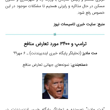
مسکن در حال مذاکره و رایزنی هستیم تا مشکلات موجود در این
خصوص رفع شود.
منبع:
سایت خبری تاسیسات نیوز
ترامپ و ۳۴۰۰ مورد تعارض منافع
مت مادرز
(تحلیلگر پایگاه خبری ایندیپندنت) ـ ۶ مهر۹۹
دسته‌بندی:
نمونه‌های جهانی تعارض منافع
“مَت مادرز” نویسنده و تحلیلگر پایگاه خبری ایندیپندنت در