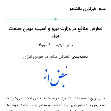
منبع:
خبرگزاری دانشجو
تعارض منافع در وزارت نیرو و آسیب دیدن صنعت
برق
نبض انرژی ـ ۸ مهر۹۹
دسته‌بندی:
تعارض منافع در حوزه‌ی انرژی
اصلی‌ترین تصمیمات بازار برق در هیات تنظیمی اتخاذ می‌شود که
اعضایش با دستور وزیر نیرو انتخاب و منصوب می‌شوند. دولتی‌ها