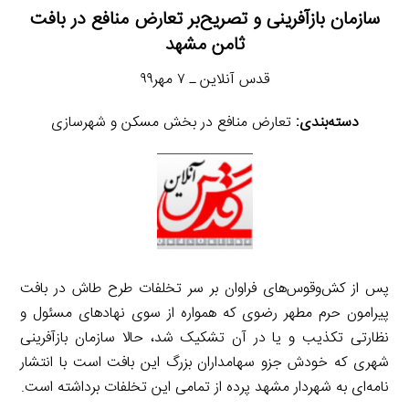
سازمان بازآفرینی و تصریح‌بر تعارض منافع در بافت
ثامن مشهد
قدس آنلاین ـ ۷ مهر۹۹
دسته‌بندی:
تعارض منافع در بخش مسکن و شهرسازی
پس از کش‌وقوس‌های فراوان بر سر تخلفات طرح طاش در بافت
پیرامون حرم مطهر رضوی که همواره از سوی نهادهای مسئول و
نظارتی تکذیب و یا در آن تشکیک شد، حالا سازمان بازآفرینی
شهری که خودش جزو سهامداران بزرگ این بافت است با انتشار
نامه‌ای به شهردار مشهد پرده از تمامی این تخلفات برداشته است.