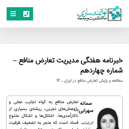
خبرنامه هفتگی مدیریت تعارض منافع –
شماره چهاردهم
مطالعه و پایش تعارض منافع در ایران ـ 14
تعارض منافع به گواه تجارب عملی و
سمانه
پژوهش‌های تجربی، ریشه‌ی بسیاری از
سهرابی
ناکارآمدی‌ها، اختلال‌ها و اشکال متنوع
کارشناس
فساد است که منجر به تضعیف ظرفیت