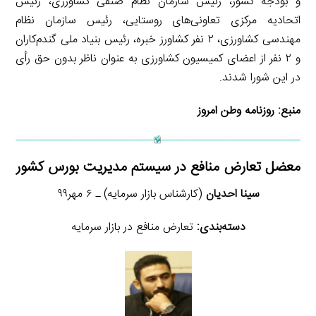
و بودجه کشور، رئیس سازمان نظام صنفی کشاورزی، رئیس
اتحادیه مرکزی تعاونی‌های روستایی، رئیس سازمان نظام
مهندسی کشاورزی، ۲ نفر کشاورز خبره، رئیس بنیاد ملی گندم‌کاران
و ۲ نفر از اعضای کمیسیون کشاورزی به عنوان ناظر بدون حق رأی
در این شورا شدند.
منبع:
روزنامه وطن امروز
معضل تعارض منافع در سیستم مدیریت بورس کشور
سینا احدیان
(کارشناس بازار سرمایه) ـ ۶ مهر۹۹
دسته‌بندی:
تعارض منافع در بازار سرمایه