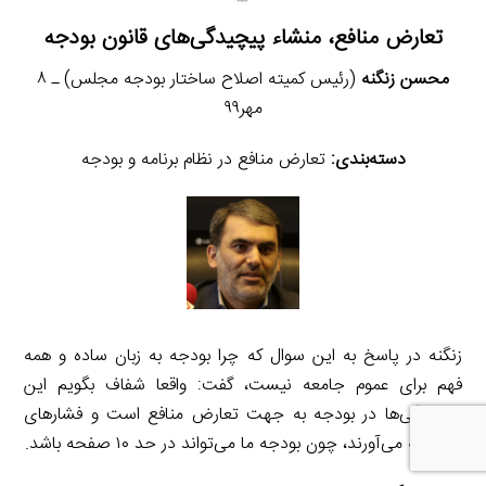
تعارض منافع، منشاء پیچیدگی‌های قانون بودجه
محسن زنگنه
(رئیس کمیته اصلاح ساختار بودجه مجلس) ـ ۸
مهر۹۹
دسته‌بندی:
تعارض منافع در نظام برنامه و بودجه
زنگنه در پاسخ به این سوال که چرا بودجه به زبان ساده و همه
فهم برای عموم جامعه نیست، گفت: واقعا شفاف بگویم این
پیچیدگی‌ها در بودجه به جهت تعارض منافع است و فشارهای
رانتی که می‌آورند، چون بودجه ما می‌تواند در حد ۱۰ صفحه باشد.