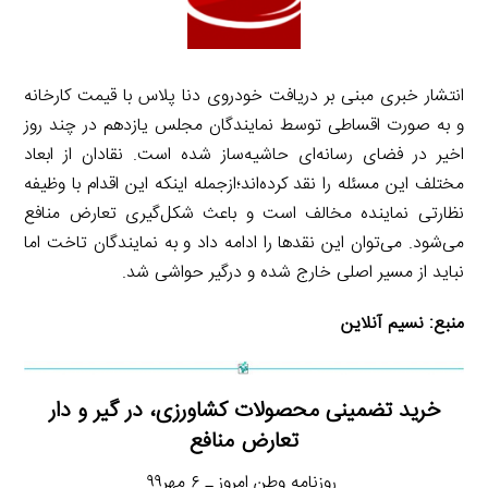
انتشار خبری مبنی بر دریافت خودروی دنا پلاس با قیمت کارخانه
و به صورت اقساطی توسط نمایندگان مجلس یازدهم در چند روز
اخیر در فضای رسانه‌ای حاشیه‌ساز شده است. نقادان از ابعاد
مختلف این مسئله را نقد کرده‌اند؛ازجمله اینکه این اقدام با وظیفه
نظارتی نماینده مخالف است و باعث شکل‌گیری تعارض منافع
می‌شود. می‌توان این نقدها را ادامه داد و به نمایندگان تاخت اما
نباید از مسیر اصلی خارج شده و درگیر حواشی شد.
منبع:
نسیم آنلاین
خرید تضمینی محصولات کشاورزی، در گیر و دار
تعارض منافع
روزنامه وطن امروز ـ ۶ مهر۹۹