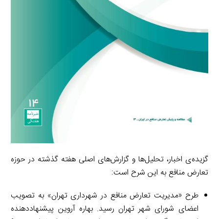
گزیده‌ی اخبار، تحلیل‌ها و گزارش‌های اصلی هفته گذشته در حوزه
تعارض منافع به این شرح است:
طرح «مدیریت تعارض منافع در شهرداری تهران» به تصویب
اعضای شورای شهر تهران رسید. بهاره آروین پیشنهاددهنده