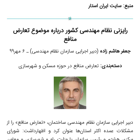
منبع:
سایت ایران استار
رایزنی نظام مهندسی کشور درباره موضوع تعارض
منافع
جعفر هاشم زاده
(دبیر اجرایی سازمان نظام مهندسی) ـ ۶ مهر۹۹
دسته‌بندی:
تعارض منافع در حوزه مسکن و شهرسازی
دبیر اجرایی سازمان نظام مهندسی ساختمان، «تعارض منافع» را از
مشکلات عمده اکثر استان‌ها عنوان کرد و اظهارداشت: شورای
مرکزی هشتم و رئیس سازمان با وزارت راه و شهرسازی و معاون