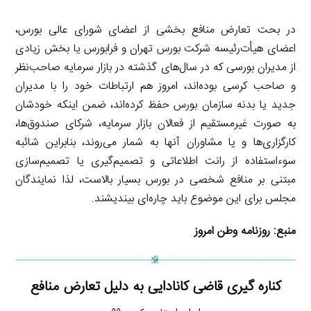
در بحت تعارض منافع بخشی از اعضای شورای عالی بورس،
اعضای هیأت‌رئیسه شرکت بورس تهران و فرابورس یا بخش زیادی
از مدیران بورسی که در سال‌های گذشته در بازار سرمایه صاحب‌نظر
و صاحب کرسی بوده‌اند، امروز هم ارتباطات خود را با مدیران
جدید یا بدنه سازمان بورس حفظ کرده‌اند، ضمن اینکه خودشان
به صورت غیرمستقیم از فعالان بازار سرمایه، شرکای صندوق‌ها،
کارگزاری‌ها و یا مشاوران آنها به شمار می‌روند، بنابراین شائبه
سوءاستفاده از رانت اطلاعاتی و تصمیم‌گیری یا تصمیم‌سازی
مبتنی بر منافع شخصی در بورس بسیار بالاست، لذا نمایندگان
مجلس برای این موضوع باید چاره‌ای بیندیشند.
منبع:
روزنامه وطن امروز
کناره گیری قاضی کانادایی به دلیل تعارض منافع