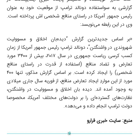
گزارشی به سواستفاده دونالد ترامپ از موقعیت خود به عنوان
رئیس جمهور آمریکا در راستای منافع شخصی اش پرداخته است.
وی در این رابطه می‌نویسد:
«بر اساس جدیدترین گزارش “دیده‌بان اخلاق و مسوولیت
شهروندی در واشنگتن”، دونالد ترامپ رئیس جمهور آمریکا از زمان
کسب کرسی ریاست جمهوری در سال ۲۰۱۷، بیش از ۳۴۰۰ مورد
تعارض و تضاد منافع (استفاده از قدرت در راستای منافع
شخصی) را ایجاد کرده است. بر اساس گزارش مذکور، تنها ۴۰۰
مورد از این مواردِ ایجاد تعارض منافع، از فوریه سال جاری میلادی
به وجود آمده اند. دیده بان اخلاق و مسوولیت در واشنگتن،
نظارت‌های گسترده‌ای را بر دولت‌های مختلف آمریکا، مخصوصا
دولت ترامپ انجام داده و می‌دهد».
منبع:
سایت خبری فرارو