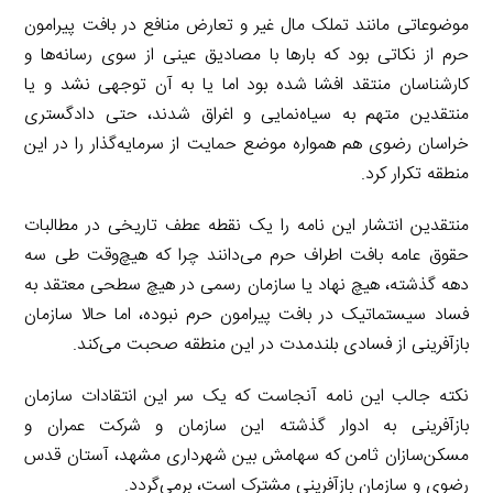
موضوعاتی مانند تملک مال غیر و تعارض منافع در بافت پیرامون
حرم از نکاتی بود که بارها با مصادیق عینی از سوی رسانه‌ها و
کارشناسان منتقد افشا شده بود اما یا به آن توجهی نشد و یا
منتقدین متهم به سیاه‌نمایی و اغراق شدند، حتی دادگستری
خراسان رضوی هم همواره موضع حمایت از سرمایه‌گذار را در این
منطقه تکرار کرد.
منتقدین انتشار این نامه را یک نقطه عطف تاریخی در مطالبات
حقوق عامه بافت اطراف حرم می‌دانند چرا که هیچ‌وقت طی سه
دهه گذشته، هیچ نهاد یا سازمان رسمی در هیچ سطحی معتقد به
فساد سیستماتیک در بافت پیرامون حرم نبوده، اما حالا سازمان
بازآفرینی از فسادی بلندمدت در این منطقه صحبت می‌کند.
نکته جالب این نامه آنجاست که یک سر این انتقادات سازمان
بازآفرینی به ادوار گذشته این سازمان و شرکت عمران و
مسکن‌سازان ثامن که سهامش بین شهرداری مشهد، آستان قدس
رضوی و سازمان بازآفرینی مشترک است، برمی‌گردد.