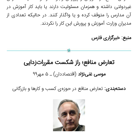
غیردولتی داشته و همزمان مسئولیت دارند یا باید کار آموزش در
آن مدارس را متوقف کرده و یا واگذار کنند. در حالیکه تعدادی از
مدیران وزارت آموزش و پرورش این کار را نکردند.
منبع:
خبرگزاری فارس
تعارض منافع؛ راز شکست مقررات‌زدایی
موسی غنی‌نژاد
(اقتصاددان) ـ ۵ مهر۹۹
دسته‌بندی:
تعارض منافع در حوزه‌ی کسب و کارها و بازرگانی