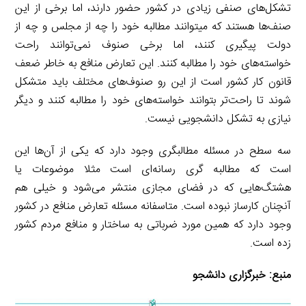
تشکل‌های صنفی زیادی در کشور حضور دارند، اما برخی از این
صنف‌ها هستند که میتوانند مطالبه خود را چه از مجلس و چه از
دولت پیگیری کنند، اما برخی صنوف نمی‌توانند راحت
خواسته‌های خود را مطالبه کنند. این تعارض منافع به خاطر ضعف
قانون کار کشور است از این رو صنوف‌های مختلف باید متشکل
شوند تا راحت‌تر بتوانند خواسته‌های خود را مطالبه کنند و دیگر
نیازی به تشکل دانشجویی نیست.
سه سطح در مسئله مطالبگری وجود دارد که یکی از آن‌ها این
است که مطالبه گری رسانه‌ای است مثلا موضوعات یا
هشتگ‌هایی که در فضای مجازی منتشر می‌شود و خیلی هم
آنچنان کارساز نبوده است. متاسفانه مسئله تعارض منافع در کشور
وجود دارد که همین مورد ضرباتی به ساختار و منافع مردم کشور
زده است.
منبع:
خبرگزاری دانشجو