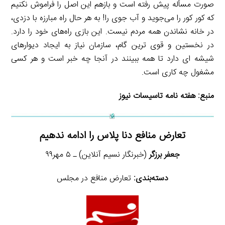
صورت مسأله پیش رفته است و بازهم این اصل را فراموش نکنیم
که کور کور را می‌جوید و آب جوی را! به هر حال راه مبارزه با دزدی،
در خانه نشاندن همه مردم نیست. این بازی راه‌های خود را دارد.
در نخستین و قوی ترین گام، سازمان نیاز به ایجاد دیوارهای
شیشه ای دارد تا همه ببینند در آنجا چه خبر است و هر کسی
مشغول چه کاری است.
منبع:
هفته نامه تاسیسات نیوز
تعارض منافع دنا پلاس را ادامه ندهیم
جعفر برزگر
(خبرنگار نسیم آنلاین) ـ ۵ مهر۹۹
دسته‌بندی:
تعارض منافع در مجلس