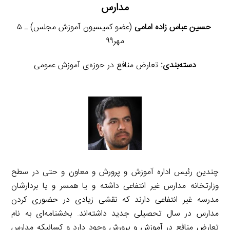
مدارس
حسین عباس زاده امامی
(عضو کمیسیون آموزش مجلس) ـ ۵
مهر۹۹
دسته‌بندی:
تعارض منافع در حوزه‌ی آموزش عمومی
چندین رئیس اداره آموزش و پرورش و معاون و حتی در سطح
وزارتخانه مدارس غیر انتفاعی داشته و یا همسر و یا بردارشان
مدرسه غیر انتفاعی دارند که نقشی زیادی در حضوری کردن
مدارس در سال تحصیلی جدید داشته‌اند. بخشنامه‌ای به نام
تعارض منافع در آموزش و پرورش وجود دارد و کسانیکه مدارس