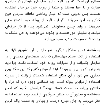
معنای آن است که این افراد دارای سابقه‌ای طولانی در طراحی،
نظارت و یا اجرا هستند و حتما از پروانه خود در حال استفاده
هستند پس بدیهی است که مبلغ پرداختی ماهانه سازمان هیچ
کمکی به آنها نمی‌کند. اگر این افراد از پروانه خود انتفاع مالی
نمی‌برند و وارد چنین مسئولیتی نمی‌شود پس از کار حرفه‌ای
مرتبط با سازمان دور هستند و چگونه می‌خواهند به حل مشکلات
یا اتخاذ تصمیمات جدید مفید بپردازند.
بخشنامه فعلی مشکل دیگری هم دارد و آن تشویق افراد به
استفاده از رانت است. مهندسانی که باید ساعت‌های مدیدی را در
سازمان بگذرانند و از امتیازات پروانه خود استفاده نکنند چرا باید
به چنین کاری روی بیاورند؟ البته فراموش نکنیم که این سکه روی
دیگری هم دارد و آن امکان استفاده شدیدتر از رانت در صورت
استفاده از مزایای پروانه است. چه ضمانتی وجود دارد که افراد با
داشتن پروانه به سمت فساد نروند؟ فراموش نکنیم که اصل
بخشنامه و صدور آن به منظور جلوگیری از فساد بوده است؛ اما به
نظر می‌رسد به جای مبارزه درست و بنیادی به سمت پاک کردن