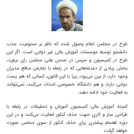
طرح در مجلس اعلام وصول شده که ناظر بر ممنوعیت جذب
دانشجو توسط موسسات آموزش عالی غیر دولتی است. اگر این
طرح در کمیسیون و سپس در صحن علنی مجلس رای بیاورد،
بخش زیادی از دغدغه‌هایی که در رابطه با تعارض منافع مدیران
وجود دارد، از بین می‌رود، زیرا با این قانون، کسانی که هم پست
دولتی دارند و هم دانشگاه خصوصی احداث می‌کنند، نمی‌توانند
به فعالیت خود ادامه دهند.
کمیته آموزش عالی کمیسیون آموزش و تحقیقات در رابطه با
طراحی ساز و کاری جهت حذف کنکور فعالیت می‌کنند و در این
دوره اهتمام بیشتری برای حذف کنکور از سوی مجلس صورت
خواهد گرفت.