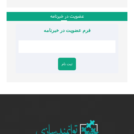
عضویت در خبرنامه
فرم عضویت در خبرنامه