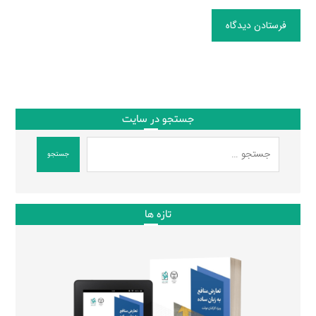
فرستادن دیدگاه
جستجو در سایت
جستجو
تازه ها