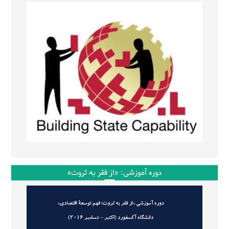
دوره آموزشی: «از فقر به ثروت»