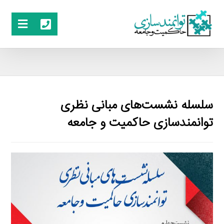
سلسله نشست‌های مبانی نظری
توانمندسازی حاکمیت و جامعه