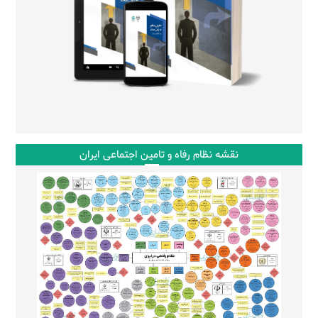
نقشه نظام رفاه و تامین اجتماعی ایران