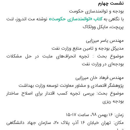
نشست چهارم
بودجه و توانمندسازی حکومت
با نگاهی به
کتاب «توانمندسازی حکومت»
نوشته مت اندروز، لنت
پریچت، مایکل وولکاک
مهندس یاسر میرزایی
مدیرکل بودجه و تامین منابع وزارت نفت
موضوع بحث : تجربه انحراف‌های مثبت در حل مشکلات
بودجه‌ای در وزارت نفت
مهندس فرهاد خان میرزایی
پژوهشگر اقتصادی و مشاور معاونت توسعه وزارت بهداشت
موضوع بحث: بررسی تجربه کسب اقتدار برای اصلاح ساختار
بودجه ریزی
زمان: ۱۶ بهمن ۹۸، ساعت ۱۷-۱۵
مکان: تهران خیابان ۱۶ آذر، پلاک ۲۰، سازمان جهاد دانشگاهی