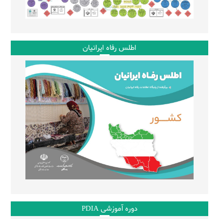
اطلس رفاه ایرانیان
دوره آموزشی PDIA