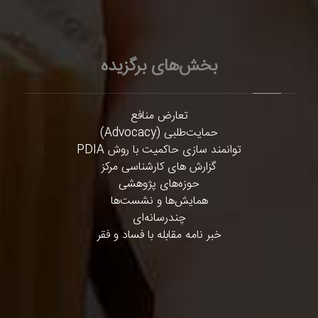
بخش‌های برگزیده
تعارض منافع
حمایت‌طلبی (Advocacy)
توانمند سازی حاکمیت با روش PDIA
گزارش های کارشناسی مرکز
حوزه‌های پژوهشی
همایش‌ها و نشست‌ها
چندرسانه‌ای
خبر نامه مقابله با فساد و فقر