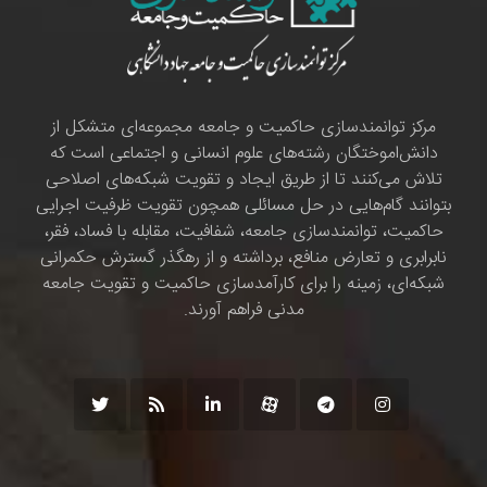
مرکز توانمندسازی حاکمیت و جامعه مجموعه‌ای متشکل از
دانش‌اموختگان رشته‌های علوم انسانی و اجتماعی است که
تلاش می‌کنند تا از طریق ایجاد و تقویت شبکه‌های اصلاحی
بتوانند گام‌هایی در حل مسائلی همچون تقویت ظرفیت اجرایی
حاکمیت، توانمندسازی جامعه، شفافیت، مقابله با فساد، فقر،
نابرابری و تعارض منافع، برداشته و از رهگذر گسترش حکمرانی
شبکه‌ای، زمینه را برای کارآمدسازی حاکمیت و تقویت جامعه
مدنی فراهم آورند.