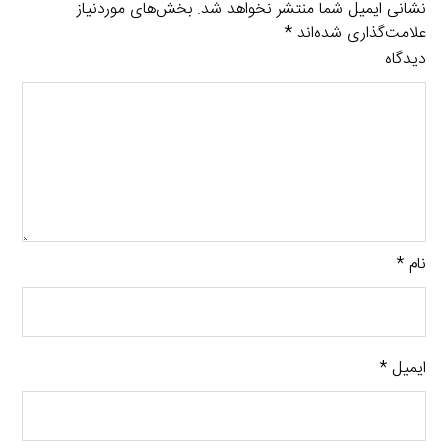
نشانی ایمیل شما منتشر نخواهد شد.
بخش‌های موردنیاز
علامت‌گذاری شده‌اند
*
دیدگاه
نام
*
ایمیل
*