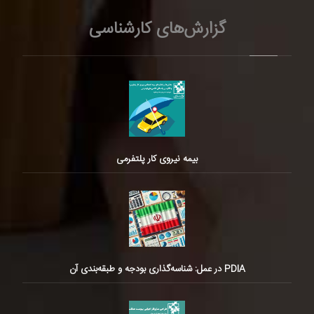
گزارش‌های کارشناسی
بیمه نیروی کار پلتفرمی
PDIA در عمل: شناسه‌گذاری بودجه و طبقه‌بندی آن