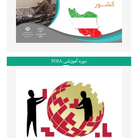
دوره آموزشی PDIA