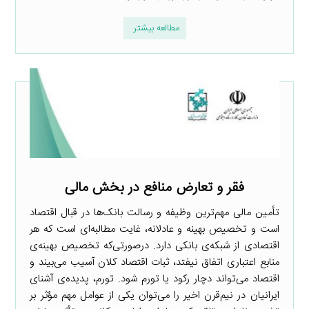
مطالعه بیشتر
فقر و تعارض منافع در بخش مالی
تأمین مالی مهم‌ترین وظیفه و رسالت بانک‌ها در قبال اقتصاد
است و تخصیص بهینه و عادلانه، غایت مطالبه‌ای است که هر
اقتصادی از شبکه‌ی بانکی دارد. درصورتی‌که تخصیص بهینه‌ی
منابع اعتباری اتفاق نیفتد، ثبات اقتصاد کلان آسیب می‌بیند و
اقتصاد می‌تواند دچار رکود یا تورم شود. تورم، پدیده‌ی آشنای
ایرانیان در نیم‌قرن اخیر را می‌توان یکی از عوامل مهم مؤثر بر