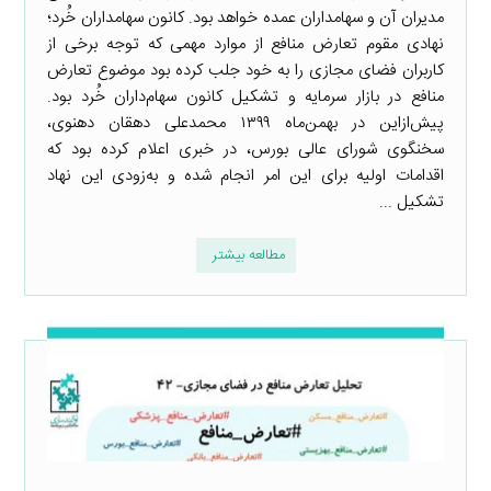
مدیران آن و سهامداران عمده خواهد بود. کانون سهامداران خُرد؛
نهادی مقوم تعارض منافع از موارد مهمی که توجه برخی از
کاربران فضای مجازی را به خود جلب کرده بود موضوع تعارض
منافع در بازار سرمایه و تشکیل کانون سهام‌داران خُرد بود.
پیش‌ازاین در بهمن‌ماه ۱۳۹۹ محمدعلی دهقان دهنوی،
سخنگوی شورای عالی بورس، در خبری اعلام کرده بود که
اقدامات اولیه برای این امر انجام شده و به‌زودی این نهاد
تشکیل ...
مطالعه بیشتر