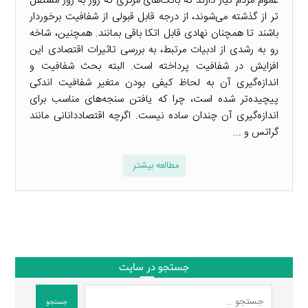
عموم مردم نیاز دارند که بانک‌های مرکزی که روز به روز مستقل
تر از گذشته می‌شوند، از درجه قابل قبولی از شفافیت برخوردار
باشند تا همچنان نهادی قابل اتکا باقی بمانند. همچنین، شاخه
رو به رشدی از ادبیات مرتبط، به بررسی تاثیرات اقتصادی این
افزایش در شفافیت پرداخته است. البته بحث شفافیت و
اندازه‌گیری آن به لحاظ کیفی بودن متغیر شفافیت اندکی
پیچیده‌تر شده است، چرا که یافتن سنجه‌های مناسب برای
اندازه‌گیری آن چندان ساده نیست. اگرچه اقتصاددانانی مانند
گراتس و ...
مطالعه بیشتر
جستجو در سایت
جستجو