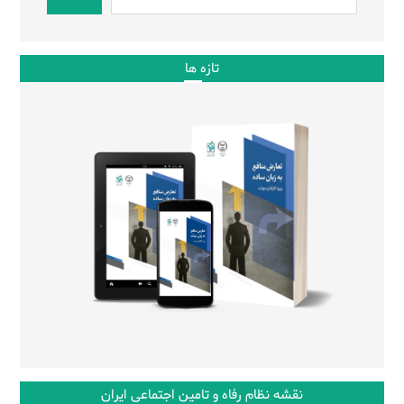
تازه ها
نقشه نظام رفاه و تامین اجتماعی ایران