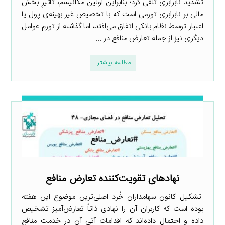
تشدید نابرابری تلقی کرد؛ بنابراین اولین مکانیسم، تأثیرِ بخش
مالی بر نابرابری تورمی است که با تخصیص غیر بهینه‌ی پول یا
اعتبار توسط نظام بانکی اتفاق می‌افتد، اما گذشته از تورم عوامل
دیگری نیز از جمله تعارض منافع در ...
مطالعه بیشتر
نهادهای تقویت‌کننده تعارض منافع
تشکیل کانون سهامداران خُرد اصلی‌ترین موضوع این هفته
بوده است که کاربران آن را نهادی ذاتاً تعارض‌آمیز تشخیص
داده و احتمال داده‌اند که اقدامات آتی آن در خدمت منافع