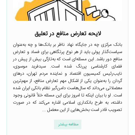
لایحه تعارض منافع در تعلیق
بانک مرکزی چه در جایگاه نهاد ناظر بر بانک‌ها و چه به‌عنوان
سیاست‌گذار پولی باید از هر نوع پرتگاهی برای فساد و تعارض
منافع دور باشد. این مسئله‌ای است که به‌تازگی بیش از پیش در
فضای کارشناسی پررنگ شده است. سیدفرید موسوی،
نایب‌رئیس کمیسیون اقتصاد و نماینده مردم تهران، در‌های
گردان را به‌عنوان یکی از اشکال مهم تعارض منافع، از مهم‌ترین
معضلاتی می‌داند که سال‌هاست دامن‌گیر نظام بانکی ایران شده
است. او با بیان اینکه تا امروز برای این مسئله خلأ قانونی وجود
داشته، به طرح بانکداری اسلامی اشاره می‌کند که در صورت
تصویب قادر است بخش‌هایی از این معضل ...
مطالعه بیشتر