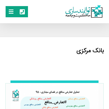
بانک مرکزی