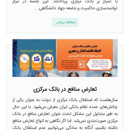
با تمرکز بر بانک مرکزی پرداختند. این جلسه در مرکز
توانمندسازی حاکمیت و جامعه جهاد دانشگاهی ...
مطالعه بیشتر
تعارض منافع در بانک مرکزی
سال‌هاست که استقلال بانک مرکزی از دولت به عنوان یکی از
چالش‌های عمده نظام بانکی ایران معرفی می‌شود. با این حال
به طور متداول این مشکل تحت عنوان تعارض منافع در بانک
مرکزی صورت‌بندی نمی‌شد. اما اگر نگاهی به انواع تعارض منافع
داشته باشیم، آنگاه به سادگی می‌توانیم عدم استقلال بانک