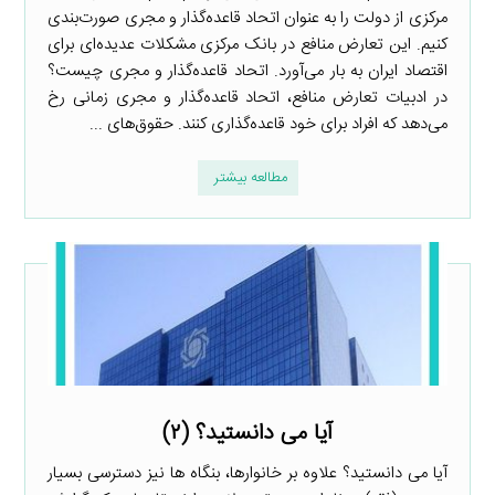
مرکزی از دولت را به عنوان اتحاد قاعده‌گذار و مجری صورت‌بندی
کنیم. این تعارض منافع در بانک مرکزی مشکلات عدیده‌ای برای
اقتصاد ایران به بار می‌آورد. اتحاد قاعده‌گذار و مجری چیست؟
در ادبیات تعارض منافع، اتحاد قاعده‌گذار و مجری زمانی رخ
می‌دهد که افراد برای خود قاعده‌گذاری کنند. حقوق‌های ...
مطالعه بیشتر
آیا می دانستید؟ (۲)
آیا می دانستید؟ علاوه بر خانوارها، بنگاه ها نیز دسترسی بسیار