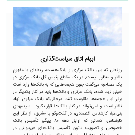
ابهام اتاق سیاست‌گذاری
روابطی که بین بانک‌ مرکزی و بانک‌هاست، رابطه‌ای با مفهوم
ناظر و منظور نیست. در یک مقطع رئیس کل بانک مرکزی در
یک مصاحبه می‌گفت چون هجمه‌‌هایی که به بانک‌ها وارد است
خیلی زیاد شده، بانک مرکزی و بانک‌ها باید در کنار یکدیگر در
برابر این هجمه‌ها مقاومت کنند. درحالی‌که بانک مرکزی نهاد
ناظر است و نمی‌تواند در کنار بانک‌ها قرار بگیرد. سیدمهدی
بنی‌طبا، کارشناس اقتصادی، در گفت‌وگو با «شرق» از نظر این
کارشناس، کسانی که اوایل دهه ۸۰ پیگیر تأسیس بانک
خصوصی و تصویب قانون تأسیس بانک‌های غیردولتی در