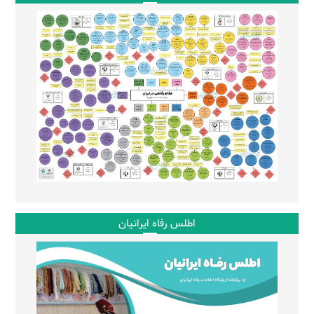
اطلس رفاه ایرانیان