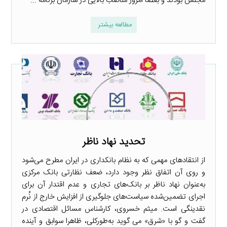
مجلس بودند و بعضا امروز مناصب بالایی در سازمان برنامه ...
مطالعه بیشتر
تحدید نهاد ناظر
از انتقادهای مهمی که به نظام بانکداری در ایران مطرح می‌شود
و روی آن اتفاق نظر وجود دارد، ضعف نظارتی بانک مرکزی
به‌عنوان نهاد ناظر بر بانک‌های تجاری و عدم اقتدار آن برای
اجرای تضمین‌شده سیاست‌های جلوگیری از افزایش خارج از نُرم
نقدینگی است. میثم خسروی، کارشناس مسائل اقتصادی در
گفت و گو با «شرق» می گوید به‌طور‌کلی، ظاهرا سوابق و آینده