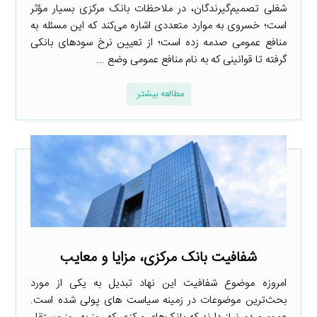
شغلی تصمیم‌گیرندگان، در ملاحظات بانک مرکزی بسیار مؤثر
است؛ خسروی به موارد متعددی اشاره می‌کند که این مسئله به
منافع عمومی صدمه زده است؛ از تعیین نرخ سودهای بانکی
گرفته تا قوانینی که به نام منافع عمومی وضع ...
مطالعه بیشتر
شفافیت بانک مرکزی، مزایا و معایب
امروزه موضوع شفافیت این نهاد تبدیل به یکی از مورد
بحث‌ترین موضوعات در زمینه سیاست های پولی شده است.