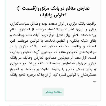
تعارض منافع در بانک مرکزی (قسمت ۱):
تعارض وظایف
وظایف بانک مرکزی در ایران متعدد بوده و شامل سیاست‌گذاری
پولی و ارزی؛ نظارت بر بانک‌ها؛ حراست از استواری نظام
پرداخت‌ها؛ تلاش برای کنترل نرخ تورم؛ ثبات نظام پرداخت و
بقای شبکه بانکی؛ و انطباق بانک‌ها با قوانین می‌باشد. این
اهداف و وظایف مختلف ممکن است بانک مرکزی را در
موقعیت‌های تعارض منافع که مهمترین آن‌ها تعارض وظایف
است، قرار دهد. از مهم‌ترین مصادیق تعارض وظایف در بانک
مرکزی می‌توان به تعارض وظیفه ثبات نظام پرداخت و استواری
و بقای بخش بانکی با وظیفه نظارت بر بانک‌ها و انطباق
عملکردشان با قوانین اشاره کرد. از آن‌جا که برخورد قاطع بانک
...
مطالعه بیشتر