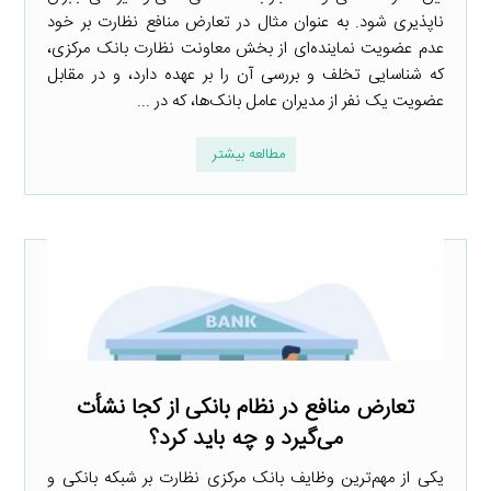
ناپذیری شود. به عنوان مثال در تعارض منافع نظارت بر خود
عدم عضویت نماینده‌ای از بخش معاونت نظارت بانک مرکزی،
که شناسایی تخلف و بررسی آن را بر عهده دارد، و در مقابل
عضویت یک نفر از مدیران عامل بانک‌ها، که در ...
مطالعه بیشتر
تعارض منافع در نظام بانکی از کجا نشأت
می‌گیرد و چه باید کرد؟
یکی از مهم‌ترین وظایف بانک مرکزی نظارت بر شبکه بانکی و