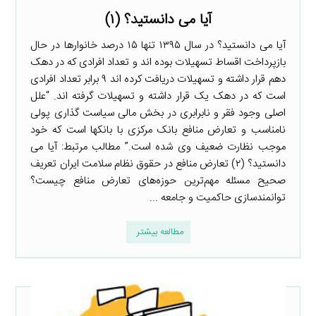
آیا می دانستید؟ (۱)
آیا می دانستید؟ در سال ۱۳۹۵ تنها ۱۵ درصد خانوارها در حال
بازپرداخت اقساط تسهیلات بوده اند و تعداد افرادی که در دهک
دهم قرار داشته و تسهیلات دریافت کرده اند ۹ برابر تعداد افرادی
است که در دهک یک قرار داشته و تسهیلات گرفته اند. “علل
اصلی وجود فقر و نابرابری در بخش مالی سیاست گذاری پولی
نامناسب و تعارض منافع بانک مرکزی با بانکها است که خود
موجب نظارت ضعیف وی شده است.” مطالب مرتبط: آیا می
دانستید؟ (۲) تعارض منافع در حقوق نظام سلامت ایران تعریف
صحیح مسئله مهم‌ترین حوزه‌های تعارض منافع چیست؟
توانمندسازی حاکمیت و جامعه ...
مطالعه بیشتر