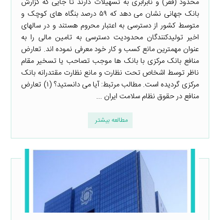
محدود (فقر) و نابرابری به تسهیلات دارند تا جایی که گزارش
بانک جهانی نشان می دهد که ۵۹ درصد بنگاه های کوچک و
متوسط کشور از دسترسی به اعتبار محروم هستند و در سالهای
اخیر تولیدکنندگان محدودیت دسترسی به تامین مالی را به
عنوان مهمترین مانع کسب و کار خود معرفی نموده اند. تعارض
منافع بانک مرکزی با بانک ها موجب تصاحب یا تسخیر مقام
ناظر توسط اشخاص تحت نظارت و مانع نظارت مقتدرانه بانک
مرکزی گردیده است. مطالب مرتبط: آیا می دانستید؟ (۱) تعارض
منافع در حقوق نظام سلامت ایران ...
مطالعه بیشتر