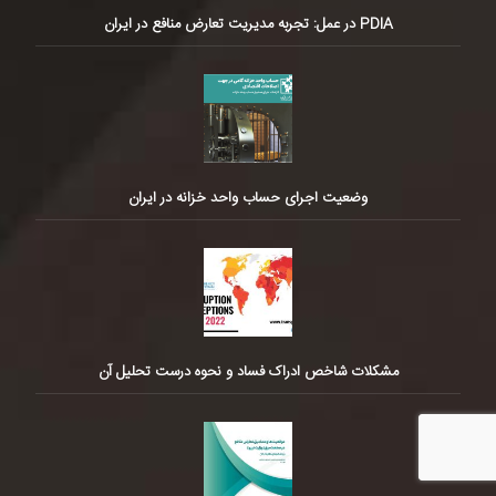
PDIA در عمل: تجربه مدیریت تعارض منافع در ایران
وضعیت اجرای حساب واحد خزانه در ایران
مشکلات شاخص ادراک فساد و نحوه درست تحلیل آن