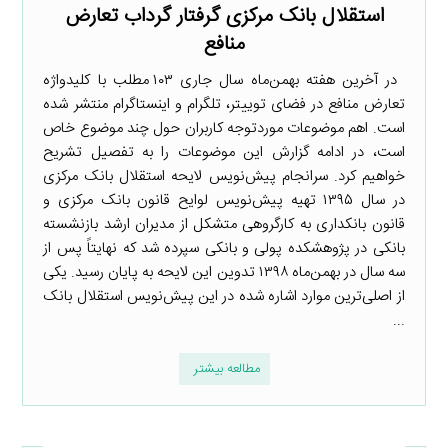
استقلال بانک مرکزی گرفتار گرداب تعارض
منافع
در آخرین هفته بهمن‌ماه سال جاری ۱۰۳ مطلب با کلیدواژه
تعارض منافع در فضای توییتر، تلگرام و اینستاگرام منتشر شده
است. اهم موضوعات موردتوجه کاربران حول چند موضوع خاص
است، در ادامه گزارش این موضوعات را به تفصیل تشریح
خواهیم کرد. سرانجام پیش‌نویس لایحه استقلال بانک مرکزی
در سال ۱۳۹۵ تهیه پیش‌نویس لوایح قانون بانک مرکزی و
قانون بانکداری به کارگروهی متشکل از مدیران ارشد بازنشسته
بانکی در پژوهشکده پولی و بانکی سپرده شد که نهایتاً پس از
سه سال در بهمن‌ماه ۱۳۹۸ تدوین این لایحه به پایان رسید. یکی
از اصلی‌ترین موارد اشاره شده در این پیش‌نویس استقلال بانک
...
مطالعه بیشتر