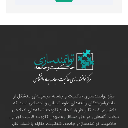
مرکز توانمندسازی حاکمیت و جامعه مجموعه‌ای متشکل از
دانش‌اموختگان رشته‌های علوم انسانی و اجتماعی است که
تلاش می‌کنند تا از طریق ایجاد و تقویت شبکه‌های اصلاحی
بتوانند گام‌هایی در حل مسائلی همچون تقویت ظرفیت اجرایی
حاکمیت، توانمندسازی جامعه، شفافیت، مقابله با فساد، فقر،