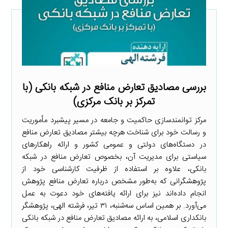
بررسی مصادیق تعارض منافع در شبکه بانکی (با
تمرکز بر بانک مرکزی)
مرکز توانمندسازی حاکمیت و جامعه در مسیر پیشبرد مأموریت
و رسالت خود برای شناخت هرچه بیشتر مصادیق تعارض منافع
در دستگاه‌های دولتی و عمومی کشور و ارائه راهکارهای
سیاستی برای مدیریت آن، بخصوص تعارض منافع در شبکه
بانکی، علاوه بر استفاده از ظرفیت کارشناسی خود از
پژوهشگرانی که به‌طور مشخص درباره تعارض منافع پژوهش
انجام داده‌اند نیز برای ارائه یافته‌های خود دعوت به عمل
می‌آورد. بر همین اساس سه‌شنبه، ۳۱ تیر، فرشته الهی، پژوهشگر
بانکداری اسلامی، به ارائه مصادیق تعارض منافع در شبکه بانکی