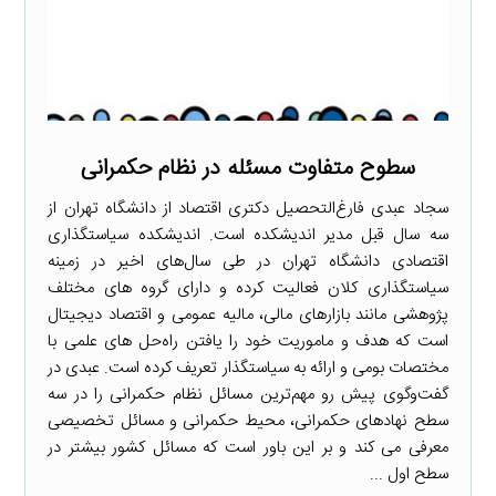
سطوح متفاوت مسئله در نظام حکمرانی
سجاد عبدی فارغ‌التحصیل دکتری اقتصاد از دانشگاه تهران از
سه سال قبل مدیر اندیشکده است. اندیشکده سیاستگذاری
اقتصادی دانشگاه تهران در طی سال‌های اخیر در زمینه
سیاستگذاری کلان فعالیت کرده و دارای گروه های مختلف
پژوهشی مانند بازارهای مالی، مالیه عمومی و اقتصاد دیجیتال
است که هدف و ماموریت خود را یافتن راه‌حل های علمی با
مختصات بومی و ارائه به سیاستگذار تعریف کرده است. عبدی در
گفت‌وگوی پیش رو مهم‌ترین مسائل نظام حکمرانی را در سه
سطح نهادهای حکمرانی، محیط حکمرانی و مسائل تخصیصی
معرفی می کند و بر این باور است که مسائل کشور بیشتر در
سطح اول ...