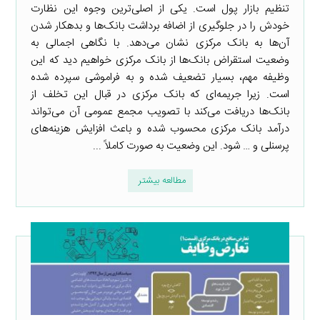
تنظیم بازار پول است. یکی از اصلی‌ترین وجوه این نظارت
خودش را در جلوگیری از اضافه برداشت بانک‌ها و بدهکار شدن
آن‌ها به بانک مرکزی نشان می‌دهد. با نگاهی اجمالی به
وضعیت استقراض بانک‌ها از بانک مرکزی خواهیم دید که این
وظیفه مهم، بسیار تضعیف شده و به فراموشی سپرده شده
است. زیرا جریمه‌ای که بانک مرکزی در قبال این تخلف از
بانک‌ها دریافت می‌کند با تصویب مجمع عمومی آن می‌تواند
درآمد بانک مرکزی محسوب شده و باعث افزایش هزینه‌های
پرسنلی و … شود. این وضعیت به صورت کاملاً ...
مطالعه بیشتر