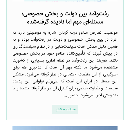
رفت‌وآمد بین دولت و بخش خصوصی؛
مسئله‌ای مهم اما نادیده گرفته‌شده
موقعیت تعارض منافع درب گردان اشاره به موقعیتی دارد که
افراد در بین بخش خصوصی و دولت در رفت‌وآمد بوده و به
همین دلیل ممکن است سیاست‌هایی را در نظام سیاست‌گذاری
در پیش گیرند که تأمین‌کننده منافع خود در بخش خصوصی
باشد. هرچند این رفت‌وآمد در نظام اداری بسیاری از کشورها
مشاهده می‌شود اما نکته مهم آن است که تدابیری هم برای
جلوگیری از این منفعت احتمالی در نظر گرفته می‌شود. مشکل
این مسئله در ایران این است که علی‌رغم فراوانی این پدیده
سیاست و نظارت خاصی برای کنترل آن در نظر گرفته نشده و یا
به‌درستی اجرا نمی‌شود. حضور ...
مطالعه بیشتر