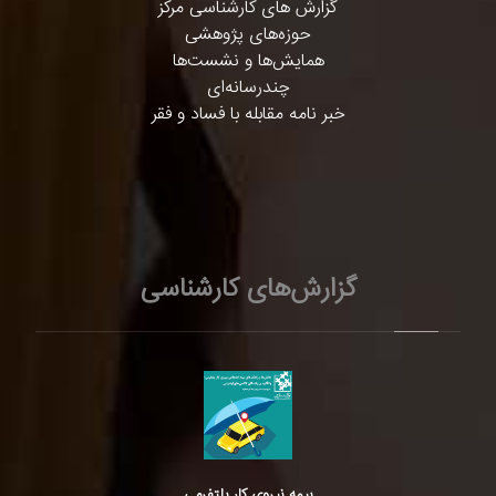
گزارش های کارشناسی مرکز
حوزه‌های پژوهشی
همایش‌ها و نشست‌ها
چندرسانه‌ای
خبر نامه مقابله با فساد و فقر
گزارش‌های کارشناسی
بیمه نیروی کار پلتفرمی