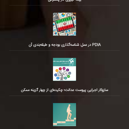
PDIA در عمل: شناسه‌گذاری بودجه و طبقه‌بندی آن
سازوکار اجرایی پیوست عدالت؛ چکیده‌ای از چهار گزینه ممکن