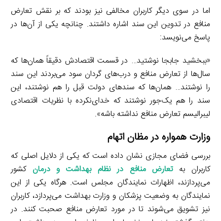
اما در سوی دیگر کاربران مخالفی نیز بودند که بر نقش تعارض
منافع در تدوین این سند اشاره داشتند. چنانچه یکی از آن‌ها در
پاسخ می‌نویسد:
«ببخشید جابجا نوشتید… در قسمت اقتصادش دقیقاً همان‌ها که
سال‌ها از تعارض منافع و درب‌های گردان سود می‌بردند این سند
را نوشتند… همان‌ها که سندهای دولت قبل را هم نوشتند، این
سند را هم یک‌جور نوشتند که خدای‌نکرده با نظریات اقتصادی
لیبرالیسم تعارض منافع نداشته باشه».
وزارت همواره در مظان اتهام
بررسی فضای مجازی نشان داده است که یکی از دلایل اصلی که
کاربران به
تعارض منافع در نظام بهداشت و درمان
کشور
می‌پردازند، اظهارات نمایندگان مجلس است. هرگاه یکی از این
نمایندگان به وضعیت پزشکان و وزارت بهداشت می‌پردازد، کاربران
نیز تشویق می‌شوند تا در مورد تعارض منافع صحبت کنند. در