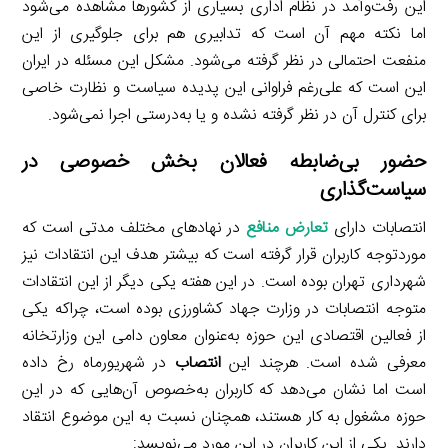
این رفت‌وآمد در نظام اداری بسیاری از کشورها مشاهده می‌شود
اما نکته مهم آن است که تدابیری هم برای جلوگیری از این
منفعت احتمالی در نظر گرفته می‌شود. مشکل این مسئله در ایران
این است که علی‌رغم فراوانی این پدیده سیاست و نظارت خاصی
برای کنترل آن در نظر گرفته نشده و یا به‌درستی اجرا نمی‌شود.
حضور بی‌ضابطه فعالان بخش خصوصی در
سیاست‌گذاری
انتصابات دارای
تعارض منافع
در نهادهای مختلف مدتی است که
موردتوجه کاربران قرار گرفته است که بیشتر هدف این انتقادات نیز
شهرداری تهران بوده است. در این هفته یکی دیگر از این انتقادات
متوجه انتصابات در وزارت جهاد کشاورزی بوده است، چراکه یکی
از فعالین اقتصادی این حوزه به‌عنوان معاون دامی این وزارتخانه
معرفی شده است. هرچند این
انتصاب
در شهریورماه رخ داده
است اما نشان می‌دهد که کاربران به‌خصوص آن‌هایی که در این
حوزه مشغول به کار هستند، همچنان نسبت به این موضوع انتقاد
دارند. یکی از این کاربران در این مورد می‌نویسد: