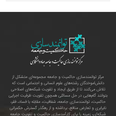
مرکز توانمندسازی حاکمیت و جامعه مجموعه‌ای متشکل از
دانش‌اموختگان رشته‌های علوم انسانی و اجتماعی است که
تلاش می‌کنند تا از طریق ایجاد و تقویت شبکه‌های اصلاحی
بتوانند گام‌هایی در حل مسائلی همچون تقویت ظرفیت اجرایی
حاکمیت، توانمندسازی جامعه، شفافیت، مقابله با فساد، فقر،
نابرابری و تعارض منافع، برداشته و از رهگذر گسترش حکمرانی
شبکه‌ای، زمینه را برای کارآمدسازی حاکمیت و تقویت جامعه