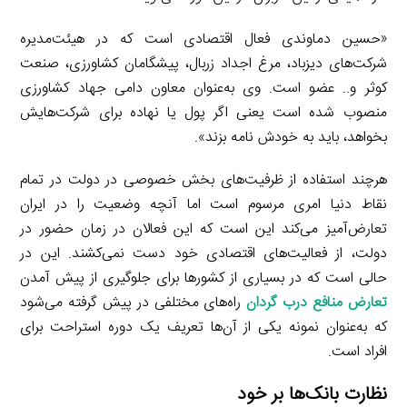
«حسین دماوندی فعال اقتصادی است که در هیئت‌مدیره
شرکت‌های دیزباد، مرغ اجداد زربال، پیشگامان کشاورزی، صنعت
کوثر و.. عضو است. وی به‌عنوان معاون دامی جهاد کشاورزی
منصوب شده است یعنی اگر پول یا نهاده برای شرکت‌هایش
بخواهد، باید به خودش نامه بزند».
هرچند استفاده از ظرفیت‌های بخش خصوصی در دولت در تمام
نقاط دنیا امری مرسوم است اما آنچه وضعیت را در ایران
تعارض‌آمیز می‌کند این است که این فعالان در زمان حضور در
دولت، از فعالیت‌های اقتصادی خود دست نمی‌کشند. این در
حالی است که در بسیاری از کشورها برای جلوگیری از پیش آمدن
تعارض منافع درب گردان
راه‌های مختلفی در پیش گرفته می‌شود
که به‌عنوان نمونه یکی از آن‌ها تعریف یک دوره استراحت برای
افراد است.
نظارت بانک‌ها بر خود