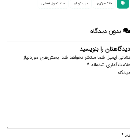
بانک مرکزی
درب گردان
سند تحول قضایی
بدون دیدگاه
دیدگاهتان را بنویسید
نشانی ایمیل شما منتشر نخواهد شد.
بخش‌های موردنیاز
علامت‌گذاری شده‌اند
*
دیدگاه
نام
*