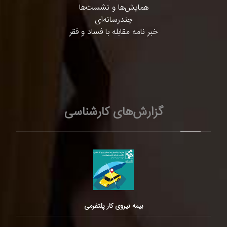
همایش‌ها و نشست‌ها
چندرسانه‌ای
خبر نامه مقابله با فساد و فقر
گزارش‌های کارشناسی
بیمه نیروی کار پلتفرمی