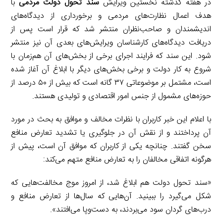
در هفته گذشته نخستین ویرایش
سند تحول دولت مردمی
با
هدف اعمال نظارت‌های مردمی و برخورداری از دیدگاه‌های
اندیشمندان و صاحب‌نظران منتشر شد که قرار است پس از
دریافت دیدگاه‌های کارشناسان ویرایش‌های بعدی آن نیز منتشر
شود. این سند که فرایند اجرای برخی از بخش‌های آن هم‌زمان با
شروع به کار دولت و برخی بخش‌های دیگر با ابلاغ آن آغاز شده
است، مشتمل بر موضوعاتی ۳۷ گانه است که بیش از ۵۰ درصد از
حوزه‌های مشمول از جنس امور اقتصادی و تولیدی هستند.
با اعلام این خبر کاربران با نظرات مخالف و موافق به بحث در مورد
آن پرداختند و از نقش آن در جلوگیری یا تشدید تعارض منافع
سخن گفتند. چنانچه یکی از کاربران که موافق آن است، پیش از
هرگونه اتفاقی مخالفان را به تعارض منافع متهم می‌کند:
«سند تحول دولت هم ابلاغ شد، از امروز موج مخالفت‌هایی که
شکل می‌گیرد را ببینید. آن‌هایی که سال‌ها از تعارض منافع و
درب‌های گردان سود می‌بردند، به دست‌وپا می‌افتند».