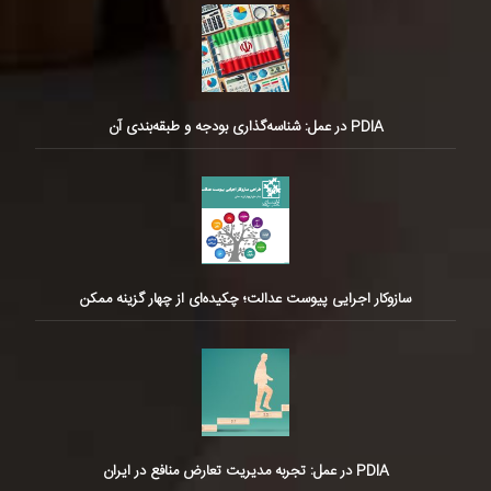
PDIA در عمل: شناسه‌گذاری بودجه و طبقه‌بندی آن
سازوکار اجرایی پیوست عدالت؛ چکیده‌ای از چهار گزینه ممکن
PDIA در عمل: تجربه مدیریت تعارض منافع در ایران