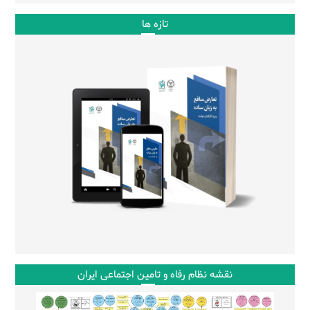
تازه ها
نقشه نظام رفاه و تامین اجتماعی ایران