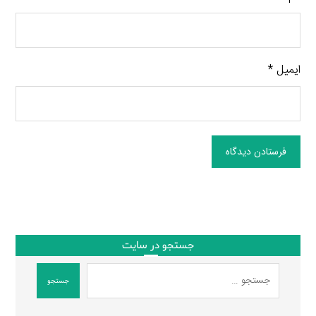
ایمیل
*
فرستادن دیدگاه
جستجو در سایت
جستجو