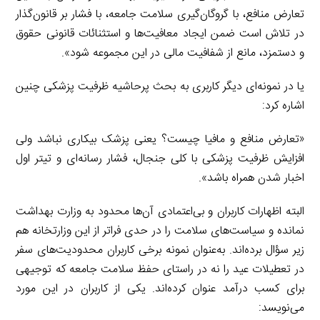
تعارض منافع، با گروگان‌گیری سلامت جامعه، با فشار بر قانون‌گذار
در تلاش است ضمن ایجاد معافیت‌ها و استثنائات قانونی حقوق
و دستمزد، مانع از شفافیت مالی در این مجموعه شود».
یا در نمونه‌ای دیگر کاربری به بحث پرحاشیه ظرفیت پزشکی چنین
اشاره کرد:
«تعارض منافع و مافیا چیست؟ یعنی پزشک بیکاری نباشد ولی
افزایش ظرفیت پزشکی با کلی جنجال، فشار رسانه‌ای و تیتر اول
اخبار شدن همراه باشد».
البته اظهارات کاربران و بی‌اعتمادی آن‌ها محدود به وزارت بهداشت
نمانده و سیاست‌های سلامت را در حدی فراتر از این وزارتخانه هم
زیر سؤال برده‌اند. به‌عنوان نمونه برخی کاربران محدودیت‌های سفر
در تعطیلات عید را نه در راستای حفظ سلامت جامعه که توجیهی
برای کسب درآمد عنوان کرده‌اند. یکی از کاربران در این مورد
می‌نویسد: