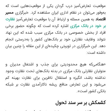
موقعیت تعارض‌آمیز درب گردان یکی از موقعیت‌هایی است که
به‌وفور می‌توان در نظام اداری ایران مشاهده کرد. خبرگزاری
مسیر
اقتصاد
به همین مسئله و ارتباط آن با موقعیت تعارض‌آمیز
نظارت
بر خود در بانک مرکزی
اشاره کرده است که چگونه حضور برخی
افراد از بخش خصوصی در بانک مرکزی سبب شده که این نهاد
نتواند وظایف نظارتی خود بر بانک‌های کشور را به‌درستی انجام
دهد. این خبرگزاری در توییتی چکیده‌ای از این مقاله را چنین بیان
داشته است:
«هنگامی‌که هیچ محدودیتی برای جذب و اشتغال مدیران و
متولیان نظارتی بانک مرکزی در بدنه بانک‌های تحت نظارت وجود
نداشته باشد، انگیزه و استقلال ناظرین برای نظارت بهینه کم
می‌شود و این تعارض منافع ریشه ناکارآمدی نظارت بر شبکه
بانکی کشور است».
کشمکش بر سر سند تحول