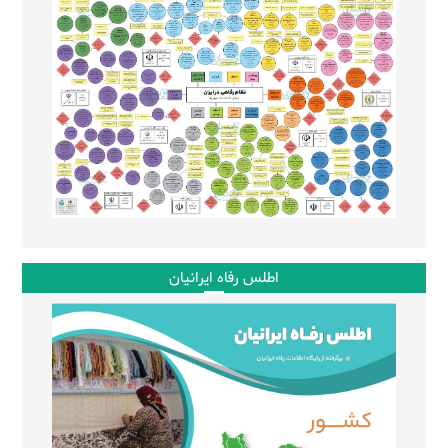
اطلس رفاه ایرانیان