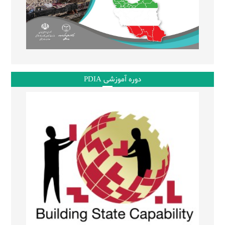
دوره آموزشی PDIA