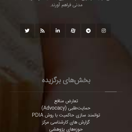
مدنی فراهم آورند.
بخش‌های برگزیده
تعارض منافع
حمایت‌طلبی (Advocacy)
توانمند سازی حاکمیت با روش PDIA
گزارش های کارشناسی مرکز
حوزه‌های پژوهشی