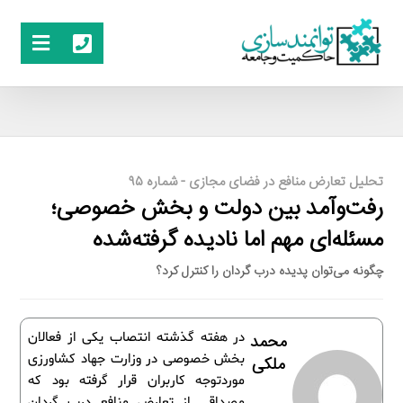
تحلیل تعارض منافع در فضای مجازی - شماره ۹۵
رفت‌وآمد بین دولت و بخش خصوصی؛
مسئله‌ای مهم اما نادیده گرفته‌شده
چگونه می‌توان پدیده درب گردان را کنترل کرد؟
در هفته گذشته انتصاب یکی از فعالان
محمد
بخش خصوصی در وزارت جهاد کشاورزی
ملکی
موردتوجه کاربران قرار گرفته بود که
مصداقی از تعارض منافع درب گردان