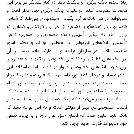
زیاد شده، بانک مرکزی و بانک‌ها باید در کنار یکدیگر در برابر این
هجمه‌ها مقاومت کنند. درحالی‌که بانک مرکزی نهاد ناظر است و
نمی‌تواند در کنار بانک‌ها قرار بگیرد. سیدمهدی بنی‌طبا، کارشناس
اقتصادی، در گفت‌وگو با «شرق» از نظر این کارشناس، کسانی که
اوایل دهه ۸۰ پیگیر تأسیس بانک خصوصی و تصویب قانون
تأسیس بانک‌های غیردولتی در مجلس بودند و بعضا امروز
مناصب بالایی در سازمان برنامه و … دارند، باید پیش از آن
زیرساخت‌های نظارتی بر بانک‌های خصوصی را تمهید و بعد راه را
برای ورود بانک‌های خصوصی هموار می‌کردند، اما متأسفانه این
اتفاق نیفتاد و درحالی‌که قانون تأسیس بانک‌های غیردولتی کمتر از
نصف صفحه بود، تصویب شد و درحال‌حاضر تبعات آن اقدام
نسنجیده را شاهدیم. این آسیب از آنجا ایجاد شده است که
احتمالا آنها تصور می‌کردند که بانک هم مثل سایر اصناف است و
قاعدتا خصوصی‌اش بهتر از دولتی است و به این توجه نشد که
بانک تنها جایی است که امکان خلق پول دارد و با ایجاد بدهی
خود می‌تواند قدرت خرید ایجاد کند.