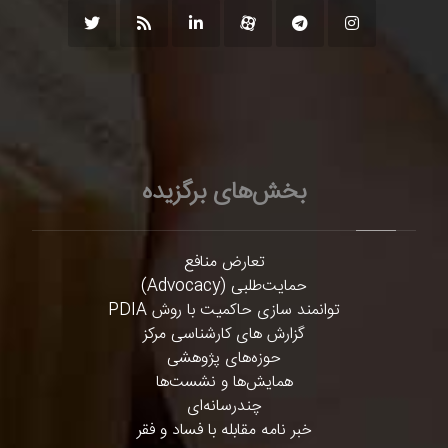
بخش‌های برگزیده
تعارض منافع
حمایت‌طلبی (Advocacy)
توانمند سازی حاکمیت با روش PDIA
گزارش های کارشناسی مرکز
حوزه‌های پژوهشی
همایش‌ها و نشست‌ها
چندرسانه‌ای
خبر نامه مقابله با فساد و فقر