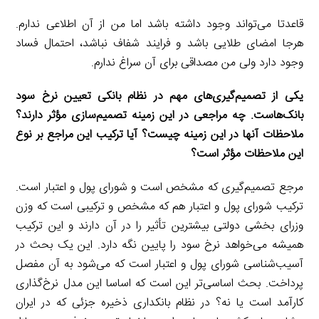
قاعدتا می‌تواند وجود داشته باشد اما من از آن اطلاعی ندارم.
هرجا امضای طلایی باشد و فرایند شفاف نباشد، احتمال فساد
وجود دارد ولی من مصداقی برای آن سراغ ندارم.
‌‌یکی از تصمیم‌گیری‌های مهم در نظام بانکی تعیین نرخ سود
بانک‌هاست. چه مراجعی در این زمینه تصمیم‌سازی مؤثر دارند؟
ملاحظات آنها در این زمینه چیست؟ آیا ترکیب این مراجع بر نوع
این ملاحظات مؤثر است؟
مرجع تصمیم‌گیری که مشخص است و شورای پول و اعتبار است.
ترکیب شورای پول و اعتبار هم که مشخص و ترکیبی است که وزن
وزرای بخشی دولتی بیشترین تأثیر را در آن دارند و این ترکیب
همیشه می‌خواهد نرخ سود را پایین نگه دارد. این یک بحث در
آسیب‌شناسی شورای پول و اعتبار است که می‌شود به آن مفصل
پرداخت. بحث اساسی‌تر این است که اساسا این مدل نرخ‌گذاری
کارآمد است یا نه؟ در نظام بانکداری ذخیره جزئی که در ایران