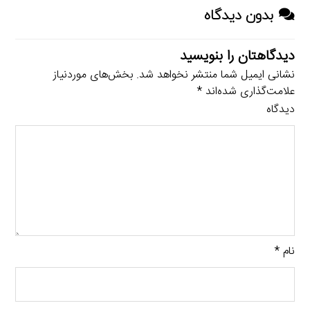
بدون دیدگاه
دیدگاهتان را بنویسید
نشانی ایمیل شما منتشر نخواهد شد.
بخش‌های موردنیاز
علامت‌گذاری شده‌اند
*
دیدگاه
نام
*