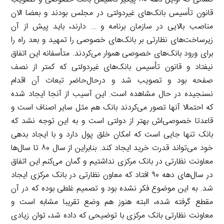
قانون تأسیس بانک‌های غیردولتی در مجلس بودند و بعضا الان
مناصب بالایی در سازمان برنامه و … دارند، باید پیش از آن
زیرساخت‌های نظارتی بر بانک‌های خصوصی را تمهید و بعد راه را
برای ورود بانک‌های خصوصی هموار می‌کردند. متأسفانه این اتفاق
نیفتاد و قانون تأسیس بانک‌های غیردولتی که کمتر از نصف
صفحه بود و تصویب شد و درحال‌حاضر تبعات آن اقدام
نسنجیده در حال مشاهده است. این آسیب از آنجا ایجاد شده
که احتمالا آنها تصور می‌کردند بانک هم مثل سایر اصناف است و
قاعدتا خصوصی‌اش بهتر از دولتی است و به این توجه نشد که
بانک تنها جایی است که امکان خلق پول دارد و با ایجاد بدهی
خود می‌تواند قدرت خرید ایجاد کند. بنابراین از سال ۸۰ تا سال‌ها
معاونت نظارتی در بانک مرکزی نداشتیم و گمان می‌کنم این اتفاق
در سال‌های دهه ۹۰ افتاد که معاون نظارتی در بانک مرکزی ایجاد
شد. به این موضوع فکر نشده بود و تصمیم غلطی بوده که در آن
مقطع گرفته شده، البته هنوز هم وضع تقریبا مشابه است و
معاونت نظارتی بانک مرکزی با توضیحی که داده شد، توان زیادی