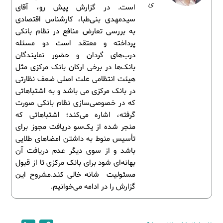
ی
است. در گزارش پیش رو، آقای
سیدمهدی بنی‌طبا، کارشناس اقتصادی
به بررسی تعارض منافع در نظام بانکی
پرداخته و معتقد است دو مسئله
درب‌های گردان و حضور نمایندگان
بانک‌ها در برخی ارکان بانک مرکزی مثل
هیئت انتظامی علت اصلی ضعف نظارتی
در بانک مرکزی می باشد و به اشتباهاتی
که در خصوصی‌سازی نظام بانکی صورت
گرفته، اشاره می‌کند؛ اشتباهاتی که
منجر شده از یک‌سو دریافت مجوز برای
تأسیس منوط به داشتن امضاهای طلایی
باشد و از سوی دیگر عدم دریافت آن
بهانه‌ای شود برای بانک مرکزی تا از قبول
مسئولیت شانه خالی کند.مشروح این
گزارش را در ادامه می‌خوانیم.