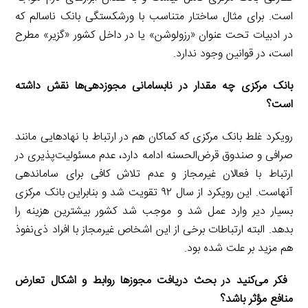
است. برای مثال ساختار متناسب با ورشکستگی بانک ناسالم که
در ادبیات تحت عنوان «رزولوشن» یا در داخل کشور «گزیر» مطرح
است، در قوانین وجود ندارد.
‌‌بانک مرکزی چه مقدار در نابسامانی مجوزدهی‌ها نقش داشته
است؟
رویکرد غلط بانک مرکزی که کماکان هم در ارتباط با نهادهایی مانند
صرافی و صندوق قرض‌الحسنه ادامه دارد، عدم مسئولیت‌‌پذیری در
ارتباط با فعالان غیرمجاز و عدم تلاش کافی برای ساماندهی
آنهاست. این رویکرد از سال ۹۲ تقویت شد و بنابراین بانک مرکزی
بسیار دیر وارد عمل شد و موجب شد کشور بیشترین هزینه را
بدهد. البته ارتباطات برخی از این اشخاص غیرمجاز با افراد ذی‌نفوذ
هم مزید بر علت شده بود.
فکر می‌کنید در بحث دریافت مجوزها روابط و اشکال تعارض
منافع مؤثر باشد؟