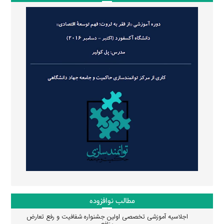
مطالب نوافزوده
اجلاسیه آموزشی تخصصی اولین جشنواره شفافیت و رفع تعارض