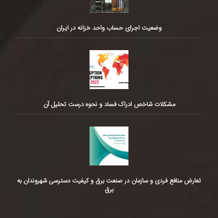
وضعیت اجرای حساب واحد خزانه در ایران
مشکلات شاخص ادراک فساد و نحوه درست تحلیل آن
تعارض منافع فردی و سازمان در صنعت برق و کیفیت دسترسی شهروندان به
برق