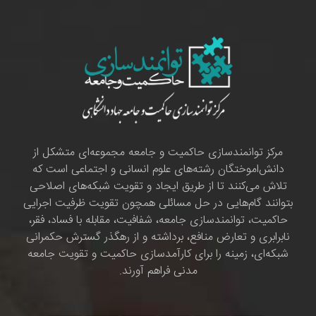
مرکز توانمندسازی حاکمیت و جامعه مجموعه‌ای متشکل از
دانش‌اموختگان رشته‌های علوم انسانی و اجتماعی است که
تلاش می‌کنند تا از طریق ایجاد و تقویت شبکه‌های اصلاحی
بتوانند گام‌هایی در حل مسائلی همچون تقویت ظرفیت اجرایی
حاکمیت، توانمندسازی جامعه، شفافیت، مقابله با فساد، فقر،
نابرابری و تعارض منافع، برداشته و از رهگذر گسترش حکمرانی
شبکه‌ای، زمینه را برای کارآمدسازی حاکمیت و تقویت جامعه
مدنی فراهم آورند.