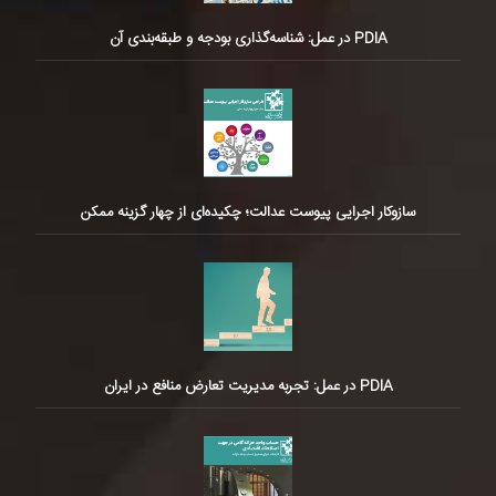
PDIA در عمل: شناسه‌گذاری بودجه و طبقه‌بندی آن
سازوکار اجرایی پیوست عدالت؛ چکیده‌ای از چهار گزینه ممکن
PDIA در عمل: تجربه مدیریت تعارض منافع در ایران