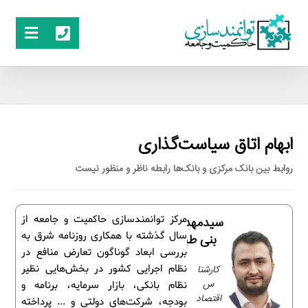
ابهام اتاق سیاست‌گذاری
روابط بین بانک مرکزی و بانک‌ها رابطه ناظر و منظور نیست
مرکز توانمندسازی حاکمیت و جامعه از
سیدمهدی
سال گذشته با همکاری روزنامه شرق به
بنی طبا
بررسی ابعاد گوناگون تعارض منافع در
کارشنا
نظام اجرایی کشور در بخش‌هایی نظیر
س
نظام بانکی، بازار سرمایه، برنامه و
اقتصاد
بودجه، شرکت‌های دولتی و ... پرداخته