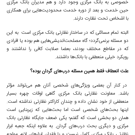
خصوصی به بانک مرکزی وجود دارد و هم مدیران بانک مرکزی
حین خدمت و بعد از دوره خدمت محدودیت‌هایی برای همکاری
با اشخاص تحت نظارت دارند.
البته تمام مسائلی که در ساختار نظارتی بانک مرکزی است به این
دو مسئله برنمی‌گردد؛ گاه مصلحت‌اندیشی‌هایی هم بوده یا افرادی
که در مقاطع مختلف بودند، بعضا صلابت کافی را نداشتند و
رویکرد خیلی منعطفی با بانک‌ها داشتند.
‌‌علت انعطاف فقط همین مسئله درب‌های گردان بوده؟
در کنار آن بعضی ویژگی‌های شخصی آنان هم می‌تواند مؤثر
باشد. معاونت نظارتی بانک‌ مرکزی گاهی اوقات چهره بسیار
منعطفی از خود نشان داده و چندان کاراکتر نظارتی نداشته است.
اینها بحث‌های شخصی است اما بحث‌هایی که زیربنایی است
همان دو بخشی است که گفتم؛ یکی ضعف جایگاه نظارتی بانک
مرکزی و دیگری بحث درب‌های گردان. به علاوه اینکه جعبه ابزار
نظارتی بانک مرکزی کامل نیست و با فقدان ابزارهای لازم مواجه