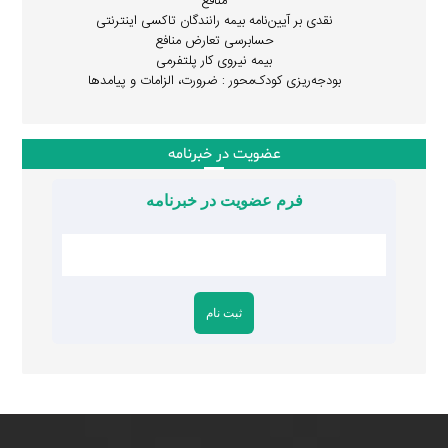
منافع
نقدی بر آیین‌نامه بیمه رانندگان تاکسی اینترنتی
حسابرسی تعارض منافع
بیمه نیروی کار پلتفرمی
بودجه‌ریزی کودک‌محور : ضرورت، الزامات و پیامدها
عضویت در خبرنامه
فرم عضویت در خبرنامه