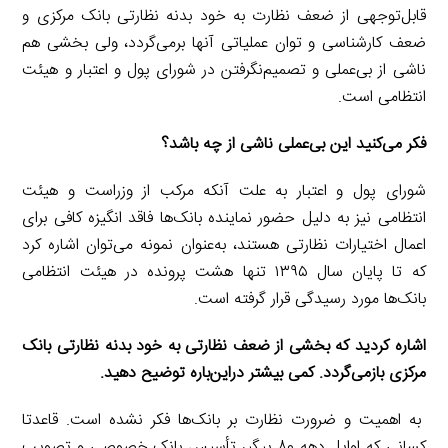
قابل‌توجهی از ضعف نظارت به خود بدنه نظارتی بانک مرکزی و
ضعف کارشناسی و توان عملیاتی آنها برمی‌گردد، ولی بخشی هم
ناشی از بی‌عملی و تصمیم‌نگرفتن در شورای پول و اعتبار و هیئت
انتظامی است.
‌‌فکر می‌کنید این بی‌عملی ناشی از چه باشد؟
شورای پول و اعتبار به علت آنکه مرکب از وزراست و هیئت
انتظامی نیز به دلیل حضور نماینده بانک‌ها فاقد انگیزه کافی برای
اعمال اختیارات نظارتی هستند، به‌عنوان ‌نمونه می‌توان اشاره کرد
که تا پایان سال ۱۳۹۵ تنها هشت پرونده در هیئت انتظامی
بانک‌ها مورد رسیدگی قرار گرفته است.
‌‌اشاره کردید که بخشی از ضعف نظارتی به خود بدنه نظارتی بانک
مرکزی بازمی‌گردد. کمی بیشتر دراین‌باره توضیح دهید.
به اهمیت و ضرورت نظارت بر بانک‌ها فکر نشده است. قاعدتا
کسانی که اوایل دهه ۸۰ پیگیر تأسیس بانک خصوصی و تصویب