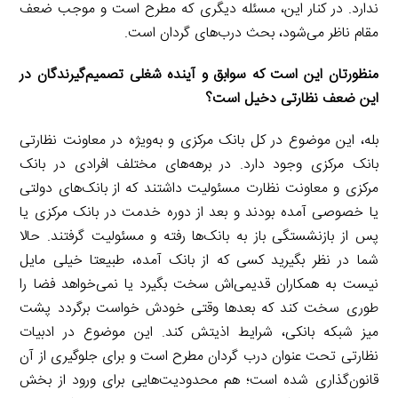
ندارد. در کنار این، مسئله دیگری که مطرح است و موجب ضعف
مقام ناظر می‌شود، بحث درب‌های گردان است.
‌‌منظورتان این است که سوابق و آینده شغلی تصمیم‌گیرندگان در
این ضعف نظارتی دخیل است؟
بله، این موضوع در کل بانک مرکزی و به‌ویژه در معاونت نظارتی
بانک مرکزی وجود دارد. در برهه‌های مختلف افرادی در بانک
مرکزی و معاونت نظارت مسئولیت داشتند که از بانک‌های دولتی
یا خصوصی آمده بودند و بعد از دوره خدمت در بانک مرکزی یا
پس از بازنشستگی باز به بانک‌ها رفته و مسئولیت گرفتند. حالا
شما در نظر بگیرید کسی که از بانک آمده، طبیعتا خیلی مایل
نیست به همکاران قدیمی‌اش سخت بگیرد یا نمی‌خواهد فضا را
طوری سخت کند که بعدها وقتی خودش خواست برگردد پشت
میز شبکه بانکی، شرایط اذیتش کند. این موضوع در ادبیات
نظارتی تحت عنوان درب گردان مطرح است و برای جلوگیری از آن
قانون‌گذاری شده است؛ هم محدودیت‌هایی برای ورود از بخش