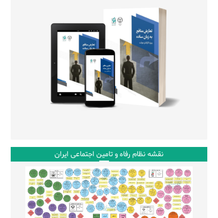
نقشه نظام رفاه و تامین اجتماعی ایران