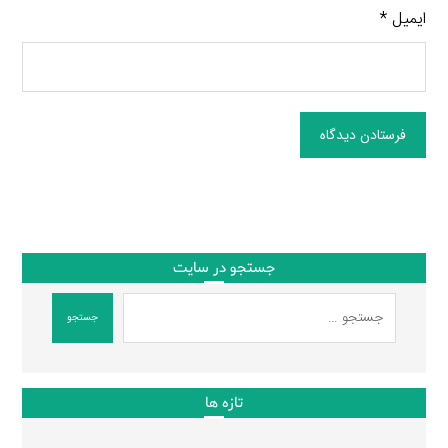
ایمیل
*
فرستادن دیدگاه
جستجو در سایت
جستجو
تازه ها