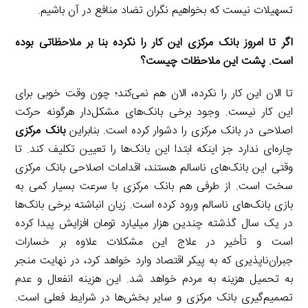
تسهیلات نیست که بخواهیم نگران تضاد منافع در آن باشیم.
‌‌اگر تا امروز بانک مرکزی این کار را نکرده بنا بر ملاحظاتی بوده
است. پشت این ملاحظات چیست؟
تا الان این کار را نکرده، الان هم نمی‌کند؛ چون وقت خوبی برای
این کار نیست. وجود برخی بانک‌های مشکل‌دار هرگونه حرکت
اصلاحی در بانک مرکزی را دشوار کرده است. بنابراین
بانک مرکزی
چاره‌ای ندارد جز اینکه ابتدا این بانک‌ها را تعیین تکلیف کند. تا
وقتی این بانک‌های ناسالم هستند، اقدامات اصلاحی بانک مرکزی
سخت است. از طرفی هم بانک مرکزی با سرعت بسیار کمی به
بازی بانک‌های ناسالم ورود کرده است. زیان انباشته برخی بانک‌ها
در یک سال گذشته چندین هزار میلیارد تومان افزایش پیدا کرده
است و تأخیر در علاج این مشکلات علاوه بر خسارات
جبران‌ناپذیری که به پیکر اقتصاد وارد خواهد کرد، در نهایت منجر
به تحمیل هزینه به مردم خواهد شد. این هزینه انفعال و عدم
تصمیم‌گیری بانک مرکزی ‌و سایر بخش‌ها‌ در شرایط فعلی است.