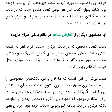
هرچه این تصمیمات دیرتر گرفته شود، هزینه‌های آن بیشتر خواهد
بود. شاید بتوان گفت این هم نوعی تضاد منافع است که در قالب
تصمیم‌نگرفتن در ارتباط با مسائل خطیر و پرهزینه و موکول‌کردن
آن به آینده بروز کرده است.
‌‌آیا مصادیق دیگری از
تعارض منافع
در نظام بانکی سراغ دارید؟
بحث تضاد منافعی که در بانک مرکزی است، اگر با نظر به شبکه
بانکی باشد، بخش عمده‌ای به درب‌های گردان بازمی‌گردد و بخشی
هم به حضور نمایندگان بانک‌ها در برخی ارکان بانک مرکزی مثل
هیئت انتظامی برمی‌گردد.
مصداقی‌تر آن این است که ما الان برخی بانک‌های خصوصی را
داریم که مدیران سابق بانک مرکزی اکنون هیئت‌مدیره آن هستند و
این قطعا تأثیرگذار خواهد بود در سیاست‌گذاری‌ها حتی ما در
برخی مقاطع دیدیم که مدیرعامل بانکی خصوصی به‌عنوان نماینده
بانک مرکزی در یک برنامه تلویزیونی شرکت کرده بود. این روابطی