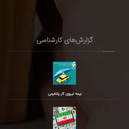
گزارش‌های کارشناسی
بیمه نیروی کار پلتفرمی