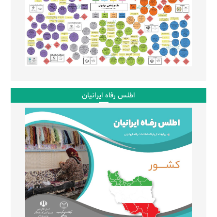
اطلس رفاه ایرانیان