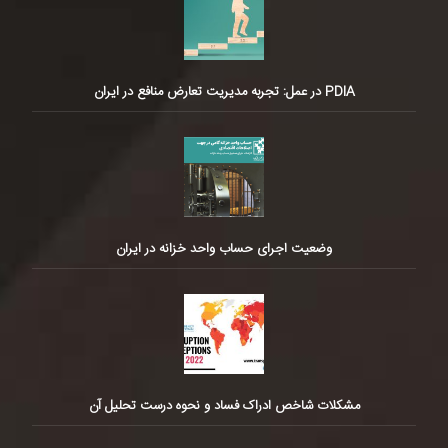
PDIA در عمل: تجربه مدیریت تعارض منافع در ایران
وضعیت اجرای حساب واحد خزانه در ایران
مشکلات شاخص ادراک فساد و نحوه درست تحلیل آن