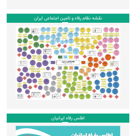
نقشه نظام رفاه و تامین اجتماعی ایران
اطلس رفاه ایرانیان