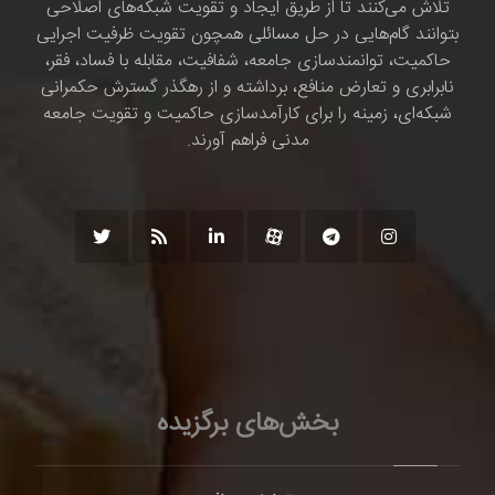
تلاش می‌کنند تا از طریق ایجاد و تقویت شبکه‌های اصلاحی
بتوانند گام‌هایی در حل مسائلی همچون تقویت ظرفیت اجرایی
حاکمیت، توانمندسازی جامعه، شفافیت، مقابله با فساد، فقر،
نابرابری و تعارض منافع، برداشته و از رهگذر گسترش حکمرانی
شبکه‌ای، زمینه را برای کارآمدسازی حاکمیت و تقویت جامعه
مدنی فراهم آورند.
بخش‌های برگزیده