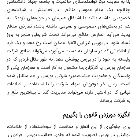
بنا به تعریف مرکز توانمندسازی حاکمیت و جامعه جهاد دانشگاهی
چنانچه یک مقام عمومی منافعی در فعالیتش با شرکت‌های
خصوصی داشته باشد یا اشتغال هم‌زمان در حوزه‌های نزدیک به‌
هم در بخش‌های خصوصی و عمومی داشته باشد، تعارض منافع
پدید می‌آید. تعارض منافع می‌تواند تحت شرایطی منجر به بروز
فساد شود. در بورس نیز این اتفاق ممکن است رخ دهد و یک فرد
از اطلاعاتی که در سازمان به دست می‌آورد، می‌تواند منافع شرکت
وابسته به خود را در بورس پوشش دهد. به طور مثال فردی که در
سازمان بورس یا کارگزاری‌ها مشغول به کار است و هم‌زمان یکی از
وابستگان او عضویت هیئت‌مدیره شرکتی بورسی را هم متقبل شده
است، زمان خرید‌و‌فروش سهام شرکت را با استفاده از اطلاعات
نهانی که در اختیار دارد، می‌تواند مدیریت کند تا بیشترین نفع را
به شرکت برساند.
انگیزه دورزدن قانون را بگیریم
برای جلوگیری از این اتفاق و ممانعت از سوءاستفاده از اطلاعات،
قوانینی در بورس تصویب شده که جلوی فعالیت بورسی افرادی را