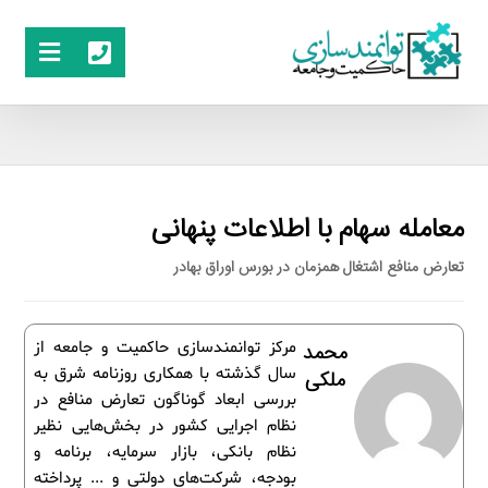
معامله سهام با اطلاعات پنهانی
تعارض منافع اشتغال همزمان در بورس اوراق بهادر
مرکز توانمندسازی حاکمیت و جامعه از
محمد
سال گذشته با همکاری روزنامه شرق به
ملکی
بررسی ابعاد گوناگون تعارض منافع در
نظام اجرایی کشور در بخش‌هایی نظیر
نظام بانکی، بازار سرمایه، برنامه و
بودجه، شرکت‌های دولتی و ... پرداخته