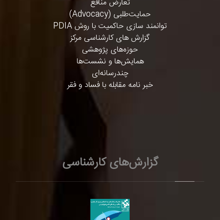
تعارض منافع
حمایت‌طلبی (Advocacy)
توانمند سازی حاکمیت با روش PDIA
گزارش های کارشناسی مرکز
حوزه‌های پژوهشی
همایش‌ها و نشست‌ها
چندرسانه‌ای
خبر نامه مقابله با فساد و فقر
گزارش‌های کارشناسی