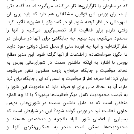
که در سازمان یا کارگزاری‌ها کار می‌کنند، می‌گیرد؛ اما به گفته یکی
از مدیران بورس این قوانین مشکلاتی هم دارد که باید برای آن
تمهیداتی در نظر گرفته شود. او در گفت‌وگو با «شرق» تأکید کرد:
وقتی داریم برای فعالیت افراد تصمیم‌گیری می‌کنیم و آنها را
محدود می‌کنیم، باید بینیم چه جایگاهی برای آنها در سازمان در
نظر گرفته‌ایم و آنها چه آورده مالی از محل شغل دولتی خود دارند
تا انگیزه سوءاستفاده از اطلاعات از آنها گرفته شود. این مدیر مطلع
بورس با اشاره به اینکه داشتن سمت در شورای‌عالی بورس به
لحاظ موقعیت و جایگاه حرفه‌ای، رزومه مطلوبی تلقی می‌شود،
بیان کرد: اما صرف نظر از موقعیت و اسمی که این جایگاه برای فرد
دارد، آیا به لحاظ مالی برای او صرفه دارد که عضویت این شورا را
به قیمت محدودیت کامل دیگر فعالیت‌ها بپذیرد؟ یا تا چه اندازه
منطقی است که به دلیل داشتن سمت در شورای‌عالی بورس
جلوی فعالیت فرد در بورس گرفته شود؟ این در شرایطی است که
بسیاری از اعضای شورا، افراد با‌تجربه و متخصص هستند و
محدودیت‌ها ممکن است منجر به همکاری‌نکردن آنها و