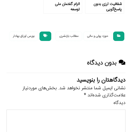
شفافیت ارزی بدون
الزام گفتمان ملی
پاسخ‌گویی
توسعه
حوزه پولی و مالی
مطالب بازنشری
بورس اوراق بهادار
بدون دیدگاه
دیدگاهتان را بنویسید
نشانی ایمیل شما منتشر نخواهد شد.
بخش‌های موردنیاز
علامت‌گذاری شده‌اند
*
دیدگاه