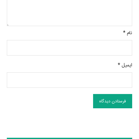
نام
*
ایمیل
*
فرستادن دیدگاه