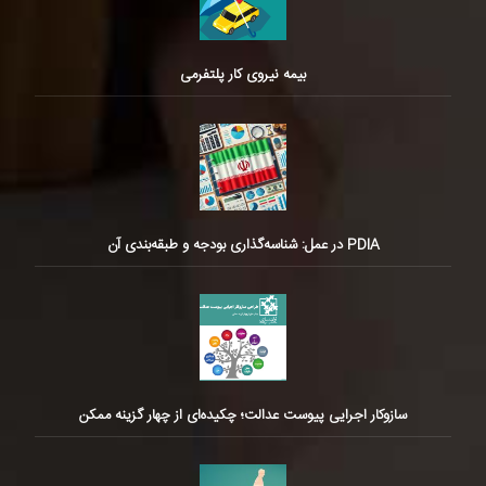
بیمه نیروی کار پلتفرمی
PDIA در عمل: شناسه‌گذاری بودجه و طبقه‌بندی آن
سازوکار اجرایی پیوست عدالت؛ چکیده‌ای از چهار گزینه ممکن