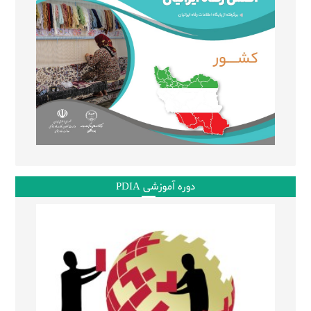
دوره آموزشی PDIA