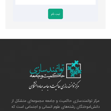
مرکز توانمندسازی حاکمیت و جامعه مجموعه‌ای متشکل از
دانش‌اموختگان رشته‌های علوم انسانی و اجتماعی است که