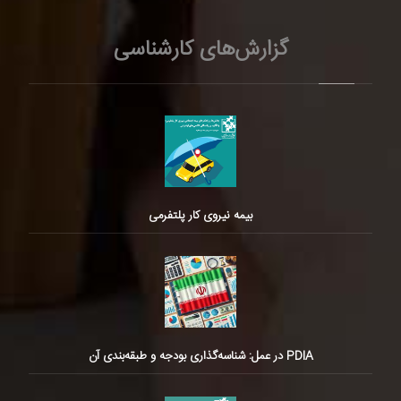
گزارش‌های کارشناسی
بیمه نیروی کار پلتفرمی
PDIA در عمل: شناسه‌گذاری بودجه و طبقه‌بندی آن