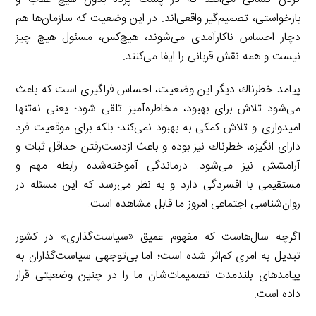
بازخواستی، تصمیم‌گیر واقعی‌اند. در این وضعیت كه سازمان‌ها هم
دچار احساس ناكارآمدی می‌شوند، هیچ‌كس، مسئول هیچ چیز
نیست و همه نقش قربانی را ایفا می‌كنند.
پیامد خطرناك دیگر این وضعیت، احساس فراگیری است كه باعث
می‌شود تلاش برای بهبود، مخاطره‌آمیز تلقی شود؛ یعنی نه‌تنها
امیدواری و تلاش كمكی به بهبود نمی‌کند؛ بلكه برای موقعیت فرد
دارای انگیزه، خطرناك نیز بوده و باعث ازدست‌رفتن حداقل ثبات و
آرامشش نیز می‌شود. درماندگی آموخته‌شده رابطه مهم و
مستقیمی با افسردگی دارد و به نظر می‌رسد كه این مسئله در
روان‌شناسی اجتماعی امروز ما قابل مشاهده است.
اگرچه سال‌هاست كه مفهوم عمیق «سیاست‌گذاری» در كشور
تبدیل به امری كم‌اثر شده است؛ اما بی‌توجهی سیاست‌گذاران به
پیامدهای بلندمدت تصمیمات‌شان ما را در چنین وضعیتی قرار
داده است.