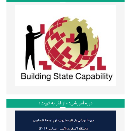
دوره آموزشی: «از فقر به ثروت»