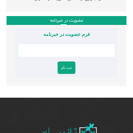
عضویت در خبرنامه
فرم عضویت در خبرنامه