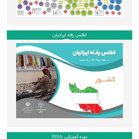
اطلس رفاه ایرانیان
دوره آموزشی PDIA