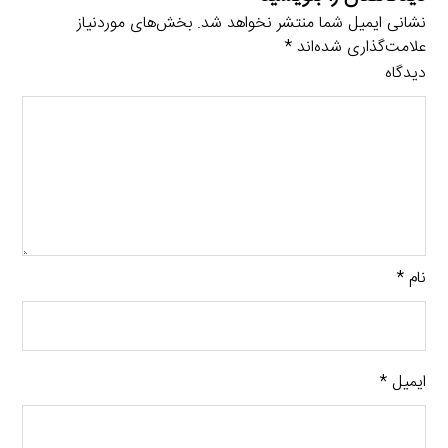
نشانی ایمیل شما منتشر نخواهد شد.
بخش‌های موردنیاز
علامت‌گذاری شده‌اند
*
دیدگاه
نام
*
ایمیل
*