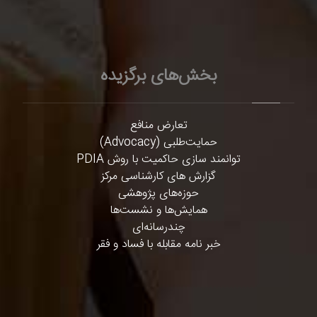
بخش‌های برگزیده
تعارض منافع
حمایت‌طلبی (Advocacy)
توانمند سازی حاکمیت با روش PDIA
گزارش های کارشناسی مرکز
حوزه‌های پژوهشی
همایش‌ها و نشست‌ها
چندرسانه‌ای
خبر نامه مقابله با فساد و فقر