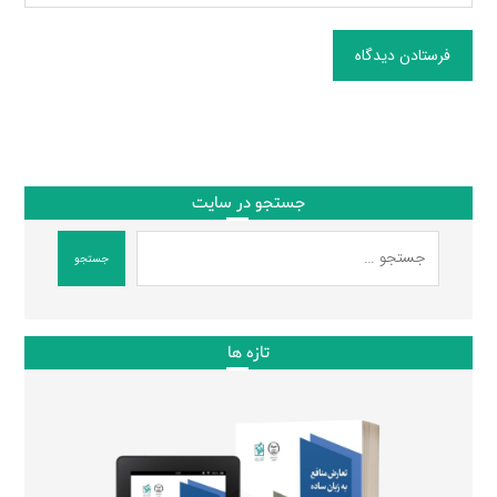
فرستادن دیدگاه
جستجو در سایت
جستجو
تازه ها