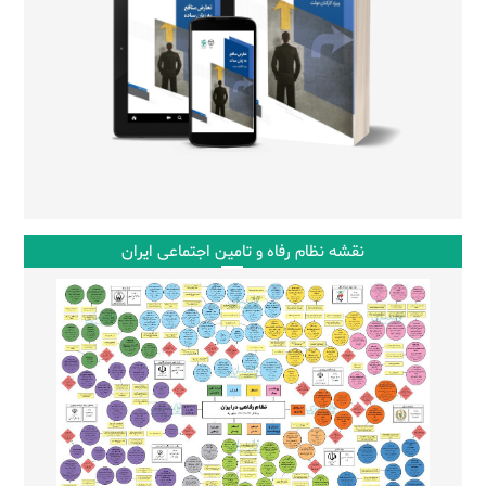
نقشه نظام رفاه و تامین اجتماعی ایران