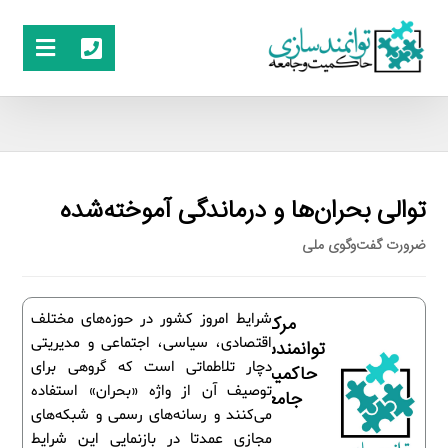
توالی بحران‌ها و درماندگی آموخته‌شده
ضرورت گفت‌وگوی ملی
شرایط امروز كشور در حوزه‌های مختلف
مرکز
اقتصادی، سیاسی، اجتماعی و مدیریتی
توانمندسازی
دچار تلاطماتی است كه گروهی برای
حاکمیت و
توصیف آن از واژه «بحران» استفاده
جامعه
می‌كنند و رسانه‌های رسمی و شبكه‌های
مجازی عمدتا در بازنمایی این شرایط