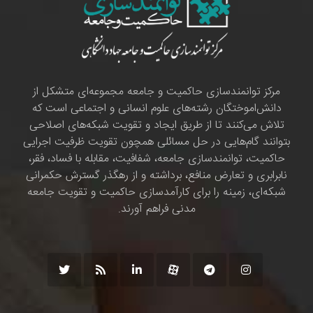
مرکز توانمندسازی حاکمیت و جامعه مجموعه‌ای متشکل از
دانش‌اموختگان رشته‌های علوم انسانی و اجتماعی است که
تلاش می‌کنند تا از طریق ایجاد و تقویت شبکه‌های اصلاحی
بتوانند گام‌هایی در حل مسائلی همچون تقویت ظرفیت اجرایی
حاکمیت، توانمندسازی جامعه، شفافیت، مقابله با فساد، فقر،
نابرابری و تعارض منافع، برداشته و از رهگذر گسترش حکمرانی
شبکه‌ای، زمینه را برای کارآمدسازی حاکمیت و تقویت جامعه
مدنی فراهم آورند.