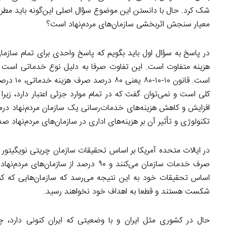
شک کرد. حال با دانستن این موضوع سؤال اصلی این‌گونه باید مطرح 
معیار سنجش اثربخشی سازمان‌های مردم‌نهاد است؟
در پاسخ به سؤال اول باید بگویم که پاسخ واحدی برای تمام سازمان
هزینه متفاوت است. این تفاوت صرفا به دلیل نوع خدماتی است ک
کلی است و نمی‌توان گفت که در تمام موارد جزئی اعتبار دارد، زیرا ب
افزایش و کاهش هزینه‌های خدمات‌رسانی یک سازمان مردم‌نهاد درمانی
تکنولوژی و تأثیر آن بر هزینه‌های اداری در سازمان‌های مردم‌نهاد ص
اساس تحقیقات خود به این نتیجه می‌رسد که سازمان‌هایی که کمت
شکست هستند و قطعا به اهداف خود نخواهند رسید.
حال در کشوری مثل ایران و با وضعیتی که ایران کنونی دارد، چگ