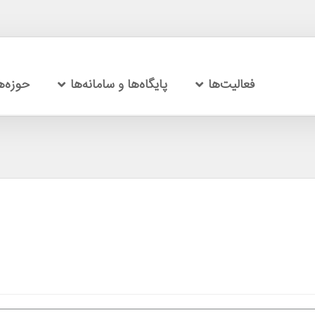
فعالیت‌ها
پایگاه‌ها و سامانه‌ها
حوزه‌