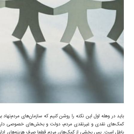
باید در وهله اول این نکته را روشن کنیم که سازمان‌های مردم‌نهاد 
کمک‌های نقدی و غیرنقدی مردم، دولت و بخش‌های خصوصی دارند. ا
باطل است. پس بخشی از کمک‌های مردم قطعا صرف هزینه‌های اداری می