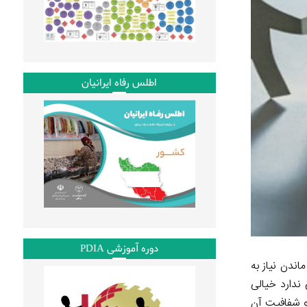
اطلس رفاه ایرانیان
دوره آموزشی PDIA
اندن نیاز به
ندارد خیالی
 و شفافیت آن