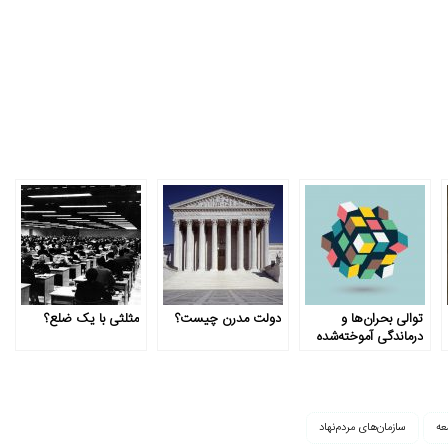
توالی بحران‌ها و
دولت مدرن چیست؟
مثلثی با یک ضلع؟
درماندگی آموخته‌شده
عه
سازمان‌های مردم‌نهاد