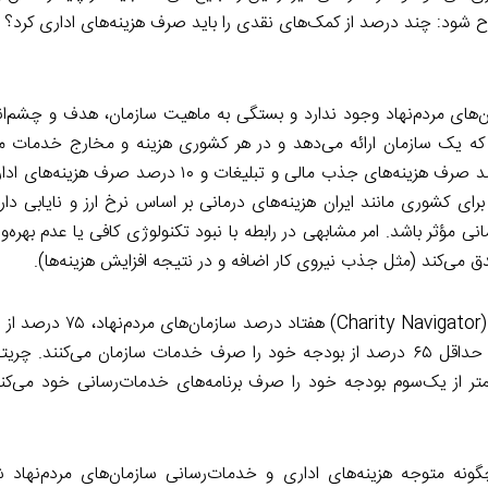
شود: چند درصد از کمک‌های نقدی را باید صرف هزینه‌های اداری کرد؟ و 
‌های مردم‌نهاد وجود ندارد و بستگی به ماهیت سازمان، هدف و چشم‌اندا
ه یک سازمان ارائه می‌دهد و در هر کشوری هزینه و مخارج خدمات م
است. قانون ۱۰-۱۰-۸۰ یعنی ۸۰ درصد صرف هزینه خدماتی، ۱۰ درصد صرف هزینه‌های جذب مالی و تبل
رای کشوری مانند ایران هزینه‌های درمانی بر اساس نرخ ارز و نایابی دارو
 مؤثر باشد. امر مشابهی در رابطه با نبود تکنولوژی کافی یا عدم بهره‌
دق می‌کند (مثل جذب نیروی کار اضافه و در نتیجه افزایش هزینه‌ها).
در ایالات متحده آمریکا بر اساس تحقیقات سازمان چریتی نویگیت
صرف خدمات سازمان می‌کنند و ۹۰ درصد از سازمان‌های مردم‌نهاد حداقل ۶۵ درصد از بودجه خود را صرف خدمات سازمان می‌
ر از یک‌سوم بودجه خود را صرف برنامه‌های خدمات‌رسانی خود می‌کن
ونه متوجه هزینه‌های اداری و خدمات‌رسانی سازمان‌های مردم‌نهاد ش