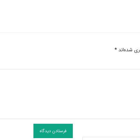
ری شده‌اند
*
فرستادن دیدگاه