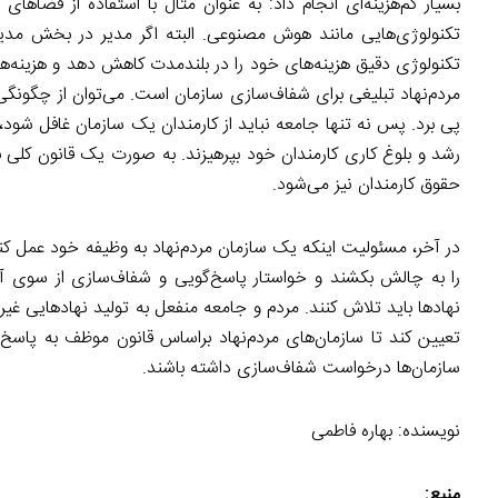
بسیار کم‌هزینه‌ای انجام داد: به عنوان مثال با استفاده از فضاها
تکنولوژی‌هایی مانند هوش مصنوعی. البته اگر مدیر در بخش مدیر
تکنولوژی دقیق هزینه‌های خود را در بلند‌مدت کاهش دهد و هزینه‌‌ه
مردم‌نهاد تبلیغی برای شفاف‌سازی سازمان است. می‌توان از چگونگی
پی برد. پس نه تنها جامعه نباید از کارمندان یک سازمان غافل شود، ب
حقوق کارمندان نیز می‌شود.
در آخر، مسئولیت اینکه یک سازمان مردم‌نهاد به وظیفه خود عمل کن
را به چالش بکشند و خواستار پاسخ‌گویی و شفاف‌سازی از سوی آ
نهاد‌ها باید تلاش کنند. مردم و جامعه منفعل به تولید نهاد‌هایی غیر
تعیین کند تا سازمان‌های مردم‌نهاد بر‌اساس قانون موظف به پاسخ‌گ
سازمان‌ها درخواست شفاف‌سازی داشته باشند.
نویسنده: بهاره فاطمی
منبع: