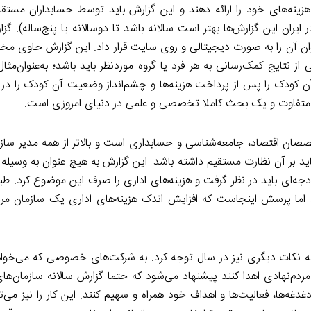
 و هزینه‌های خود را ارائه دهند و این گزارش باید توسط حسابداران مس
یران این گزارش‌ها بهتر است سالانه باشد تا دوسالانه یا پنج‌ساله). گزا
‌توان آن را به صورت دیجیتالی و روی سایت قرار داد. این گزارش حاوی مخار
ز نتایج کمک‌رسانی به هر فرد یا گروه موردنظر باید باشد؛ به‌عنوان‌مثال
دک را پس از پرداخت هزینه‌ها و چشم‌انداز وضعیت آن کودک را در س
ن اقتصاد، جامعه‌شناسی و حسابداری است و بالاتر از همه مدیر سازما
رشته تحصیلی مدیریت سازمان‌های غیرانتفاعی یا حداقل MBA باید بر آن نظارت مستقیم داشته باشد. این گزارش به هیچ عنوان 
دجه‌ای باید در نظر گرفت و هزینه‌های اداری را صرف این موضوع کرد. ط
 اما پرسش اینجاست که افزایش اندک هزینه‌های اداری یک سازمان مردم‌ن
ید به نکات دیگری نیز در سال توجه کرد. به شرکت‌های خصوصی که می‌خوا
دم‌نهادی اهدا کنند پیشنهاد می‌شود که حتما گزارش سالانه سازمان‌های 
غدغه‌ها، فعالیت‌ها و اهداف خود همراه و سهیم کنند. این کار را نیز می‌توا