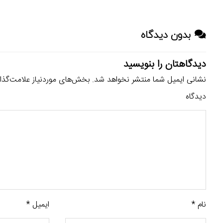
بدون دیدگاه
دیدگاهتان را بنویسید
نشانی ایمیل شما منتشر نخواهد شد.
بخش‌های موردنیاز علامت‌گذا
دیدگاه
نام
*
ایمیل
*