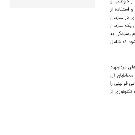
 از داوطلب و
 استفاده از
دی در سازمان
نی یک سازمان
دم رسیدگی به
صرف هزینه‌های اداری شود که شامل
ای مردم‌نهاد
 مخاطبان آن
ی قوانینی را
 تکنولوژی از