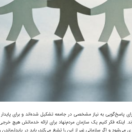
برای پاسخ‌گویی به نیاز مشخصی در جامعه تشکیل شده‌اند و برای پایدار م
ینکه فکر کنیم یک سازمان مردم‌نهاد برای ارائه خدماتش هیچ خرجی 
‌شود و اگر سازمانی غیر از این را تبلیغ می‌کند، باید در پایدارماندن