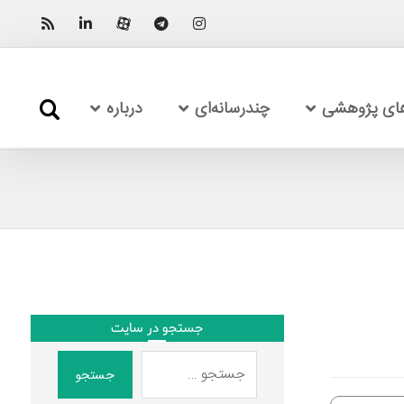
های پژوهشی
چندرسانه‌ای
درباره
جستجو در سایت
جستجو