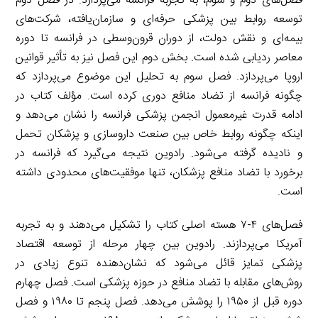
فصل‌های دوم و سوم، به تجربه فرانسه می‌پردازد. در فصل دوم
توسعه روابط بین پزشکی حرفه‌ای و سازمان‌یافته، شرکت‌های
بیمه‌ای و نقش دولت، از دوران قرون‌وسطی در فرانسه تا دوره
معاصر ردیابی شده است. بخش دوم این فصل نیز به تأثیر قوانین
اروپا می‌پردازد. فصل سوم به تحلیل این موضوع می‌پردازد که
چگونه فرانسه از تضاد منافع دوری کرده است. مؤلف کتاب در
ادامه قدرت غیرمعمول انجمن پزشکی فرانسه را نشان می‌دهد و
اینکه چگونه روابط خاص بین صنعت داروسازی و پزشکان تحمل
و نادیده گرفته می‌شود. رادوین نتیجه می‌گیرد که فرانسه در
برخورد با تضاد منافع پزشکان، تنها موفقیت‌های محدودی داشته
است.
فصل‌های ۴-۷ هسته اصلی کتاب را تشکیل می‌دهند و به تجربه
آمریکا می‌پردازند. رادوین بین چهار مرحله از توسعه اقتصاد
پزشکی تمایز قائل می‌شود که نشان‌دهنده تنوع زیادی در
روش‌های مقابله با تضاد منافع در حوزه پزشکی است. فصل چهارم
دوره قبل از ۱۹۵۰ را پوشش می‌دهد. فصل پنجم تا ۱۹۸۰ و فصل