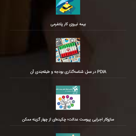
بیمه نیروی کار پلتفرمی
PDIA در عمل: شناسه‌گذاری بودجه و طبقه‌بندی آن
سازوکار اجرایی پیوست عدالت؛ چکیده‌ای از چهار گزینه ممکن