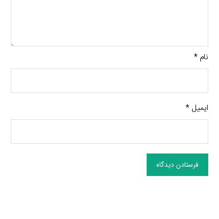
نام
*
ایمیل
*
فرستادن دیدگاه