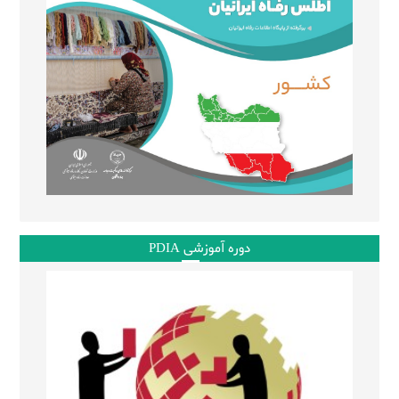
دوره آموزشی PDIA