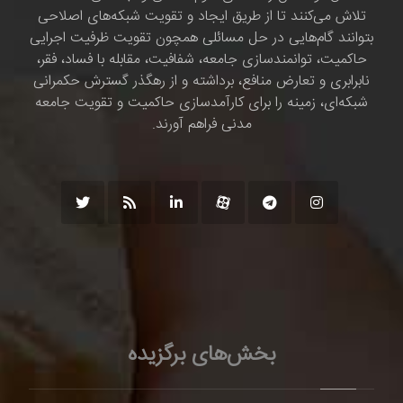
تلاش می‌کنند تا از طریق ایجاد و تقویت شبکه‌های اصلاحی
بتوانند گام‌هایی در حل مسائلی همچون تقویت ظرفیت اجرایی
حاکمیت، توانمندسازی جامعه، شفافیت، مقابله با فساد، فقر،
نابرابری و تعارض منافع، برداشته و از رهگذر گسترش حکمرانی
شبکه‌ای، زمینه را برای کارآمدسازی حاکمیت و تقویت جامعه
مدنی فراهم آورند.
بخش‌های برگزیده