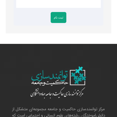
مرکز توانمندسازی حاکمیت و جامعه مجموعه‌ای متشکل از
دانش‌اموختگان رشته‌های علوم انسانی و اجتماعی است که