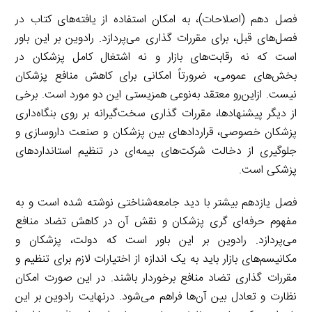
فصل دهم (اصلاحات)، به امکان استفاده از یافته‌های کتاب در
فصل‌های قبل، برای مقررات گذاری می‌پردازد. رادوین بر این باور
است که نه رقابت‌های بازار و نه اشتغال کامل پزشکان در
بخش‌های عمومی، ضرورتاً امکانی برای کاهش منافع پزشکان
نیست. ازاین‌رو معتقد به‌نوعی همزیستی این دو مورد است. برخی
از دیگر پیشنهادها، مقررات گذاری سخت‌گیرانه بر روی بنگاه‌داری
پزشکان خصوصی، قراردادهای بین پزشکان و صنعت داروسازی و
جلوگیری از دخالت شرکت‌های بیمه‌ای در تنظیم استانداردهای
پزشکی است.
فصل یازدهم بیشتر با دید جامعه‌شناختی نوشته شده است و به
مفهوم حرفه‌ای گری پزشکان و نقش آن در کاهش تضاد منافع
می‌پردازد. رادوین بر این باور است که دولت، پزشکان و
مکانیسم‌های بازار باید به یک اندازه از اختیارات لازم برای تنظیم و
مقررات گذاری تضاد منافع برخوردار باشند. در این صورت امکان
نظارت و تعادل بین آن‌ها فراهم می‌شود. درنهایت رادوین بر این