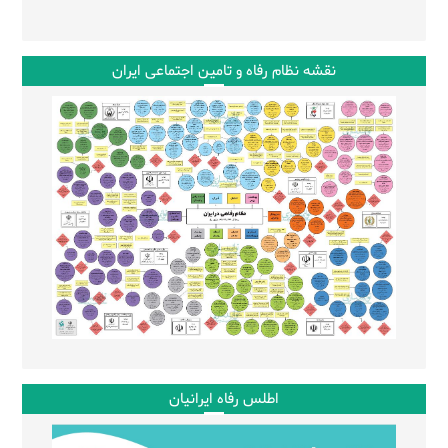
نقشه نظام رفاه و تامین اجتماعی ایران
اطلس رفاه ایرانیان