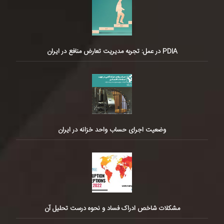
PDIA در عمل: تجربه مدیریت تعارض منافع در ایران
وضعیت اجرای حساب واحد خزانه در ایران
مشکلات شاخص ادراک فساد و نحوه درست تحلیل آن