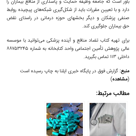
باور است که جامعه وظیفه حمایت و پاسداری از منافع بیماران را
دارد و با تعیین مقررات باید از شکل‌گیری شبکه‌های پیچیده روابط
صنفی پزشکان و دیگر بخش­های حوزه درمانی در راستای نقض
حق بیماران جلوگیری کند.
برای تهیه کتاب تضاد منافع و آینده پزشکی می‌توانید با موسسه
عالی پژوهش تأمین اجتماعی واحد کتابخانه به شماره ۸۸۷۵۳۲۴۵
داخلی ۱۱۳ تماس بگیرید.
منبع:
گزارش فوق در پایگاه خبری ایلنا به چاپ رسیده است
(
مشاهده
)
مطالب مرتبط: