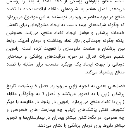
ششم منطق بازارهای پزشکی از دهه ۱۹۸۰ به بعد را پوشش
می‌دهد. فصل هفتم به شیوه‌های مقابله ایالات‌متحده با تضاد
منافع در دوره معاصر می‌پردازد. نویسنده به این موضوع می‌پردازد
که چگونه شرکت‌های بیمه دست به ایجاد مشوق‌هایی برای کاهش
خدمات پزشکی و عوامل ایجاد تضاد منافع، می‌زنند. همچنین
اینکه چگونه جهت‌گیری بازار نظام بهداشت و درمان آمریکا، روابط
بین پزشکان و صنعت داروسازی را تقویت کرده است. رادوین
تنظیم مقررات فدرال در حوزه مراقبت‌های پزشکی و بیمه‌های
درمانی را جهت ایجاد یک رویکرد منسجم برای مقابله با تضاد
منافع پیشنهاد می‌کند.
فصل‌های بعدی به تجربه ژاپن می‌پردازد. فصل ۸ پیشرفت تاریخ
پزشکی ژاپن را به تصویر می‌کشد و فصل ۹ به چگونگی مقابله
ژاپن با تضاد منافع می‌پردازد. رادوین در اینجا، در مقایسه با دیگر
کشورها، نقش پزشک‌های ژاپنی، چه بیمارستان‌های خصوصی و
چه عمومی، در نگه‌داشتن بیشتر بیماران در بیمارستان‌ها و تجویز
بیشتر داروها برای درمان پزشکی را نشان می‌دهد.