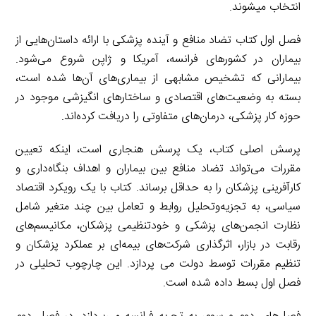
انتخاب می­شوند.
فصل اول کتاب تضاد منافع و آینده پزشکی با ارائه داستان‌هایی از
بیماران در کشورهای فرانسه، آمریکا و ژاپن شروع می‌شود.
بیمارانی که تشخیص مشابهی از بیماری‌های آن‌ها شده است،
بسته به وضعیت‌های اقتصادی و ساختارهای انگیزشی موجود در
حوزه کار پزشکی، درمان‌های متفاوتی را دریافت کرده‌اند.
پرسش اصلی کتاب، یک پرسش هنجاری است، اینکه تعیین
مقررات می‌تواند تضاد منافع بین بیماران و اهداف بنگاه‌داری و
کارآفرینی پزشکان را به حداقل برساند. کتاب با یک رویکرد اقتصاد
سیاسی، به تجزیه‌وتحلیل روابط و تعامل بین چند متغیر شامل
نظارت انجمن‌های پزشکی و خودتنظیمی پزشکان، مکانیسم‌های
رقابت در بازار، اثرگذاری شرکت‌های بیمه‌ای بر عملکرد پزشکان و
تنظیم مقررات توسط دولت می پردازد. این چارچوب تحلیلی در
فصل اول بسط داده شده است.