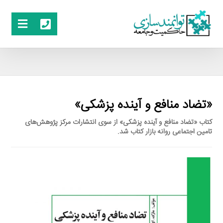
«تضاد منافع و آینده پزشکی»
کتاب «تضاد منافع و آینده پزشکی» از سوی انتشارات مرکز پژوهش‌های
تامین اجتماعی روانه بازار کتاب شد.