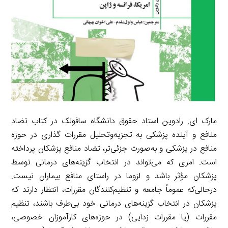
مارک ای. رادوین استاد حقوق دانشگاه سافولک در کتاب تضاد
منافع و آینده پزشکی به تجزیه‌وتحلیل مقررات گذاری در حوزه
منافع در پزشکی و به‌صورت جزئی‌تر، تضاد منافع پزشکان پرداخته
است. امری که می‌تواند در انتخاب گزینه‌های درمانی توسط
پزشکان مؤثر باشد و لزوما در راستای منافع بیماران نیست.
درحالی‌که عموماً جامعه و تنظیم‌کنندگان مقررات، انتظار دارند که
پزشکان در انتخاب گزینه‌های درمانی خود بی‌طرف باشند، تنظیم
مقررات (یا مقررات زدایی) در حوزه‌های کارآموزان خصوصی،