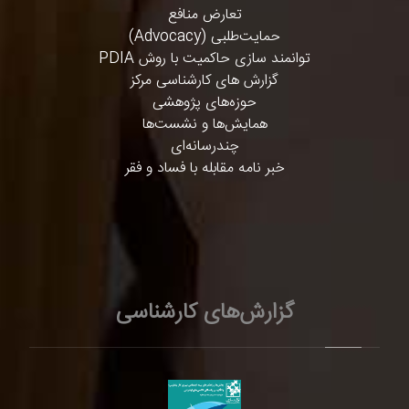
تعارض منافع
حمایت‌طلبی (Advocacy)
توانمند سازی حاکمیت با روش PDIA
گزارش های کارشناسی مرکز
حوزه‌های پژوهشی
همایش‌ها و نشست‌ها
چندرسانه‌ای
خبر نامه مقابله با فساد و فقر
گزارش‌های کارشناسی