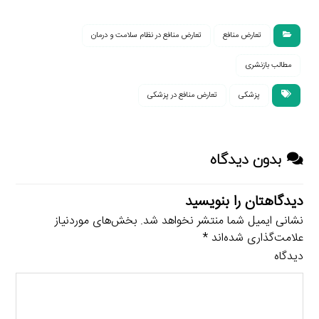
تعارض منافع
تعارض منافع در نظام سلامت و درمان
مطالب بازنشری
پزشکی
تعارض منافع در پزشکی
بدون دیدگاه
دیدگاهتان را بنویسید
نشانی ایمیل شما منتشر نخواهد شد.
بخش‌های موردنیاز
علامت‌گذاری شده‌اند
*
دیدگاه