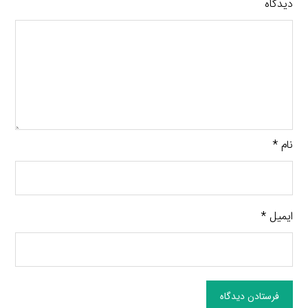
دیدگاه
نام
*
ایمیل
*
فرستادن دیدگاه