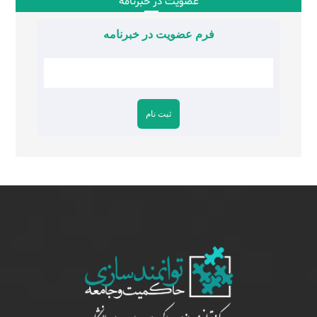
عضویت در خبرنامه
فرم عضویت در خبرنامه