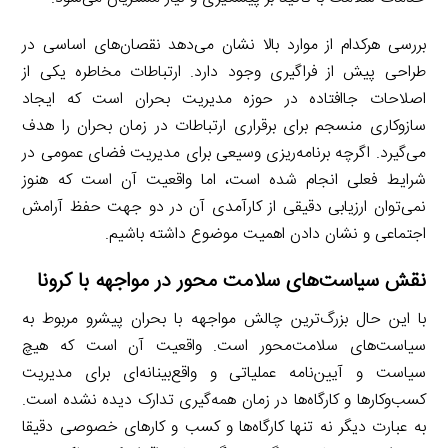
بررسی هرکدام از موارد بالا نشان می‌دهد نقصان‌های اساسی در
طراحی پیش از فراگیری وجود دارد. ارتباطات مخاطره یکی از
اصلاحات جاافتاده در حوزه مدیریت بحران است که ایجاد
سازوکاری منسجم برای برقراری ارتباطات در زمان بحران را هدف
می‌گیرد. اگرچه برنامه‌ریزی وسیعی برای مدیریت فضای عمومی در
شرایط فعلی انجام شده است، اما واقعیت آن است که هنوز
نمی‌توان ارزیابی دقیقی از کارآمدی آن در دو جهت حفظ آرامش
اجتماعی و نشان دادن اهمیت موضوع داشته باشیم.
نقش سیاست‌های سلامت محور در مواجهه با کرونا
با این حال بزرگ‌ترین چالش مواجهه با بحران پیشرو مربوط به
سیاست‌های سلامت‌محور است. واقعیت آن است که هیچ
سیاست و آیین‌نامه عملیاتی و واقع‌بینانه‌ای برای مدیریت
کسب‌وکارها و کارگاه‌ها در زمان همه‌گیری تدارک دیده نشده است.
به عبارت دیگر نه تنها کارگاه‌ها و کسب و کارهای خصوصی دقیقا