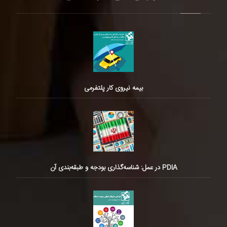
بیمه نیروی کار پلتفرمی
PDIA در عمل: شناسه‌گذاری بودجه و طبقه‌بندی آن