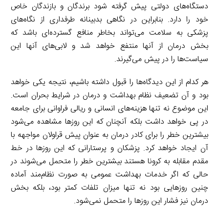
دستگاه‌های دولتی پیش گرفته شود برندگان و بازندگان خاص
خود را دارد. بنابراین در نگاهی بدبینانه طرفداری از نگاه‌های
پزشکی به سلامت می‌تواند بخاطر منافع گسترده‌ای باشد که
بخش درمان از آنها منتفع خواهد شد و لابی‌های آنها این
سیاست‌ها را در پیش می‌گیرند.
هر کدام از این دیدگاه‌ها را قبول داشته باشیم، نتیجه یکی خواهد
بود و آن تضعیف نظام بهداشت و درمان در شرایط بحران است.
این موضوع نه تنها هزینه‌های انسانی و ریالی فراوانی برای جامعه
در پی خواهد داشت بلکه آنچنان که این روزها مشاهده می‌شود
بیشترین خطر را برای کادر درمان به عنوان پیش قراولان مواجهه با
آن ایجاد خواهد کرد. پزشکان و پرستارانی که این روزها در خط
مقدم مقابله به کرونا هستند بیشترین خطر را متحمل می‌شوند در
حالی که اگر خدمات بهداشت عمومی به صورت نظام‌مند آماده
چنین روزهایی بود نه تنها میزان تلفات کمتر بود، بلکه بخش
درمان نیز فشار این روزها را متحمل نمی‌شود.