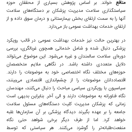
منافع
خواند. بر اساس پژوهش بسیاری از محققان حوزه
سیاستگذاری سلامت مدیریت پزشکان بر دستگاه‌های سلامت
آنها را به سمت ارتقای بخش بیمارستانی و درمان سوق داده و از
ارتقای خدمات بهداشت عمومی باز می‌دارد.
در بهترین حالت نیز خدمات بهداشت عمومی در قالب رویکرد
پزشکی دنبال شده و شامل خدماتی همچون غربالگری، بررسی
دوره‌ای سلامت سالمندان و غیره می‌شود. این موضوع می‌تواند
دلایل متعددی داشته باشد. در نگاهی ملایم متخصصان
حوزه‌های مختلف نگاه اختصاصی خود به موضوعات را دارند.
اقتصاددانان موضوعات را از چشم‌اندازی اقتصادی می‌بینند،
سیاسیون با رویکردی سیاسی مباحث را دنبال می‌کنند، مهندسان
نگاه فناورانه به موضوعات دارند و الی آخر. بنابراین بدیهی است
زمانی که پزشکان مدیریت کلیت دستگاه‌های مسئول سلامت
جامعه را بر عهده بگیرند دیدگاه پزشکی بر آن سازمان‌ها غلبه
خواهد کرد. اما از طرف دیگر برخی شواهد حتی نگاه
منفعت‌طلبانه‌تر را گوشزد می‌کنند. هر سیاستی که توسط