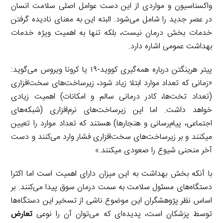
واکسناسیون و مواردی از این دست عوامل اصلی سلامت انسان
در عصر جدید را شامل می‌شود. البته این به معنای نادیده گرفتن
خدمات بخش درمان نیست، بلکه تنها به اهمیت ویژه خدمات
بهداشت عمومی اشاره دارد.
پیتر هرینگتن درباره همه‌گیری کووید-۱۹ یا کرونا ویروس می‌گوید:
«زمانی که تعداد موارد ابتلا زیاد شود، زیرساخت‌های سخت‌افزاری
(تعداد تخت‌ها، کادر درمانی سالم و امکانات) اهمیت زیادی
خواهد داشت. اما این زیرساخت‌های نرم‌افزاری (شبکه‌های
اجتماعی، پیام‌رسانی و هنجارها) هستند که تعداد موارد را تعیین
میکنند و بر زیرساخت‌های سخت‌افزاری فشار وارد می‌کنند و دست
آخر منحنی شیوع را صعودی میکنند.»
با آنکه بخش بهداشت به این میزان دارای اهمیت است اما اکثرا
دستگاه‌های مسئول سلامت به سمت درمان سوق پیدا می‌کنند. بر
اساس نظر پژوهشگران این موضوع ناشی از تسخیر این دستگاه‌ها
توسط پزشکان است، پدیده‌ای که می‌توان آن را نوعی
تعارض