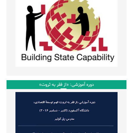
دوره آموزشی: «از فقر به ثروت»