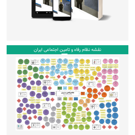
نقشه نظام رفاه و تامین اجتماعی ایران