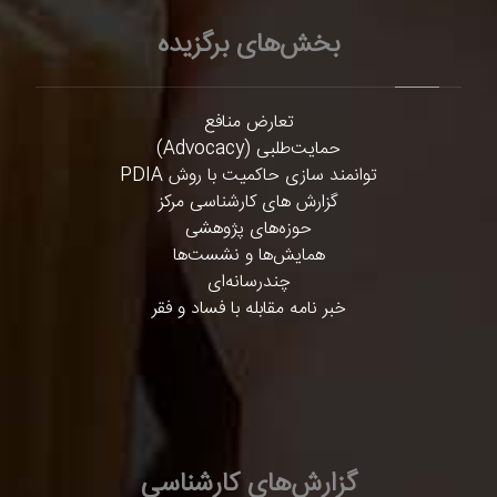
بخش‌های برگزیده
تعارض منافع
حمایت‌طلبی (Advocacy)
توانمند سازی حاکمیت با روش PDIA
گزارش های کارشناسی مرکز
حوزه‌های پژوهشی
همایش‌ها و نشست‌ها
چندرسانه‌ای
خبر نامه مقابله با فساد و فقر
گزارش‌های کارشناسی