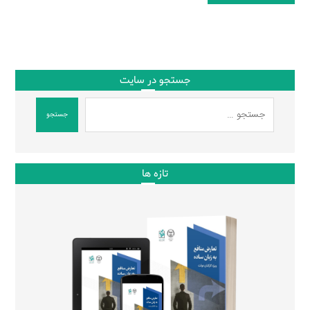
جستجو در سایت
جستجو
تازه ها