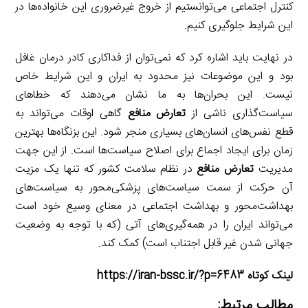
کنترل اجتماعی می‌توانستیم از خروج غیرضروری این خانواده‌ها در
این شرایط جلوگیری کنیم.
در نهایت باید اشاره کرد که نمی‌توان از فداکاری کادر درمان غافل
بود و این موضوعات نیز محدود به ایران و این شرایط خاص
نیست. این بحران‌ها به ما نشان می‌دهند که خطاهای
سیاست‌گذاری ناشی از
تعارض منافع
گاهی اوقات می‌تواند به
قطع نفس‌های انسان‌های بسیاری منجر شود. این بزنگاه‌ها بهترین
زمان برای ایجاد اجماع برای اصلاح سیاست‌ها است. از این جهت
مدیریت
تعارض منافع
در نظام سلامت کشور که تنها یک مزیت
آن حرکت از سمت سیاست‌های پزشکی‌محور به سیاست‌های
بهداشت‌محور و بهداشت اجتماعی در معنای وسیع خود است
می‌تواند ایران را در همه‌گیری‌های آتی (که با توجه به وضعیت
جهانی شدن غیر قابل اجتناب است) کمک کند.
لینک کوتاه https://iran-bssc.ir/?p=6483
مطالب مرتبط: