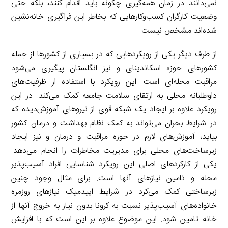
نمی‌دانند در زمان همه‌گیری چگونه باید اقدام کنند، بلکه حتی
وضعیت کارگران کسب‌وکارهایی که بخاطر این فراگیری خانه‌نشین
شده‌اند مشخص نیست.
از طرف دیگر یکی از رویکردهایی که در بسیاری از کشورها از جمله
کشورهای حوزه اسکاندینای و نیز انگلستان پیگیری می‌شود
مراقبت محله‌ای است. این رویکرد با استفاده از ظرفیت‌های
داوطلبانه محلی به ارتقای سلامت جامعه کمک می‌کند. در این
رویکرد علاوه بر ایجاد یک شبکه قوی از نیروهای آموزش‌دیده که
در شرایط بحران می‌تواند به کمک نظام بهداشت و درمان کشور
بیاید، آموزش‌های لازم در حوزه مراقبت و درمان و نیز ایجاد
زیرساخت‌های محلی برای مدیریت مخاطرات را انجام می‌دهد.
یکی از کارکردهای اصلی این رویکرد شناسایی افراد آسیب‌پذیر
محله و تامین نیازهای آنها است. برای مثال وجود چنین
زیرساختی کمک می‌کرد در شرایط اپیدمیک نیازهای روزمره
خانواده‌های آسیب‌پذیر نسبت به کرونا بدون نیاز به خروج آنها از
خانه تامین شود. این موضوع علاوه بر این است که با افزایش