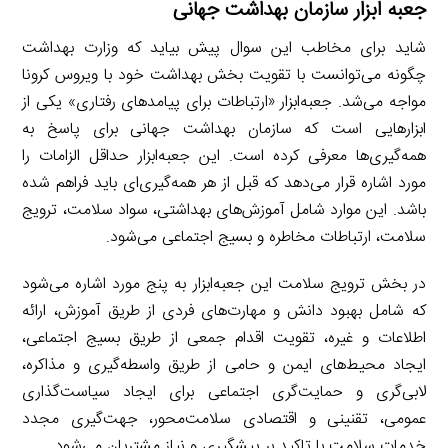
جعبه ابزار سازمان بهداشت جهانی
شاید برای مخاطب این سوال پیش بیاید که وزارت بهداشت
چگونه می‌توانست با تقویت بخش بهداشت خود با ویروس کرونا
مواجه می‌شد. جعبه‌ابزار «ارتباطات برای پیامدهای رفتاری» یکی از
ابزارهایی است که سازمان بهداشت جهانی برای پاسخ به
همه‌گیری‌ها معرفی کرده است. این جعبه‌ابزار حداقل الزامات را
مورد اشاره قرار می‌دهد که قبل از هر همه‌گیری‌ای باید فراهم شده
باشد. این موارد شامل آموزش‌های بهداشتی، سواد سلامت، ترویج
سلامت، ارتباطات مخاطره و بسیج اجتماعی می‌شود.
در بخش ترویج سلامت این جعبه‌ابزار به پنج مورد اشاره می‌شود
که شامل بهبود دانش و مهارت‌های فردی از طریق آموزش، ارائه
اطلاعات و غیره، تقویت اقدام جمعی از طریق بسیج اجتماعی،
ایجاد محیط‌های ایمن و حامی از طریق واسطه‌گیری و مذاکره،
لابی‌گری و حمایت‌گری اجتماعی برای ایجاد سیاست‌گذاری
عمومی، تقنینی و اقتصادی سلامت‌محور، جهت‌گیری مجدد
خدمات سلامت با تاکید بر پیشگیری و نیاز مشتریان می‌شود.