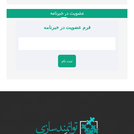
عضویت در خبرنامه
فرم عضویت در خبرنامه