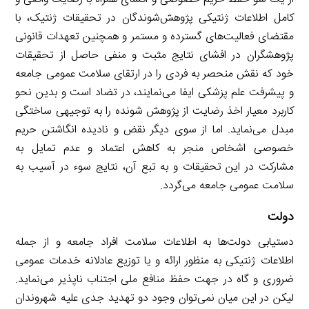
کامل اطلاعات ژنتیکی پژوهش‌شوندگان در تحقیقات ژنتیک، با
مقتضای فعالیت‌های گسترده و مستمر و همچنین تعهدات قانونی
پژوهشگران در افشای نتایج مثبت و منفی حاصل از تحقیقات
خود که نقش منحصر به فردی را در ارتقای سلامت عمومی جامعه
و پیشرفت علم پزشکی ایفا می‌نمایند، در تضاد است و بدین نحو
کاربرد معیار اخذ رضایت از پژوهش شونده را به توجیهی ساختگی
مبدل می‌نماید. اما از سوی دیگر نقض و نادیده انگاشتن حریم
خصوصی اشخاص منجر به کاهش اعتماد و عدم تمایل به
مشارکت در این تحقیقات و به تبع آن، نتایج سوء در آسیب به
سلامت عمومی جامعه می‌گردد.
دولت
دستیابی دولت‌ها به اطلاعات سلامت افراد جامعه و از جمله
اطلاعات ژنتیکی به منظور ارائه و یا توزیع عادلانه خدمات عمومی
ضروری و گاه در جهت حفظ منافع ملی اجتناب ناپذیر می‌نماید.
لیکن در این میان نمی‌توان وجود دو تهدید جدی علیه شهروندان