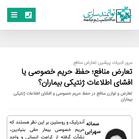
مرور ادبیات پیشین تعارض منافع
تعارض منافع؛ حفظ حریم خصوصی یا
افشای اطلاعات ژنتیکی بیماران؟
تعارض و توازن منافع در حفظ حریم خصوصی و افشای اطلاعات ژنتیکی
بیماران
آندرلیک و روستین بر این نظر هستند که
سمانه
حریم خصوصی بیمار حقی بنیادین،
سهرابی
نشأت گرفته از کرامت انسانی و واجد