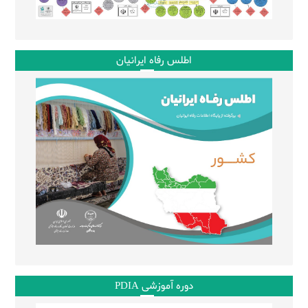
اطلس رفاه ایرانیان
دوره آموزشی PDIA