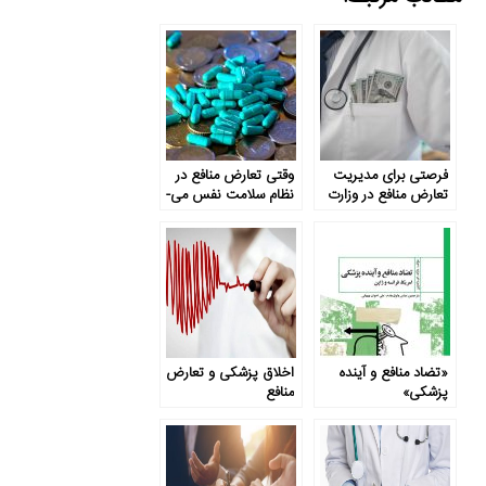
فرصتی برای مدیریت
وقتی تعارض منافع در
تعارض منافع در وزارت
نظام سلامت نفس می­
بهداشت و درمان
گیرد
«تضاد منافع و آینده
اخلاق پزشکی و تعارض
پزشکی»
منافع