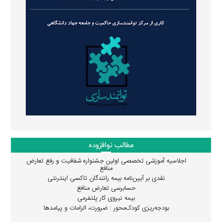
مطالب نوافزوده
اجلاسیه آموزشی تخصصی اولین جشنواره شفافیت و رفع تعارض
منافع
نقدی بر آیین‌نامه بیمه رانندگان تاکسی اینترنتی
حسابرسی تعارض منافع
بیمه نیروی کار پلتفرمی
بودجه‌ریزی کودک‌محور : ضرورت، الزامات و پیامدها