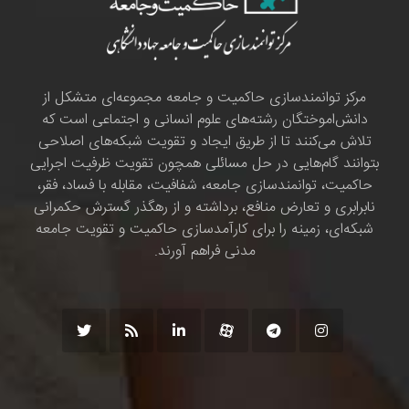
مرکز توانمندسازی حاکمیت و جامعه مجموعه‌ای متشکل از
دانش‌اموختگان رشته‌های علوم انسانی و اجتماعی است که
تلاش می‌کنند تا از طریق ایجاد و تقویت شبکه‌های اصلاحی
بتوانند گام‌هایی در حل مسائلی همچون تقویت ظرفیت اجرایی
حاکمیت، توانمندسازی جامعه، شفافیت، مقابله با فساد، فقر،
نابرابری و تعارض منافع، برداشته و از رهگذر گسترش حکمرانی
شبکه‌ای، زمینه را برای کارآمدسازی حاکمیت و تقویت جامعه
مدنی فراهم آورند.