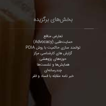
بخش‌های برگزیده
تعارض منافع
حمایت‌طلبی (Advocacy)
توانمند سازی حاکمیت با روش PDIA
گزارش های کارشناسی مرکز
حوزه‌های پژوهشی
همایش‌ها و نشست‌ها
چندرسانه‌ای
خبر نامه مقابله با فساد و فقر