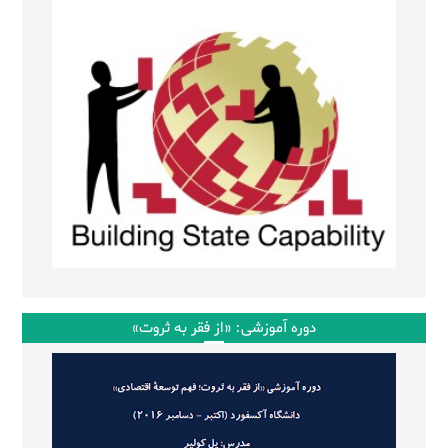
دوره آموزشی: «از فقر به ثروت»