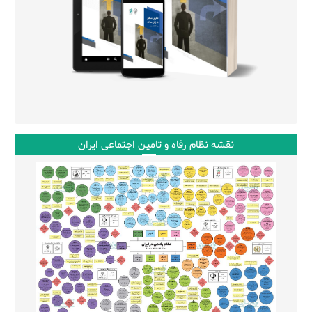
نقشه نظام رفاه و تامین اجتماعی ایران