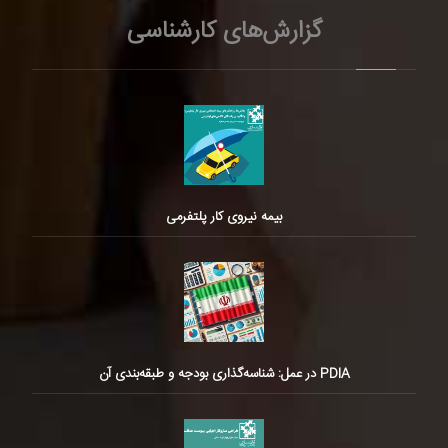
گزارش‌های کارشناسی
بیمه نیروی کار پلتفرمی
PDIA در عمل: شناسه‌گذاری بودجه و طبقه‌بندی آن