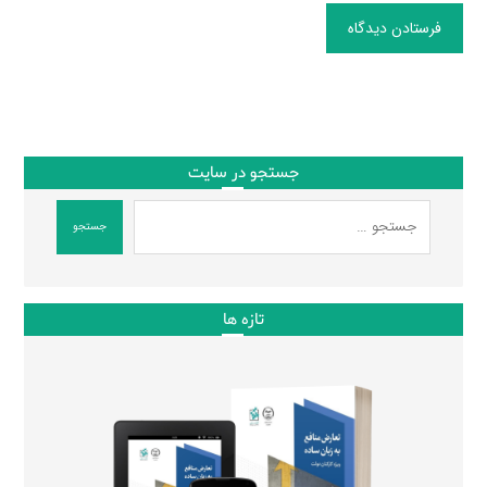
فرستادن دیدگاه
جستجو در سایت
جستجو
تازه ها