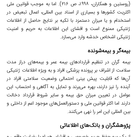
(روستین و همکاران، ۱۹۹۸، ص ۲۱۶). اما به موجب قوانین ملی
اکثریت کشورها و بسیاری از اسناد بین المللی، اعمال تبعیض در
استخدام و یا میزان دستمزد با تکیه بر نتایج حاصل از اطلاعات
ژنتیکی ممنوع است و افشای این اطلاعات به حریم و امنیت
ژنتیکی اشخاص خدشه وارد می‌سازد.
بیمه‌گر و بیمه‌شونده
بیمه گران در تنظیم قراردادهای بیمه عمر و بیمه‌های دراز مدت
سلامت از اشراف بر پرونده پزشکی افراد و به ویژه اطلاعات ژنتیکی
آن‌ها که قابلیت پیش بینی احتمالی وضعیت سلامتی افراد در
آینده را نیز دارند، بهره می‌برند و تمایل به آگاهی و احتساب این
عوامل در تعیین میزان حق بیمه و سایر شروط قرارداد دخالت
دارند اما اکثر قوانین ملی و دستورالعمل‌های موجود اعم از داخلی و
بین المللی این امر را نهی می‌کنند.
پژوهشگران و بانک‌های اطلاعاتی
از یک سو حفظ حریم خصوصی و افشای همراه با رضایت واقعی و