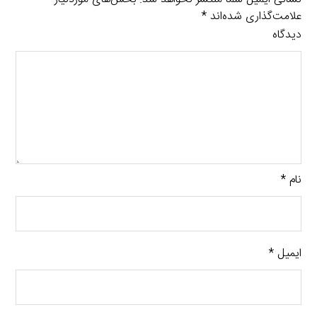
علامت‌گذاری شده‌اند
*
دیدگاه
نام
*
ایمیل
*