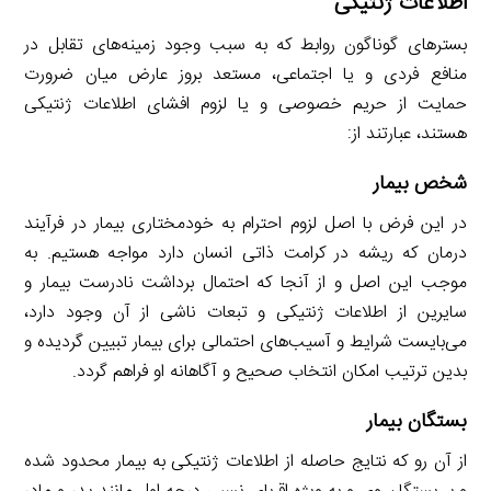
اطلاعات ژنتیکی
بسترهای گوناگون روابط که به سبب وجود زمینه‌های تقابل در
منافع فردی و یا اجتماعی، مستعد بروز عارض میان ضرورت
حمایت از حریم خصوصی و یا لزوم افشای اطلاعات ژنتیکی
هستند، عبارتند از:
شخص بیمار
در این فرض با اصل لزوم احترام به خودمختاری بیمار در فرآیند
درمان که ریشه در کرامت ذاتی انسان دارد مواجه هستیم. به
موجب این اصل و از آنجا که احتمال برداشت نادرست بیمار و
سایرین از اطلاعات ژنتیکی و تبعات ناشی از آن وجود دارد،
می‌بایست شرایط و آسیب‌های احتمالی برای بیمار تبیین گردیده و
بدین ترتیب امکان انتخاب صحیح و آگاهانه او فراهم گردد.
بستگان بیمار
از آن رو که نتایج حاصله از اطلاعات ژنتیکی به بیمار محدود شده