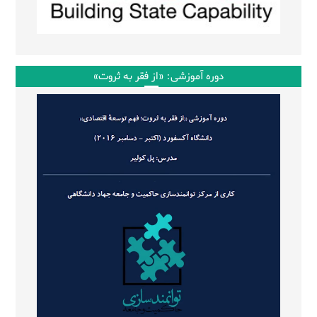
دوره آموزشی: «از فقر به ثروت»