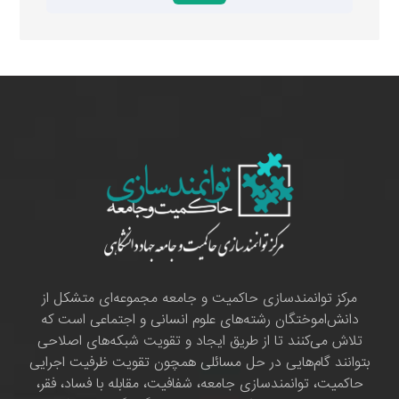
مرکز توانمندسازی حاکمیت و جامعه مجموعه‌ای متشکل از
دانش‌اموختگان رشته‌های علوم انسانی و اجتماعی است که
تلاش می‌کنند تا از طریق ایجاد و تقویت شبکه‌های اصلاحی
بتوانند گام‌هایی در حل مسائلی همچون تقویت ظرفیت اجرایی
حاکمیت، توانمندسازی جامعه، شفافیت، مقابله با فساد، فقر،