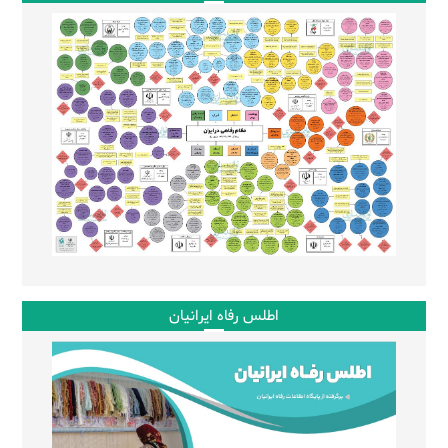
اطلس رفاه ایرانیان