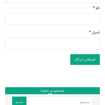
نام
*
ایمیل
*
فرستادن دیدگاه
جستجو در سایت
جستجو