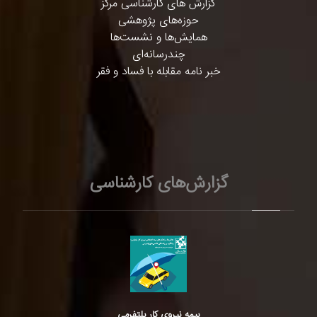
گزارش های کارشناسی مرکز
حوزه‌های پژوهشی
همایش‌ها و نشست‌ها
چندرسانه‌ای
خبر نامه مقابله با فساد و فقر
گزارش‌های کارشناسی
بیمه نیروی کار پلتفرمی