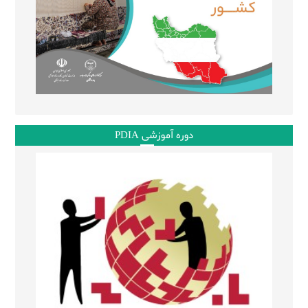
دوره آموزشی PDIA