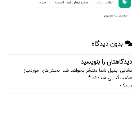
انقلاب ایران
صندوق‌های قرض‌الحسنه
فساد
موسسات اعتباری
بدون دیدگاه
دیدگاهتان را بنویسید
نشانی ایمیل شما منتشر نخواهد شد.
بخش‌های موردنیاز
علامت‌گذاری شده‌اند
*
دیدگاه