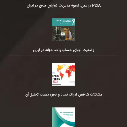
PDIA در عمل: تجربه مدیریت تعارض منافع در ایران
وضعیت اجرای حساب واحد خزانه در ایران
مشکلات شاخص ادراک فساد و نحوه درست تحلیل آن