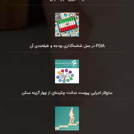
PDIA در عمل: شناسه‌گذاری بودجه و طبقه‌بندی آن
سازوکار اجرایی پیوست عدالت؛ چکیده‌ای از چهار گزینه ممکن