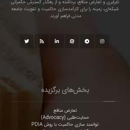
نابرابری و تعارض منافع، برداشته و از رهگذر گسترش حکمرانی
شبکه‌ای، زمینه را برای کارآمدسازی حاکمیت و تقویت جامعه
مدنی فراهم آورند.
بخش‌های برگزیده
تعارض منافع
حمایت‌طلبی (Advocacy)
توانمند سازی حاکمیت با روش PDIA