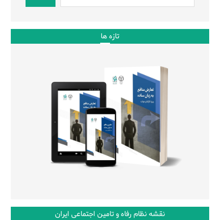
تازه ها
نقشه نظام رفاه و تامین اجتماعی ایران