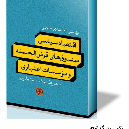
a
m
نقبی به گذشته