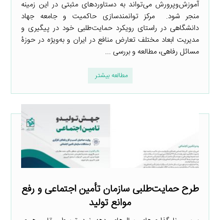
آموزش‌وپرورش می‌تواند به دستاوردهای مثبتی در این زمینه
منجر شود. مرکز توانمندسازی حاکمیت و جامعه جهاد
دانشگاهی در راستای رویکرد حمایت‌طلبی خود در پیگیری و
مدیریت ابعاد مختلف تعارض منافع در ایران و به‌ویژه در حوزۀ
مسائل رفاهی، مطالعه و بررسی ...
مطالعه بیشتر
طرح حمایت‌طلبی سازمان تأمین اجتماعی و رفع
موانع تولید