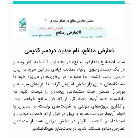
تعارض منافع، نام جدید دردسر قدیمی
شاید اصطلاح «تعارض منافع» در وهله اول ناآشنا به نظر برسد و
در یک جست‌وجوی اولیه، مطالب زیادی در این مورد به زبان
فارسی یافت نشود؛ اما همه ما در برخوردهای هرروزه خود با
دستگاه‌های اداری (از بخش آموزش گرفته تا بازارهای سرمایه و
بورس) ممکن است مشکلاتی ریشه‌دار را لیست کنیم که
نادانسته همه آن‌ها مصادیقی از تعارض منافع خواهند بود.
واگذاری پروژه‌های دولتی به شرکت‌های وابسته به مدیران یا
اقوام آن‌ها، دریافت هدیه یا پول در قبال ارائه خدمات دولتی و
استخدام و انتصاب اقوام در بخش دولتی همه از مصادیق
تعارض منافع هستند. شاید در بحث‌های غیرکارشناسی ...