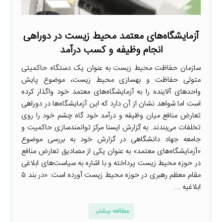
آزمایشگاه‌های معتمد محیط زیست در دوراهی
انجام وظیفه و کسب درآمد
سازمان حفاظت محیط‌ زیست به عنوان یک دستگاه حاکمیتی
متولی حفاظت و بهسازی محیط‌ زیست، موضوع پایش
واحدهای آلاینده را به آزمایشگاه‌های معتمد خود واگذار کرده
است اما شواهد نشان از آن دارد که این آزمایشگاه‌ها در دوراهی
تعارض منافع میان وظیفه و درآمد خود گاه چشم خود را روی
تخلفات می‌بندند. به گزارش ایسنا مرکز توانمندسازی حاکمیت و
جامعه جهاد دانشگاهی در گزارش خود به بررسی موضوع
«آزمایشگاه‌های معتمد» به عنوان یکی از مصادیق تعارض منافع
در حوزه محیط زیست پرداخته و با اشاره به سیاست‌های ابلاغی
مقام معظم رهبری در حوزه محیط زیست آورده است: «در بند ۵
ابلاغیه ...
مطالعه بیشتر