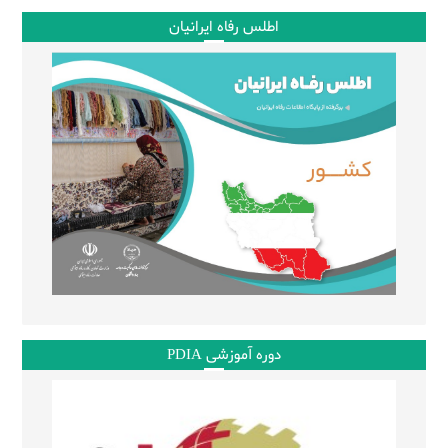
اطلس رفاه ایرانیان
دوره آموزشی PDIA