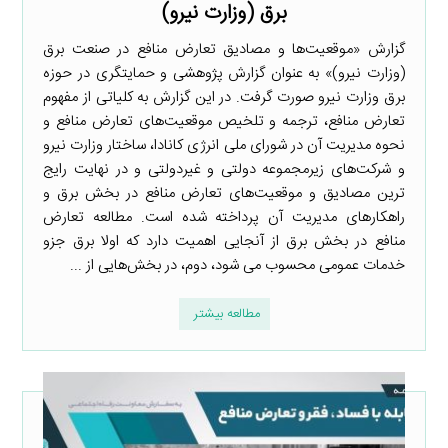
برق (وزارت نیرو)
گزارش «موقعیت‌ها و مصادیق تعارض منافع در صنعت برق
(وزارت نیرو)» به عنوان گزارش پژوهشی و حمایتگری در حوزه
برق وزارت نیرو صورت گرفت. در این گزارش به کلیاتی از مفهوم
تعارض منافع، ترجمه و تلخیص موقعیت‌های تعارض منافع و
نحوه مدیریت آن در شورای ملی انرژی کانادا، ساختار وزارت نیرو
و شرکت‌های زیرمجموعه دولتی و غیردولتی و در نهایت رایج
ترین مصادیق و موقعیت‌های تعارض منافع در بخش برق و
راهکارهای مدیریت آن پرداخته شده است. مطالعه تعارض
منافع در بخش برق از آنجایی اهمیت دارد که اولا برق جزو
خدمات عمومی محسوب می شود، دوم، در بخش‌هایی از ...
مطالعه بیشتر