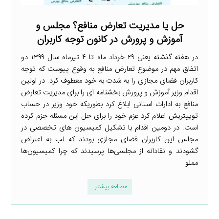
حل یا مدیریت تعارض منافع؟ مجلس و
آموزش و پرورش در کانون توجه کاربران
در هفته گذشته یعنی ۲۹ خرداد ماه تا ۴ تیرماه سال ۱۳۹۹ دو
اتفاق مهم در موضوع تعارض منافع به وقوع پیوست که توجه
کاربران فضای مجازی را به شدت به خود معطوف کرد. در اولین
اقدام وزیر آموزش و پرورش بخشنامه ای را برای مدیریت تعارض
منافع به ادارات استانی ابلاغ کرد بطوریکه خود وزیر در حساب
توییتریش اعلام کرد عزم خود را برای حل این مسئله جزم کرده
است. در دومین اقدام با تشکیل کمیسیون های تخصصی در
مجلس این کاربران فضای مجازی بودند که لب به اعتراض
گشودند و نقادانه از مجلسی‌ها پرسیدند که چرا کمیسیون‌ها
مملو ...
مطالعه بیشتر