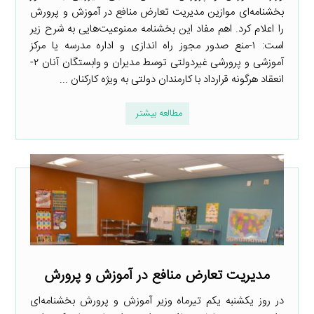
بخشنامه‌ای موازین مدیریت تعارض منافع در آموزش و پرورش
را اعلام کرد. اهم مفاد این بخشنامه ممنوعیت‌هایی به شرح زیر
است: ۱-منع صدور مجوز راه اندازی و اداره مدرسه یا مرکز
آموزشی و پرورشی غیردولتی توسط مدیران و وابستگان آنان ۲-
انعقاد هرگونه قرارداد با کارمندان دولتی به ویژه کارکنان ...
مطالعه بیشتر
مدیریت تعارض منافع در آموزش و پرورش
در روز یکشنبه یکم تیرماه وزیر آموزش و پرورش بخشنامه‌ای