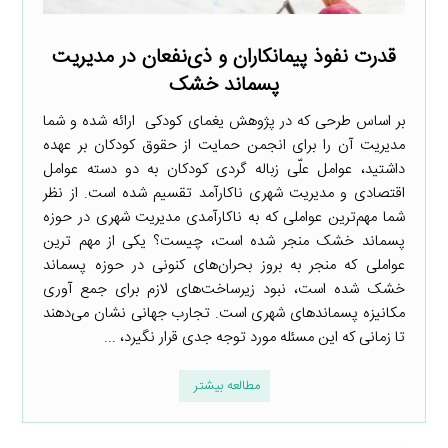
قدرت نفوذ پیمانکاران و ذی‌نفعان در مدیریت
پسماند خشک
بر اساس طرحی که در پژوهش یغمای کودکی ارائه شده و شما
مدیریت آن را برای انجمن حمایت از حقوق کودکان بر عهده
داشتید، عوامل علّی زباله گردی کودکان به دو دسته عوامل
اقتصادی و مدیریت شهری ناکارآمد تقسیم شده است. از نظر
شما مهم‌ترین عواملی که به ناکارآمدی مدیریت شهری در حوزه
پسماند خشک منجر شده است، چیست؟ یکی از مهم ترین
عواملی که منجر به بروز بحران‌های کنونی در حوزه پسماند
خشک شده است، نبود زیرساخت‌های لازم برای جمع آوری
مکانیزه پسماندهای شهری است. تجارب جهانی نشان می‌دهند
تا زمانی که این مسئله مورد توجه جدی قرار نگیرد، ...
مطالعه بیشتر