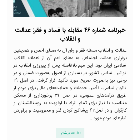
خبرنامه شماره ۴۶ مقابله با فساد و فقر: عدالت
و انقلاب
عدالت و انقلاب مسئله فقر و رفع آن به معنای اخص و همچنین
برقراری عدالت اجتماعی به معنای اعم آن از اهداف انقلاب
اسلامی ایران بود. این مهم بلافاصله پس از پیروزی انقلاب در
قوانین اساسی کشور، در بسیاری از اصول به‌صورت ضمنی و در
برخی نیز به‌صورت صریح مورد تأکید قرار گرفت. در اصل ۲۹
قانون اساسی، تأمین خدمات و حمایت‌های مالی برای مردم از
طریق درآمدهای عمومی، در اصل ۳۱ برخورداری از مسکن
متناسب با نیاز برای تمام افراد با اولویت به روستانشینان و
کارگران و در اصل۴۳ ریشه‌کن کردن فقر و محرومیت و برآوردن
نیازهای مردم مورد ...
مطالعه بیشتر