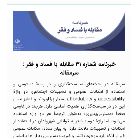
خبرنامه شماره ۳۱ مقابله با فساد و فقر :
سرمقاله
سرمقاله در بحث‌های سیاست‌گذاری و در زمینۀ دسترسی و
استفاده از امکانات عمومی و تسهیلات اجتماعی، دو واژۀ
accessibility و affordability بسیار پرکاربردند و تمایز میان
این دو در سیاست‌گذاری اهمیت اساسی دارد. هرچند در فارسی
بعضاً «دسترس‌پذیری» به‌عنوان ترجمۀ هر دو واژه استفاده
می‌شود، اما واژۀ دوم بیشتر به توانایی شهروندان در استفاده از
امکانات و تسهیلات دلالت دارد. به بیان ساده، امکانات عمومی
غیر از آنکه باید موجود باشند و ضریب دسترسی به آن‌ها براساس