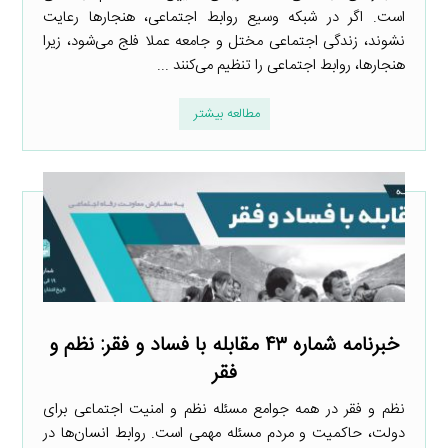
است. اگر در شبکه وسیع روابط اجتماعی، هنجارها رعایت
نشوند، زندگی اجتماعی مختل و جامعه عملا فلج می‌شود، زیرا
هنجارها، روابط اجتماعی را تنظیم می‌کنند ...
مطالعه بیشتر
خبرنامه شماره ۴۳ مقابله با فساد و فقر: نظم و
فقر
نظم و فقر در همه جوامع مسئله نظم و امنیت اجتماعی برای
دولت، حاکمیت و مردم مسئله مهمی است. روابط انسان‌ها در