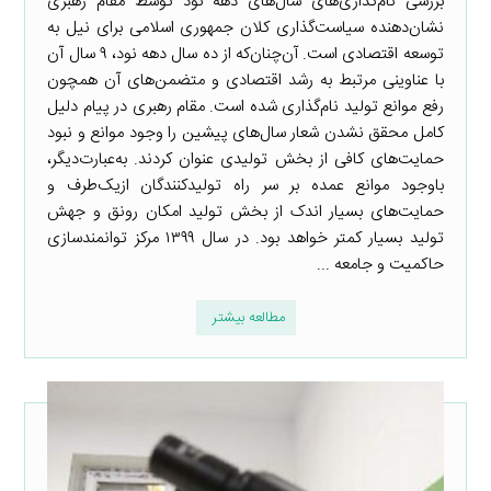
بررسی نام‌گذاری‌های سال‌های دهه نود توسط مقام رهبری
نشان‌دهنده سیاست‌گذاری کلان جمهوری اسلامی برای نیل به
توسعه اقتصادی است. آن‌چنان‌که از ده سال دهه نود، ۹ سال آن
با عناوینی مرتبط به رشد اقتصادی و متضمن‌های آن همچون
رفع موانع تولید نام‌گذاری شده است. مقام رهبری در پیام دلیل
کامل محقق نشدن شعار سال‌های پیشین را وجود موانع و نبود
حمایت‌های کافی از بخش تولیدی عنوان کردند. به‌عبارت‌دیگر،
باوجود موانع عمده بر سر راه تولیدکنندگان ازیک‌طرف و
حمایت‌های بسیار اندک از بخش تولید امکان رونق و جهش
تولید بسیار کمتر خواهد بود. در سال ۱۳۹۹ مرکز توانمندسازی
حاکمیت و جامعه ...
مطالعه بیشتر