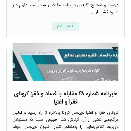
درست و صحیح نگرفتن در وقت مقتضی است. امید داریم دیر
یا زود کشور از ...
مطالعه بیشتر
خبرنامه شماره ۴۸ مقابله با فساد و فقر: کرونای
فقرا و اغنیا
کرونای فقرا و اغنیا ویروس کرونا بالاخره از راه رسید و اولین
مرگ‌ومیر ناشی از آن گزارش شد. طبیعی است که مسئولان
ذی‌ربط تلاش‌هایی را به‌منظور کنترل شیوع ویروس انجام