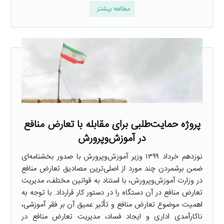
مطالعه بیشتر
پروژه حمایت‌طلبی برای مقابله با تعارض منافع
در آموزش‌وپرورش
نوزدهم خرداد ۱۳۹۹ وزیر آموزش‌وپرورش با صدور بخشنامه‌ای
ضمن برشمردن چند مورد از اصلی‌ترین مصادیق تعارض منافع
در وزارت آموزش‌وپرورش، با استناد به قوانین مختلف، مدیریت
تعارض منافع در آن دستگاه را در دستور کار قرارداد. با توجه به
اهمیت موضوع تعارض منافع و تأثیر عمیق آن بر فقر آموزشی،
ناکارآمدی اداری و ایجاد فساد، مدیریت تعارض منافع در