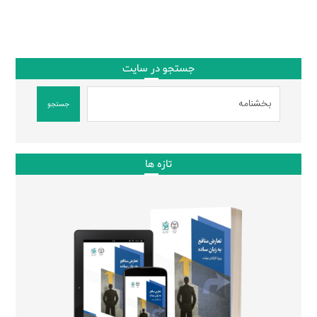
جستجو در سایت
جستجو
تازه ها