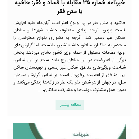
خبرنامه شماره ۳۵ مقابله با فساد و فقر: حاشیه
یا متن فقر
حاشیه یا متن فقر در پی وقوع اعتراضات آبان‌ماه علیه افزایش
قیمت بنزین، توجه زیادی معطوف حاشیه شهرها و مناطق
اسکان غیر رسمی شد. اگرچه به دشواری بتوان معترضان را
منحصر به ساکنان مناطق حاشیه‌نشین دانست، اما گزارش‌های
اولیه مقامات مسئول از جمله وزیر کشور نشان می‌دهد بخش
بزرگی از اعتراضات در این مناطق رخ داده است. بر این اساس،
شناخت ویژگی‌های مناطق اسکان غیر رسمی و تهیدستان ساکن
این مناطق از اهمیت برخوردار است. بر اساس گزارش سازمان
ملل، در جهان از هر شش نفر یک نفر در زاغه‌ها زندگی می‌کنند و
بدون عمل مشترک دولت‌ها و مشارکت ساکنان، ...
مطالعه بیشتر