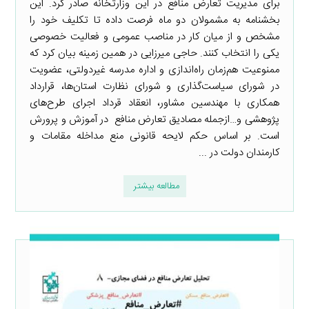
برای مدیریت تعارض منافع در این وزارتخانه صادر کرد. این
بخشنامه به مشمولان دو ماه فرصت داده تا تکلیف خود را
مشخص و از میان کار در مناصب عمومی و فعالیت خصوصی
یکی را انتخاب کنند. حاجی میرزایی در همین زمینه بیان کرد که
ممنوعیت هم‌زمان راه‌اندازی و اداره مدرسه غیردولتی، عضویت
در شورای سیاست‌گذاری و شورای نظارت استان‌ها، قرارداد
همکاری با مهندسین مشاور، انعقاد قرداد اجرای طرح‌های
پژوهشی و…ازجمله مصادیق تعارض منافع در آموزش و پرورش
است. بر اساس حکم لایحه قانونی منع مداخله مقامات و
کارمندان دولت در ...
مطالعه بیشتر