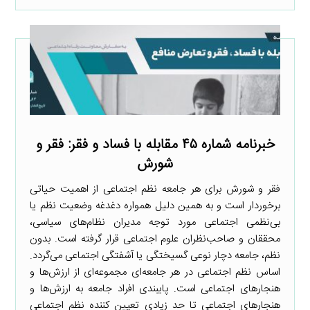
خبرنامه شماره ۴۵ مقابله با فساد و فقر: فقر و
شورش
فقر و شورش برای هر جامعه نظم اجتماعی از اهمیت حیاتی
برخوردار است و به همین دلیل همواره دغدغه وضعیت نظم یا
بی‌نظمی اجتماعی مورد توجه مدیران نظام‌های سیاسی،
محققان و صاحب‌نظران علوم اجتماعی قرار گرفته است. بدون
نظم، جامعه دچار نوعی گسیختگی یا آشفتگی اجتماعی می‌گردد.
اساس نظم اجتماعی در هر جامعه‌ای مجموعه‌ای از ارزش‌ها و
هنجارهای اجتماعی است. پایبندی افراد جامعه به ارزش‌ها و
هنجارهای اجتماعی تا حد زیادی تعیین کننده نظم اجتماعی