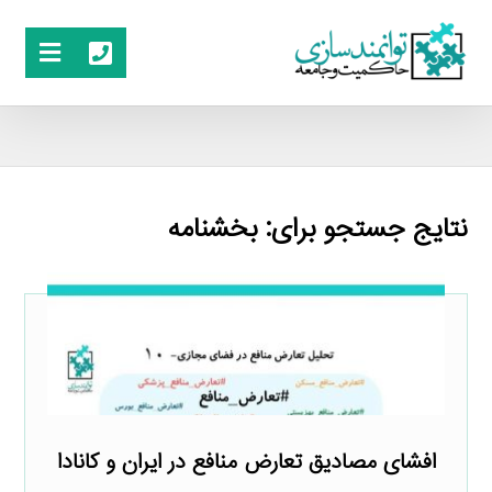
نتایج جستجو برای: بخشنامه
افشای مصادیق تعارض منافع در ایران و کانادا