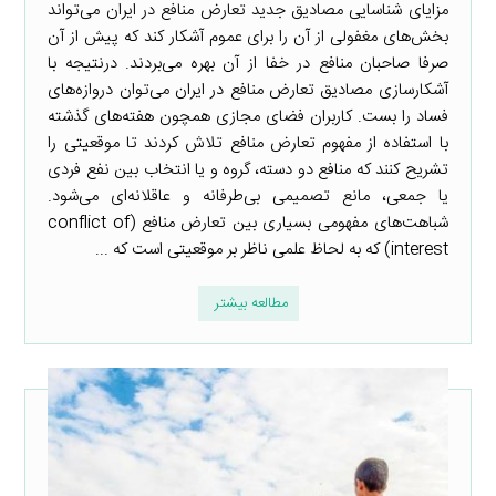
مزایای شناسایی مصادیق جدید تعارض منافع در ایران می‌تواند
بخش‌های مغفولی از آن را برای عموم آشکار کند که پیش از آن
صرفا صاحبان منافع در خفا از آن بهره می‌بردند. درنتیجه با
آشکارسازی مصادیق تعارض منافع در ایران می‌توان دروازه‌های
فساد را بست. کاربران فضای مجازی همچون هفته‌های گذشته
با استفاده از مفهوم تعارض منافع تلاش کردند تا موقعیتی را
تشریح کنند که منافع دو دسته، گروه و یا انتخاب بین نفع فردی
یا جمعی، مانع تصمیمی بی‌طرفانه و عاقلانه‌ای می‌شود.
شباهت‌های مفهومی بسیاری بین تعارض منافع (conflict of
interest) که به لحاظ علمی ناظر بر موقعیتی است که ...
مطالعه بیشتر