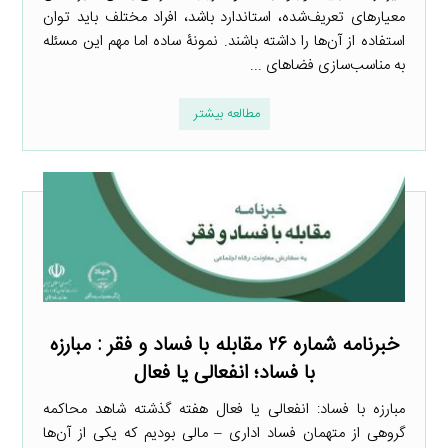
معیارهای تعریف‌شده، استاندارد باشد، افراد مختلف باید توان
استفاده از آن‌ها را داشته باشند. نمونۀ ساده اما مهم این مسئله
به مناسب‌سازی فضاهای ...
مطالعه بیشتر
خبرنامه شماره ۲۶ مقابله با فساد و فقر : مبارزه
با فساد؛ انفعالی یا فعال
مبارزه با فساد: انفعالی یا فعال هفته گذشته شاهد محاکمه
گروهی از متهمان فساد اداری – مالی بودیم که یکی از آن‌ها