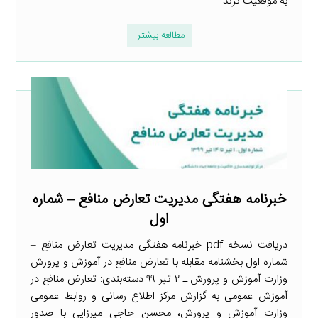
به موقعیت ترند ...
مطالعه بیشتر
خبرنامه هفتگی مدیریت تعارض منافع – شماره
اول
دریافت نسخه pdf خبرنامه هفتگی مدیریت تعارض منافع –
شماره اول بخشنامه مقابله با تعارض منافع در آموزش و پرورش
وزارت آموزش و پرورش ـ ۲ تیر ۹۹ دسته‌بندی: تعارض منافع در
آموزش عمومی به گزارش مرکز اطلاع رسانی و روابط عمومی
وزارت آموزش و پرورش، محسن حاجی میرزایی با صدور