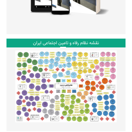
نقشه نظام رفاه و تامین اجتماعی ایران