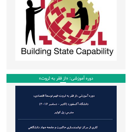
دوره آموزشی: «از فقر به ثروت»