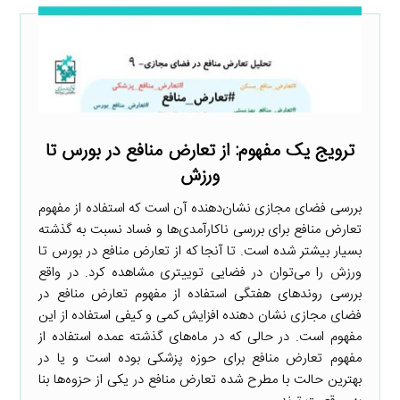
ترویج یک مفهوم: از تعارض منافع در بورس تا
ورزش
بررسی فضای مجازی نشان‌دهنده آن است که استفاده از مفهوم
تعارض منافع برای بررسی ناکارآمدی‌ها و فساد نسبت به گذشته
بسیار بیشتر شده است. تا آنجا که از تعارض منافع در بورس تا
ورزش را می‌توان در فضایی توییتری مشاهده کرد. در واقع
بررسی روندهای هفتگی استفاده از مفهوم تعارض منافع در
فضای مجازی نشان دهنده افزایش کمی و کیفی استفاده از این
مفهوم است. در حالی که در ماه‌های گذشته عمده استفاده از
مفهوم تعارض منافع برای حوزه پزشکی بوده است و یا در
بهترین حالت با مطرح شده تعارض منافع در یکی از حزوه‌ها بنا