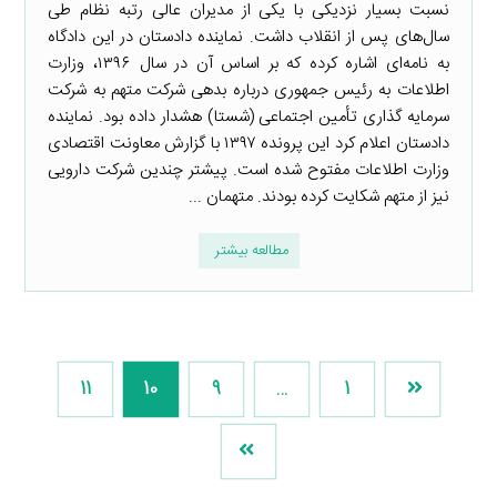
نسبت بسیار نزدیکی با یکی از مدیران عالی رتبه نظام طی
سال‌های پس از انقلاب داشت. نماینده دادستان در این دادگاه
به نامه‌ای اشاره کرده که بر اساس آن در سال ۱۳۹۶، وزارت
اطلاعات به رئیس جمهوری درباره بدهی شرکت متهم به شرکت
سرمایه ­گذاری تأمین اجتماعی (شستا) هشدار داده بود. نماینده
دادستان اعلام کرد این پرونده ۱۳۹۷ با گزارش معاونت اقتصادی
وزارت اطلاعات مفتوح شده است. پیشتر چندین شرکت دارویی
نیز از متهم شکایت کرده‌ بودند. متهمان ...
مطالعه بیشتر
11
10
9
…
1