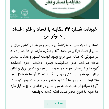
خبرنامه شماره ۳۲ مقابله با فساد و فقر : فساد
و دموکراسی
فساد و دموکراسی تظاهرکنندگان ناراضی در هر دو کشور عراق و
لبنان از فساد فراگیر دولت‌ها گله و شکوه دارند. آن‌ها اصرار دارند
در صورتی که منابع ملی برای بهبود توسعه کشور و عدالت بیشتر
هزینه می‌شد، امروز سرنوشت بهتری داشتند. سوء استفاده
گروه‌ها و نیروهای سهیم در قدرت در هر دو کشور عراق و لبنان
چنان عرصه را بر زندگی مردم تنگ کرده که آن‌ها به شکل غیر
منتظره‌ای به خیابان‌ها آمده و علیه وضع موجود شورش کرده‌اند.
اگرچه سرانجام اعتراضات عراق و لبنان در هاله‌ای از ابهام قرار دارد
اما آنچه تا کنون محرز است، اینکه فساد به‌واسطه ...
مطالعه بیشتر