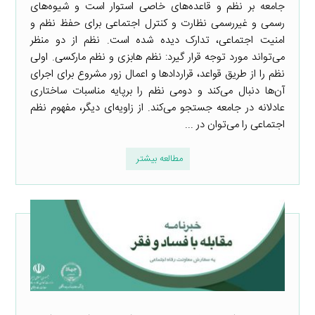
جامعه بر نظم و قاعده‌های خاصی استوار است و شیوه‌های
رسمی و غیررسمی نظارت و کنترل اجتماعی برای حفظ نظم و
امنیت اجتماعی، تدارک دیده شده است. نظم از دو منظر
می‌تواند مورد توجه قرار گیرد: نظم هابزی و نظم مارکسی. اولی
نظم را از طریق قواعد، قراردادها و اعمال زور مشروع برای اجرای
آن‌ها دنبال می‌کند و دومی نظم را برپایه مناسبات ساختاری
عادلانه در جامعه جستجو می‌کند. از زاویه‌ای دیگر، مفهوم نظم
اجتماعی را می‌توان در ...
مطالعه بیشتر