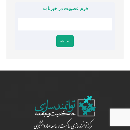
فرم عضویت در خبرنامه