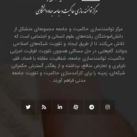
مرکز توانمندسازی حاکمیت و جامعه مجموعه‌ای متشکل از
دانش‌اموختگان رشته‌های علوم انسانی و اجتماعی است که
تلاش می‌کنند تا از طریق ایجاد و تقویت شبکه‌های اصلاحی
بتوانند گام‌هایی در حل مسائلی همچون تقویت ظرفیت اجرایی
حاکمیت، توانمندسازی جامعه، شفافیت، مقابله با فساد، فقر،
نابرابری و تعارض منافع، برداشته و از رهگذر گسترش حکمرانی
شبکه‌ای، زمینه را برای کارآمدسازی حاکمیت و تقویت جامعه
مدنی فراهم آورند.