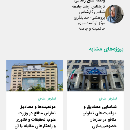
راضیه شیخ رضایی
کارشناس ارشد جامعه
شناسی کارشناس
پژوهشی- حمایتگری
مرکز توانمندسازی
حاکمیت و جامعه
پروژه‌های مشابه
تعارض منافع
تعارض منافع
موقعیت‌ها و مصادیق
شناسایی مصادیق و
تعارض منافع در وزارت
موقعیت‌های تعارض
علوم، تحقیقات و فناوری
منافع در سازمان
و راهکارهای مقابله با آن
خصوصی‌سازی