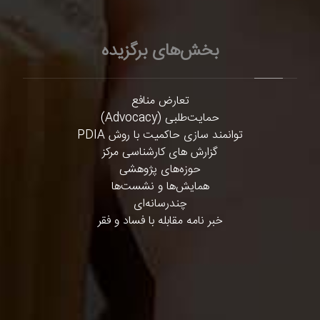
بخش‌های برگزیده
تعارض منافع
حمایت‌طلبی (Advocacy)
توانمند سازی حاکمیت با روش PDIA
گزارش های کارشناسی مرکز
حوزه‌های پژوهشی
همایش‌ها و نشست‌ها
چندرسانه‌ای
خبر نامه مقابله با فساد و فقر