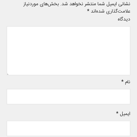
نشانی ایمیل شما منتشر نخواهد شد.
بخش‌های موردنیاز
علامت‌گذاری شده‌اند
*
دیدگاه
نام
*
ایمیل
*