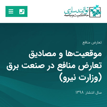
تعارض منافع
موقعیت‌ها و مصادیق
تعارض منافع در صنعت برق
(وزارت نیرو)
سال انتشار: 1398