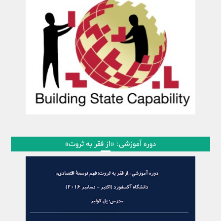
دوره آموزشی: «از فقر به ثروت»