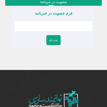
عضویت در خبرنامه
فرم عضویت در خبرنامه