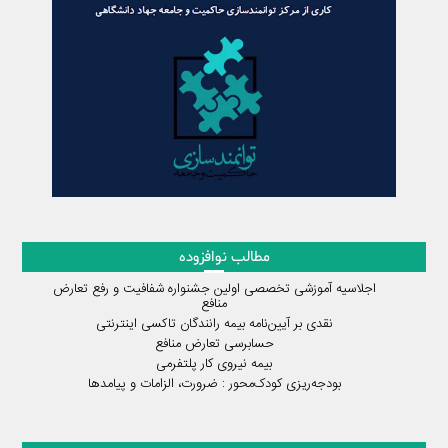
مطالب نوافزوده
اجلاسیه آموزشی تخصصی اولین جشنواره شفافیت و رفع تعارض
منافع
نقدی بر آیین‌نامه بیمه رانندگان تاکسی اینترنتی
حسابرسی تعارض منافع
بیمه نیروی کار پلتفرمی
بودجه‌ریزی کودک‌محور : ضرورت، الزامات و پیامدها