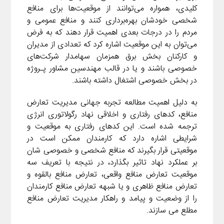
کلیدی، همواره می‌توانند از موقعیت‌ها برای منافع
شخصی خودشان بهره‌برداری کنند و منافع عمومی و
مردم را در درجات بعدی اهمیت قرار دهند که به فرض
می‌توان به این موقعیت اشاره کرد که تعدادی از مدیران
و کارکنان بخش برق همزمان سهامدار شرکت‌های
خصوصی باشند و یا در قالب مهندسین مشاور پـروژه
در بخش خصوصی اشتغال داشته باشند.
به دلیل اهمیت مطالعه تجربه جهانی مدیریت تعارض
منافع، کدهای رفتاری و اخلاقی نهاد رگولاتوری انرژی
ترجمه شده است. این کدهای رفتاری به موقعیت و
شرایطی اشاره دارد که کارمندان ممکن است در
موقعیتی قرار بگیرند که منافع شخصی و خصوصی شان
بر عملکرد نهاد تاثیر بگذارد، در نتیجه با تعریف سه
موقعیت تعارض منافع واقعی، تعارض منافع بالقوه و
تعارض منافع ظاهری و یا شبهه تعارض منافع کارمندان
را از وضعیت و پیامد و راهکار مدیریت تعارض منافع
مطلع می سازند.