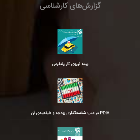
گزارش‌های کارشناسی
بیمه نیروی کار پلتفرمی
PDIA در عمل: شناسه‌گذاری بودجه و طبقه‌بندی آن