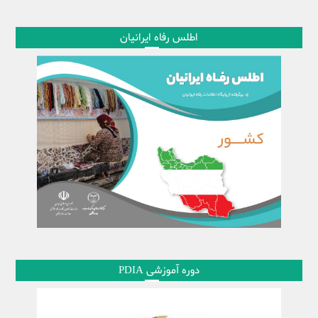
اطلس رفاه ایرانیان
دوره آموزشی PDIA