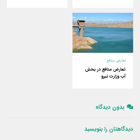
تعارض منافع
تعارض منافع در بخش
آب وزارت نیرو
بدون دیدگاه
دیدگاهتان را بنویسید