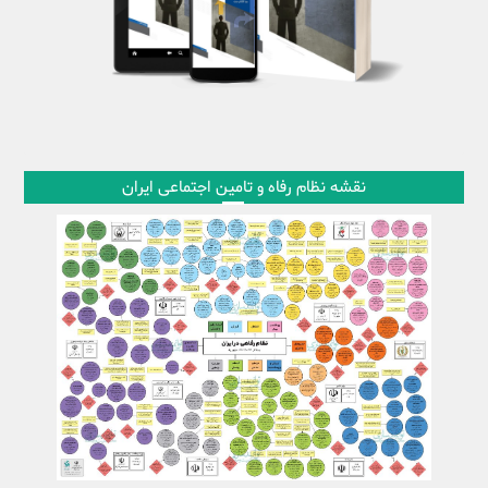
نقشه نظام رفاه و تامین اجتماعی ایران