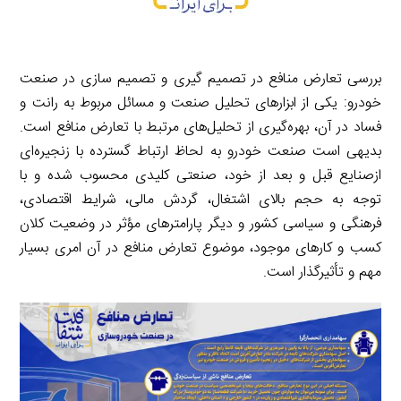
بررسی تعارض منافع در تصمیم گیری و تصمیم سازی در صنعت
خودرو: یکی از ابزارهای تحلیل صنعت و مسائل مربوط به رانت و
فساد در آن، بهره‌گیری از تحلیل‌های مرتبط با تعارض منافع است.
بدیهی است صنعت خودرو به لحاظ ارتباط گسترده با زنجیره‌ای
ازصنایع قبل و بعد از خود، صنعتی کلیدی محسوب شده و با
توجه به حجم بالای اشتغال، گردش مالی، شرایط اقتصادی،
فرهنگی و سیاسی کشور و دیگر پارامترهای مؤثر در وضعیت کلان
کسب و کارهای موجود، موضوع تعارض منافع در آن امری بسیار
مهم و تأثیرگذار است.