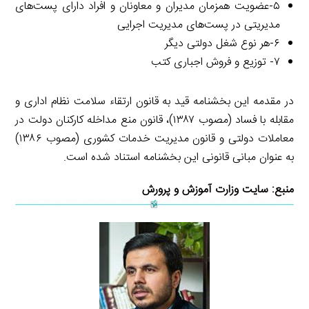
۵-عضویت همزمان مدیران و معاونان و افراد دارای پست‌های
مدیریتی در پست‌های مدیریت اجرایی
۶-هر نوع شغل دولتی دیگر
۷- توزیع و فروش اجباری کتب
در مقدمه این بخشنامه قید به قانون ارتقاء سلامت نظام اداری و
مقابله با فساد (مصوب ۱۳۸۷)، قانون منع مداخله کارکنان دولت در
معاملات دولتی و قانون مدیریت خدمات کشوری (مصوب ۱۳۸۶)
به عنوان مبانی قانونی این بخشنامه استناد شده است.
منبع:
سایت وزارت آموزش و پرورش