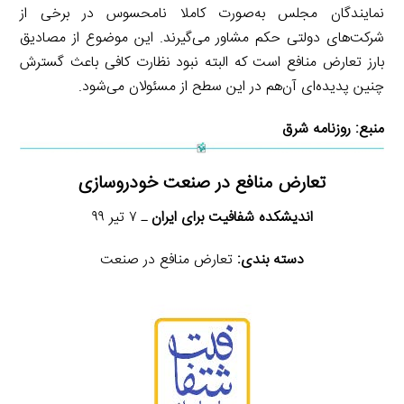
نمایندگان مجلس به‌صورت کاملا نامحسوس در برخی از
شرکت‌های دولتی حکم مشاور می‌گیرند. این موضوع از مصادیق
بارز تعارض منافع است که البته نبود نظارت کافی باعث گسترش
چنین پدیده‌ای آن‌هم در این سطح از مسئولان می‌شود.
منبع:
روزنامه شرق
تعارض منافع در صنعت خودروسازی
اندیشکده شفافیت برای ایران
‏ـ ۷ تیر ۹۹
دسته بندی:
تعارض منافع در صنعت