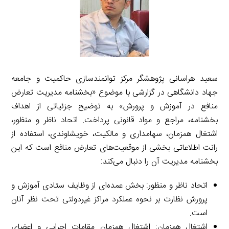
سعید هراسانی پژوهشگر مرکز توانمندسازی حاکمیت و جامعه
جهاد دانشگاهی در گزارشی با موضوع «بخشنامه مدیریت تعارض
منافع در آموزش و پرورش» به توضیح جزئیاتی از اهداف
بخشنامه، مراجع و مواد قانونی پرداخت. اتحاد ناظر و منظور،
اشتغال همزمان، سهامداری و مالکیت، خویشاوندی، استفاده از
رانت اطلاعاتی بخشی از موقعیت‌‌های تعارض منافع است که این
بخشنامه مدیریت آن را دنبال می‌کند:
اتحاد ناظر و منظور: بخش عمده‌‌ای از وظایف ستادی آموزش و
پرورش نظارت بر نحوه عملکرد مراکز غیردولتی تحت نظر آنان
است.
اشتغال همزمان: اشتغال همزمان مقامات اجرایی و اعضای