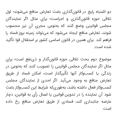
دو اشتباه رایج در قانون‌گذاری باعث تعارض منافع می‌شوند؛ اول
تلاقی حوزه قانون‌گذاری و اجراست؛ برای مثال اگر نمایندگان
مجلس قوانینی وضع کنند که به‌نوعی مجری آن نیز محسوب
شوند، تعارض منافع ایجاد می‌شود که می‌تواند زمینه بروز فساد را
فراهم کند. برای همین در قانون اساسی کشور بر استقلال قوا تأکید
شده است.
موضوع دوم بحث تلاقی حوزه قانون‌گذار و ذی‌نفع است؛ برای
مثال اگر نمایندگان مجلس قوانینی را تصویب کنند که به‌نوعی در
زندگی یا کسب‌وکار آنها تأثیرگذار است، امکان فساد از طریق
تعارض منافع به ‌وجود می‌آید. اگر احدی از نمایندگان مجلس
کسب‌وکار فعال داشته باشد، به‌طوری‌که شرایط این کسب‌وکار باعث
شود آن نماینده را در تدوین قوانین یا اعمال رأی به قوانین، دچار
عارضه جانبداری کند، فسادی از طریق تعارض منافع رخ داده
است.