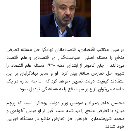
در میان مکاتب اقتصادی، اقتصاددانان نهادگرا حل مسئله تعارض
منافع را مسئله اصلی سیاست‌گذار ی اقتصادی و علم اقتصاد
می‌دانند. جان کامونز از ابتدای دهه ۱۹۳۰ مسئله علم اقتصاد را
شیوه حل تعارض منافع بیان کرد. او و سایر نهادگرایان بر این
اعتقادند کیفیت دولت تعیین خواهد کرد که تا چه اندازه در یک
جامعه می‌توان نزاع بر سر منافع را به هماهنگی تبدیل نمود.
محسن حاجی‌میرزایی سومین وزیر دولت روحانی است که پرچم
مبارزه با تعارض منافع را برداشته است. قبل از او عباس آخوندی و
محمد شریعتمداری خواهان حل تعارض منافع در دستگاه اجرایی
خود شدند.