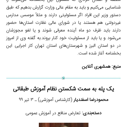
شناسایی می‌کنیم و باید به مقام عالی وزارت گزارش بدهیم که طبق
دستور وزیر این افراد اگر مسئولیتی دارند و مثلاً موسس مدارس
غیردولتی هم هستند یا در شورای عالی نظارت استان‌ها حضور
دارند باید ظرف دو ماه آینده معرفی شوند و یا لغو مجوزشان
می‌شود و یا باید از مسئولیت خود کنار بروند.به گفته وی از امروز
در دو استان البرز و شهرستان‌های استان تهران کار اجرایی این
بخشنامه آغاز شده است.
منبع:
همشهری آنلاین
یک پله به سمت شکستن نظام آموزش طبقاتی
محمودرضا اسفندیار
(کارشناس آموزشی) ـ ۳ تیر ۹۹
دسته‌بندی:
تعارض منافع در آموزش عمومی