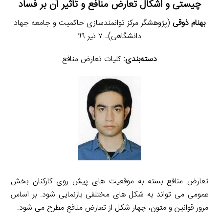
چیستی و اشکال تعارض منافع و تاثیر آن بر فساد
بهنام ذوقی
(پژوهشگر مرکز توانمندسازی حاکمیت و جامعه جهاد
دانشگاهی)‏ـ ۷ تیر ۹۹
دسته‌بندی:
کلیات تعارض منافع
تعارض منافع بسته به موقعیت های پیش روی کارکنان بخش
عمومی می تواند به شکل های مختلفی بازنمایی شود. بر اساس
مرور قوانین و متون، چهار شکل از تعارض منافع مطرح می شود: