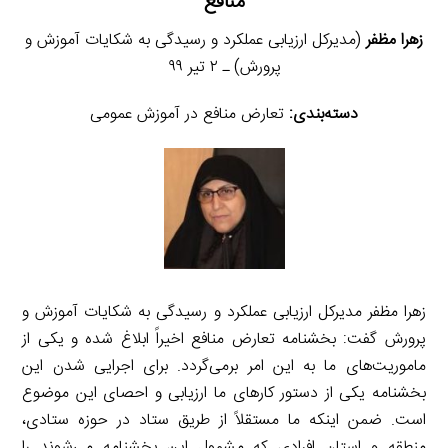
منافع
زهرا مظفر
(مدیرکل ارزیابی عملکرد و رسیدگی به شکایات آموزش و
پرورش) ـ ۲ تیر ۹۹
دسته‌بندی:
تعارض منافع در آموزش عمومی
زهرا مظفر مدیرکل ارزیابی عملکرد و رسیدگی به شکایات آموزش و
پرورش گفت: بخشنامه تعارض منافع اخیراً ابلاغ شده و یکی از
ماموریت‌های ما به این امر برمی‌گردد. برای اجرایی شدن این
بخشنامه یکی از دستور کارهای ما ارزیابی و احصای این موضوع
است. ضمن اینکه ما مستقلاً از طریق ستاد در حوزه ستادی،
منطقه و استان افرادی که مشمول این بخشنامه می‌شوند را