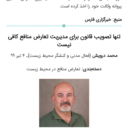
پروانه وکالت خود را اخذ کرده است.
منبع:
خبرگزاری فارس
تنها تصویب قانون برای مدیریت تعارض منافع کافی
نیست
محمد درویش
(فعال مدنی و کنشگر محیط زیست)‏ـ ۴ تیر ۹۹
دسته‌بندی:
تعارض منافع در محیط زیست