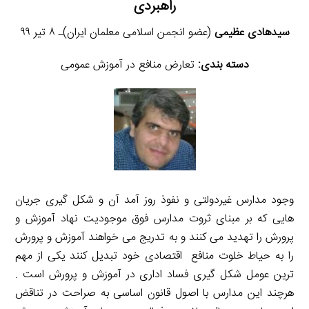
راهبردی
سیدهادی عظیمی
(عضو انجمن اسلامی معلمان ایران)‏ـ ۸ تیر ۹۹
دسته بندی:
تعارض منافع در آموزش عمومی
وجود مدارس غیردولتی و نفوذ روز آمد آن و شکل گیری جریان
هایی که بر مبنای ثروت مدارس فوق موجودیت نهاد آموزش و
پرورش را تهدید می کنند و به تدریج می خواهند آموزش و پرورش
را به حیاط خلوت منافع اقتصادی خود تبدیل کنند یکی از مهم
ترین عومل شکل گیری فساد اداری در آموزش و پرورش است .
هرچند این مدارس با اصول قانون اساسی به صراحت در تناقض