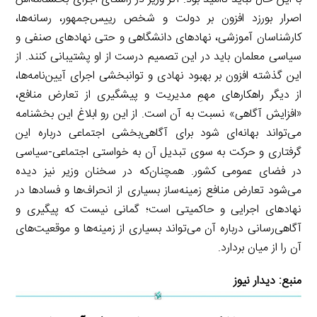
اصرار بورزد افزون بر دولت و شخص رییس‌جمهور، رسانه‌ها،
کارشناسان آموزشی، نهاد‌های دانشگاهی و حتی نهاد‌های صنفی و
سیاسی معلمان باید در این تصمیم درست از او پشتیبانی کنند. از
این گذشته افزون بر بهبود نهادی و توانبخشی اجرای آیین‌نامه‌ها،
از دیگر راهکار‌های مهمِ مدیریت و پیشگیری از تعارض منافع،
«افزایش آگاهی» نسبت به آن است. از این رو ابلاغ این بخشنامه
می‌تواند بهانه‌ای شود برای آگاهی‌بخشی اجتماعی درباره این
گرفتاری و حرکت به سوی تبدیل آن به خواستی اجتماعی-سیاسی
در فضای عمومی کشور. همچنان‌که در سخنان وزیر نیز دیده
می‌شود تعارض منافع زمینه‌ساز بسیاری از انحراف‌ها و فساد‌ها در
نهاد‌های اجرایی و حاکمیتی است؛ گمانی نیست که پیگیری و
آگاهی‌رسانی درباره آن می‌تواند بسیاری از زمینه‌ها و موقعیت‌های
آن را از میان بردارد.
منبع:
دیدار نیوز