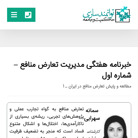
خبرنامه هفتگی مدیریت تعارض منافع –
شماره اول
مطالعه و پایش تعارض منافع در ایران ـ 1
تعارض منافع به گواه تجارب عملی و
سمانه
پژوهش‌های تجربی، ریشه‌ی بسیاری از
سهرابی
ناکارآمدی‌ها، اختلال‌ها و اشکال متنوع
کارشناس
فساد است که منجر به تضعیف ظرفیت