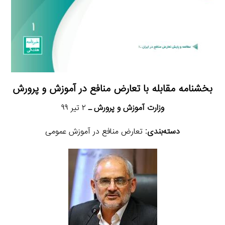
بخشنامه مقابله با تعارض منافع در آموزش و پرورش
وزارت آموزش و پرورش ـ
۲ تیر ۹۹
دسته‌بندی:
تعارض منافع در آموزش عمومی