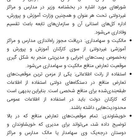
شوراهای مورد اشاره در بخشنامه وزیر در مدارس و مراکز
غیردولتی تحت هر عنوان و همچنین وزارت آموزش و پرورش،
اداره ‌کل‌‌های استانی آن و سازمان‌‌های تابعه باعث تقسیم
وفاداری می‌‌شود.
مالکیت و سهامداری: دریافت مجوز راه‌‌اندازی مدارس و مراکز
آموزشی غیردولتی از سوی کارکنان آموزش و پرورش و
به‌خصوص پست‌‌های اجرایی و مدیریتی منجر به شکل ‌گیری
موقعیت تعارض منافع مالکیت و سهامداری می‌‌شود.
استفاده از رانت اطلاعاتی: یکی از مزمن‌ ترین موقعیت‌‌های
تعارض منافع در دستگاه‌‌های دولتی استفاده از اطلاعات
طبقه‌بندی‌شده برای منافع شخصی است. بنابراین بدیهی است
که کارکنان دولت باید در استفاده از اطلاعات عمومی
محدودیت‌‌هایی داشته باشند.
خویشاوندی: تمام موقعیت‌‌های تعارض منافع که در بالا
توضیح داده شد، می‌‌تواند برای مدیری که خویشاوندان و
دوستان درجه‌یک وی سهامدار یا مالک مدارس و مراکز