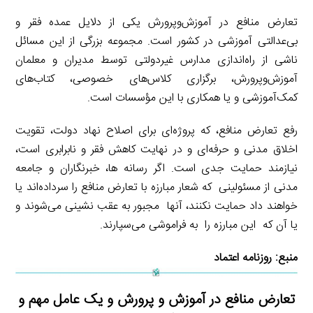
تعارض منافع در آموزش‌وپرورش یکی از دلایل عمده فقر و
بی‌عدالتی آموزشی در کشور است. مجموعه بزرگی از این مسائل
ناشی از راه‌اندازی مدارس غیردولتی توسط مدیران و معلمان
آموزش‌وپرورش، برگزاری کلاس‌های خصوصی، کتاب‌های
کمک‌آموزشی و یا همکاری با این مؤسسات است.
رفع تعارض منافع، که پروژه‌ای برای اصلاح نهاد دولت، تقویت
اخلاق مدنی و حرفه‌ای و در نهایت کاهش فقر و نابرابری است،
نیازمند حمایت جدی است. اگر رسانه ها، خبرنگاران و جامعه
مدنی از مسئولینی که شعار مبارزه با تعارض منافع را سرداده‌اند یا
خواهند داد حمایت نکنند، آنها مجبور به عقب نشینی می‌شوند و
یا آن که این مبارزه را به فراموشی می‌سپارند.
منبع:
روزنامه اعتماد
تعارض منافع در آموزش و پرورش و یک عامل مهم و