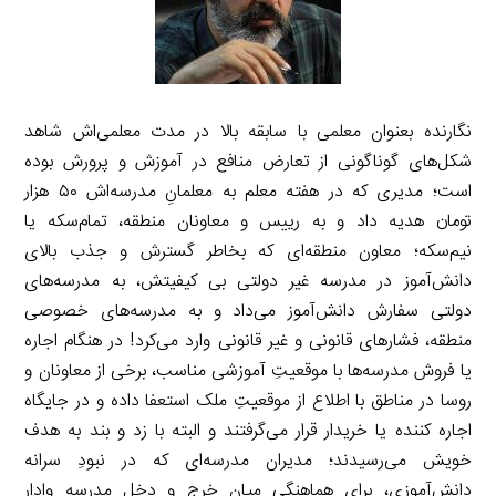
نگارنده بعنوان معلمی با سابقه بالا در مدت معلمی‌اش شاهد
شکل‌های گوناگونی از تعارض منافع در آموزش و پرورش بوده
است؛ مدیری که در هفته‌ معلم به معلمانِ مدرسه‌اش ۵۰ هزار
تومان هدیه داد و به رییس و معاونان منطقه، تمام‌سکه یا
نیم‌سکه؛ معاون منطقه‌ای که بخاطر گسترش و جذب بالای
دانش‌آموز در مدرسه غیر دولتی بی کیفیتش، به مدرسه‌های
دولتی سفارش دانش‌آموز می‌داد و به مدرسه‌های خصوصی
منطقه، فشار‌های قانونی و غیر قانونی وارد می‌کرد! در هنگام اجاره
یا فروش مدرسه‌ها با موقعیتِ آموزشی مناسب، برخی از معاونان و
روسا در مناطق با اطلاع از موقعیتِ ملک استعفا داده و در جایگاه
اجاره کننده یا خریدار قرار می‌گرفتند و البته با زد و بند به هدف
خویش می‌رسیدند؛ مدیران مدرسه‌ای که در نبودِ سرانه
دانش‌آموزی، برای هماهنگی میان خرج و دخلِ مدرسه وادار