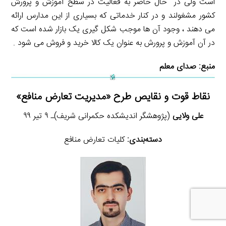
است ولی در حال حاضر به فعالیت در سطح آموزش و پرورش
کشور مشغولند و در کنار خدماتی که بسیاری از این مدارس ارائه
می دهند ، وجود آن ها موجب شکل گیری یک بازار شده است که
در آن آموزش و پرورش به عنوان یک کالا خرید و فروش می شود .
منبع:
صدای معلم
نقاط قوت و نقایص طرح «مدیریت تعارض منافع»
علی ولایی
(پژوهشگر اندیشکده حکمرانی شریف)ـ ۹ تیر ۹۹
دسته‌بندی:
کلیات تعارض منافع