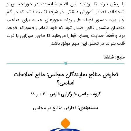
را پیش ببرند تا برونداد این اقدام شایسته، در خورتحسین و
شجاعانه، تعدیل آموزش طبقاتی در شرف تثبیت باشد که در گام
اول باید دستور توقف طی روند مجوزهای جدید برای صاحب
منصبان مشمول قانون صادر شود که خود اقدامی جسورانه خواهد
بود و قطعاً حمایت روسای قوا را می‌طلبد تا حاجی میرزایی با قوت
قلب بتواند در تحقق این مهم موفق باشد.
منبع:
شفقنا
تعارض منافع نمایندگان مجلس: مانع اصلاحات
اساسی؟
گروه سیاسی خبرگزاری فارس
ـ ۴ تیر ۹۹
دسته‌بندی:
تعارض منافع در مجلس