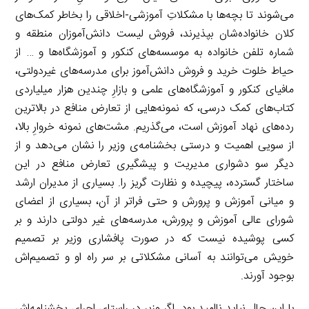
می‌شوند تا بچه‌ها با مشکلاتِ آموزشی-اخلاقی را بخاطر کمک‌های
کلان خانواده‌شان بپذیرند، فروش لیست دانش‌آموزان منطقه و
شماره تلفن خانواده به موسسه‌های کنکور و آموزشگاه‌ها و … از
حیاط خلوت خرید و فروش دانش‌آموز برای مدرسه‌های غیردولتی،
مافیای کنکور و آموزشگاه‌های علمی و بازارِ چندین هزار میلیاردی
کتاب‌های کمک درسی، که نمونه‌هایی از تعارض منافع در بالاترین
رده‌های نهاد آموزش است، می‌گذریم. مشت‌های نمونه خروارِ بالا،
از سویی اهمیت و درستی بخشنامه‌ی وزیر را نشان می‌دهد و از
دیگر سو دشواری مدیریت و پیشگیری تعارض منافع در این
ساختار گسترده، پیچیده و نظارت گریز را. بسیاری از مدیران ارشد
و میانی آموزش و پرورش و حتی فراتر از آن، بسیاری از اعضای
شورای عالی آموزش و پرورش، مدرسه‌های غیر دولتی دارند و بر
کسی پوشیده نیست که در صورت پافشاری وزیر بر تصمیم
خویش می‌توانند به آسانی مشکلاتی بر سر راه او و تصمیم‌اش
بوجود آورند.
با این حال نباید ناامید بود. اگر وزیر در راستای اجرای بخشنامه‌اش