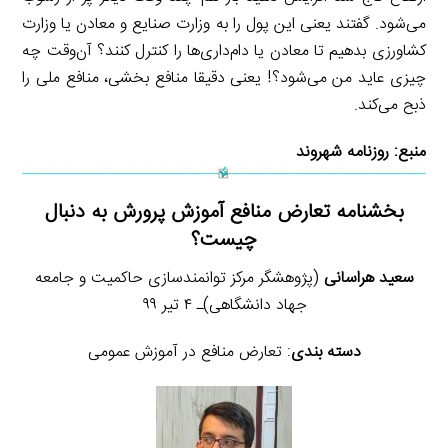
می‌شود. گفتند یعنی این پول را به وزارت صنایع و معادن یا وزارت
کشاورزی بدهیم تا معادن یا دام‌داری‌ها را کنترل کنند؟ آن‌وقت چه
چیزی عاید من می‌شود؟! یعنی دقیقا منافع بخشی، منافع ملی را
ذبح می‌کند.
منبع:
روزنامه شهروند
بخشنامه تعارض منافع آموزش پرورش به دنبال
چیست؟
سعید هراسانی
(پژوهشگر مرکز توانمندسازی حاکمیت و جامعه
جهاد دانشگاهی)‏ـ ۴ تیر ۹۹
دسته بندی
: تعارض منافع در آموزش عمومی