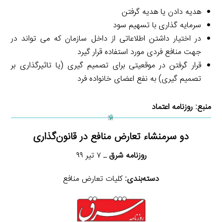
هدیه دادن یا هدیه گرفتن
سرمایه گذاری با تسهیم سود
در اختیار داشتن اطلاعاتی از داخل سازمان که می تواند در
جهت منافع فردی مورد استفاده قرار گیرد
قرار گرفتن در موقعیتی برای تصمیم گیری (یا تاثیرگذاری بر
تصمیم گیری) به نفع اعضای خانواده فرد
منبع:
روزنامه اعتماد
دو سرمنشاء تعارض منافع در قانون‌گذاری
روزنامه شرق
‏ـ ۷ تیر ۹۹
دسته‌بندی:
کلیات تعارض منافع