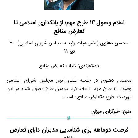
اعلام وصول ۱۴ طرح مهم؛ از بانکداری اسلامی تا
تعارض منافع
محسن دهنوی
(عضو هیات رئیسه مجلس شورای اسلامی) ـ ۳
تیر ۹۹
دسته‌بندی:
کلیات تعارض منافع
محسن دهنوی در جلسه علنی امروز مجلس شورای اسلامی
وصول ۱۴ طرح مهم را اعلام کرد. دومین طرح وصول شده در این
فهرست، طرح «تعارض منافع» است.
منبع:
خبرگزاری میزان
فرصت دوماهه برای شناسایی مدیران دارای تعارض