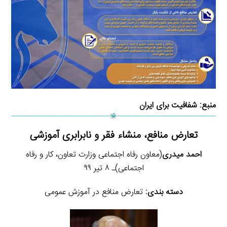
منبع:
شفافیت برای ایران
تعارض منافع، منشاء فقر و نابرابری آموزشی
احمد میدری
(معاون رفاه اجتماعی وزارت تعاون، کار و رفاه
اجتماعی)‏ـ ۸ تیر ۹۹
دسته بندی:
تعارض منافع در آموزش عمومی