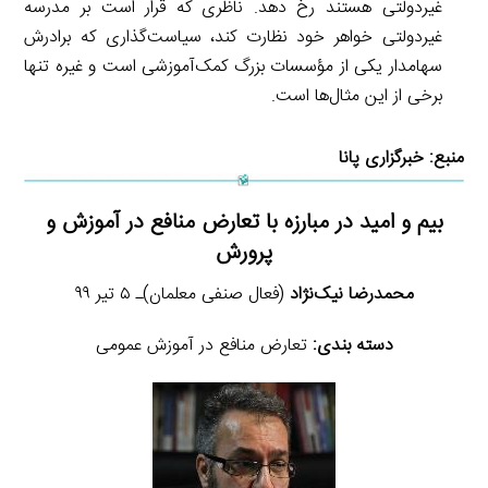
غیردولتی هستند رخ دهد. ناظری که قرار است بر مدرسه
غیردولتی خواهر خود نظارت کند، سیاست‌گذاری که برادرش
سهامدار یکی از مؤسسات بزرگ کمک‌آموزشی است و غیره تنها
برخی از این مثال‌‌ها است.
منبع:
خبرگزاری پانا
بیم و امید در مبارزه با تعارض منافع در آموزش و
پرورش
محمدرضا نیک‌نژاد
(فعال صنفی معلمان)‏ـ ۵ تیر ۹۹
دسته بندی:
تعارض منافع در آموزش عمومی