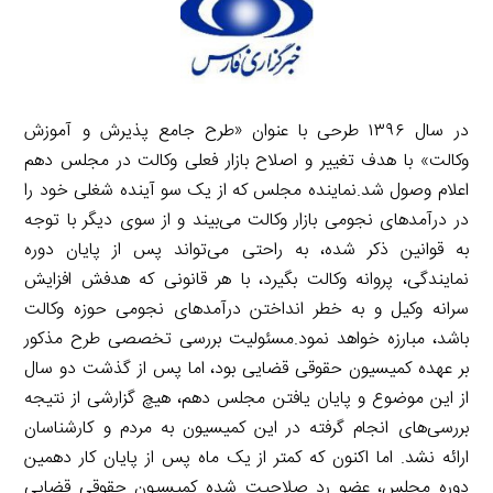
در سال ۱۳۹۶ طرحی با عنوان «طرح جامع پذیرش و آموزش
وکالت» با هدف تغییر و اصلاح بازار فعلی وکالت در مجلس دهم
اعلام وصول شد.نماینده مجلس که از یک سو آینده شغلی خود را
در درآمدهای نجومی بازار وکالت می‌بیند و از سوی دیگر با توجه
به قوانین ذکر شده، به راحتی می‌تواند پس از پایان دوره
نمایندگی، پروانه وکالت بگیرد، با هر قانونی که هدفش افزایش
سرانه وکیل و به خطر انداختن درآمدهای نجومی حوزه وکالت
باشد، مبارزه خواهد نمود.مسئولیت بررسی تخصصی طرح مذکور
بر عهده کمیسیون حقوقی قضایی بود، اما پس از گذشت دو سال
از این موضوع و پایان یافتن مجلس دهم، هیچ گزارشی از نتیجه
بررسی‌های انجام گرفته در این کمیسیون به مردم و کارشناسان
ارائه نشد. اما اکنون که کمتر از یک ماه پس از پایان کار دهمین
دوره مجلس، عضو رد صلاحیت شده کمیسیون حقوقی قضایی