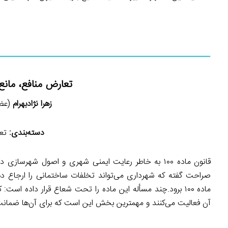
تعارض منافع، مانع اجرای ق
زهرا نژادبهرام
(عضو ش
دسته‌بندی:
تعا
صراحت گفته که شهرداری می‌تواند تخلفات ساختمانی را ارجاع د
آن فعالیت می‌کنند و مهمترین بخش این است که برای آن‌ها ضمان