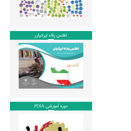
اطلس رفاه ایرانیان
دوره آموزشی PDIA