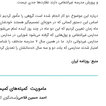
و پرورش مدرسه غیرانتفاعی دارند نظارت‌ها جدی نیست.
درباره این موضوع دو كار انجام شده است.گروهی را مأمور كردیم ت
اساس این دستور كسانی كه در حوزه‌ای تصمیم‌گیر هستند خودشان نبا
ماه زمان تعیین كردیم كه این دو ماه در چند روز آینده تمام می‌شود
مدارس غیرانتفاعی و پول‌هایی كه گرفته می‌شود شورایی در مدارس غ
مدارس غیردولتی دارد. ما در همی
امتیاز شدند مدارسی كه یك، دو و سه سال خدماتشان را تعدیل كردی
منبع:
روزنامه ایران
ماموریت کمیته‌های کمیس
احمد حسین فلاحی
(سخنگوی کمیسی