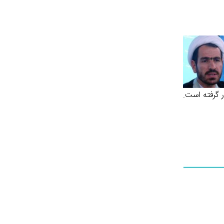
 گرفته است.