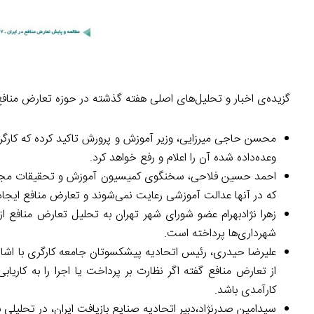
گزیده‌ی اخبار و تحلیل‌های اصلی هفته گذشته در حوزه تعارض مناف
محسن حاجی میرزایی، وزیر آموزش و پرورش تاکید کرده که کارگ
وعده‌داده شده آن را اعلام و رفع خواهد کرد.
احمد حسین فلاحی، سخنگوی کمیسیون آموزش و تحقیقات مجلس، خ
که در آنها عدالت آموزشی رعایت نمی‌شوند و تعارض منافع ایجاد ک
شهرداری‌ها پرداخته است.
علیرضا حیدری، رئیس اتحادیه پیشکسوتان جامعه کارگری با اشاره
از تعارض منافع گفته اگر نظارت بر پرداخت یا اجرا را به کاریابی
کارآمدی باشد.
سیدامین صدرنژاد،دبیر اتحادیه صنایع بازیافت ایران، در تحلیلی 