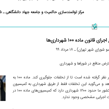
مرکز توانمندسازی حاکمیت و جامعه جهاد دانشگاهی ـ ۲۵ مرداد ۱۳۹۹
انون ماده ۱۰۰ شهرداری‌ها
ورای شهر تهران) ـ ۱۸ مرداد ۹۹
رض منافع در شوراها و شهرداری
قانون ماده ۱۰۰ به خاطر رعایت ایمنی شهری و اصول شهرسازی در نظر گرفته شده است تا از تخلفات جلوگیری کند. ماده ۱۰۰ به
هد و می‌گوید این تخلفات فقط از طریق شهرداری به کمیسیون
ماده ۱۰۰ برود.چند مسأله این ماده را تحت شعاع قرار داده است: کشور ما حدود ۱۲۰۰ شهرداری دارد که کمیسیون‌های ماده ۱۰۰ در
ت اجرایی مشخصی وجود ندارد.