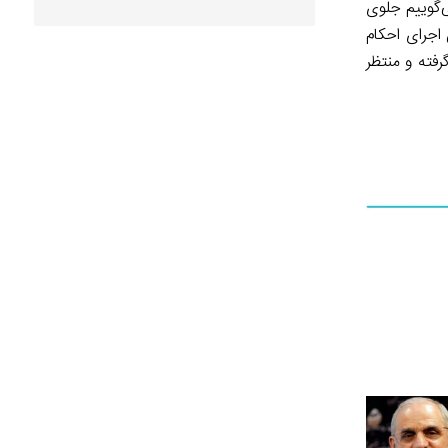
ر هم می‌گوییم جلوی
اجرای احکام
ه ۱۰۰ است، در اختیار دولت قرار گرفته و منتظر