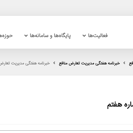
فعالیت‌ها
پایگاه‌ها و سامانه‌ها
حوزه‌
فع
خبرنامه هفتگی مدیریت تعارض منافع
خبرنامه هفتگی مدیریت تعارض 
ره هفتم