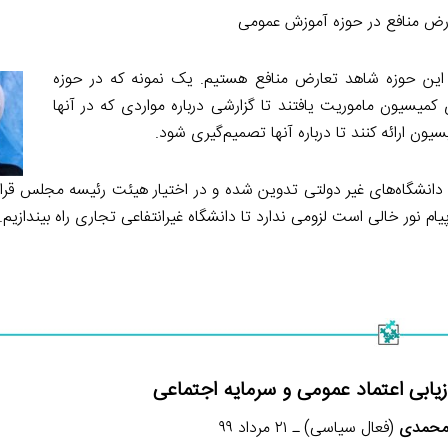
ض منافع در حوزه آموزش عمومی
ین حوزه شاهد تعارض منافع هستیم. یک نمونه که در حوزه
یسیون ماموریت یافتند تا گزارشی درباره مواردی که در آنها
ن ارائه کنند تا درباره آنها تصمیم‌گیری شود.
دانشگاه‌های غیر دولتی تدوین شده و در اختیار هیئت رئیسه مجلس قرار
یام نور خالی است لزومی ندارد تا دانشگاه غیرانتفاعی تجاری راه بیندازیم.
ابی اعتماد عمومی و سرمایه اجتماعی
محمدی
(فعال سیاسی) ـ ۲۱ مرداد ۹۹