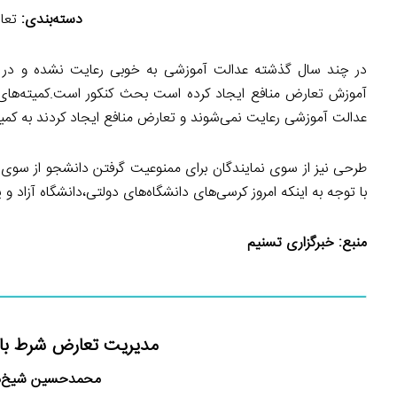
دسته‌بندی:
تعار
در چند سال گذشته عدالت آموزشی به خوبی رعایت نشده و در ا
آموزش تعارض منافع ایجاد کرده است بحث کنکور است.کمیته‌های کم
عدالت آموزشی رعایت نمی‌شوند و تعارض منافع ایجاد کردند به کمیسیو
طرحی نیز از سوی نمایندگان برای ممنوعیت گرفتن دانشجو از سوی 
با توجه به اینکه امروز کرسی‌های دانشگاه‌های دولتی،دانشگاه آزاد و پ
منبع:
خبرگزاری تسنیم
مدیریت تعارض شرط بازی
محمدحسین شیخ‌