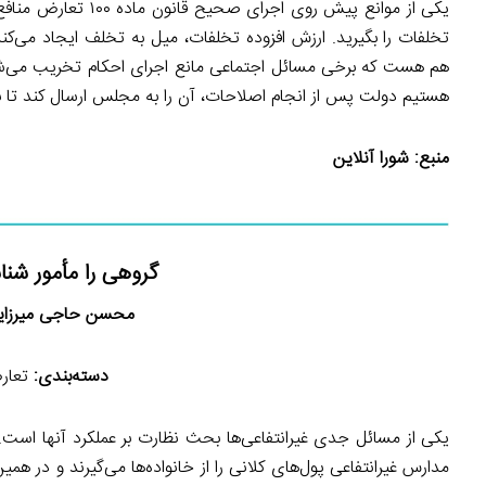
یکی از موانع پیش رو
تخلفات را بگیرید. ارزش افزوده تخلفات، میل به تخلف ایجاد می‌کن
هستیم دولت پس از انجام اصلاحات، آن را به مجلس ارسال کند تا 
منبع:
شورا آنلاین
گروهی را مأمور شن
محسن حاجی میرزای
دسته‌بندی:
تعارض
یكی از مسائل جدی غیرانتفاعی‌ها بحث نظارت بر عملكرد آنها است. 
مدارس غیرانتفاعی پول‌های كلانی را از خانواده‌ها می‌گیرند و در 