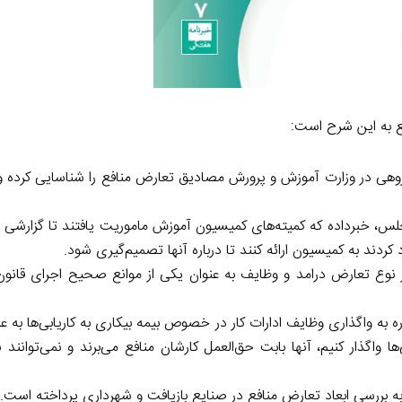
ع به این شرح است:
روهی در وزارت آموزش و پرورش مصادیق تعارض منافع را شناسایی کرده و
برداده که کمیته‌های کمیسیون آموزش ماموریت یافتند تا گزارشی در
ردند به کمیسیون ارائه کنند تا درباره آنها تصمیم‌گیری شود.
 به واگذاری وظایف ادارات کار در خصوص بیمه بیکاری به کاریابی‌ها به 
‌ها واگذار کنیم، آنها بابت حق‌العمل کارشان منافع می‌برند و نمی‌توانند 
به بررسی ابعاد تعارض منافع در صنایع بازیافت و شهرداری پرداخته است.