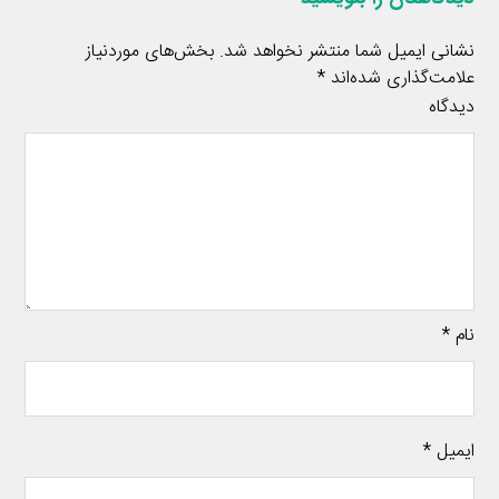
نشانی ایمیل شما منتشر نخواهد شد.
بخش‌های موردنیاز
علامت‌گذاری شده‌اند
*
دیدگاه
نام
*
ایمیل
*