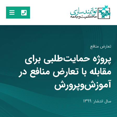
تعارض منافع
پروژه حمایت‌طلبی برای
مقابله با تعارض منافع در
آموزش‌وپرورش
سال انتشار: 1399