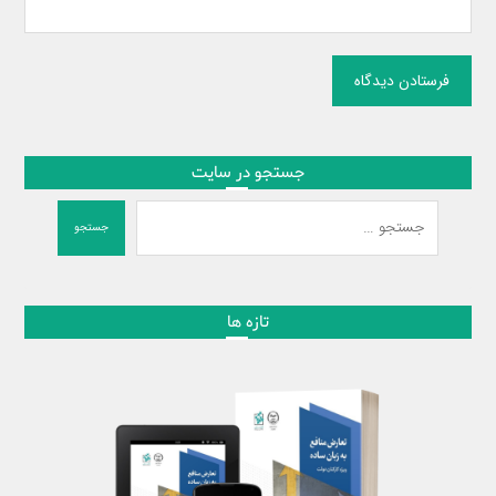
فرستادن دیدگاه
جستجو در سایت
جستجو
تازه ها