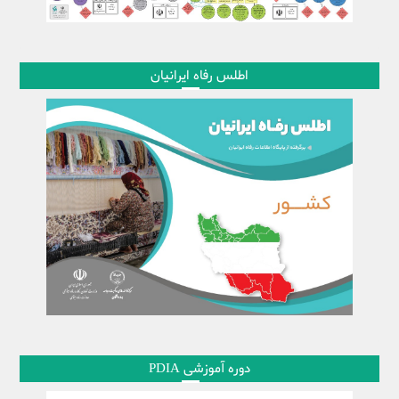
اطلس رفاه ایرانیان
دوره آموزشی PDIA