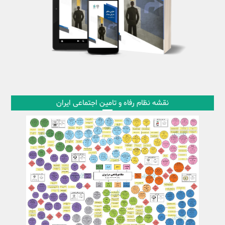
نقشه نظام رفاه و تامین اجتماعی ایران