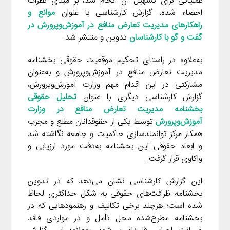
عملیاتی برای تسهیل آن انجام شد، بر مبنای نظرات
احصاء شده، گزارش کارشناسی با عنوان
موانع و
راهکارهای مدیریت تعارض منافع در آموزش‌وپرورش در
گفت و گو با کارشناسان
تدوین و منتشر شد.
به‌علاوه در راستای تحکیم موقعیت حقوقی بخشنامه
مدیریت تعارض منافع در آموزش‌وپرورش و به‌عنوان
مشارکتی در این اقدام مهم وزارت آموزش‌وپرورش،
گزارش کارشناسی دیگری با عنوان
تحلیل حقوقی
بخشنامه مدیریت تعارض منافع در وزارت
آموزش‌وپرورش
توسط یکی از حقوقدانان مطلع و مجرب
همکار مرکز توانمندسازی حاکمیت و جامعه نگاشته شد
و ابعاد حقوقی این بخشنامه به‌دقت مورد ارزیابی و
واکاوی قرار گرفت.
این گزارش کارشناسی نشان می‌دهد که در تدوین
بخشنامه ظرافت‌های حقوقی به شکل حداکثری لحاظ
شده است؛ هرچند برخی تکالیف و رهنمودهایی که در
بخشنامه مطرح‌شده محل تأمل و در مواردی فاقد