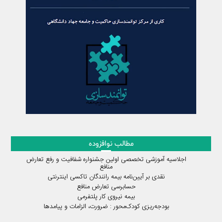
مطالب نوافزوده
اجلاسیه آموزشی تخصصی اولین جشنواره شفافیت و رفع تعارض
منافع
نقدی بر آیین‌نامه بیمه رانندگان تاکسی اینترنتی
حسابرسی تعارض منافع
بیمه نیروی کار پلتفرمی
بودجه‌ریزی کودک‌محور : ضرورت، الزامات و پیامدها