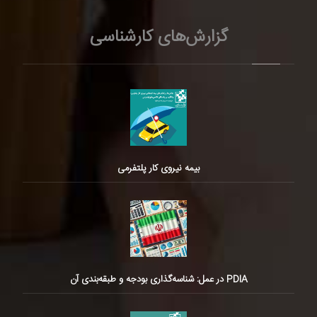
گزارش‌های کارشناسی
بیمه نیروی کار پلتفرمی
PDIA در عمل: شناسه‌گذاری بودجه و طبقه‌بندی آن