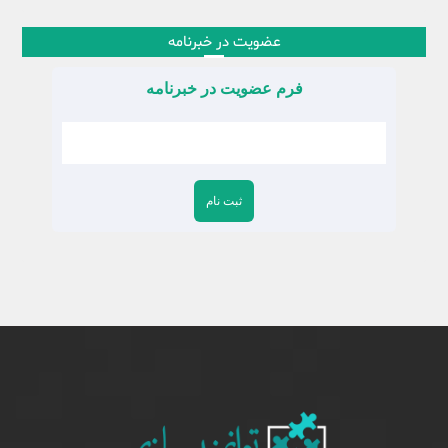
عضویت در خبرنامه
فرم عضویت در خبرنامه