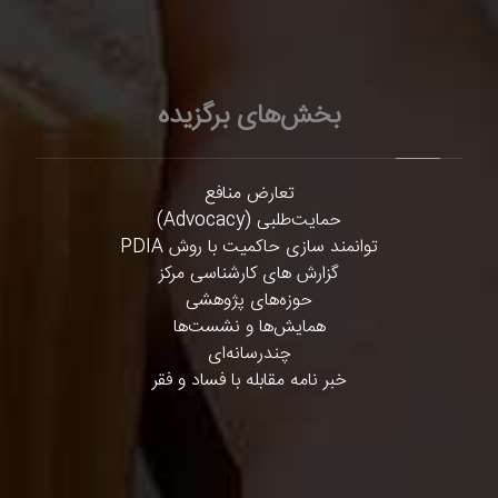
بخش‌های برگزیده
تعارض منافع
حمایت‌طلبی (Advocacy)
توانمند سازی حاکمیت با روش PDIA
گزارش های کارشناسی مرکز
حوزه‌های پژوهشی
همایش‌ها و نشست‌ها
چندرسانه‌ای
خبر نامه مقابله با فساد و فقر