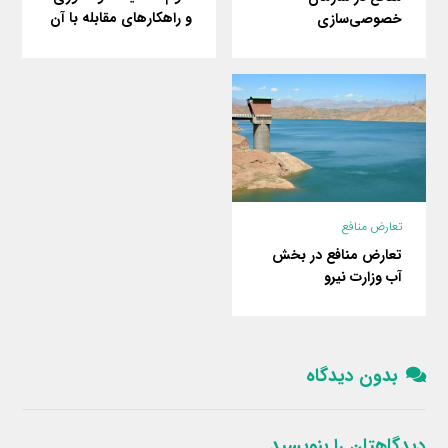
و راهکارهای مقابله با آن
خصوصی‌سازی
تعارض منافع
تعارض منافع در بخش
آب وزارت نیرو
بدون دیدگاه
دیدگاهتان را بنویسید