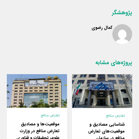
پژوهشگر
کمال رضوی
پروژه‌های مشابه
تعارض منافع
تعارض منافع
موقعیت‌ها و مصادیق
شناسایی مصادیق و
تعارض منافع در وزارت
موقعیت‌های تعارض
علوم، تحقیقات و فناوری
منافع در سازمان