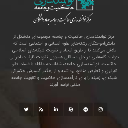
مرکز توانمندسازی حاکمیت و جامعه مجموعه‌ای متشکل از
دانش‌اموختگان رشته‌های علوم انسانی و اجتماعی است که
تلاش می‌کنند تا از طریق ایجاد و تقویت شبکه‌های اصلاحی
بتوانند گام‌هایی در حل مسائلی همچون تقویت ظرفیت اجرایی
حاکمیت، توانمندسازی جامعه، شفافیت، مقابله با فساد، فقر،
نابرابری و تعارض منافع، برداشته و از رهگذر گسترش حکمرانی
شبکه‌ای، زمینه را برای کارآمدسازی حاکمیت و تقویت جامعه
مدنی فراهم آورند.