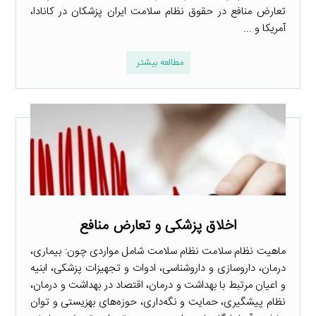
تعارض منافع در حقوق نظام سلامت ایران پزشکان در کانادا،
آمریکا و ...
مطالعه بیشتر
اخلاق پزشکی و تعارض منافع
ماهیت نظام سلامت نظام سلامت شامل مواردی چون: بیماری،
درمان، داروسازی و داروشناسی، ادوات و تجهیزات پزشکی، ابنیه
و اعیان مرتبط با بهداشت و درمان، اقتصاد در بهداشت و درمان،
نظام پیشگیری، حمایت و نگه‌داری، حوزه‌های بهزیستی و توان