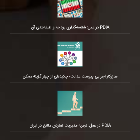
PDIA در عمل: شناسه‌گذاری بودجه و طبقه‌بندی آن
سازوکار اجرایی پیوست عدالت؛ چکیده‌ای از چهار گزینه ممکن
PDIA در عمل: تجربه مدیریت تعارض منافع در ایران