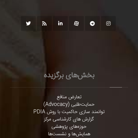
بخش‌های برگزیده
تعارض منافع
حمایت‌طلبی (Advocacy)
توانمند سازی حاکمیت با روش PDIA
گزارش های کارشناسی مرکز
حوزه‌های پژوهشی
همایش‌ها و نشست‌ها