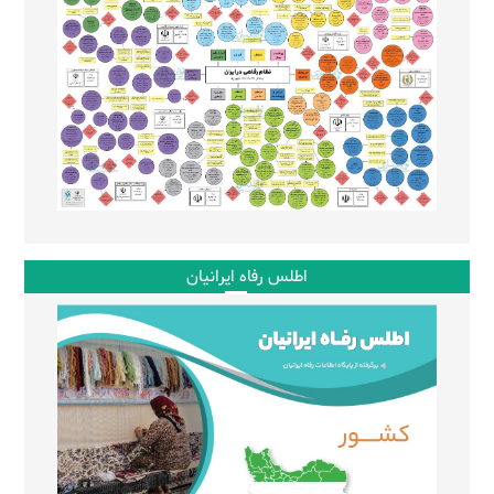
اطلس رفاه ایرانیان