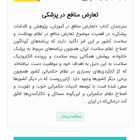
تعارض منافع در پزشکی
مترجمان کتاب «تعارض منافع در آموزش، پژوهش و اقدامات
پزشکی» در اهمیت موضوع تعارض منافع در نظام بهداشت و
سلامت کشور بر این امر تأکید دارند که برنامه‌های گوناگون
اصلاح نظام سلامت ایران همچون برنامه‌های مربوط به پزشک
خانواده، پوشش همگانی بیمه سلامت و پرونده الکترونیک
سلامت به این دلیل به اهداف خود و موفقیت دست نیافته‌اند
که کژ کارکردی‌های بسیاری در نظام حکمرانی کشور همچون
برخی دیگر کشورها وجود دارد. ازاین‌روست که در دیگر کشورها
سعی شده است با توسعه ادبیات حکمرانی خوب و تقویت و
اصلاح نظام حکمرانی بر این‌گونه مسائل و ناکارآمدی‌ها فائق
آمد درحالی‌که در ایران ...
مطالعه بیشتر