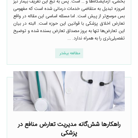
بخشی، آزمایشگاه‌ها و … است. پس به تبع این تعریف بیمار نیز
امروزه تبدیل به متقاضی خدمات درمانی شده است که مفهومی
بس موسع‌تر از پیش است. اما مسئله اساسی این مقاله در واقع
تعارض اخلاق پزشکی با قوانین این حوزه است. البته در بیان
این تعارض‌ها تنها به بروز مصداق تعارض بسنده شده و توضیح
تفصیلی‌تری را به همراه ندارد. ...
مطالعه بیشتر
راهکارها شش‌گانه مدیریت تعارض منافع در
پزشکی