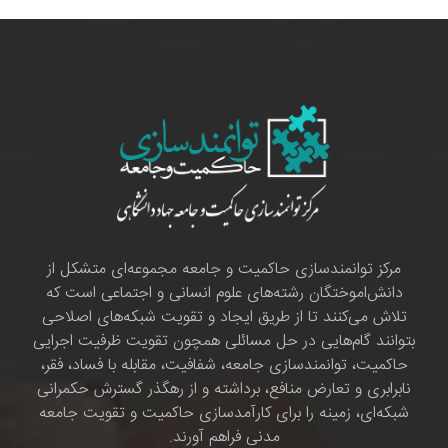
مرکز توانمندسازی حاکمیت و جامعه مجموعه‌ای متشکل از
دانش‌اموختگان رشته‌های علوم انسانی و اجتماعی است که
تلاش می‌کنند تا از طریق ایجاد و تقویت شبکه‌های اصلاحی
بتوانند گام‌هایی در حل مسائلی همچون تقویت ظرفیت اجرایی
حاکمیت، توانمندسازی جامعه، شفافیت، مقابله با فساد، فقر،
نابرابری و تعارض منافع، برداشته و از رهگذر گسترش حکمرانی
شبکه‌ای، زمینه را برای کارآمدسازی حاکمیت و تقویت جامعه
مدنی فراهم آورند.