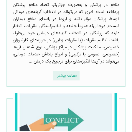
منافع در پزشکی و به‌صورت جزئی‌تر، تضاد منافع پزشکان
پرداخته است. امری که می‌تواند در انتخاب گزینه‌های درمانی
توسط پزشکان مؤثر باشد و لزوما در راستای منافع بیماران
نیست. درحالی‌که عموماً جامعه و تنظیم‌کنندگان مقررات، انتظار
دارند که پزشکان در انتخاب گزینه‌های درمانی خود بی‌طرف
باشند، تنظیم مقررات (یا مقررات زدایی) در حوزه‌های کارآموزان
خصوصی، مالکیت پزشکان در مراکز پزشکی، نوع اشتغال آن‌ها
(خصوصی، عمومی یا ترکیبی) و انواع پاداش خدمات درمانی،
می‌تواند در آن‌ها انگیزه‌های برای ترجیح یک درمان ...
مطالعه بیشتر