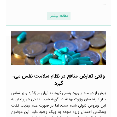
...
مطالعه بیشتر
وقتی تعارض منافع در نظام سلامت نفس می­
گیرد
بیش از دو ماه از ورود رسمی کرونا به ایران می‌گذرد و بر اساس
نظر کارشناسان وزارت بهداشت اگرچه شیب ابتلای شهروندان به
این ویروس نزولی شده است، اما در صورت عدم رعایت نکات
بهداشتی احتمال ورود مجدد به پیک وجود دارد. این موضوع