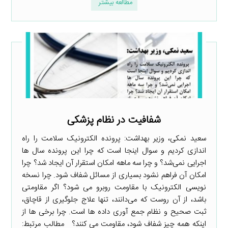
مطالعه بیشتر
شفافیت در نظام پزشکی
سعید نمکی، وزیر بهداشت: پرونده الکترونیک سلامت را راه
اندازی کردیم و سوال اینجا است که چرا این پرونده سال ها
اجرایی نمی‌شد؟ و چرا سه ماهه امکان استقرار آن ایجاد شد؟ چرا
امکان آن فراهم نشود بسیاری از مسائل شفاف شود. چرا نسخه
نویسی الکترونیک با مقاومت روبرو می شود؟ اگر مقاومتی
باشد، از آن روست که می‌دانند، تنها علاج جلوگیری از قاچاق،
ثبت صحیح و نظام جمع آوری داده ها است. چرا برخی ها از
اینکه همه چیز شفاف شود، مقاومت می کنند؟ مطالب مرتبط: