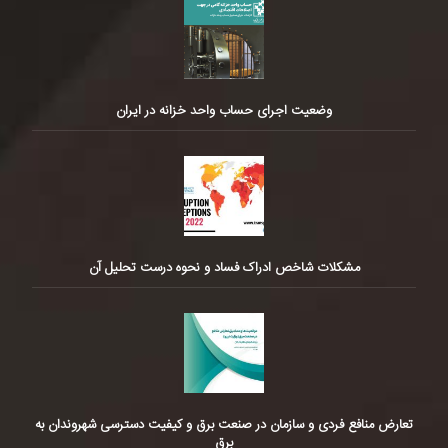
وضعیت اجرای حساب واحد خزانه در ایران
مشکلات شاخص ادراک فساد و نحوه درست تحلیل آن
تعارض منافع فردی و سازمان در صنعت برق و کیفیت دسترسی شهروندان به
برق