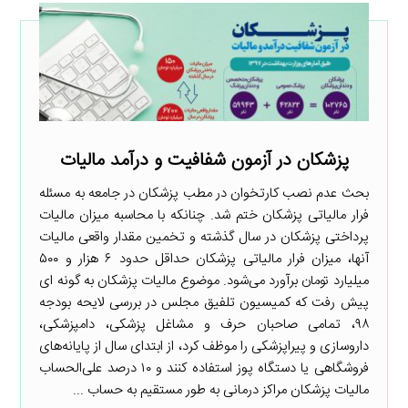
پزشکان در آزمون شفافیت و درآمد مالیات
بحث عدم نصب کارتخوان‌ در مطب پزشکان در جامعه به مسئله
فرار مالیاتی پزشکان ختم شد. چنانکه با محاسبه میزان مالیات
پرداختی پزشکان در سال گذشته و تخمین مقدار واقعی مالیات
آنها، میزان فرار مالیاتی پزشکان حداقل حدود ۶ ‌هزار و ۵۰۰
میلیارد تومان برآورد می‌شود. موضوع مالیات پزشکان به گونه ای
پیش رفت که کمیسیون تلفیق مجلس در بررسی لایحه بودجه
۹۸، تمامی صاحبان حرف و مشاغل پزشکی، دامپزشکی،
داروسازی و پیراپزشکی را موظف کرد، از ابتدای سال از پایانه‌های
فروشگاهی یا دستگاه پوز استفاده کنند و ۱۰ درصد علی‌الحساب
مالیات پزشکان مراکز درمانی به طور مستقیم به حساب ...