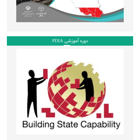
دوره آموزشی PDIA