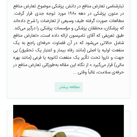
تبارشناسی تعارض منافع در دانش پزشکی موضوع تعارض منافع
در متون پزشکی در دهه ۱۹۸۰ مورد توجه جدی قرار گرفت.
مطالعات صورت گرفته طیف وسیعی از تعارضات را شرح داده‌اند
که پزشکان، محققان پزشکی و مؤسسات پزشکی را درگیر می‌کند.
طبق تعریفی که آقای تامپسون ارائه داده است، «تعارض منافع
شامل حالاتی می‌شود که در آن قضاوت حرفه‌ای راجع به یک
منفعت اولیه یا اصلی (مانند رفاه بیمار و اعتبار یک تحقیق) بی
جهت و ناروا تحت تأثیر یک منفعت ثانویه یا فرعی (مانند بهره
مالی) قرار می‌گیرد.» از نگاه این مقاله به‌طورکلی تعارض منافع در
حرفه‌ی سلامت، غالباً وقتی ...
مطالعه بیشتر