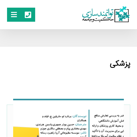
پزشکی