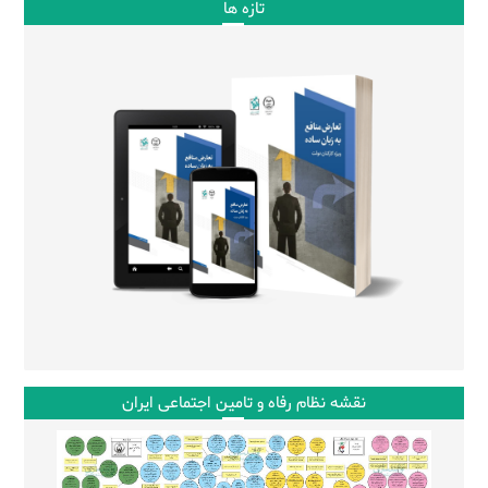
تازه ها
نقشه نظام رفاه و تامین اجتماعی ایران