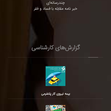
چندرسانه‌ای
خبر نامه مقابله با فساد و فقر
گزارش‌های کارشناسی
بیمه نیروی کار پلتفرمی