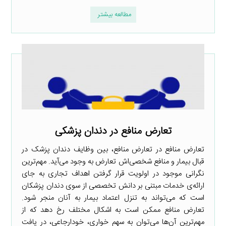
مطالعه بیشتر
تعارض منافع در دندان پزشکی
تعارض منافع در تعارض منافع، بین وظایف دندان پزشک در
قبال بیمار و منافع شخصی‌اش تعارض به وجود می‌آید. مهم‌ترین
نگرانی موجود در اولویت قرار گرفتن اهداف تجاری به جای
ارائه‌ی خدمات مبتنی بر دانش تخصصی از سوی دندان پزشکان
است که می‌تواند به تنزل اعتماد بیمار به آنان منجر شود.
تعارض منافع ممکن است به اشکال مختلف رخ دهد که از
مهم‌ترین آن‌ها می‌توان به سهم خواری، خودارجاعی، در یافت