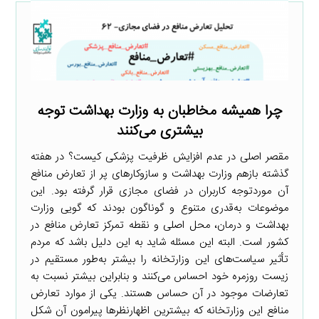
چرا همیشه مخاطبان به وزارت بهداشت توجه
بیشتری می‌کنند
مقصر اصلی در عدم افزایش ظرفیت پزشکی کیست؟ در هفته
گذشته بازهم وزارت بهداشت و سازوکارهای پر از تعارض منافع
آن موردتوجه کاربران در فضای مجازی قرار گرفته بود. این
موضوعات به‌قدری متنوع و گوناگون بودند که گویی وزارت
بهداشت و درمان، محل اصلی و نقطه تمرکز تعارض منافع در
کشور است. البته این مسئله شاید به این دلیل باشد که مردم
تأثیر سیاست‌های این وزارتخانه را بیشتر به‌طور مستقیم در
زیست روزمره خود احساس می‌کنند و بنابراین بیشتر نسبت به
تعارضات موجود در آن حساس هستند. یکی از موارد تعارض
منافع این وزارتخانه که بیشترین اظهارنظرها پیرامون آن شکل