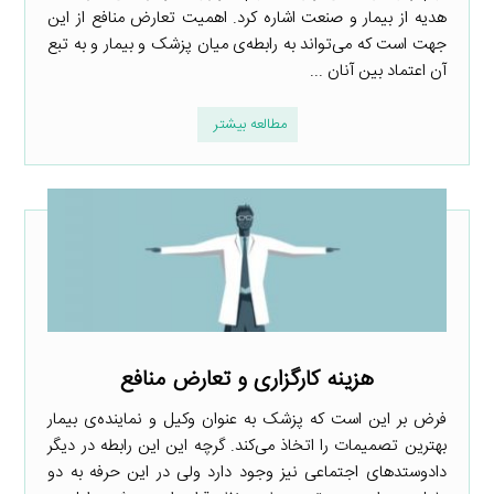
هدیه از بیمار و صنعت اشاره کرد. اهمیت تعارض منافع از این
جهت است که می‌تواند به رابطه‌ی میان پزشک و بیمار و به تبع
آن اعتماد بین آنان ...
مطالعه بیشتر
هزینه کارگزاری و تعارض منافع
فرض بر این است که پزشک به عنوان وکیل و نماینده‌ی بیمار
بهترین تصمیمات را اتخاذ می‌کند. گرچه این این رابطه در دیگر
دادوستدهای اجتماعی نیز وجود دارد ولی در این حرفه به دو