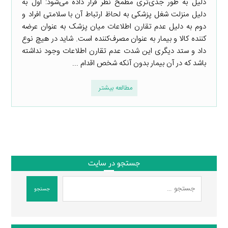
دلیل به طور جدی‌تری مطمح نظر قرار داده می‌شود: اول به
دلیل منزلت شغل پزشکی به لحاظ ارتباط آن با سلامتی افراد و
دوم به دلیل عدم تقارن اطلاعات میان پزشک به عنوان عرضه
کننده کالا و بیمار به عنوان مصرف‌کننده است. شاید در هیچ نوع
داد و ستد دیگری این شدت عدم تقارن اطلاعات وجود نداشته
باشد که در آن بیمار بدون آنکه شخص اقدام ...
مطالعه بیشتر
جستجو در سایت
جستجو