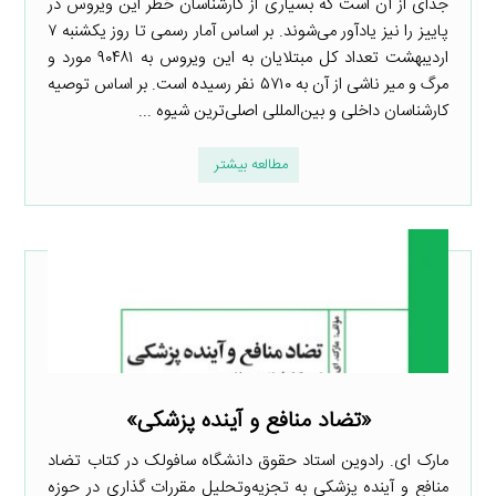
جدای از آن است که بسیاری از کارشناسان خطر این ویروس در
پاییز را نیز یادآور می‌شوند. بر اساس آمار رسمی تا روز یکشنبه ۷
اردیبهشت تعداد کل مبتلایان به این ویروس به ۹۰۴۸۱ مورد و
مرگ و میر ناشی از آن به ۵۷۱۰ نفر رسیده است. بر اساس توصیه
کارشناسان داخلی و بین‌المللی اصلی‌ترین شیوه ...
مطالعه بیشتر
«تضاد منافع و آینده پزشکی»
مارک ای. رادوین استاد حقوق دانشگاه سافولک در کتاب تضاد
منافع و آینده پزشکی به تجزیه‌وتحلیل مقررات گذاری در حوزه