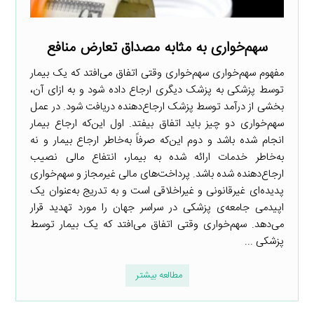
سهم‌خواری به مثابه مصداق تعارض منافع
مفهوم سهم‌خواری سهم‌خواری وقتی اتفاق می‌افتد که یک بیمار
توسط پزشکی به پزشک دیگری ارجاع داده شود و به ازای آن،
بخشی از درآمد توسط پزشک ارجاع‌دهنده دریافت شود. در عمل
سهم‌خواری دو چیز باید اتفاق بیفتد. اول این‌که ارجاع بیمار
انجام شده باشد و دوم این‌که صرفاً به‌خاطر ارجاع بیمار و نه
به‌خاطر خدمات ارائه شده به بیمار، انتفاع مالی نصیب
ارجاع‌دهنده شده باشد. پرداخت‌های مالی غیرمجاز و سهم‌خواری
پدیده‌ای غیرقانونی و غیراخلاقی است و به تدریج به‌عنوان یک
اپیدمی جامعه‌ی پزشکی در سراسر جهان را مورد تهدید قرار
می‌دهد. سهم‌خواری وقتی اتفاق می‌افتد که یک بیمار توسط
پزشکی ...
مطالعه بیشتر