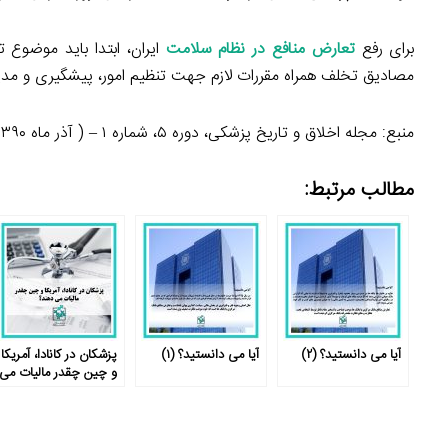
برای رفع
تعارض منافع در نظام سلامت
ایران، ابتدا باید موضوع 
مصادیق تخلف همراه مقررات لازم جهت تنظیم امور، پیشگیری و مد
منبع: مجله اخلاق و تاریخ پزشکی، دوره ۵، شماره ۱ – ( آذر ماه ۱۳۹۰ )
مطالب مرتبط:
آیا می دانستید؟ (۲)
آیا می دانستید؟ (۱)
پزشکان در کانادا، آمریکا
و چین چقدر مالیات می
دهند؟