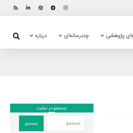
های پژوهشی
چندرسانه‌ای
درباره
جستجو در سایت
جستجو