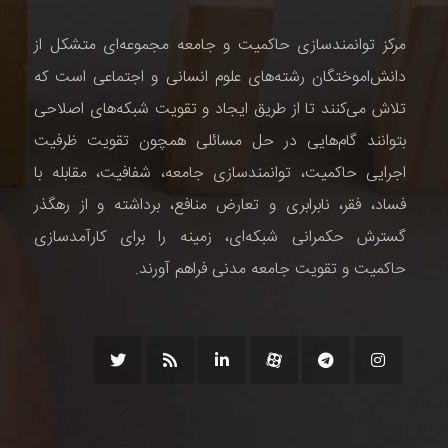
مرکز توانمندسازی حاکمیت و جامعه مجموعه‌ای متشکل از
دانش‌اموختگان رشته‌های علوم انسانی و اجتماعی است که
تلاش می‌کنند تا از طریق ایجاد و تقویت شبکه‌های اصلاحی
بتوانند گام‌هایی در حل مسائلی همچون تقویت ظرفیت
اجرایی حاکمیت، توانمندسازی جامعه، شفافیت، مقابله با
فساد، فقر، نابرابری و تعارض منافع، برداشته و از رهگذر
گسترش حکمرانی شبکه‌ای، زمینه را برای کارآمدسازی
حاکمیت و تقویت جامعه مدنی فراهم آورند.