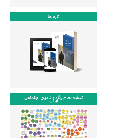
تازه ها
نقشه نظام رفاه و تامین اجتماعی
ایران