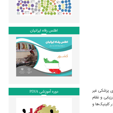
اطلس رفاه ایرانیان
ی پزشکی غیر
دوره آموزشی PDIA
زیابی و نظام
 کلینیک‌ها و