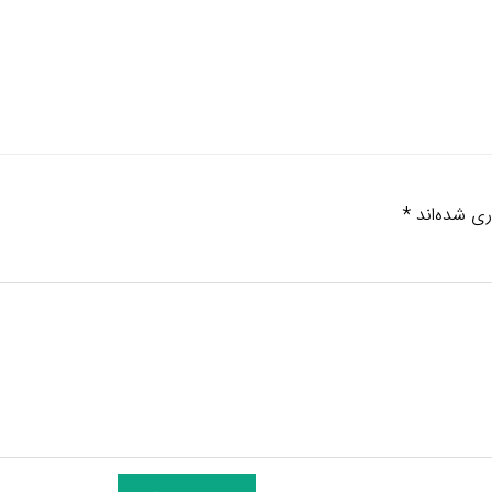
ری شده‌اند
*