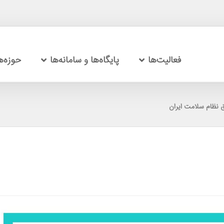
فعالیت‌ها
پایگاه‌ها و سامانه‌ها
حوزه‌
 نظام سلامت ایران