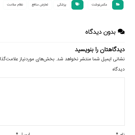
عکس‌نوشت
پزشکی
تعارض منافع
نظام سلامت
بدون دیدگاه
دیدگاهتان را بنویسید
نشانی ایمیل شما منتشر نخواهد شد.
بخش‌های موردنیاز علامت‌گذا
دیدگاه
نام
*
ایمیل
*