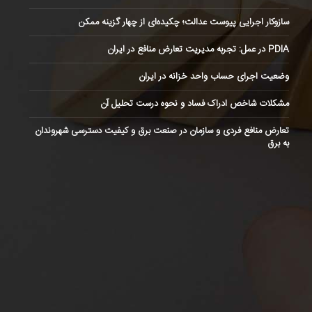
سازوکار اجرایی پیوست عدالت؛ چکیده‌ای از چهار گزینه ممکن
PDIA در عمل: تجربه مدیریت تعارض منافع در ایران
وضعیت اجرای حساب واحد خزانه در ایران
مشکلات شاخص ادراک فساد و نحوه درست تحلیل آن
تعارض منافع فردی و سازمان در صنعت برق و کیفیت دسترسی شهروندان
به برق