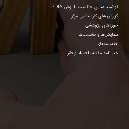
توانمند سازی حاکمیت با روش PDIA
گزارش های کارشناسی مرکز
حوزه‌های پژوهشی
همایش‌ها و نشست‌ها
چندرسانه‌ای
خبر نامه مقابله با فساد و فقر