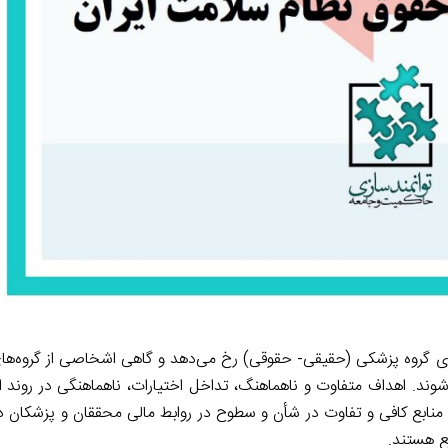
ضای گروه پزشکی (حقیقی- حقوقی) رخ می‌دهد و گاهی اشخاصی از گروه‌ها
ند. اهداف‌ متفاوت و ناهماهنگ، تداخل اختیارات‌، ناهماهنگی در روند ار
 منابع کافی و تفاوت در شأن و سطوح در روابط مالی محققان و پزشکان در
ع هستند.