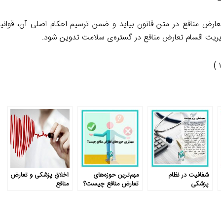
تعارض منافع در متن قانون بیاید و ضمن ترسیم احکام اصلی آن، قوان
یریت اقسام تعارض منافع در گستره‌ی سلامت تدوین شود.
شفافیت در نظام
مهم‌ترین حوزه‌های
اخلاق پزشکی و تعارض
پزشکی
تعارض منافع چیست؟
منافع