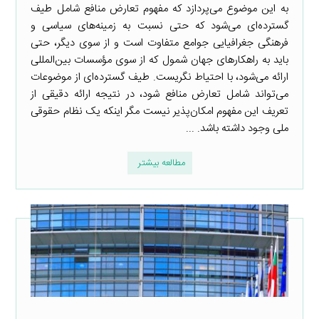
به این موضوع می‌پردازد که مفهوم تعارض منافع شامل طیف
گسترده‌ای می‌شود که حتی نسبت به زمینه‌های سیاسی و
فرهنگی جغرافیایی جوامع متفاوت است و از سوی دیگر، حتی
باید به راهکارهای جهان شمول که از سوی مؤسسات بین‌المللی
ارائه می‌شود، با احتیاط نگریست. طیف گسترده‌ای از موضوعات
می‌تواند شامل تعارض منافع شود، در نتیجه ارائه دقیقی از
تعریف این مفهوم امکان‌پذیر نیست مگر اینکه یک نظام حقوقی
ملی وجود داشته باشد. ...
مطالعه بیشتر