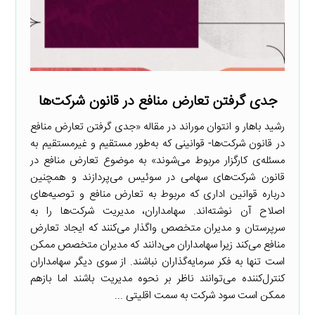
جدی گرفتن تعارض منافع در قانون شرکت‌ها
رشید باهار و انتوان موراند در مقاله «جدی گرفتن تعارض منافع
در قانون شرکت‌ها- قوانینی که به‌طور مستقیم و غیرمستقیم به
مسئله‌ی کارگزار مربوط می‌شوند» به موضوع تعارض منافع در
قانون شرکت‌های سهامی در سوئیس می‌پردازند و همچنین
درباره قوانین اداری که مربوط به تعارض منافع و توصیه‌های
اصلاح آن نوشته‌اند. سهامداران، مدیریت شرکت‌ها را به
سرپرستان و مدیران متخصص واگذار می‌کنند که ایجاد تعارض
منافع می‌کند زیرا سهامداران می‌دانند که مدیران متخصص ممکن
است تنها به فکر سرمایه‌گذاران نباشند. از سوی دیگر سهامداران
کنترل‌کننده می‌توانند ناظر بر نحوه مدیریت باشند اما بازهم
ممکن است سود شرکت به سمت اقلیتی ...