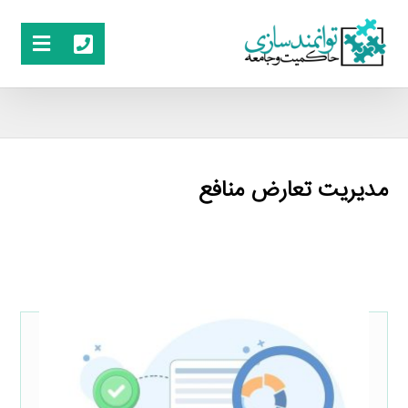
مدیریت تعارض منافع