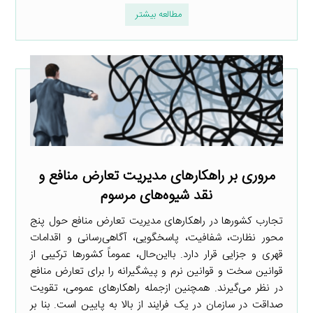
مطالعه بیشتر
مروری بر راهکارهای مدیریت تعارض منافع و
نقد شیوه‌های مرسوم
تجارب کشورها در راهکارهای مدیریت تعارض منافع حول پنج
محور نظارت، شفافیت، پاسخگویی، آگاهی‌رسانی و اقدامات
قهری و جزایی قرار دارد. بااین‌حال، عموماً کشورها ترکیبی از
قوانین سخت و قوانین نرم و پیشگیرانه را برای تعارض منافع
در نظر می‌گیرند. همچنین ازجمله راهکارهای عمومی، تقویت
صداقت در سازمان در یک فرایند از بالا به پایین است. بنا بر