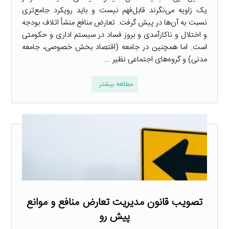
یک زاویه می‌نگرند قابل‌فهم نیست و باید رویکرد جامع‌تری
نسبت به آن‌ها در پیش گرفت. تعارض منافع منشأ اتلاف بودجه
و اختلال و ناکارآمدی و بروز فساد در سیستم اداری و حکومتی
است. اما همچنین در جامعه (اقتصاد بخش خصوصی، جامعه
مدنی) و گروه‌های اجتماعی نظیر ...
مطالعه بیشتر
تصویب قانون مدیریت تعارض منافع و موانع
پیش رو