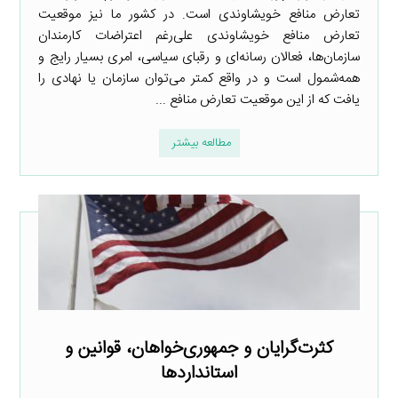
تعارض منافع خویشاوندی است. در کشور ما نیز موقعیت
تعارض منافع خویشاوندی علی‌رغم اعتراضات کارمندان
سازمان‌ها، فعالان رسانه‌ای و رقبای سیاسی، امری بسیار رایج و
همه‌شمول است و در واقع کمتر می‌توان سازمان یا نهادی را
یافت که از این موقعیت تعارض منافع ...
مطالعه بیشتر
کثرت‌گرایان و جمهوری‌خواهان، قوانین و
استانداردها