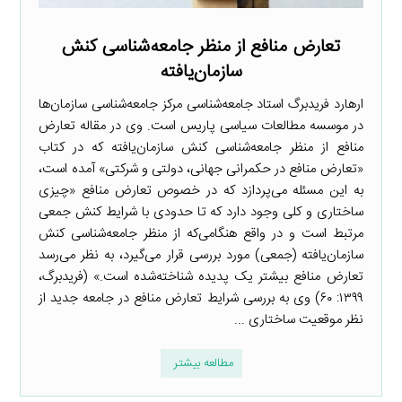
تعارض منافع از منظر جامعه‌شناسی کنش
سازمان‌یافته
ارهارد فریدبرگ استاد جامعه‌شناسی مرکز جامعه‌شناسی سازمان‌ها
در موسسه مطالعات سیاسی پاریس است. وی در مقاله تعارض
منافع از منظر جامعه‌شناسی کنش سازمان‌یافته که در کتاب
«تعارض منافع در حکمرانی جهانی، دولتی و شرکتی» آمده است،
به این مسئله می‌پردازد که در خصوص تعارض منافع «چیزی
ساختاری و کلی وجود دارد که تا حدودی با شرایط کنش جمعی
مرتبط است و در واقع هنگامی‌که از منظر جامعه‌شناسی کنش
سازمان‌یافته (جمعی) مورد بررسی قرار می‌گیرد، به نظر می‌رسد
تعارض منافع بیشتر یک پدیده شناخته‌شده است.» (فریدبرگ،
۱۳۹۹: ۶۰) وی به بررسی شرایط تعارض منافع در جامعه جدید از
نظر موقعیت ساختاری ...
مطالعه بیشتر