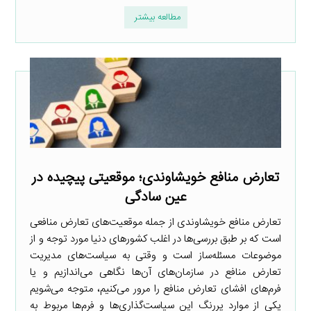
مطالعه بیشتر
تعارض منافع خویشاوندی؛ موقعیتی پیچیده در
عین سادگی
تعارض منافع خویشاوندی از جمله موقعیت‌های تعارض منافعی
است که بر طبق بررسی‌ها در اغلب کشورهای دنیا مورد توجه و از
موضوعات مسئله‌ساز است و وقتی به سیاست‌های مدیریت
تعارض منافع در سازمان‌های آن‌ها نگاهی می‌اندازیم و یا
فرم‌های افشای تعارض منافع را مرور می‌کنیم، متوجه می‌شویم
یکی از موارد پررنگ این سیاست‌گذاری‌ها و فرم‌ها مربوط به