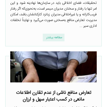
تحقیقات، فضای اخلاقی باید در سازمان‌ها نهادینه شود و این
امر تنها با رفتار و سخنان مدیران میسر است، به‌نحوی‌که اگر رفتار
فریب‌کارانه و یا غیراخلاقی مدیران زبانزد کارکنانشان باشد، امکان
مدیریت تعارض منافع به‌سختی صورت می‌گیرد و نهایتاً تخلفات
اداری سیر ...
مطالعه بیشتر
تعارض منافع ناشی از عدم تقارن اطلاعات
مانعی در کسب اعتبار سهل و ارزان