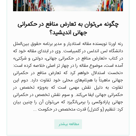
چگونه می‌توان به تعارض منافع در حکمرانی
جهانی اندیشید؟
رنه اورنا نویسنده مقاله استادیار و مدیر برنامه حقوق بین‌الملل
دانشگاه لس اندلس در کلمبیاست. وی در ابتدای مقاله خود که
در کتاب «تعارض منافع در حکمرانی جهانی، دولتی و شرکتی»
آمده است، موضوع مقاله را در چهار تز اصلی خلاصه کرده است:
«نخست استدلال خواهم کرد که تعارض منافع در حکمرانی
جهانی ماهیتاً با هم‌نام‌های محلی خود تفاوت دارد. دوم این
تفاوت به دلیل نقش مهمی است که به‌ویژه تخصص در
حکمرانی جهانی ایفا می‌کند. و سوم نقش تخصص در حکمرانی
جهانی پارادوکسی را برمی‌انگیزد که می‌توان آن را چنین بیان
کرد: تنظیم (و کنترل) قدرت متخصص در حکومت ...
مطالعه بیشتر