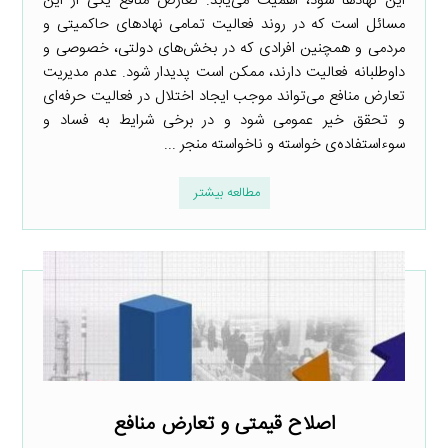
این نهادها شود، اهمیت می‌یابد. تعارض منافع یکی از این
مسائل است که در روند فعالیت تمامی نهادهای حاکمیتی و
مردمی و همچنین افرادی که در بخش‌های دولتی، خصوصی و
داوطلبانه فعالیت دارند، ممکن است پدیدار شود. عدم مدیریت
تعارض منافع می‌تواند موجب ایجاد اختلال در فعالیت حرفه‌ای
و تحقق خیر عمومی شود و در برخی شرایط به فساد و
سوءاستفاده‌ی خواسته و ناخواسته منجر ...
مطالعه بیشتر
اصلاح قیمتی و تعارض منافع