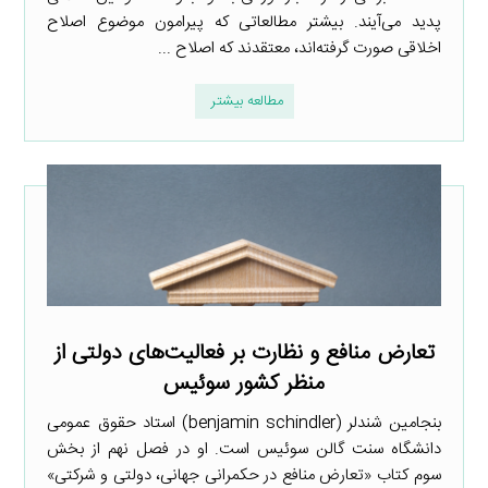
پدید می‌آیند. بیشتر مطالعاتی که پیرامون موضوع اصلاح
اخلاقی صورت گرفته‌اند، معتقدند که اصلاح ...
مطالعه بیشتر
تعارض منافع و نظارت بر فعالیت‌های دولتی از
منظر کشور سوئیس
بنجامین شندلر (benjamin schindler) استاد حقوق عمومی
دانشگاه سنت گالن سوئیس است. او در فصل نهم از بخش
سوم کتاب «تعارض منافع در حکمرانی جهانی، دولتی و شرکتی»