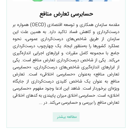
حسابرسی تعارض منافع
مقدمه سازمان همکاری و توسعه اقتصادی (OECD) همواره بر
درست‌کرداری و کاهش فساد تاکید دارد. به همین علت این
سازمان از طریق شاخص‌های درست‌کرداری‌ عمومی، نحوه
عملکرد کشورها را به‌منظور ایجاد یک چهارچوب درست‌کرداری
جامع با مجموعه کامل مقررات و ابزارهای اجرایی اندازه‌گیری
می‌کند. یکی از شاخص درست‌کرداری ‌تعارض منافع است. یکی
از ابزارهای اندازه‌گیری شاخص‌های درست‌کرداری،‌ «حسابرسی
تعارض منافع» به‌عنوان «حسابرسی اخلاقی» است. تعارض
منافع به عنوان یک شاخص کلیدی درست‌کرداری از جایگاه
ویژه‌ای برخوردار است. شاهد این ادعا وجود مفهوم «حسابرسی
اخلاق» است. حسابرسی اخلاق میزان پایبندی به کدهای اخلاقی
تعارض منافع را بررسی و حسابرسی می‌کند. در ...
مطالعه بیشتر