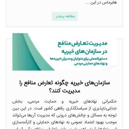
هابرماس در این ...
مطالعه بیشتر
سازمان‌های خیریه چگونه تعارض منافع را
مدیریت کنند؟
حکمرانی نهادهای خیریه و حمایت مردمی، بخش
جدایی‌ناپذیری از سیاستگذاری رفاهی کشور است. در این بین
توجه به مسائل و چالش‌های درونی که مدیریت آن‌ها می‌تواند
موجب بهبود اعتماد عمومی به نهادهای حمایتی و کارآمدسازی