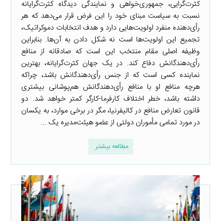
کثرت‌گرایی، جمهوری‌خواهی و نمایندگی دیدگاه کثرت‌گرایانه
نسبت به سیاست مبنای خود را این فرض قرار می‌دهد که هر
رأی‌دهنده منفرد اولویت‌هایی دارد و هدف انتخابات دموکراتیک،
تجمیع این اولویت‌ها است نه شکل دادن به آن‌ها. بنابراین
وظیفه اصلی مقام منتخب این است که صادقانه از منافع
رأی‌دهندگانش دفاع کند. در یک جهان کثرت‌گرایانه، بهترین
نماینده کسی است که از جنس رأی‌دهندگانش باشد، چراکه
هرچه منافع او با منافع رأی‌دهندگانش هم‌پوشانی بیشتری
داشته باشد، خطر اختلاف کارفرما-کارگر کمتر خواهد شد. دو
قانون تعارض منافع در کالیفرنیا، مگر در برخی موارد، به یکسان
در مورد تمامی مأموران دولتی از عضو هیئت‌مدیره یک ...
مطالعه بیشتر