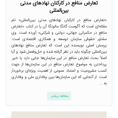
تعارض منافع در کارکنان نهادهای مدنی
بین‌المللی
«تعارض منافع در کارکنان نهادهای مدنی بین‌المللی» نام
مقاله‌ای است که آگوست گانگا مالونگا آن را در کتاب «تعارض
منافع در حکمرانی جهانی، دولتی و شرکتی» آورده است. وی
مشاور حقوقی سازمان توسعه و همکاری اقتصادی است.
پرسش اصلی نویسنده این است که تعارض منافع نهادهای
بین‌المللی چگونه باید در نظر گرفته شده و حل‌وفصل شود و آیا
اصلاً بحث تعارض منافع در این سازمان‌ها جایی دارد یا خیر.
پرداختن به موضوع تعارض منافع در این سازمان‌ها از جهت
کسب مشروعیت و اعتماد عمومی از اهمیت ویژه‌ای برخوردار
است. از آنجایی که این سازمان‌ها بین وفاداری ملی و وفاداری
به ...
مطالعه بیشتر