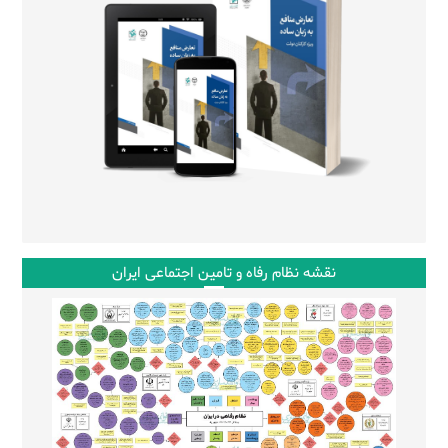
نقشه نظام رفاه و تامین اجتماعی ایران