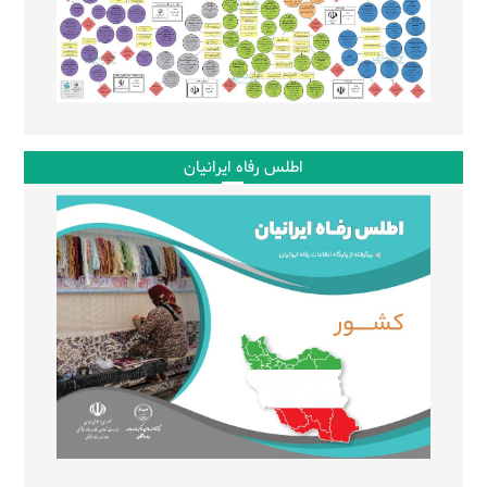
اطلس رفاه ایرانیان