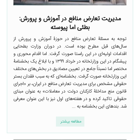
مدیریت تعارض منافع در آموزش و پرورش:
بطئی اما پیوسته
توجه به مسئلۀ تعارض منافع در حوزۀ آموزش و پرورش از
سال‌های قبل مطرح بوده است. در دوران وزارت بطحایی
اقدامات اولیه‌ای در این راستا صورت گرفت. اما اقدام محوری و
پیشگام در این وزارتخانه در خرداد ۱۳۹۹ و با ابلاغ یک بخشنامۀ
مختصر اما نسبتاً جامع در تعیین مصادیق در بخش‌های مختلف
این وزارتخانه صورت گرفت. بخشنامه‌ای که به سبب فقدان بستر
حقوقی مشخص برای مدیریت تعارض منافع در ایران، بر «اجرای
قانون منع مداخلۀ کارکنان دولت در معاملات» به عنوان مبنای
حقوقی تاکید کرده و در هفته‌های اول نیز با این عنوان معرفی
شد. بندهای این بخشنامه به ...
مطالعه بیشتر