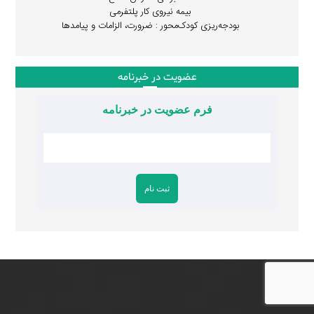
بیمه نیروی کار پلتفرمی
بودجه‌ریزی کودک‌محور : ضرورت، الزامات و پیامدها
عضویت در خبرنامه
فرم عضویت در خبرنامه