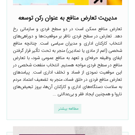
مدیریت تعارض منافع به عنوان رکن توسعه
تعارض منافع ممکن است در دو سطح فردی و سازمانی رخ
دهد. تعارض در سطح فردی ناظر بر موقعیت‌ها و دوراهی‌های
انتخاب کارکنان اداری و مدیران سیاسی است. چنانچه منافع
شخصی (اعم از مادی یا نمادین) منجر به تحت تأثیر قرار گرفتن
ایفای وظیفه حرفه‌ای و تعهد به منافع عمومی شود، با تعارض
منافع در سطح فردی مواجه هستیم. انتخاب منفعت شخصی در
این موقعیت نمودی از فساد و تخلف اداری است. پیامدهای
تعارض منافع فردی در خلق فساد، منجر به تضعیف اعتماد مردم
به سلامت دستگاه‌های اداری و کارکنان آن‌ها، بروز تبعیض‌های
ناروا و همچنین ایجاد فقر و بی‌عدالتی ...
مطالعه بیشتر