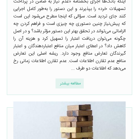
اینکه بانک‌ها اجرای بخشنامه «عدم نیاز به ضامن در پرداخت
تسهیلات خرد» را بپذیرند و این دستور را به‌طور کامل اجرایی
کنند جای تردید است. سؤالی که اینجا مطرح می‌شود این است
که پیش‌نیاز چنین دستوری چه چیزی است و فراهم کردن چه
الزاماتی می‌تواند در تحقق بهتر این دستور مؤثر باشد؟ و در اصل
چگونه می‌توان دریافت اعتبار را تسهیل کرد و هزینه آن را
کاهش داد؟ در اعطای اعتبار میان منافع اعتباردهندگان و اعتبار
گیرندگان تعارض منافع وجود دارد. ریشه اصلی این تعارض
منافع عدم تقارن اطلاعات است. عدم تقارن اطلاعات زمانی رخ
می‌دهد که اطلاعات دو طرف ...
مطالعه بیشتر