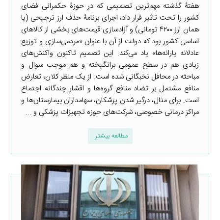
هفتۀ گذشته مهم‌ترین تصمیمی که در حوزۀ حکمرانی فضای
کشور را تحت تاثیر قرار داد، اجرای برنامۀ حذف ارز ترجیحی (یا
همان ارز ۴۲۰۰ تومانی) و آزادسازی قیمت‌های بخشی از کالاهای
اساسی کشور بود که دولت از آن با عنوان «مردمی‌سازی و توزیع
عادلانه یارانه‌ها» یاد می‌کند. این تصمیم تاکنون واکنش‌های
زیادی هم در سطح عمومی برانگیخته و هم موجب سوال و
مباحثه در محافل نخبگانی شده است. از یک منظر کلان، تعارض
منافع مشتمل بر تضاد منافع گروه‌ها و اقشار چندگانه اجتماع
است. برای مثال، درگیر شدن پزشکان، سهامداران بیمارستان‌ها و
مراکز درمانی خصوصی، شرکت‌های حوزه تجهیزات پزشکی و ...
مطالعه بیشتر