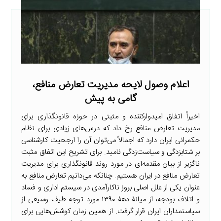
اعلام وصول لایحه مدیریت تعارض منافع،
گامی به پیش
اخیراً اتفاق امیدوارکننده و مثبتی در حوزه قانونگذاری برای
مدیریت تعارض منافع رخ داد که درس‌های زیادی برای نظام
حکمرانی ایران دارد که اجمالاً می‌توان آن را ارجحیت کارشناسی
بر شتابزدگی و سیاست‌زدگی نامید. برای تشریح این اتفاق مثبت
ناگزیر از بیان مقدمه‌ای در مورد روند قانونگذاری برای مدیریت
تعارض منافع در ایران هستیم. چنانکه می‌دانیم تعارض منافع به
عنوان یکی از علل اصلی بروز ناکارآمدی در سیستم اداری و فساد
و اتلاف بودجه، از میانۀ دهۀ ۱۳۹۰ مورد توجه طیف وسیعی از
سیاستمداران ایران قرار گرفت. از همین زمان کوشش‌هایی برای