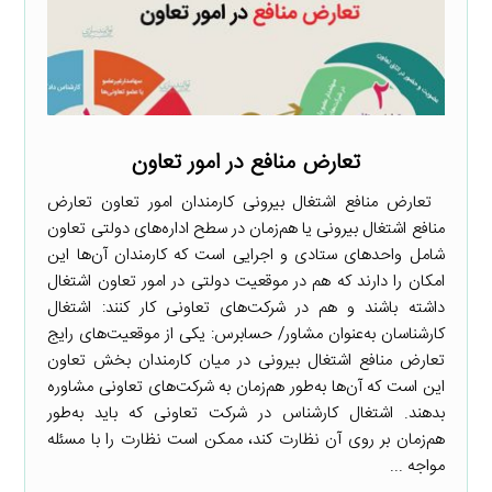
تعارض منافع در امور تعاون
تعارض منافع اشتغال بیرونی کارمندان امور تعاون تعارض
منافع اشتغال بیرونی یا هم‌زمان در سطح اداره‌های دولتی تعاون
شامل واحدهای ستادی و اجرایی است که کارمندان آن‌ها این
امکان را دارند که هم در موقعیت دولتی در امور تعاون اشتغال
داشته باشند و هم در شرکت‌های تعاونی کار کنند: اشتغال
کارشناسان به‌عنوان مشاور/ حسابرس: یکی از موقعیت‌های رایج
تعارض منافع اشتغال بیرونی در میان کارمندان بخش تعاون
این است که آن‌ها به‌طور هم‌زمان به شرکت‌های تعاونی مشاوره
بدهند. اشتغال کارشناس در شرکت تعاونی که باید به‌طور
هم‌زمان بر روی آن نظارت کند، ممکن است نظارت را با مسئله
مواجه ...