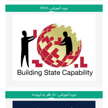
دوره آموزشی PDIA
دوره آموزشی: «از فقر به ثروت»