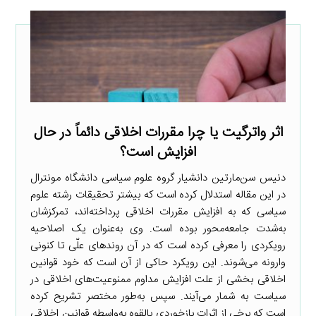
اثر واترگیت یا چرا مقررات اخلاقی دائماً در حال
افزایش است؟
دنیس سن‌مارتین دانشیار گروه علوم سیاسی دانشگاه مونترال
در این مقاله استدلال کرده است که بیشتر تحقیقات رشته علوم
سیاسی که به افزایش مقررات اخلاقی پرداخته‌اند، تمرکزشان
به‌شدت جامعه‌محور بوده است. وی به‌عنوان یک اصلاحیه
رویکردی را معرفی کرده است که در آن روندهای علّی تا کنونی
وارونه می‌شوند. این رویکرد حاکی از آن است که خود قوانین
اخلاقی بخشی از علت افزایش مداوم ممنوعیت‌های اخلاقی در
سیاست به شمار می‌آیند. سپس به‌طور مختصر تشریح کرده
است که برخی از اثرات بازخوردی بالقوه به‌واسطه قوانین اخلاقی