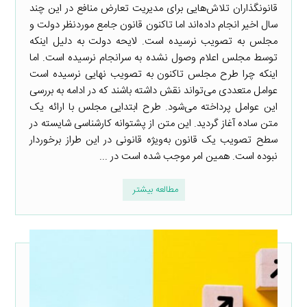
قانونگذاران تلاش‌هایی برای مدیریت تعارض منافع در این چند
سال اخیر انجام داده‌اند اما تاکنون قانون جامع موردنظر دولت و
مجلس به تصویب نرسیده است. لایحه دولت به دلیل اینکه
توسط مجلس اعلام وصول نشده به سرانجام نرسیده است. اما
اینکه چرا طرح مجلس تاکنون به تصویب نهایی نرسیده است
عوامل متعددی می‌تواند نقش داشته باشند که در ادامه به بررسی
این عوامل پرداخته می‌شود. طرح ابتدایی مجلس با ارائه یک
متن ساده آغاز گردید. این متن از پشتوانه کارشناسی شایسته در
سطح تصویب یک قانون به‌ویژه قانونی در این طراز برخوردار
نبوده است. همین امر موجب شده است در ...
مطالعه بیشتر