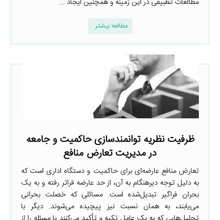
مطالعات تطبیقی در این زمینه و همچنین ایجاد ...
مطالعه بیشتر
ظرفیت نظریه توانمندسازی حاکمیت و جامعه
در مدیریت تعارض منافع
تعارض منافع عارضه‌ای برای حاکمیت و دستگاه اداری است که
به دلیل توجه دیرهنگام به آن، از حد عارضه فراتر رفته و به یک
بحران فراگیر تبدیل‌شده است. مسائلی که خصلت بحرانی
می‌یابند، به همان نسبت نیز پیچیده می‌شوند. دیگر با
تحلیل‌هایی که به یک عامل تکیه و تأکید می‌کنند یا مسئله را از