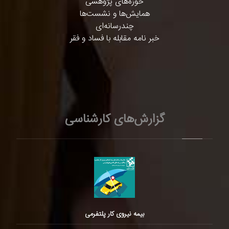
حوزه‌های پژوهشی
همایش‌ها و نشست‌ها
چندرسانه‌ای
خبر نامه مقابله با فساد و فقر
گزارش‌های کارشناسی
بیمه نیروی کار پلتفرمی