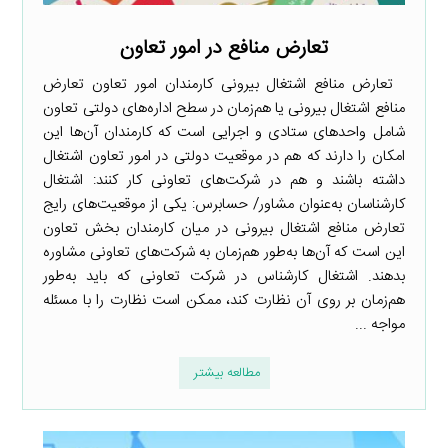
تعارض منافع در امور تعاون
تعارض منافع اشتغال بیرونی کارمندان امور تعاون تعارض
منافع اشتغال بیرونی یا هم‌زمان در سطح اداره‌های دولتی تعاون
شامل واحدهای ستادی و اجرایی است که کارمندان آن‌ها این
امکان را دارند که هم در موقعیت دولتی در امور تعاون اشتغال
داشته باشند و هم در شرکت‌های تعاونی کار کنند: اشتغال
کارشناسان به‌عنوان مشاور/ حسابرس: یکی از موقعیت‌های رایج
تعارض منافع اشتغال بیرونی در میان کارمندان بخش تعاون
این است که آن‌ها به‌طور هم‌زمان به شرکت‌های تعاونی مشاوره
بدهند. اشتغال کارشناس در شرکت تعاونی که باید به‌طور
هم‌زمان بر روی آن نظارت کند، ممکن است نظارت را با مسئله
مواجه ...
مطالعه بیشتر