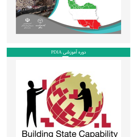
دوره آموزشی PDIA