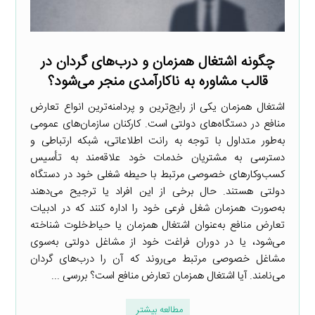
چگونه اشتغال همزمان و درب‌های گردان در
قالب مشاوره به ناکارآمدی منجر می‌شود؟
اشتغال همزمان یکی از رایج‌ترین و پردامنه‌ترین انواع تعارض
منافع در دستگاه‌های دولتی است. کارکنان سازمان‌های عمومی
به‌طور متداول با توجه به رانت اطلاعاتی، شبکه ارتباطی و
دسترسی به مشتریان خدمات خود علاقه‌مند به تأسیس
کسب‌وکارهای خصوصی مرتبط با حیطه شغلی خود در دستگاه
دولتی هستند. حال برخی از این افراد یا ترجیح می‌دهند
به‌صورت همزمان شغل فرعی خود را اداره کنند که در ادبیات
تعارض منافع به‌عنوان اشتغال همزمان یا حیاط‌خلوت شناخته
می‌شود، یا در دوران فراغت خود از مشاغل دولتی به‌سوی
مشاغل خصوصی مرتبط می‌روند که آن را درب‌های گردان
می‌نامند. آیا اشتغال همزمان تعارض منافع است؟ بررسی ...
مطالعه بیشتر