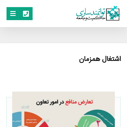
اشتغال همزمان