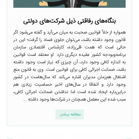
بنگاه‌های رفاقتی ذیل شرکت‌های دولتی‌
همواره از خلأ قوانین صحبت به میان می‌آید و گفته می‌شود اگر
قانون وجود داشته باشد‌، می‌توان جلوی فساد را گرفت؛ این در
حالی است که همت قلی‌زاده، کارشناس اقتصادی سازمان
برنامه‌و‌بودجه کشور عقیده دیگری دارد. او معتقد است قوانین
به اندازه کافی وجود دارد، آن چیزی که نیاز است وجود داشته‌
باشد، ضمانت اجرائی کافی برای قوانین است. وی به قانون منع
اشتغال هم‌زمان مدیران اشاره می‌کند که سال‌هاست در کشور
وجود دارد و اتفاقا در سال‌های اخیر حساسیت زیادی هم
در‌این‌باره ایجاد شده است اما نداشتن ضمانت اجرائی کافی،
سبب شده این معضل همچنان در شرکت‌ها وجود داشته ...
مطالعه بیشتر