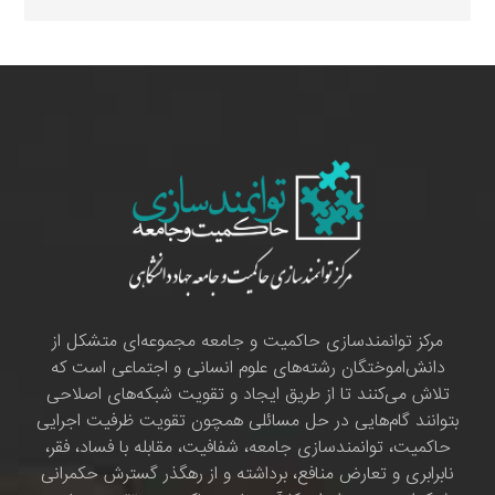
مرکز توانمندسازی حاکمیت و جامعه مجموعه‌ای متشکل از
دانش‌اموختگان رشته‌های علوم انسانی و اجتماعی است که
تلاش می‌کنند تا از طریق ایجاد و تقویت شبکه‌های اصلاحی
بتوانند گام‌هایی در حل مسائلی همچون تقویت ظرفیت اجرایی
حاکمیت، توانمندسازی جامعه، شفافیت، مقابله با فساد، فقر،
نابرابری و تعارض منافع، برداشته و از رهگذر گسترش حکمرانی