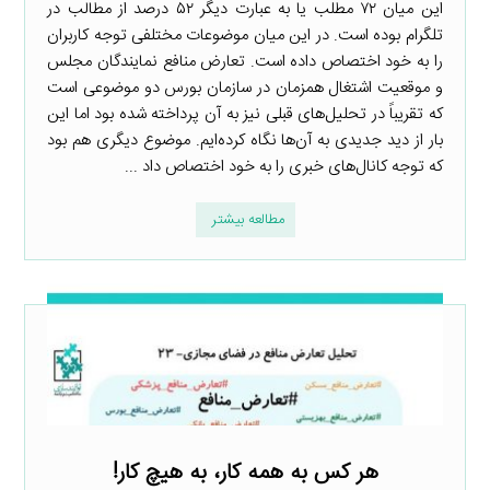
این میان ۷۲ مطلب یا به عبارت دیگر ۵۲ درصد از مطالب در
تلگرام بوده است. در این میان موضوعات مختلفی توجه کاربران
را به خود اختصاص داده است. تعارض منافع نمایندگان مجلس
و موقعیت اشتغال همزمان در سازمان بورس دو موضوعی است
که تقریباً در تحلیل‌های قبلی نیز به آن پرداخته شده بود اما این
بار از دید جدیدی به آن‌ها نگاه کرده‌ایم. موضوع دیگری هم بود
که توجه کانال‌های خبری را به خود اختصاص داد ...
مطالعه بیشتر
هر کس به همه کار، به هیچ کار!