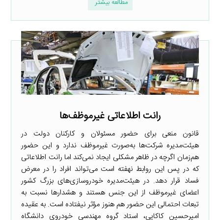
مطالعه بیشتر
رانت اطلاعاتی غیرموظف‌ها
قانون منعی برای حضور مسئولان و کارکنان دولت در
هیئت‌مدیره شرکت‌ها به‌صورت غیرموظف ندارد و این حضور
هم‌زمان اگرچه در ظاهر مشکلی ایجاد نمی‌کند اما رانت اطلاعاتی
که در پس این روابط نهفته است می‌تواند افراد را در معرض
فساد قرار دهد. در هیئت‌مدیره خودروسازی‌های بزرگ کشور
اعضای غیرموظف از این جنس هستند و هشدارها نسبت به
تبعات احتمالی این حضور هم هنوز مؤثر نیفتاده است. به عقیده
امیرحسین کاکایی، استاد گروه مهندسی خودروی دانشگاه