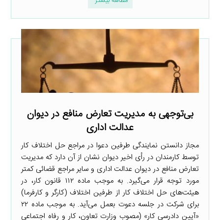
مطالعه بیشتر
بی‌توجهی به مدیریت تعارض منافع در دیوان
عدالت اداری
مجاز دانستن نمایندگی طرفین دعوا در مراجع حل اختلاف کار
توسط کارمندان در رأی اخیر دیوان نشان از آن دارد که مدیریت
تعارض منافع در دیوان عدالت اداری و سایر مراجع قضائی کمتر
مورد توجه قرار می‌گیرد. به موجب ماده ۱۱۲ قانون کار، در
هیئت‌های حل اختلاف کار از طرفین اختلاف (کارگر و کارفرما)
برای شرکت در جلسه دعوت بعمل می‌آید. به موجب ماده ۲۲
«آیین دادرسی کار» (مصوب وزارت تعاون، کار و رفاه اجتماعی