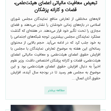
تبعیض معافیت مالیاتی اعضای هیئت‌علمی،
قضات و کارانه پزشکان
لایه‌های مختلفی از تعارض منافع نمایندگان مجلس شورای
اسلامی در بازه‌های زمانی خودشان را نشان می‌دهند و فضای
مجازی را تحت تأثیر خود قرار می‌دهند. در هفته‌ای که گذشت
عملکرد نمایندگان مجلس بیشترین توجه شبکه‌های اجتماعی را
به خود جلب کرد که در ادامه می‌آید. حجم بالایی از محتوای
رسانه‌ای این هفته به موضوع تعارض نمایندگان با مجلس با
افزایش حقوق اعضای هیئت‌علمی و معافیت مالیاتی اعضای
هیئت‌علمی، قضات و کارانه پزشکان اختصاص داشت. وزیر علوم
اخیراً به دنبال افزایش حقوق اعضای هیئت‌علمی بود و این
موضوع به مجلس هم رسید تا در بودجه سال آینده، افزایش
حقوق آنان اعمال ...
مطالعه بیشتر