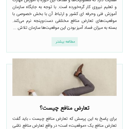
اهمیت دارد که مسئولیت‌ها و اهداف این حوزه با آموزش مهارت
و تعلیم نیروی کار گره‌خورده است. با توجه به جایگاه سازمان
آموزش فنی وحرفه ای کشور و ارتباط آن با بخش خصوصی با
موقعیت‌های تعارض منافع مختلفی دست‌وپنجه نرم می‌کند.
بسته به میزان فساد آمیز بودن این موقعیت‌ها سازمان تلاش ...
مطالعه بیشتر
تعارض منافع چیست؟
برای پاسخ به این پرسش که تعارض منافع چیست ، باید گفت
تعارض منافع یک «موقعیت» است؛ در واقع تعارض منافع ناشی