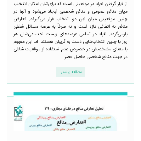
از قرار گرفتن افراد در موقعیتی است که برای‌شان امکان انتخاب
میان منافع عمومی و منافع شخصی ایجاد می‌شود و آنها در
چنین موقعیتی میان این دو انتخاب قرار می‌گیرند. تعارض
منافع نه اتفاقی تازه است و نه صرفاً به عرصه مسائل شغلی
بازمی‌گردد. افراد در تمامی عرصه‌های زیست اجتماعی‌شان هر
روز با چنین انتخاب‌هایی دست به گریبان هستند. اما این مفهوم
با معنای مشخصش در خصوص عدم استفاده از موقعیت شغلی
در جهت منافع شخصی حاصل عصر ...
مطالعه بیشتر