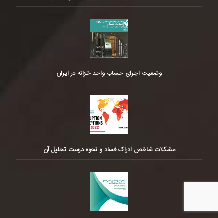
وضعیت اجرای حساب واحد خزانه در ایران
مشکلات شاخص ادراک فساد و نحوه درست تحلیل آن