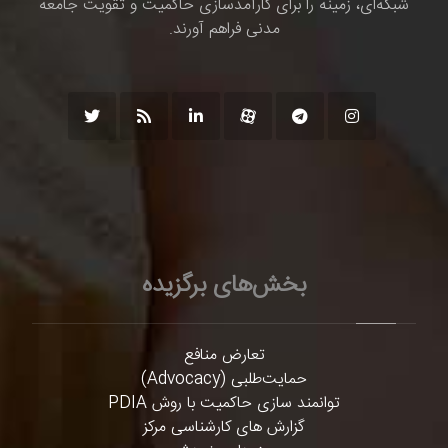
شبکه‌ای، زمینه را برای کارآمدسازی حاکمیت و تقویت جامعه
مدنی فراهم آورند.
بخش‌های برگزیده
تعارض منافع
حمایت‌طلبی (Advocacy)
توانمند سازی حاکمیت با روش PDIA
گزارش های کارشناسی مرکز