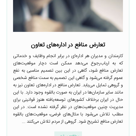
تعارض منافع در اداره‌های تعاون
کارمندان و مدیران هر اداره‌ای در برابر انجام وظایف و خدماتی
که به ارباب‌رجوع می‌دهد ممکن است دچار موقعیت‌های
تعارض منافع شود، گاهی در این بین تصمیم مناسبی به نفع
عموم گرفته می‌شود و گاهی این تصمیم به سمت منافع شخصی
و گروهی تمایل می‌یابد. تعارض منافع در اداره‌های تعاون نیز به
مانند سایر سازمان‌ها در ایران به صورت بالقوه وجود دارد. با این
حال در ایران برخلاف کشورهای توسعه‌یافته هنوز قوانینی برای
مدیریت چنین موقعیت‌های در نظر گرفته نشده است. در این
مطلب تلاش می‌شود با مثال‌های فرضی، موقعیت‌های بالقوه
تعارض منافع تشریح شود. گروهی از مردم تلاش می‌کنند ...