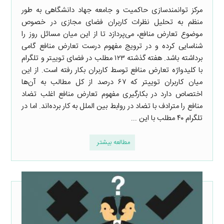
مرکز توانمندسازی حاکمیت و جامعه جهاد دانشگاهی به طور
منظم به تحلیل نظرات کاربران فضای مجازی در خصوص
موضوع تعارض منافع، می‌پردازد تا از این میان مسائل روز را
شناسایی کرده و در ترویج مفهوم درست تعارض منافع گامی
برداشته باشد. هفته گذشته ۱۲۳ مطلب در فضای توییتر و تلگرام
با کلیدواژه تعارض منافع توسط کاربران بکار رفته است. از این
میان کاربران توییتر که ۶۷ درصد از کل مطالب به آن‌ها
اختصاص دارد در بکارگیری مفهوم تعارض منافع اغلب تضاد
منافع را مترادف با تضاد در روابط بین الملل به کار برده‌اند. اما در
تلگرام ۴۰ مطلب با این ...
مطالعه بیشتر