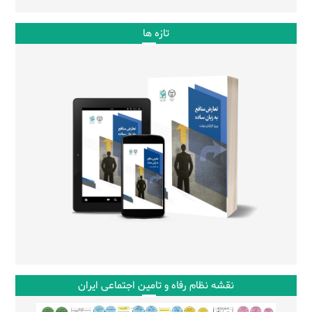
تازه ها
نقشه نظام رفاه و تامین اجتماعی ایران