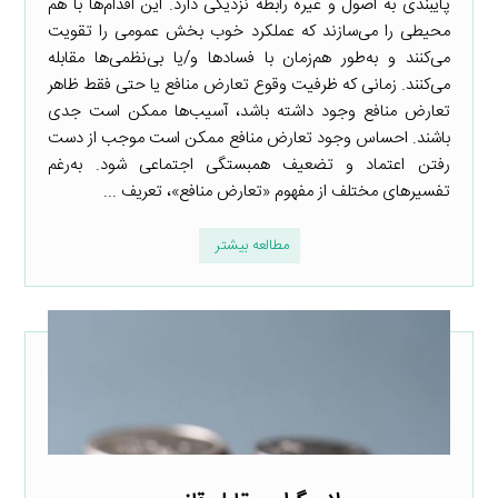
پایبندی به اصول و غیره رابطه نزدیکی دارد. این اقدام‌ها با هم
محیطی را می‌سازند که عملکرد خوب بخش عمومی را تقویت
می‌کنند و به‌طور هم‌زمان با فسادها و/یا بی‌نظمی‌ها مقابله
می‌کنند. زمانی که ظرفیت وقوع تعارض منافع یا حتی فقط ظاهر
تعارض منافع وجود داشته باشد، آسیب‌ها ممکن است جدی
باشند. احساس وجود تعارض منافع ممکن است موجب از دست
رفتن اعتماد و تضعیف همبستگی اجتماعی شود. به‌رغم
تفسیرهای مختلف از مفهوم «تعارض منافع»، تعریف ...
مطالعه بیشتر