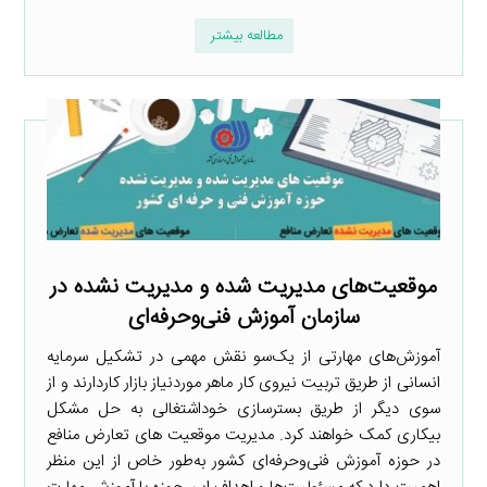
مطالعه بیشتر
موقعیت‌های مدیریت شده و مدیریت نشده در
سازمان آموزش فنی‌وحرفه‌ای
آموزش‌های مهارتی از یک‌سو نقش مهمی در تشکیل سرمایه
انسانی از طریق تربیت نیروی کار ماهر موردنیاز بازار کاردارند و از
سوی دیگر از طریق بسترسازی خوداشتغالی به حل مشکل
بیکاری کمک خواهند کرد. مدیریت موقعیت های تعارض منافع
در حوزه آموزش فنی‌وحرفه‌ای کشور به‌طور خاص از این منظر