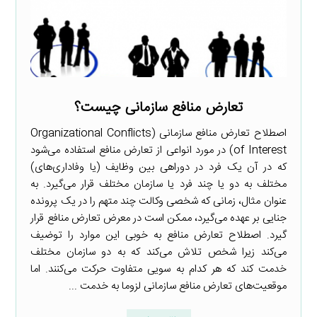
تعارض منافع سازمانی چیست؟
اصطلاح تعارض منافع سازمانی (Organizational Conflicts
of Interest) در مورد انواعی از تعارض منافع استفاده می‌شود
که در آن یک فرد در دوراهی بین وظایف (یا وفاداری‌های)
مختلف به دو یا چند فرد یا سازمان مختلف قرار می‌گیرد. به
عنوان مثال، زمانی که شخصی وکالت چند متهم را در یک پرونده
جنایی بر عهده می‌گیرد، ممکن است در معرض تعارض منافع قرار
گیرد. اصطلاح تعارض منافع به خوبی این موارد را توضیف
می‌کند زیرا شخص تلاش می‌کند که به دو سازمان مختلف
خدمت کند که هر کدام به سویی متفاوت حرکت می‌کنند. اما
موقعیت‌های تعارض منافع سازمانی لزوما به خدمت ...