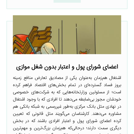
اعضای شورای پول و اعتبار بدون شغل موازی
اشتغال هم‌زمان به‌عنوان یکی از مصادیق تعارض منافع زمینه
بروز فساد گسترده‌ای در تمام بخش‌های اقتصاد فراهم کرده
است؛ از مسئولین وزارتخانه‌هایی که به شرکت‌های خصوصی
خودشان مجوز بی‌ضابطه می‌دهند تا افرادی که با وجود اشتغال
در نهادی مثل بانک مرکزی به‌طور غیررسمی به شبکه بانکی هم
مشاوره می‌دهند. کارشناسان می‌گویند مثل قانونی که تعیین
کرده اعضای شورای پول و اعتبار افرادی باشند که در بخش
دیگری سمت دارند؛ درحالی‌که هم‌زمان بزرگ‌ترین و مهم‌ترین