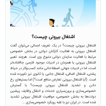
اشتغال بیرونی چیست؟
اشتغال بیرونی چیست؟ در یک تعریف اجمالی می‌توان گفت
اشتغال بیرونی به فعالیت کارکنان دولتی در بخش خصوصی
مرتبط با فعالیت سازمان دولتی متبوع وی است. هرچند تعبیر
اشتغال بیرونی یا همزمان در ادبیات موجود فارسی جاافتاده‌تر
است، اما در ادبیات جهانی اصطلاحاتی مانند کسب‌وکار در حیاط
پشتی، اشتغال اضافی، اشتغال جانبی یا ثانوی نیز نام‌برده شده
است. (آیا اشتغال بیرونی تعارض منافع است؟) اما بسترهای رخ
دادن و تشدید اشتغال بیرونی چیست؟ با گسترش
خصوصی‌سازی و برون‌سپاری خدمات و انتقال وظایف پیشین
دولت‌ها به بخش خصوصی، موقعیت اشتغال بیرونی تشدید
شده است. در ایران نیز با غلبه رویکرد خصوصی‌سازی ...