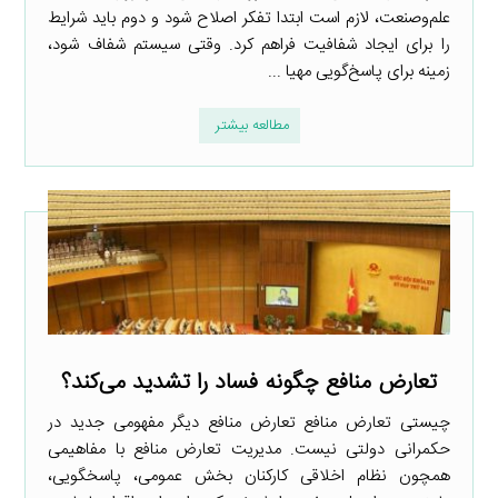
علم‌وصنعت، لازم است ابتدا تفکر اصلاح شود و دوم باید شرایط
را برای ایجاد شفافیت فراهم کرد. وقتی سیستم شفاف شود،
زمینه برای پاسخ‌گویی مهیا ...
مطالعه بیشتر
تعارض منافع چگونه فساد را تشدید می‌کند؟
چیستی تعارض منافع تعارض منافع دیگر مفهومی جدید در
حکمرانی دولتی نیست. مدیریت تعارض منافع با مفاهیمی
همچون نظام اخلاقی کارکنان بخش عمومی، پاسخگویی،