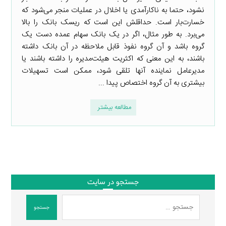
نشود، حتما به ناکارآمدی یا اخلال در عملیات منجر می‌شود که
خسارت‌بار است. حداقلش این است که ریسک بانک را بالا
می‌برد. به طور مثال، اگر در یک بانک سهام عمده دست یک
گروه باشد و آن گروه نفوذ قابل ملاحظه در آن بانک داشته
باشند، به این معنی که اکثریت هیئت‌مدیره را داشته باشند یا
مدیرعامل نماینده آنها تلقی شود، ممکن است تسهیلات
بیشتری به آن گروه اختصاص پیدا ...
مطالعه بیشتر
جستجو در سایت
جستجو