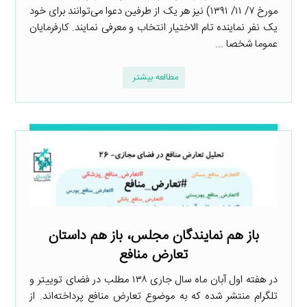
مورخ ۷/ ۱۱/ ۱۳۹۱) نیز هر یک از طرفین دعوا می‌توانند برای خود
یک نفر نماینده تام الاختیار انتخاب و معرفی نمایند. کارفرمایان
عموما شخصا ...
مطالعه بیشتر
باز هم نمایندگان مجلس، باز هم داستان
تعارض منافع
در هفته اول آبان ماه سال جاری ۱۳۸ مطلب در فضای توییتر و
تلگرام منتشر شده که به موضوع تعارض منافع پرداخته‌اند. از