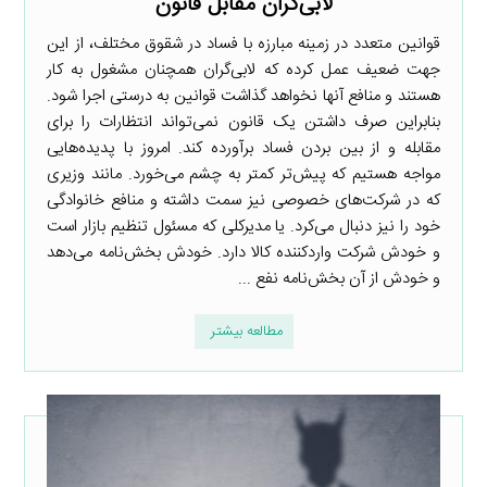
لابی‌گران مقابل قانون
قوانین متعدد در زمینه مبارزه با فساد در شقوق مختلف، از این
جهت ضعیف عمل کرده که لابی‌گران همچنان مشغول به کار
هستند و منافع آنها نخواهد گذاشت قوانین به درستی اجرا شود.
بنابراین صرف داشتن یک قانون نمی‌تواند انتظارات را برای
مقابله و از بین بردن فساد برآورده کند. امروز با پدیده‌هایی
مواجه هستیم که پیش‌تر کمتر به چشم می‌خورد. مانند وزیری
که در شرکت‌های خصوصی نیز سمت داشته و منافع خانوادگی
خود را نیز دنبال می‌کرد. یا مدیرکلی که مسئول تنظیم بازار است
و خودش شرکت واردکننده کالا دارد. خودش بخش‌نامه می‌دهد
و خودش از آن بخش‌نامه نفع ...
مطالعه بیشتر