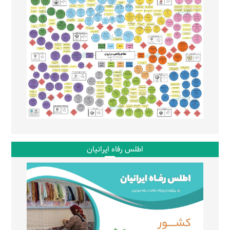
اطلس رفاه ایرانیان