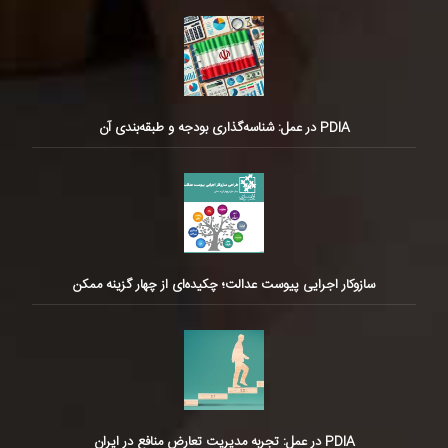
PDIA در عمل: شناسه‌گذاری بودجه و طبقه‌بندی آن
سازوکار اجرایی پیوست عدالت؛ چکیده‌ای از چهار گزینه ممکن
PDIA در عمل: تجربه مدیریت تعارض منافع در ایران