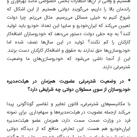
هستیم و وقتی از آن‌ها انتظارات بخش خصوصی مانند بهره‌وری و
راندمان بالا را داریم، می‌گویند دولتی هستیم. از این اشکال که
شروع کنیم به خیلی مسائل می‌رسیم. مثال می‌زنم. چرا دولت
تعیین می‌کند که ایران‌خودرو و سایپا این تعداد خودرو باید تولید
کنند؟ به چه حقی دولت دستور می‌دهد که خودروسازان اضافه‌کار
کارکنان را کم نکنند؟ تولید در این سال‌ها نصف شده اما
خودروسازی‌ها حق ندارند به حقوق و اضافه‌کار کارکنان دست بزنند.
این از آنجا ناشی می‌شود که خودروسازی‌های ما وضعیت
شترمرغی دارند.
* در وضعیت شترمرغی عضویت هم‌زمان در هیئت‌مدیره
خودروسازان از سوی مسئولان دولتی چه شرایطی دارد؟
با مکانیسم‌های شترمرغی، قانون تعابیر و تفاسیر گوناگونی پیدا
می‌کند ازجمله عضویت در هیئت‌مدیره‌ها و سهام‌داری. برای نمونه
فرد در وزارت صمت سمت دارد، هم‌زمان عضو هیئت‌مدیره
ایران‌خودرو هم هست. این تعارض منافع که از دیدگاه دولتی