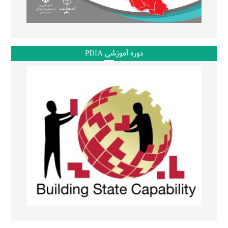
دوره آموزشی PDIA