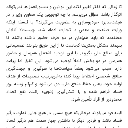
تا زمانی که تفکر تغییر نکند این قوانین و دستورالعمل‌ها نمی‌تواند
اثرگذار باشد. سؤال می‌پرسم، با چه توجیهی یک معاون وزیر را در
هیئت‌مدیره خودروسازی به عضویت می‌گیرند؟ یا فلسفه اینکه
وزارت صنعت و معدن با تجارت ادغام شد، چیست؟ آقایان
معتقدند که باید هم‌زمان در دو طرف حضور داشته باشند تا
بفهمند مشکل بخش‌ها کجاست تا از این طریق بتوانند تصمیماتی
برای منافع ملی بگیرند. با این توجیه اشتغال هم‌زمان و حضور
هم‌زمان در دو بخش کاملاً توجیه می‌شود. این اتفاق اما پیامد
دارد. سبب می‌شود بعضاً سیاست‌ها با سوگیری و جهت‌گیری
منافع شخصی اختلاط پیدا کند؛ به‌این‌ترتیب تصمیمات از هدف
اولیه خود، یعنی حفظ منافع ملی، دور می‌شود و کم‌کم زمینه بروز
فساد فراهم شده و با شکل‌گیری زنجیره رانت، نفع تعداد
محدودی از افراد تأمین شود.
البته فرد می‌تواند درحالی‌که هیچ سمتی در هیچ جایی ندارد، درگیر
فساد باشد و فردی دیگر با داشتن چهار سمت هم درگیر فساد