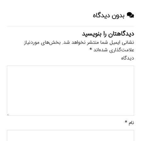
بدون دیدگاه
دیدگاهتان را بنویسید
نشانی ایمیل شما منتشر نخواهد شد.
بخش‌های موردنیاز
علامت‌گذاری شده‌اند
*
دیدگاه
نام
*