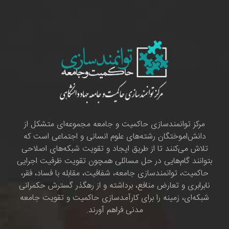
مرکز توانمندسازی حاکمیت و جامعه مجموعه‌ای متشکل از
دانش‌اموختگان رشته‌های علوم انسانی و اجتماعی است که
تلاش می‌کنند تا از طریق ایجاد و تقویت شبکه‌های اصلاحی
بتوانند گام‌هایی در حل مسائلی همچون تقویت ظرفیت اجرایی
حاکمیت، توانمندسازی جامعه، شفافیت، مقابله با فساد، فقر،
نابرابری و تعارض منافع، برداشته و از رهگذر گسترش حکمرانی
شبکه‌ای، زمینه را برای کارآمدسازی حاکمیت و تقویت جامعه
مدنی فراهم آورند.