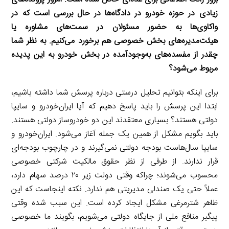
زیادی در حوزه خودرو در دادگاه‌ها در حال بررسی است که در
واکاوی‌ها به حضور مسئولان در سمت‌های مشاوره یا
هیئت‌مدیره‌های بخش خصوصی هم برخورد می‌کنیم. به نظر شما
چقدر از مفسده‌های به‌وجودآمده در بخش خودرو به این پدیده
مربوط می‌شود؟
برای اینکه بتوانیم تحلیل درستی درباره پرسش شما داشته باشیم،
ابتدا این پرسش را باید پاسخ دهیم که آیا ایران‌خودرو و سایپا
دولتی هستند؟ بسیاری معتقدند این دو خودروساز دولتی هستند.
باید بگویم مشکل از همین یک جمله آغاز می‌شود. ایران‌خودرو و
سایپا سال‌هاست بودجه دولتی نمی‌گیرند و در چارچوب بودجه‌ای
قرار ندارند. از طرفی از نظر حقوق مالکیت شرکتی خصوصی
محسوب می‌شوند؛ چراکه وقتی دولت زیر ۲۰ درصد سهام دارد،
عملاً حتی یک صندلی مدیریتی هم ندارد. نکته اینجاست که این
ظاهر شترمرغی مشکل ایجاد کرده است. این سبب شده وقتی
پیگیر منافع ملی از جایگاه دولتی می‌شویم، بگویند ما خصوصی