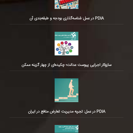
PDIA در عمل: شناسه‌گذاری بودجه و طبقه‌بندی آن
سازوکار اجرایی پیوست عدالت؛ چکیده‌ای از چهار گزینه ممکن
PDIA در عمل: تجربه مدیریت تعارض منافع در ایران