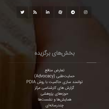
بخش‌های برگزیده
تعارض منافع
حمایت‌طلبی (Advocacy)
توانمند سازی حاکمیت با روش PDIA
گزارش های کارشناسی مرکز
حوزه‌های پژوهشی
همایش‌ها و نشست‌ها
چندرسانه‌ای