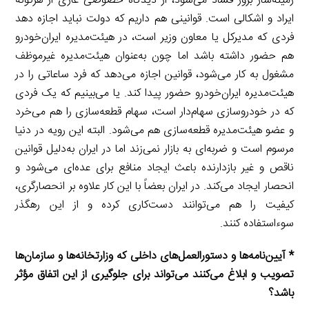
زمینه‌ساز بروز فساد می‌شود، از دیدگاه خصوصی عاری از هرگونه
ایراد و اشکالی است. قوانینی هم داریم که دولت نباید اجازه دهد
فردی که مدیرکل یا معاون وزیر است، در هیئت‌مدیره ایران‌خودرو
هم حضور داشته باشد اما چون به‌عنوان هیئت‌مدیره غیرموظف
مشغول به کار می‌شود، قوانین اجازه می‌دهد که فرد ساعاتی را در
هیئت‌مدیره ایران‌خودرو حضور پیدا کند. یا می‌بینیم که یک فردی
که در خودروسازی سهام‌دار است، سهام قطعه‌سازی را هم می‌خرد
و عضو هیئت‌مدیره قطعه‌سازی هم می‌شود. البته این رویه در دنیا
مرسوم است و ضربه‌ای به بازار نمی‌زند اما در ایران به‌دلیل قوانین
ناقص و غیر بازدارنده باعث ایجاد منافع برای عده‌ای می‌شود و
انحصار ایجاد می‌کند. در ایران بعضاً با این کار علاوه بر انحصارگری،
کیفیت را هم می‌توانند دست‌کاری کرده و از این رهگذر
سوءاستفاده کنند.
* آیین‌نامه‌ها و دستورالعمل‌های داخلی که وزارتخانه‌ها و سازمان‌ها
تصویب و ابلاغ می‌کنند می‌تواند برای جلوگیری از این اتفاق مؤثر
باشد؟