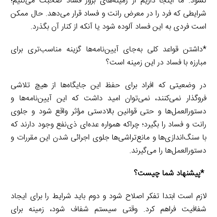
نشود. ما اینجا داریم از زمینه‌های بروز فساد صحبت می‌کنیم؛
شرایطی که فرد را در معرض رانت و فساد قرار می‌دهد. حال ممکن
است فردی به این فساد آلوده شود یا آنکه از کنار آن بگذرد.
*داشتن قواعد کلی به‌جای آیین‌نامه‌ها گزینه مناسب‌تری برای
مبارزه با فساد در این زمینه است؟
در وضعیتی که افراد برای حفظ این جایگاه‌ها از هیچ تلاشی
فروگذار نمی‌کنند، نمی‌توان امید داشت که این آیین‌نامه‌ها و
دستورالعمل‌ها و حتی قوانین بالادستی مؤثر واقع شود و جلوی
رانت و فساد را بگیرد؛ چراکه همواره عده‌ای ذی‌نفع وجود دارند که
با سنگ‌اندازی‌ها و مانع‌تراشی‌ها جلوی اجرائی شدن این مقررات و
دستورالعمل‌ها را می‌گیرند.
*پیشنهاد شما چیست؟
لازم است ابتدا تفکر اصلاح شود و دوم باید شرایط را برای ایجاد
شفافیت فراهم کرد. وقتی سیستم شفاف شود، زمینه برای