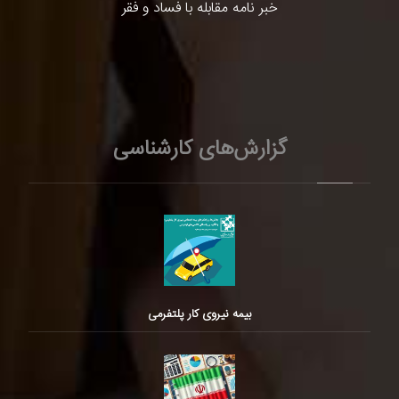
خبر نامه مقابله با فساد و فقر
گزارش‌های کارشناسی
بیمه نیروی کار پلتفرمی