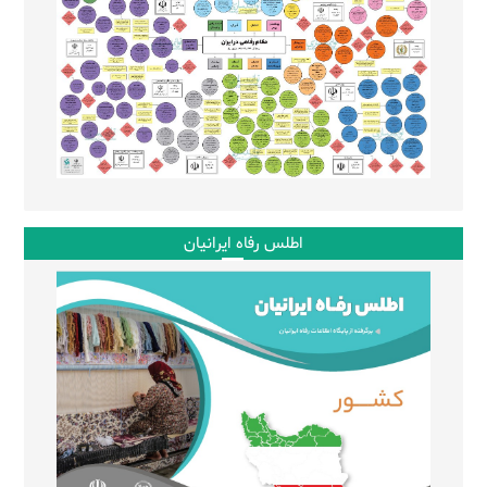
اطلس رفاه ایرانیان