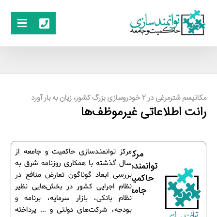
مکانیسم شترمرغی در 2 خودروسازی بزرگ کشور، زیان به بار آورد
رانت اطلاعاتی غیرموظف‌ها
مرکز توانمندسازی حاکمیت و جامعه از
مرکز
سال گذشته با همکاری روزنامه شرق به
توانمندسازی
بررسی ابعاد گوناگون تعارض منافع در
حاکمیت و
نظام اجرایی کشور در بخش‌هایی نظیر
جامعه
نظام بانکی، بازار سرمایه، برنامه و
بودجه، شرکت‌های دولتی و ... پرداخته