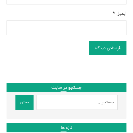
ایمیل
*
فرستادن دیدگاه
جستجو در سایت
جستجو
تازه ها