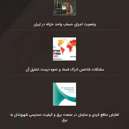
وضعیت اجرای حساب واحد خزانه در ایران
مشکلات شاخص ادراک فساد و نحوه درست تحلیل آن
تعارض منافع فردی و سازمان در صنعت برق و کیفیت دسترسی شهروندان به
برق