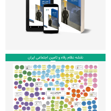
نقشه نظام رفاه و تامین اجتماعی ایران