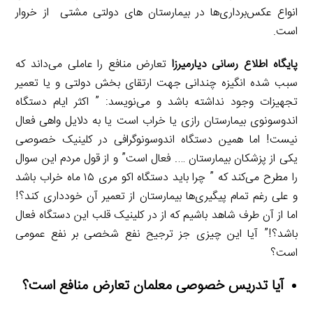
انواع عکس‌برداری‌ها در بیمارستان های دولتی مشتی از خروار
است.
پایگاه اطلاع رسانی دیارمیرزا
تعارض منافع را عاملی می‌داند که
سبب شده انگیزه چندانی جهت ارتقای بخش دولتی و یا تعمیر
تجهیزات وجود نداشته باشد و می‌نویسد: ” اکثر ایام دستگاه
اندوسونوی بیمارستان رازی یا خراب است یا به دلایل واهی فعال
نیست! اما همین دستگاه اندوسونوگرافی در کلینیک خصوصی
یکی از پزشکان بیمارستان …. فعال است” و از قول مردم این سوال
را مطرح می‌کند که ” چرا باید دستگاه اکو مری ۱۵ ماه خراب باشد
و علی رغم تمام پیگیری‌ها بیمارستان از تعمیر آن خودداری کند؟!
اما از آن طرف شاهد باشیم که از در کلینیک قلب این دستگاه فعال
باشد؟!” آیا این چیزی جز ترجیح نفع شخصی بر نفع عمومی
است؟
آیا تدریس خصوصی معلمان تعارض منافع است؟