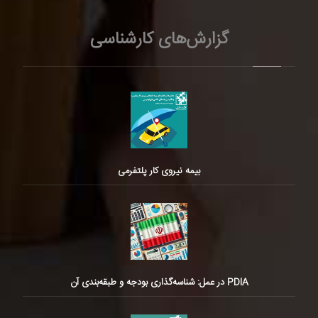
گزارش‌های کارشناسی
بیمه نیروی کار پلتفرمی
PDIA در عمل: شناسه‌گذاری بودجه و طبقه‌بندی آن