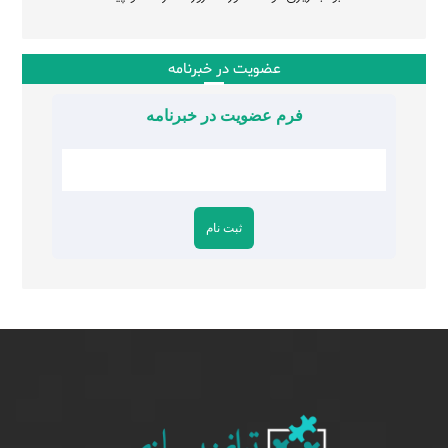
عضویت در خبرنامه
فرم عضویت در خبرنامه