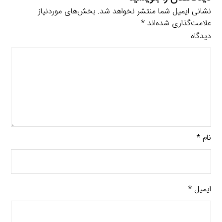
نشانی ایمیل شما منتشر نخواهد شد.
بخش‌های موردنیاز
علامت‌گذاری شده‌اند
*
دیدگاه
نام
*
ایمیل
*