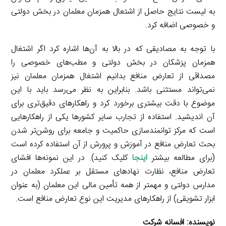
به لیست نتایج حاصل از اشتعال همزمان معلمان در بخش دولتی
و خصوصی اضافه کرد.
با توجه به مصادیقی که در بالا به آن‌ها اشاره کرد اگر اشتغال
همزمان پزشکان در بخش دولتی و مطب‌های خصوصی را
مصداقی از تعارض منافع بدانیم اشتغال همزمان معلمان نیز
نمی‌تواند مستثنی باشد. بنابراین به نظر می‌رسد باید با این
موضوع با دقت بیشتری برخورد کرد و راهکارهای دقیق‌تری برای
آن اندیشید. استفاده از تجارب سایر کشورها یکی از راهکارهایی
است که مرکز توانمندسازی حاکمیت و جامعه برای روشن‌تر شدن
بحث تعارض منافع در آموزش و پرورش از آن استفاده کرده است
(برای مطالعه بیشتر
اینجا
کلیک کنید). در این نمونه‌ها افشای
تعارض منافع، نظارت نهادهای مستقل بر عملکرد معلمان در
مدارس دولتی و مهمتر از همه تأمین مالی این معلمان (به عنوان
ابزار تشویقی) از راهکارهای مدیریت این نوع تعارض منافع است.
نویسنده: افسانه شرکت