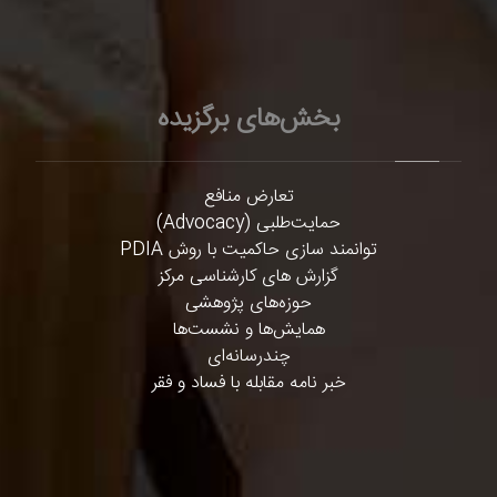
بخش‌های برگزیده
تعارض منافع
حمایت‌طلبی (Advocacy)
توانمند سازی حاکمیت با روش PDIA
گزارش های کارشناسی مرکز
حوزه‌های پژوهشی
همایش‌ها و نشست‌ها
چندرسانه‌ای
خبر نامه مقابله با فساد و فقر