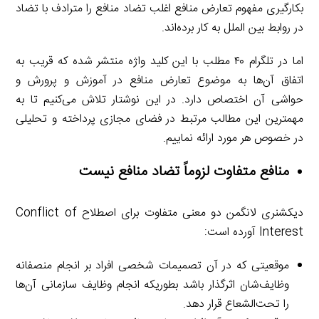
بکارگیری مفهوم تعارض منافع اغلب تضاد منافع را مترادف با تضاد
در روابط بین الملل به کار برده‌اند.
اما در تلگرام ۴۰ مطلب با این کلید واژه منتشر شده که قریب به
اتفاق آن‌ها به موضوع تعارض منافع در آموزش و پرورش و
حواشی آن اختصاص دارد. در این نوشتار تلاش می‌کنیم تا به
مهمترین این مطالب مرتبط در فضای مجازی پرداخته و تحلیلی
در خصوص هر مورد ارائه نماییم.
منافع متفاوت لزوماً تضاد منافع نیست
دیکشنری لانگمن دو معنی متفاوت برای اصطلاح Conflict of
Interest آورده است:
موقعیتی که در آن تصمیمات شخصی افراد بر انجام منصفانه
وظایف‌شان اثرگذار باشد بطوریکه انجام وظایف سازمانی آن‌ها
را تحت‌الشعاع قرار دهد.