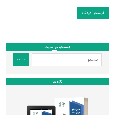
فرستادن دیدگاه
جستجو در سایت
جستجو
تازه ها