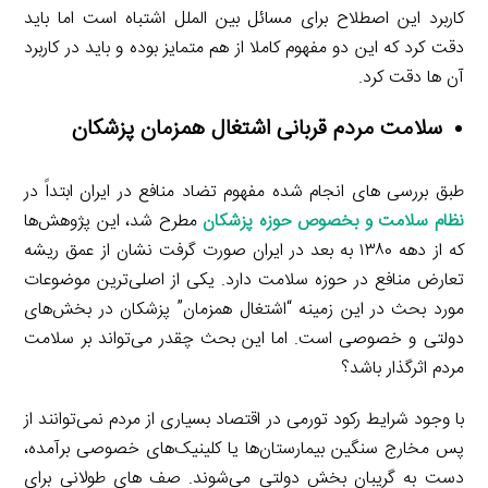
کاربرد این اصطلاح برای مسائل بین الملل اشتباه است اما باید
دقت کرد که این دو مفهوم کاملا از هم متمایز بوده و باید در کاربرد
آن ها دقت کرد.
سلامت مردم قربانی اشتغال همزمان پزشکان
طبق بررسی های انجام شده مفهوم تضاد منافع در ایران ابتداً در
ن
ظام سلامت و بخصوص حوزه پزشکان
مطرح شد، این پژوهش‌ها
که از دهه ۱۳۸۰ به بعد در ایران صورت گرفت نشان از عمق ریشه
تعارض منافع در حوزه سلامت دارد. یکی از اصلی‌ترین موضوعات
مورد بحث در این زمینه “اشتغال همزمان” پزشکان در بخش‌های
دولتی و خصوصی است. اما این بحث چقدر می‌تواند بر سلامت
مردم اثرگذار باشد؟
با وجود شرایط رکود تورمی در اقتصاد بسیاری از مردم نمی‌توانند از
پس مخارج سنگین بیمارستان‌ها یا کلینیک‌های خصوصی برآمده،
دست به گریبان بخش دولتی می‌شوند. صف های طولانی برای