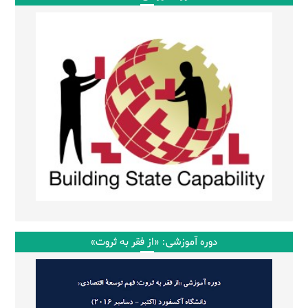
دوره آموزشی: «از فقر به ثروت»