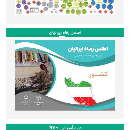
اطلس رفاه ایرانیان
دوره آموزشی PDIA