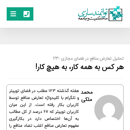
تحلیل تعارض منافع در فضای مجازی -23
هر کس به همه کار، به هیچ کار!
هفته گذشته 123 مطلب در فضای توییتر
محمد
و تلگرام با کلیدواژه تعارض منافع توسط
ملکی
کاربران بکار رفته است. از این میان
کاربران توییتر که 67 درصد از کل مطالب
به آن‌ها اختصاص دارد در بکارگیری
مفهوم تعارض منافع اغلب تضاد منافع را