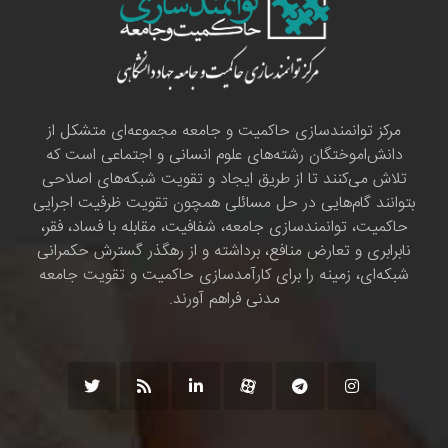
مرکز توانمندسازی حاکمیت و جامعه مجموعه‌ای متشکل از
دانش‌اموختگان رشته‌های علوم انسانی و اجتماعی است که
تلاش می‌کنند تا از طریق ایجاد و تقویت شبکه‌های اصلاحی
بتوانند گام‌هایی در حل مسائلی همچون تقویت ظرفیت اجرایی
حاکمیت، توانمندسازی جامعه، شفافیت، مقابله با فساد، فقر،
نابرابری و تعارض منافع، برداشته و از رهگذر گسترش حکمرانی
شبکه‌ای، زمینه را برای کارآمدسازی حاکمیت و تقویت جامعه
مدنی فراهم آورند.