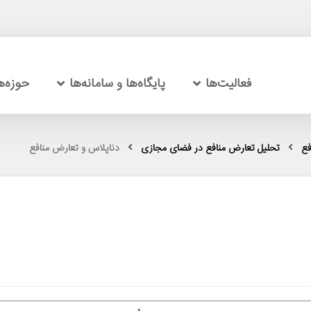
فعالیت‌ها
پایگاه‌ها و سامانه‌ها
حوزه‌
فع
تحلیل تعارض منافع در فضای مجازی
دناپلاس و تعارض منافع