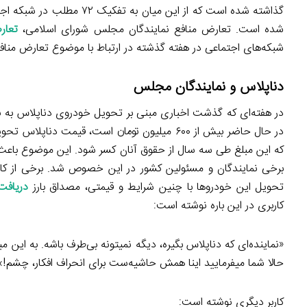
شده است. تعارض منافع نمایندگان مجلس شورای اسلامی،
تعار
شبکه‌های اجتماعی در هفته گذشته در ارتباط با موضوع تعارض منافع ب
دناپلاس و نمایندگان مجلس
در هفته‌ای که گذشت اخباری مبنی بر تحویل خودروی دناپلاس ب
که این مبلغ طی سه سال از حقوق آنان کسر ‌شود. این موضوع باعث
برخی نمایندگان و مسئولین کشور در این خصوص شد. برخی از کاربرا
تحویل این خودروها با چنین شرایط و قیمتی، مصداق بارز
دریافت
کاربری در این باره نوشته است:
حالا شما میفرمایید اینا همش حاشیه‌ست برای انحراف افکار، چشم!»
کاربر دیگری نوشته است: