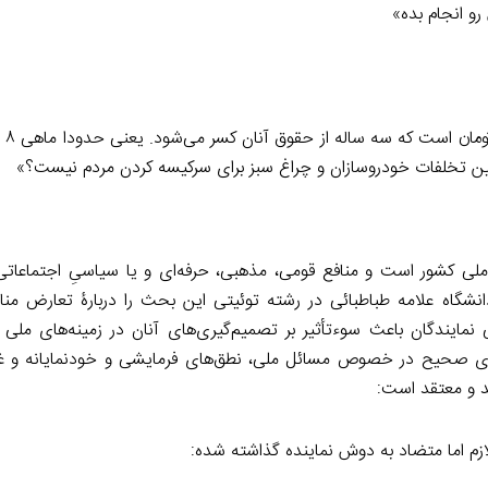
و انجام بده»
تضمین تخلفات خودروسازان و چراغ سبز برای سرکیسه کردن مردم نیست؟»
ملی کشور است و منافع قومی، مذهبی، حرفه‌ای و یا سیاسی‌ِ اجتماعات
نشگاه علامه طباطبائی در رشته توئیتی این بحث را دربارۀ تعارض مناف
یندگان باعث سوءتأثیر بر تصمیم‌گیری‌های آنان در زمینه‌های ملی 
 صحیح در خصوص مسائل ملی، نطق‌های فرمایشی و خودنمایانه و غیرک
ند و معتقد است:
لازم اما متضاد به دوش نماینده گذاشته شده: