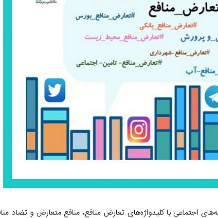
m
n
k
ور ماه تا ۲ مهر ماه تعداد ۱۵۱ مطلب در شبکه‌های اجتماعی با کلیدواژه‌های تعارض منافع، منافع متعارض و تض