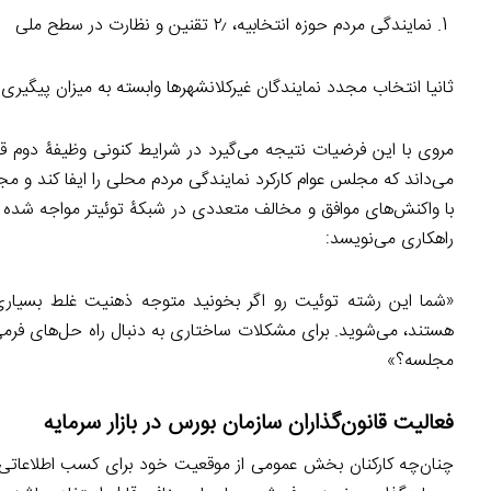
نمایندگی مردم حوزه انتخابیه، ۲٫ تقنین و نظارت در سطح ملی
ثانیا انتخاب مجدد نمایندگان غیرکلانشهرها وابسته به میزان پیگیری
مروی با این فرضیات نتیجه می‌گیرد در شرایط کنونی وظیفۀ دوم ق
می‌داند که مجلس عوام کارکرد نمایندگی مردم محلی را ایفا کند و م
با واکنش‌های موافق و مخالف متعددی در شبکۀ توئیتر مواجه شده ا
راهکاری می‌نویسد:
«شما این رشته توئیت رو اگر بخونید متوجه ذهنیت غلط بسیاری
هستند، می‌شوید. برای مشکلات ساختاری به دنبال راه حل‌های فرم
مجلسه؟»
فعالیت قانون‌گذاران سازمان بورس در بازار سرمایه
چنان‌چه کارکنان بخش عمومی از موقعیت خود برای کسب اطلاعاتی د