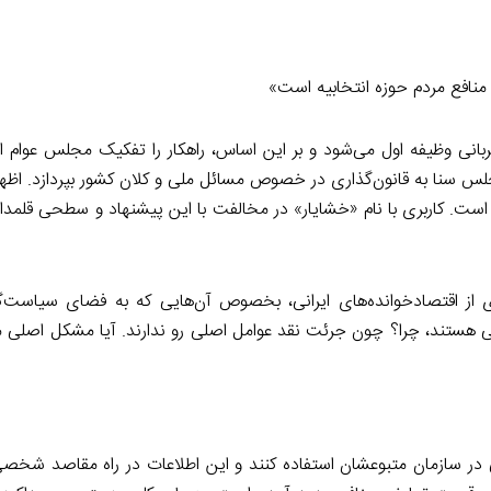
 منافع مردم حوزه انتخابیه است»
ربانی وظیفه اول می‌شود و بر این اساس، راهکار را تفکیک مجلس عوام 
جلس سنا به قانون‌گذاری در خصوص مسائل ملی و کلان کشور بپردازد. اظهار
ست. کاربری با نام «خشایار» در مخالفت با این پیشنهاد و سطحی قلمدا
 از اقتصادخوانده‌های ایرانی، بخصوص آن‌هایی که به فضای سیاست‌
ی هستند، چرا؟ چون جرئت نقد عوامل اصلی رو ندارند. آیا مشکل اصلی م
ر سازمان متبوعشان استفاده کنند و این اطلاعات در راه مقاصد شخصی آ