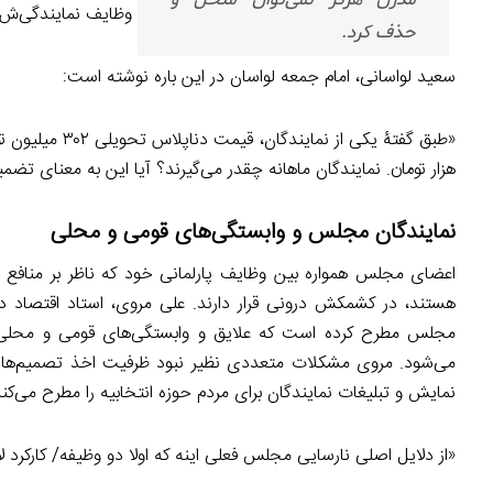
وظایف نمایندگی‌ش ر
حذف کرد.
سعید لواسانی، امام جمعه لواسان در این باره نوشته است:
هزار تومان. نمایندگان ماهانه چقدر می‌گیرند؟ آیا این به معنای 
نمایندگان مجلس و وابستگی‌های قومی و محلی
اعضای مجلس همواره بین وظایف پارلمانی خود که ناظر بر منافع 
هستند، در کشمکش درونی قرار دارند. علی مروی، استاد اقتصاد دا
مجلس مطرح کرده است که علایق و وابستگی‌های قومی و محلی نما
می‌شود. مروی مشکلات متعددی نظیر نبود ظرفیت اخذ تصمیم‌های
نمایش و تبلیغات نمایندگان برای مردم حوزه انتخابیه را مطرح می‌ک
«از دلایل اصلی نارسایی مجلس فعلی اینه که اولا دو وظیفه/ کارکرد 