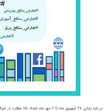
در بازه زمانی ۲۷ شهری