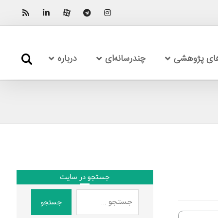
های پژوهشی
چندرسانه‌ای
درباره
جستجو در سایت
جستجو