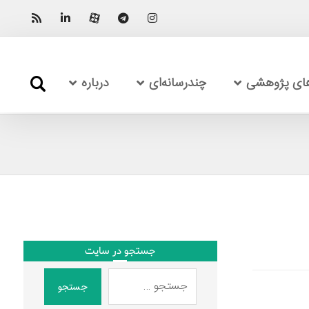
های پژوهشی
چندرسانه‌ای
درباره
جستجو در سایت
جستجو