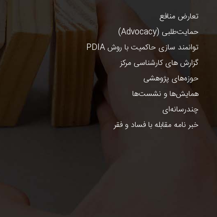
تعارض منافع
حمایت‌طلبی (Advocacy)
توانمند سازی حاکمیت با روش PDIA
گزارش های کارشناسی مرکز
حوزه‌های پژوهشی
همایش‌ها و نشست‌ها
چندرسانه‌ای
خبر نامه مقابله با فساد و فقر