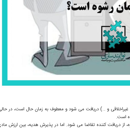
 غیراخلاقی و …) دریافت می شود و معطوف به زمان حال است، در حالی
ه است.
 از دریافت کننده تقاضا می شود. اما در پذیرش هدیه، بین ارزش مادی