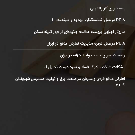
بیمه نیروی کار پلتفرمی
PDIA در عمل: شناسه‌گذاری بودجه و طبقه‌بندی آن
سازوکار اجرایی پیوست عدالت؛ چکیده‌ای از چهار گزینه ممکن
PDIA در عمل: تجربه مدیریت تعارض منافع در ایران
وضعیت اجرای حساب واحد خزانه در ایران
مشکلات شاخص ادراک فساد و نحوه درست تحلیل آن
تعارض منافع فردی و سازمان در صنعت برق و کیفیت دسترسی شهروندان
به برق