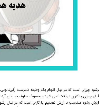
رشوه چیزی است که در قبال انجام یک وظیفه نادرست (غیرقانونی،
قبال چیزی یا کاری دریافت نمی شود و معمولاً معطوف به زمان آیند
ارزش رشوه متناسب با ارزش تصمیم یا کاری است که در قبال رشوه،