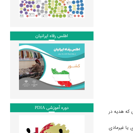
اطلس رفاه ایرانیان
دوره آموزشی PDIA
 که هدیه در
 یا غیرمادی