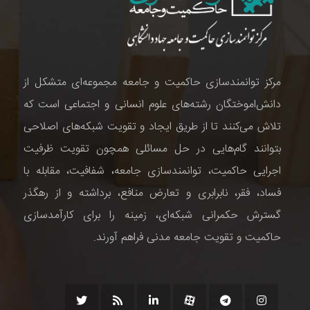
مرکز توانمندسازی حاکمیت و جامعه مجموعه‌ای متشکل از
دانش‌اموختگان رشته‌های علوم انسانی و اجتماعی است که
تلاش می‌کنند تا از طریق ایجاد و تقویت شبکه‌های اصلاحی
بتوانند گام‌هایی در حل مسائلی همچون تقویت ظرفیت
اجرایی حاکمیت، توانمندسازی جامعه، شفافیت، مقابله با
فساد، فقر، نابرابری و تعارض منافع، برداشته و از رهگذر
گسترش حکمرانی شبکه‌ای، زمینه را برای کارآمدسازی
حاکمیت و تقویت جامعه مدنی فراهم آورند.