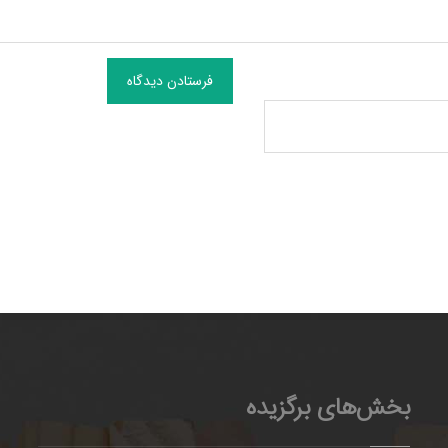
فرستادن دیدگاه
بخش‌های برگزیده