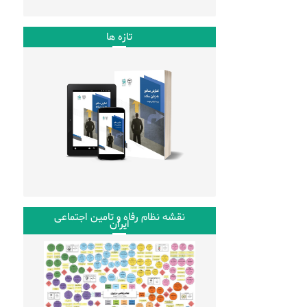
تازه ها
نقشه نظام رفاه و تامین اجتماعی
ایران