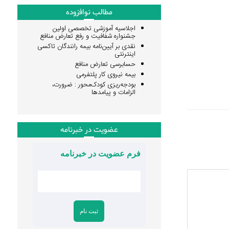
مطالب نوافزوده
اجلاسیه آموزشی تخصصی اولین
جشنواره شفافیت و رفع تعارض منافع
نقدی بر آیین‌نامه بیمه رانندگان تاکسی
اینترنتی
حسابرسی تعارض منافع
بیمه نیروی کار پلتفرمی
بودجه‌ریزی کودک‌محور : ضرورت،
الزامات و پیامدها
عضویت در خبرنامه
فرم عضویت در خبرنامه