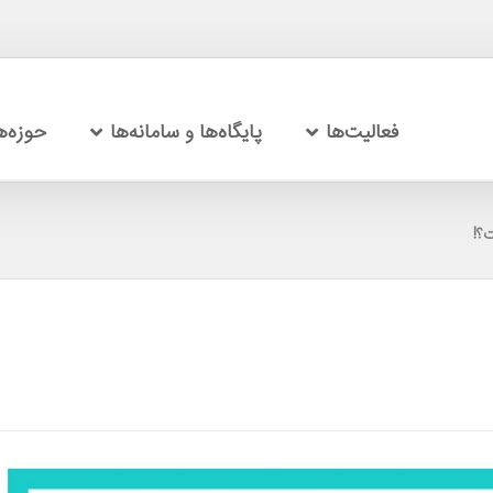
فعالیت‌ها
پایگاه‌ها و سامانه‌ها
حوزه‌
؟!