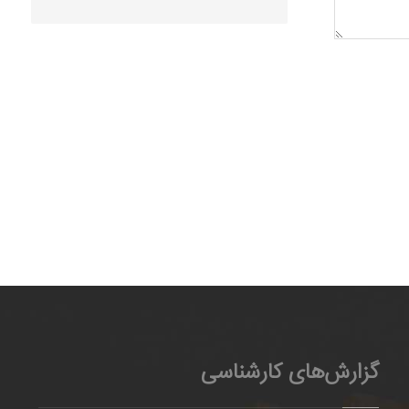
گزارش‌های کارشناسی