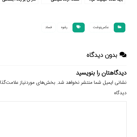
عکس‌نوشت
رشوه
فساد
بدون دیدگاه
دیدگاهتان را بنویسید
نشانی ایمیل شما منتشر نخواهد شد.
بخش‌های موردنیاز علامت‌گذا
دیدگاه