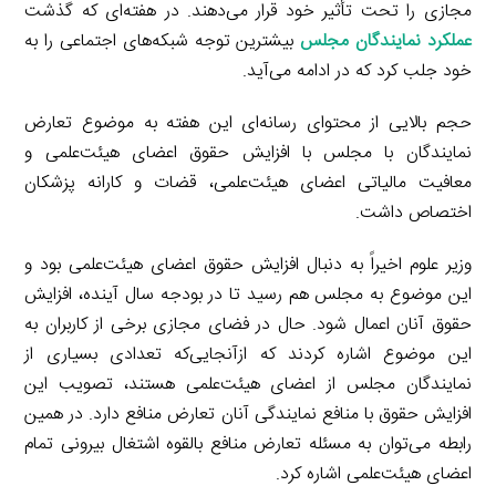
مجازی را تحت تأثیر خود قرار می‌دهند. در هفته‌ای که گذشت
عملکرد نمایندگان مجلس
بیشترین توجه شبکه‌های اجتماعی را به
خود جلب کرد که در ادامه می‌آید.
حجم بالایی از محتوای رسانه‌ای این هفته به موضوع تعارض
نمایندگان با مجلس با افزایش حقوق اعضای هیئت‌علمی و
معافیت مالیاتی اعضای هیئت‌علمی، قضات و کارانه پزشکان
اختصاص داشت.
وزیر علوم اخیراً به دنبال افزایش حقوق اعضای هیئت‌علمی بود و
این موضوع به مجلس هم رسید تا در بودجه سال آینده، افزایش
حقوق آنان اعمال شود. حال در فضای مجازی برخی از کاربران به
این موضوع اشاره کردند که ازآنجایی‌که تعدادی بسیاری از
نمایندگان مجلس از اعضای هیئت‌علمی هستند، تصویب این
افزایش حقوق با منافع نمایندگی آنان تعارض منافع دارد. در همین
رابطه می‌توان به مسئله تعارض منافع بالقوه اشتغال بیرونی تمام
اعضای هیئت‌علمی اشاره کرد.