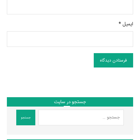
ایمیل
*
فرستادن دیدگاه
جستجو در سایت
جستجو