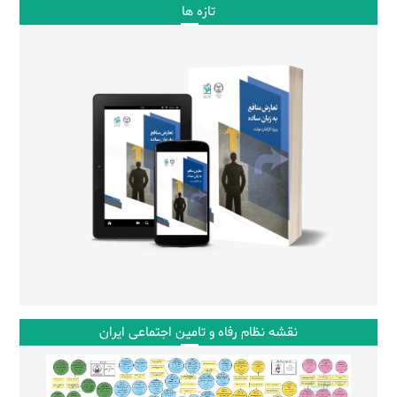
تازه ها
نقشه نظام رفاه و تامین اجتماعی ایران