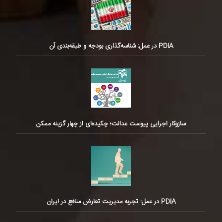
PDIA در عمل: شناسه‌گذاری بودجه و طبقه‌بندی آن
سازوکار اجرایی پیوست عدالت؛ چکیده‌ای از چهار گزینه ممکن
PDIA در عمل: تجربه مدیریت تعارض منافع در ایران