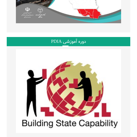
دوره آموزشی PDIA