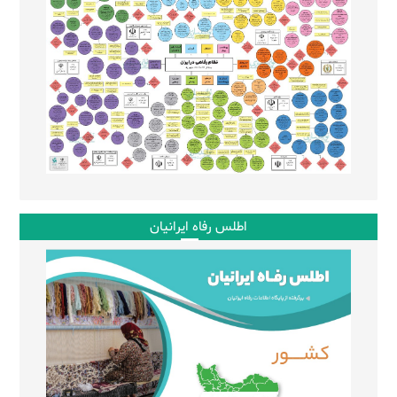
اطلس رفاه ایرانیان