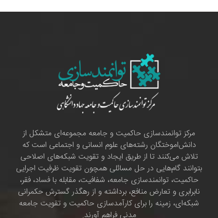
مرکز توانمندسازی حاکمیت و جامعه مجموعه‌ای متشکل از
دانش‌اموختگان رشته‌های علوم انسانی و اجتماعی است که
تلاش می‌کنند تا از طریق ایجاد و تقویت شبکه‌های اصلاحی
بتوانند گام‌هایی در حل مسائلی همچون تقویت ظرفیت اجرایی
حاکمیت، توانمندسازی جامعه، شفافیت، مقابله با فساد، فقر،
نابرابری و تعارض منافع، برداشته و از رهگذر گسترش حکمرانی
شبکه‌ای، زمینه را برای کارآمدسازی حاکمیت و تقویت جامعه
مدنی فراهم آورند.