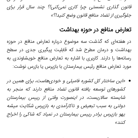
قانون گذاری نشستی چرا کاری نمی‌کنی!‌؟ چند سال قرار برای
جلوگیری از تضاد منافع قانون وضع کنید!؟»
تعارض منافع در حوزه بهداشت
در هفته‌ای که گذشت سه موضوع درباره تعارض منافع در حوزه
بهداشت و درمان مطرح شد که قابلیت پیگیری جدی در سطح
رسانه‌ها را دارند. کاربری با اشاره به تعارض منافع خویشاوندی به
مورد تعارض منافع رئیس بیمارستان با بازپرس یا بازرس نوشت:
«این ساختار کل کشوره فامیلی و خودی‌هاست، برای همین در
کشورهای توسعه یافته قانون تضاد منافع دارند که منجر به
شایسته سالاریست، در اینصورت وقتی از رییس بیمارستان
دولتی به سبب تبعیض و ناکارآمدی به بازپرس شکایت میشه
یهو بازپرس برادر رییس بیمارستان در نمیاد که شاکی را اخراج
کنند
»