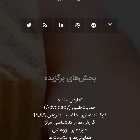
بخش‌های برگزیده
تعارض منافع
حمایت‌طلبی (Advocacy)
توانمند سازی حاکمیت با روش PDIA
گزارش های کارشناسی مرکز
حوزه‌های پژوهشی
همایش‌ها و نشست‌ها