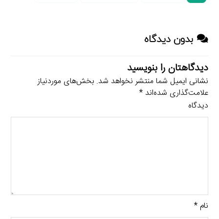
بدون دیدگاه
دیدگاهتان را بنویسید
نشانی ایمیل شما منتشر نخواهد شد.
بخش‌های موردنیاز
علامت‌گذاری شده‌اند
*
دیدگاه
نام
*