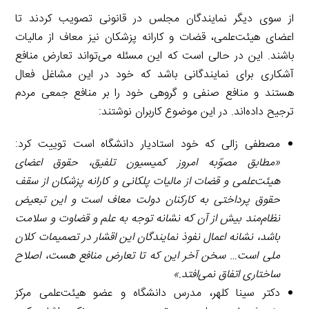
از سوی دیگر نمایندگان مجلس در قانونی تصویب کردند تا
اعضای هیئت‌علمی، قضات و کارانه پزشکان نیز معاف از مالیات
باشند. این در حالی است که این مسئله می‌تواند تعارض منافع
آشکاری برای نمایندگانی باشد که خود در این مشاغل فعال
هستند و منافع صنفی و گروهی خود را بر منافع جمعی مردم
ترجیح داده‌اند. در این موضوع کاربران نوشتند:
مصطفی زالی که خود استادیار دانشگاه است توییت کرد:
«مطابق مصوّبه امروز کمیسیون تلفیق، حقوق اعضای
هیئت‌علمی و قضات از مالیات پلکانی و کارانه پزشکان از سقف
حقوق پرداختی به کارکنان دولت معاف است و این تبعیض
نظام‌مند بیش از آن که نشانه توجه به علم و قضاوت و سلامت
باشد، نشانه اعمال نفوذ نمایندگان این اقشار در تصمیمات کلان
ملی است
…
سخن آخر این که تا تعارض منافع هست، اصلاح
ساختاری اتفاق نمی‌افتد.»
دکتر سینا کلهر، مدرس دانشگاه و عضو هیئت‌علمی مرکز