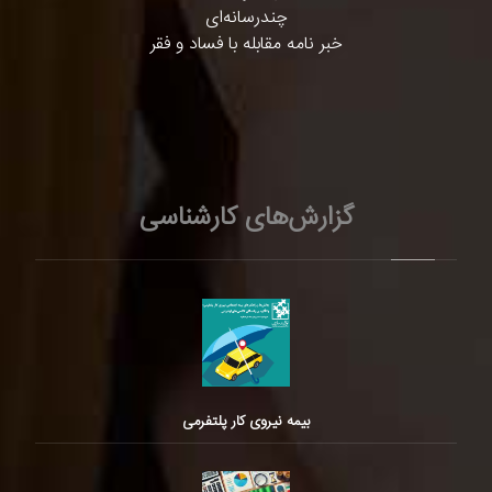
چندرسانه‌ای
خبر نامه مقابله با فساد و فقر
گزارش‌های کارشناسی
بیمه نیروی کار پلتفرمی