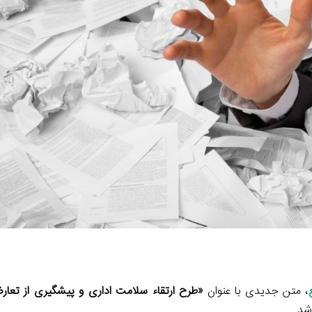
m
n
k
، متن جدیدی با عنوان
«طرح ارتقاء سلامت اداری و پیشگیری از تعار