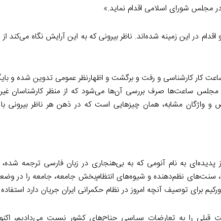
 مجلس شورای اسلامی اقدام نماید.»
دام در این زمینه شده‌اند. ناظر بیرونی که به این آرایش نگاه می‌کند از
عت کار کارشناسی و رفت و برگشت و اظهارنظر عمومی تدوین شده و بایگ
ان مجلس ساعت‌ها صرف بررسی آن‌ها می‌شود که از منظر کارشناسان غیر
رض و واژگان مشابه، همان چیزهایی است که در ذهن هر ناظر بیرونی با
ده‌ای به نام آنومی که به بی‌هنجاری در زبان فارسی ترجمه شده، یا
سنت‌های نظم‌دهنده و شیوه‌های انتظام‌بخش جامعه، جامعه را در وضعی
ورکیم برای توصیف آنچه امروز در نظام حکمرانی ایران جریان دارد استفاده 
لت قبلی را به تعارضات سیاسی جناح‌های کشور نسبت می‌دادیم، اکن