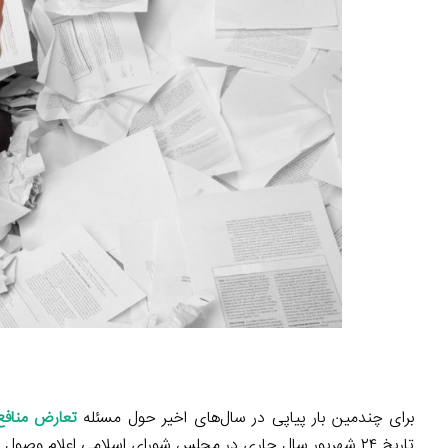
برای چندمین بار پیاپی در سال‌های اخیر حول مسئله
تعارض منافع
تاریخ ۲۴ شهریور سال جاری در مجلس شورای اسلامی اعلام وصول شد.