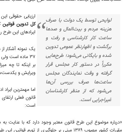
ارزیابی حقوقی این 
لوایحی توسط یک دولت با صرف
کل تدوین قوانین
هزینه مردم و بیت‌المال و صدها
ایرادهای این طرح را مطرح
ساعت کار کارشناسی و رفت و
برگشت و اظهارنظر عمومی تدوین
شده و بایگانی می‌شود؛ طرح‌هایی
مکرراً در دستور کار مجلس قرار
بر اینکه تا چه میز
ویرایش و یکدست‌ساز
گرفته و وقت نمایندگان مجلس
ساعت‌ها صرف بررسی آن‌ها
می‌شود که از منظر کارشناسان
غیراجرایی است.
است:
«درباره موضوع این طرح قانون معتبر وجود دارد که با عنایت به
مقررات کشور مصوب ۱۳۸۹ مبنی بر جلوگیری از تورم