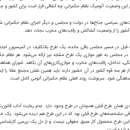
ل این وضعیت آنومیک نظام حکمرانی چه اتفاقی قرار است برای کشور و جا
ابت‌های سیاسی جناح‌ها در دولت و مجلس و دیگر اجزای نظام حکمرانی ش
کشور را از وضعیت کشاکش و رقابت‌های مخرب نجات دهد.
لت قبل در مسیر مجلس باقی مانده، یک طرح بلاتکلیف در کمیسیون اج
ر مجلس به طور موازی یک طرح مشابه نیز ارائه می‌شود. هر نظام حک
ماهنگی، تداخل، رقابت‌های مخرب و موازی‌کاری‌های آن بکاهد. شورای هماهن
ر سه قوه کشور در آن حضور دارند باید همین نقش مجمع عقلا را ایفا 
ناهماهنگی شود. سرنوشت روند فعلی نظام حکمرانی آنومی کامل است.
کلیدی همان طرح قبلی همچنان در طرح وجود دارد. عدم رعایت آداب قانون‌
قی مشخصه‌های طرح قبلی بود که در این طرح هم دیده می‌شود. یک خو
ه این طرح محصول کار عمیق حقوقی نیست و از دل یک بررسی کارشناسی 
ته شده است.