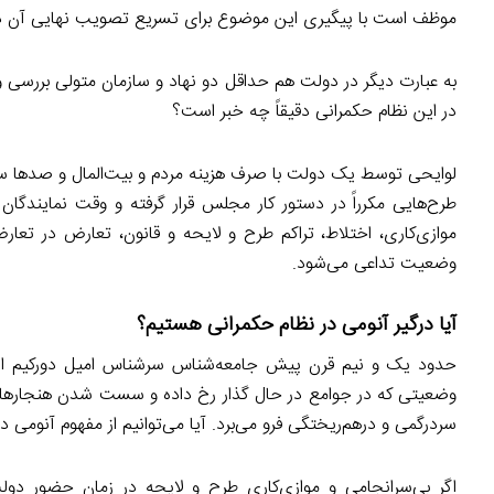
موظف است با پیگیری این موضوع برای تسریع تصویب نهایی آن در
به عبارت دیگر در دولت هم حداقل دو نهاد و سازمان متولی بررسی و اق
در این نظام حکمرانی دقیقاً چه خبر است؟
لوایحی توسط یک دولت با صرف هزینه مردم و بیت‌المال و صدها سا
طرح‌هایی مکرراً در دستور کار مجلس قرار گرفته و وقت نمایندگ
موازی‌کاری، اختلاط، تراکم طرح و لایحه و قانون، تعارض در تعا
وضعیت تداعی می‌شود.
آیا درگیر آنومی در نظام حکمرانی هستیم؟
حدود یک و نیم قرن پیش جامعه‌شناس سرشناس امیل دورکیم از پدی
وضعیتی که در جوامع در حال گذار رخ داده و سست شدن هنجارها، 
سردرگمی و درهم‌ریختگی فرو می‌برد. آیا می‌توانیم از مفهوم آنومی د
اگر بی‌سرانجامی و موازی‌کاری طرح و لایحه در زمان حضور دو