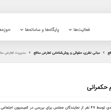
فعالیت‌ها
پایگاه‌ها و سامانه‌ها
حوزه‌
فع
مبانی نظری، حقوقی و روش‌شناختی تعارض منافع
مدیریت تعارض منافع
م حکمرانی
طرح جدیدی توسط 47 نفر از نمایندگان مجلس برای بررسی در کمیسیون اجتم