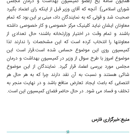
همایون سامه یح (عضو کمیسیون بهداشت و درمان مجلس
شورای اسلامی): آنچه که آقای وزیر قبل از اینکه رای اعتماد بگیرد
صحبت شد و قولی که به نمایندگان داد، مبنی بر این بود که تمام
معاونان ایشان نباید کلینیک مرکز خصوصی و کار خصوصی داشته
باشند و تمام وقت در اختیار وزارتخانه باشند؛ حال تعدادی از
معاونتها را انتخاب کرده است که این مشخصات را ندارند لذا
کمیسیون روی این موضوع حساس شده است.قرار است این
موضوع امروز با طرح سوال از وزیر در کمیسیون بهداشت و درمان
مجلس مورد بررسی اعضا، قرار گیرد. نمایندگان از این موضوع
شاکی هستند و نسبت به آن نقد دارند چرا که به هر حال هر
انتصابی که باعث ایجاد تعارض منافع باشد و در نهایت منجر به
تخلف و فساد می شود. در حال حاضر فضای کمیسیون این است.
منبع:
خبرگزاری فارس