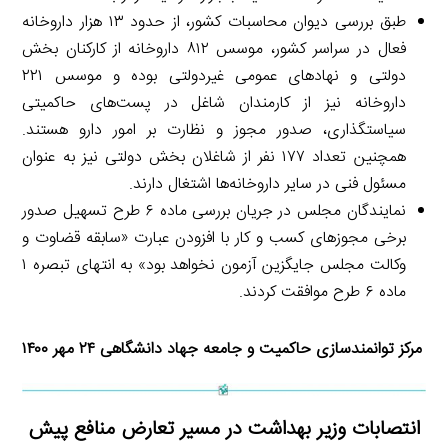
طبق بررسی‌ دیوان محاسبات کشور، از حدود ۱۳ هزار داروخانه
فعال در سراسر کشور، موسس ۸۱۲ داروخانه از کارکنان بخش
دولتی و نهادهای عمومی غیردولتی بوده و موسس‌ ۲۲۱
داروخانه نیز از کارمندان شاغل در پست‌های حاکمیتی
سیاستگذاری، صدور مجوز و نظارت بر امور دارو هستند.
همچنین تعداد ۱۷۷ نفر از شاغلان بخش دولتی نیز به‌ عنوان
مسئول فنی در سایر داروخانه‌ها اشتغال دارند.
نمایندگان مجلس در جریان بررسی ماده ۶ طرح تسهیل صدور
برخی مجوزهای کسب و کار با افزودن عبارت «سابقه قضاوت و
وکالت مجلس جایگزین آزمون نخواهد بود» به انتهای تبصره ۱
ماده ۶ طرح موافقت کردند.
مرکز توانمندسازی حاکمیت و جامعه جهاد دانشگاهی ۲۴ مهر ۱۴۰۰
انتصابات وزیر بهداشت در مسیر تعارض منافع پیش