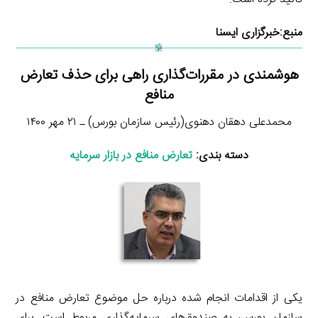
منبع:
خبرگزاری ایسنا
هوشمندی در مقررات‌گذاری راهی برای حذف تعارض
منافع
محمدعلی دهقان دهنوی(رئیس سازمان بورس) ـ ۲۱ مهر ۱۴۰۰
دسته بندی:
تعارض منافع در بازار سرمایه
یکی از اقدامات انجام شده درباره حل موضوع تعارض منافع در
سازمان بورس، به صندوق‌های سرمایه‌گذاری مربوط است. برای