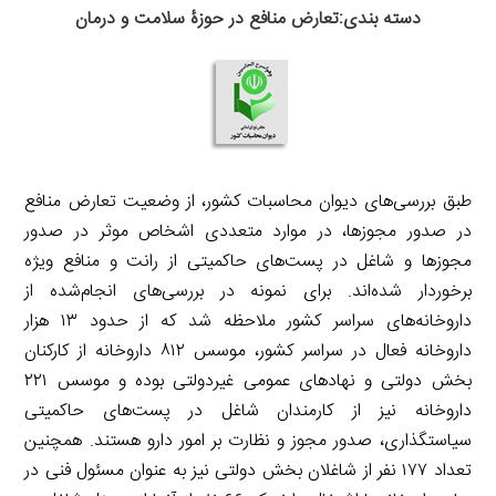
دسته بندی:تعارض منافع در حوزۀ سلامت و درمان
طبق بررسی‌های دیوان محاسبات کشور، از وضعیت تعارض منافع
در صدور مجوزها، در موارد متعددی اشخاص موثر در صدور
مجوزها و شاغل در پست‌های حاکمیتی از رانت و منافع ویژه
برخوردار شده‌اند. برای نمونه در بررسی‌های انجام‌شده از
داروخانه‌های سراسر کشور ملاحظه شد که از حدود ۱۳ هزار
داروخانه فعال در سراسر کشور، موسس ۸۱۲ داروخانه از کارکنان
بخش دولتی و نهادهای عمومی غیردولتی بوده و موسس‌ ۲۲۱
داروخانه نیز از کارمندان شاغل در پست‌های حاکمیتی
سیاستگذاری، صدور مجوز و نظارت بر امور دارو هستند. همچنین
تعداد ۱۷۷ نفر از شاغلان بخش دولتی نیز به‌ عنوان مسئول فنی در