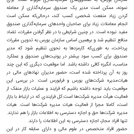
نمونه، ممکن است مدیر یک صندوق سرمایه‌گذاری از معامله
کردن زیاد منفعت شخصی کسب کند، درحالی‌که ممکن است
انجام معاملات زیاد برای صاحبان واحدهای سرمایه‌گذاری صندوق
مفید نبوده است. در چنین شرایطی با در نظر گرفتن مقررات، تضاد
منافع تنظیم شد و برهمین اساس سازمان بورس به تدوین مقررات
پرداخت، به طوری‌که کارمزدها به نحوی تنظیم شود که مدیر
صندوق برای کسب سود بیشتر در یونیت‌های صندوق و عملکرد
مناسب، انگیزه کافی داشته باشد. اما موقعیت دیگری که این‌ چند
روز به آن پرداخته شده است، حضور مدیران نهادهای مالی در
هیات‌مدیره شرکت‌های بورس و فرابورس است. در بررسی این
موقعیت باید توجه داشته باشیم که فرایند و عملیات بازار منفک از
فعالیت هیأت مدیره شرکت‌ها است.کل فرایندی که در ارتباط با بازار
است، کاملا مجزا از فعالیت هیات مدیره شرکت‌ها است. هیات
مدیره شرکت‌ها حق و اجازه دسترسی به اطلاعات بازار را هم ندارند.
تنها افراد مجاز، اجازه دسترسی به این اطلاعات را دارند.
حضور افراد متخصص در علوم مالی و دارای سابقه کار در این