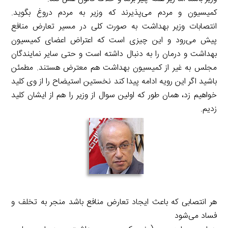
کمیسیون و مردم می‌پذیرند که وزیر به مردم دروغ بگوید.
انتصابات وزیر بهداشت به صورت کلی در مسیر تعارض منافع
پیش می‌رود و این چیزی است که اعتراض اعضای کمیسیون
بهداشت و درمان را به دنبال داشته است و حتی سایر نمایندگان
مجلس به غیر از کمیسیون بهداشت هم معترض هستند. مطمئن
باشید اگر این رویه ادامه پیدا کند نخستین استیضاح را از وی کلید
خواهیم زد، همان طور که اولین سوال از وزیر را هم از ایشان کلید
زدیم.
هر انتصابی که باعث ایجاد تعارض منافع باشد منجر به تخلف و
فساد می‌شود