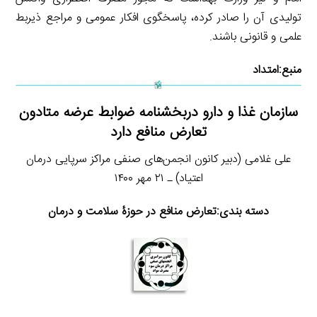
تولیدی آن را صادر کرده، پاسخگوی افکار عمومی و مراجع ذیربط
علمی و قانونی باشند.
منبع:
امتداد
سازمان غذا و دارو دربخشنامه ضوابط عرضه متادون
تعارض منافع دارد
علی غلامی (دبیر کانون انجمن‌های صنفی مراکز سرپایی درمان
اعتیاد) ـ ۲۱ مهر ۱۴۰۰
دسته بندی:تعارض منافع در حوزۀ سلامت و درمان