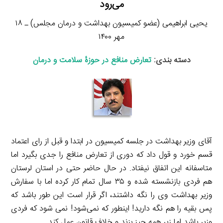
می‌رود
یحیی ابراهیمی (عضو کمیسیون بهداشت و درمان مجلس) ـ ۱۸
مهر ۱۴۰۰
دسته بندی:
تعارض منافع در حوزۀ سلامت و درمان
آقای وزیر بهداشت در جلسه کمیسیون در ابتدا و قبل از رای اعتماد
قسم خورد و قول داد که دوری از تعارض منافع را جدی بگیرد اما
متاسفانه این اتفاق نیفتاد. در حال حاضر حتی در استان لرستان
هم فردی بازنشسته شده و ۳۵ سال تمام کار کرده اما با سفارش
وزیر بهداشت وی را نگه داشتند، اگر قرار است این طور باشد که
پس بقیه را هم نگه دارید! اینطور که نمی‌شود! نمی شود که فردی
وزیر باشد اما زیر همه چیز بزند و خلاف قانون عمل کند.