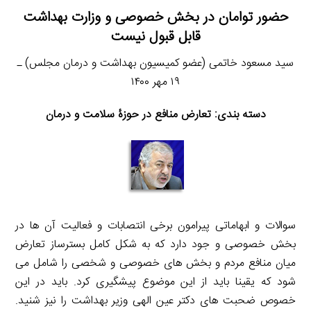
حضور توامان در بخش خصوصی و وزارت بهداشت
قابل قبول نیست
سید مسعود خاتمی (عضو کمیسیون بهداشت و درمان مجلس) ـ
۱۹ مهر ۱۴۰۰
دسته بندی: تعارض منافع در حوزۀ سلامت و درمان
سوالات و ابهاماتی پیرامون برخی انتصابات و فعالیت آن ها در
بخش خصوصی و جود دارد که به شکل کامل بسترساز تعارض
میان منافع مردم و بخش های خصوصی و شخصی را شامل می
شود که یقینا باید از این موضوع پیشگیری کرد. باید در این
خصوص ضحبت های دکتر عین الهی وزیر بهداشت را نیز شنید.