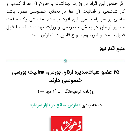
اگر حضور این افراد در وزارت بهداشت با خروج آن ها از کسب و
کار شخصی و فعالیت آن ها در بخش خصوصی همراه باشد
مانعی بر سر راه حضور این افراد نیست. اما حتی یک ساعت
حضور توامان در بخش خصوصی و وزارت بهداشت اساسا قابل
قبول نیست و این مهم با روح قانون در تعارض است.
منبع:
افکار نیوز
۲۵ عضو هیات‌مدیره ارکان بورس، فعالیت بورسی
خصوصی دارند
روزنامه فرهیختگان ـ ۱۹ مهر ۱۴۰۰
دسته بندی:
تعارض منافع در بازار سرمایه