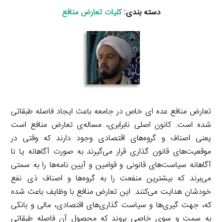
دسته بندی:
کلیات تعارض منافع
تعارض منافع عده ای خاص در جامعه باعث ایجاد فاصله طبقاتی
شده است. کانون اصلی نابرابری، مساله‌ی تعارض منافع است
یعنی اصناف و گروه‌های اقتصادی وجود دارند که وقتی در
موقعیت‌های قانون گذاری قرار می‌گیرند به صورت آگاهانه یا نا
آگاهانه سیاست‌های قانونی و قوامین و آیین نامه‌ها را به سمتی
می‌برند که بیشترین منفعت را به گروه‌ها و اصناف ذی نفع
خودشان هدایت می‌کنند. این تعارض منافع با وظایف باعث شده
که، جهت گیری‌ها و سیاست گذاری‌های اقتصادی، مالی و بانکی
به سمت و سوی خاصی بروند که محصول آن فاصله‌ طبقاتی