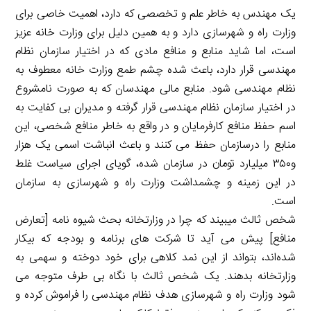
یک مهندس به خاطر علم و تخصصی که دارد، اهمیت خاصی برای
وزارت راه و شهرسازی دارد و به همین دلیل برای وزارت خانه عزیز
است، اما شاید منابع و منافع مادی که در اختیار سازمان نظام
مهندسی قرار دارد، باعث شده چشم طمع وزارت خانه معطوف به
نظام مهندسی شود. منابع مالی مهندسان که به صورت نامشروع
در اختیار سازمان نظام مهندسی قرار گرفته و مدیران بی کفایت به
اسم حفظ منافع کارفرمایان و در واقع به خاطر منافع شخصی، این
منابع را درسازمان حفظ می کنند و باعث انباشت اسمی یک هزار
و۳۵۰ میلیارد تومان در سازمان شده، گویای اجرای سیاست غلط
در این زمینه و چشمداشت وزارت راه و شهرسازی به سازمان
است.
شخص ثالث میبیند که چرا در وزارتخانه بحث شیوه نامه [تعارض
منافع] پیش می آید تا شرکت های برنامه و بودجه که بیکار
شده‌اند، بتواند از این نمد کلاهی برای خود دوخته و سهمی به
وزارتخانه بدهند. یک شخص ثالث با نگاه بی طرف متوجه می
شود وزارت راه و شهرسازی هدف نظام مهندسی را فراموش کرده و