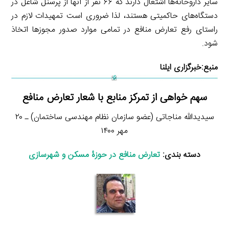
سایر داروخانه‌ها اشتغال دارند که ۶۶ نفر از آنها از پرسنل شاغل در
دستگاه‌های حاکمیتی هستند، لذا ضروری است تمهیدات لازم در
راستای رفع تعارض منافع در تمامی موارد صدور مجوزها اتخاذ
شود.
منبع:
خبرگزاری ایلنا
سهم خواهی از تمرکز منابع با شعار تعارض منافع
سیدیدالله مناجاتی (عضو سازمان نظام مهندسی ساختمان) ـ ۲۰
مهر ۱۴۰۰
دسته بندی:
تعارض منافع در حوزۀ مسکن و شهرسازی