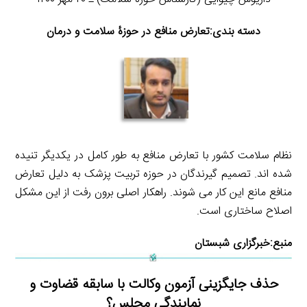
دسته بندی:تعارض منافع در حوزۀ سلامت و درمان
نظام سلامت کشور با تعارض منافع به طور کامل در یکدیگر تنیده
شده اند. تصمیم گیرندگان در حوزه تربیت پزشک به دلیل تعارض
منافع مانع این کار می شوند. راهکار اصلی برون رفت از این مشکل
اصلاح ساختاری است.
منبع:
خبرگزاری شبستان
حذف جایگزینی آزمون وکالت با سابقه قضاوت و
نمایندگی مجلس؟