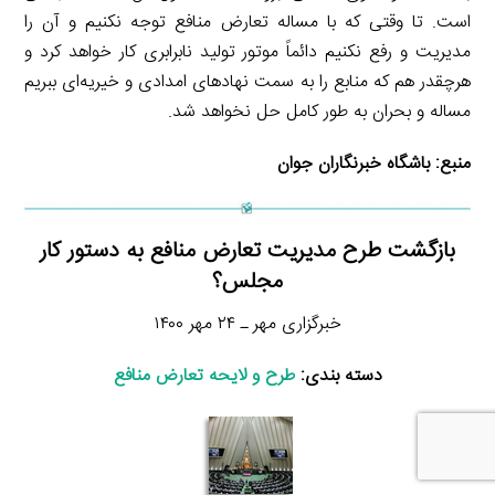
است. تا وقتی که با مساله‌ تعارض منافع توجه نکنیم و آن را
مدیریت و رفع نکنیم دائماً موتور تولید نابرابری کار خواهد کرد و
هرچقدر هم که منابع را به سمت نهاد‌های امدادی و خیریه‌ای ببریم
مساله و بحران به طور کامل حل نخواهد شد.
منبع:
باشگاه خبرنگاران جوان
بازگشت طرح مدیریت تعارض منافع به دستور کار
مجلس؟
خبرگزاری مهر ـ ۲۴ مهر ۱۴۰۰
دسته بندی:
طرح و لایحه تعارض منافع