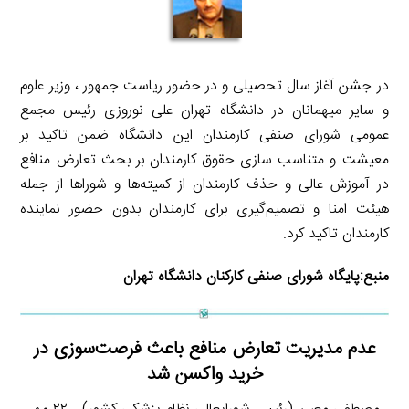
در جشن آغاز سال تحصیلی و در حضور ریاست جمهور ، وزیر علوم
و سایر میهمانان در دانشگاه تهران علی نوروزی رئیس مجمع
عمومی شورای صنفی کارمندان این دانشگاه ضمن تاکید بر
معیشت و متناسب سازی حقوق کارمندان بر بحث تعارض منافع
در آموزش عالی و حذف کارمندان از کمیته‌ها و شوراها از جمله
هیئت امنا و تصمیم‌گیری برای کارمندان بدون حضور نماینده
کارمندان تاکید کرد.
منبع:
پایگاه شورای صنفی کارکنان دانشگاه تهران
عدم مدیریت تعارض منافع باعث فرصت‌سوزی در
خرید واکسن شد