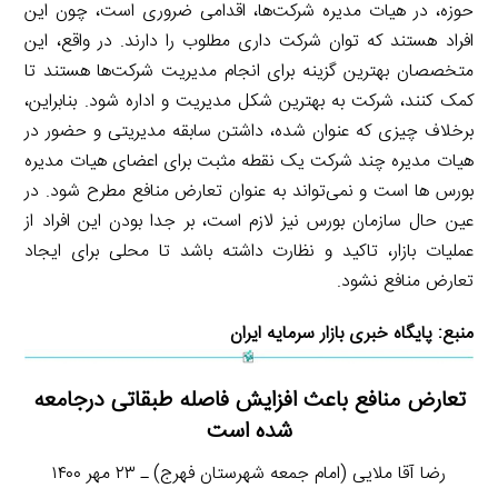
حوزه، در هیات مدیره شرکت‌ها، اقدامی ضروری است، چون این
افراد هستند که توان شرکت داری مطلوب را دارند. در واقع، این
متخصصان بهترین گزینه برای انجام مدیریت شرکت‌ها هستند تا
کمک کنند، شرکت به بهترین شکل مدیریت و اداره شود. بنابراین،
برخلاف چیزی که عنوان شده، داشتن سابقه مدیریتی و حضور در
هیات مدیره چند شرکت یک نقطه مثبت برای اعضای هیات مدیره
بورس ها است و نمی‌تواند به عنوان تعارض منافع مطرح شود. در
عین حال سازمان بورس نیز لازم است، بر جدا بودن این افراد از
عملیات بازار، تاکید و نظارت داشته باشد تا محلی برای ایجاد
تعارض منافع نشود.
منبع:
پایگاه خبری بازار سرمایه ایران
تعارض منافع باعث افزایش فاصله طبقاتی درجامعه
شده است
رضا آقا ملایی (امام جمعه شهرستان فهرج) ـ ۲۳ مهر ۱۴۰۰