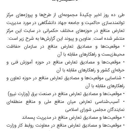
طی ده روز اخیر چکیدۀ مجموعه‌ای از طرح‌ها و پروژه‌های مرکز
توانمندسازی حاکمیت و جامعه جهاد دانشگاهی در مورد مدیریت
تعارض منافع در حوزه‌های مختلف حکمرانی در سایت این مرکز
منتشر شده است. عناوین و پیوند این گزارش‌ها به شرح زیر است:
• موقعیت‌ها و مصادیق تعارض منافع در سازمان حفاظت
محیط‌زیست و راهکارهای مقابله با آن
• موقعیت‌ها و مصادیق تعارض منافع در حوزه آموزش فنی و
حرفه‌ای کشور و راهکارهای مقابله با آن
• شناسایی موقعیت‌ها و مصادیق تعارض منافع در حوزه تعاون و
راهکارهای مقابله با آن
• موقعیت‌ها و مصادیق تعارض منافع در صنعت برق (وزارت نیرو)
• آسیب‌شناسی تعارض میان منافع ملی و منافع منطقه‌ای
نمایندگان مجلس شورای اسلامی
• موقعیت‌ها و مصادیق تعارض منافع در مدیریت پسماند
• موقعیت‌ها و مصادیق تعارض منافع در معاونت روابط کار وزارت