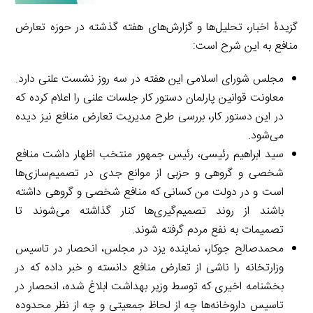
گزیدۀ اخبار، تحلیل‌ها و گزارش‌های هفته گذشته در حوزه تعارض
منافع به این شرح است:
مجلس شورای اسلامی این هفته در سه روز نشست علنی دارد.
معاونت قوانین پارلمان دستور کار جلسات علنی را اعلام کرده که
در این دستور کار، بررسی طرح مدیریت تعارض منافع نیز دیده
می‌شود.
سید ابراهیم رئیسی، رئیس جمهور منتخب اظهار داشت منافع
شخصی و گروهی و حزبی از موانع جدی در تصمیم‌سازی‌ها
است و در دولت من کسانی که منافع شخصی و گروهی داشته
باشند از روند تصمیم‌گیری‌ها کنار گذاشته می‌شوند تا
تصمیمات به نفع مردم گرفته شوند.
محمدصالح جوکار، نماینده یزد در مجلس، انحصار در تاسیس
وزارتخانه را ناشی از تعارض منافع دانسته و خبر داده که در
بخشنامه اخیری که توسط وزیر بهداشت ابلاغ شده، انحصار در
تاسیس داروخانه‌ها چه از لحاظ جمعیتی و چه از نظر محدوده