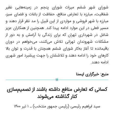
شورای شهر ششم میراث شورای پنجم در زمینه‌هایی نظیر
شفافیت، مبارزه با تعارض منافع، حفاظت از باغات و فضای سبز،
مبارزه با شهر فروشی و مواردی از این قبیل را مد نظر قرار دهند و
مسیر فعلی در این موارد ادامه پیدا کند. همچنین از همکاران عزیز
شاغل در شهرداری تهران که برای زندگی با آرامش و به دور از
مشکلات شهروندان تهرانی تلاش می‌کنند، می‌خواهم در دوران
باقیمانده تا آغاز به‌کار شورای ششم همچنان با قدرت و توان بالا
کارهای خود را ادامه دهند و تلاششان را جهت پیشبرد امور شهری
ادامه دهند.
منبع:
خبرگزاری ایسنا
کسانی که تعارض منافع داشته باشند از تصمیم‌سازی
کنار گذاشته می‌شوند
سید ابراهیم رئیسی (رئیس جمهور منتخب) ـ ۱ تیر ۱۴۰۰