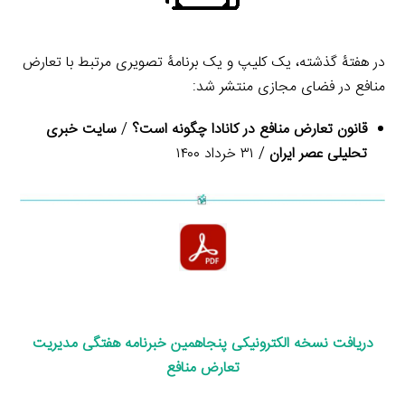
در هفتۀ گذشته، یک کلیپ و یک برنامۀ تصویری مرتبط با تعارض
منافع در فضای مجازی منتشر شد:
قانون تعارض منافع در کانادا چگونه است؟
/
سایت خبری
تحلیلی عصر ایران
/ ۳۱ خرداد ۱۴۰۰
د
ریافت نسخه الکترونیکی
پنجاهمین خبرنامه هفتگی مدیریت
تعارض منافع