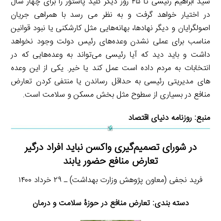
سید ابراهیم رئیسی تا ۴۵ روز دیگر کلید پاستور را برای چهار سال
در اختیار خواهد گرفت و به نظر می رسد با همراهی جریان
اصولگرایان و دیگر نهادها، بهانه‌هایی مثل کارشکنی یا نبود قوانین
مناسب برای عملی نشدن وعده‌های رئیس دولت وجود نخواهد
داشت و باید دید که آیا رئیسی می‌تواند به وعده‌هایی که در
انتخابات به مردم داده است عمل کند یا خیر. یکی از این وعده
های مدیریتی رئیسی به حداقل رساندن یا منتفی کردن تعارض
منافع در بسیاری از سطوح مثل بخش مسکن و سلامت است.
منبع:
روزنامه دنیای اقتصاد
در شورای تصمیم‌گیری واکسن نباید افراد درگیر
تعارض منافع حضور یابند
فرید نجفی (معاون پژوهش وزارت بهداشت) ـ ۲۹ خرداد ۱۴۰۰
دسته بندی: تعارض منافع در حوزۀ سلامت و درمان