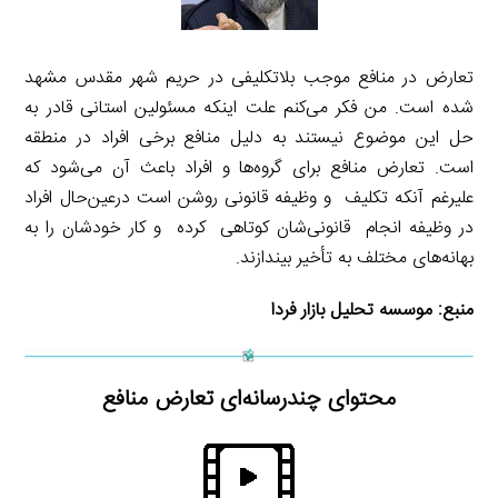
تعارض در منافع موجب بلاتکلیفی در حریم شهر مقدس مشهد
شده است. من فکر می‌کنم علت اینکه مسئولین استانی قادر به
حل این موضوع نیستند به دلیل منافع برخی افراد در منطقه
است. تعارض منافع برای گروه‌ها و افراد باعث آن می‌شود که
علیرغم آنکه تکلیف و وظیفه قانونی روشن است درعین‌حال افراد
در وظیفه انجام قانونی‌شان کوتاهی کرده و کار خودشان را به
بهانه‌های مختلف به تأخیر بیندازند.
منبع:
موسسه تحلیل بازار فردا
محتوای چندرسانه‌ای تعارض منافع