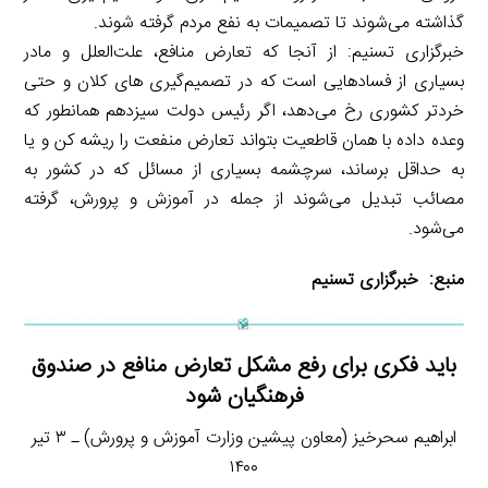
گذاشته می‌شوند تا تصمیمات به نفع مردم گرفته شوند.
خبرگزاری تسنیم: از آنجا که تعارض منافع، علت‌العلل و مادر
بسیاری از فسادهایی است که در تصمیم‌گیری های کلان و حتی
خردتر کشوری رخ می‌دهد، اگر رئیس دولت سیزدهم همانطور که
وعده داده با همان قاطعیت بتواند تعارض منفعت را ریشه کن و یا
به حداقل برساند، سرچشمه بسیاری از مسائل که در کشور به
مصائب تبدیل می‌شوند از جمله در آموزش و پرورش، گرفته
می‌شود.
منبع:
خبرگزاری تسنیم
باید فکری برای رفع مشکل تعارض منافع در صندوق
فرهنگیان شود
ابراهیم سحرخیز (معاون پیشین وزارت آموزش و پرورش) ـ ۳ تیر
۱۴۰۰