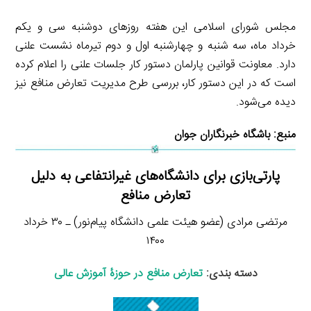
مجلس شورای اسلامی این هفته روزهای دوشنبه سی و یکم
خرداد ماه، سه شنبه و چهارشنبه اول و دوم تیرماه نشست علنی
دارد. معاونت قوانین پارلمان دستور کار جلسات علنی را اعلام کرده
است که در این دستور کار، بررسی طرح مدیریت تعارض منافع نیز
دیده می‌شود.
منبع:
باشگاه خبرنگاران جوان
پارتی‌بازی برای دانشگاه‌های غیرانتفاعی به دلیل
تعارض منافع
مرتضی مرادی (عضو هیئت علمی دانشگاه پیام‌نور) ـ ۳۰ خرداد
۱۴۰۰
دسته بندی:
تعارض منافع در حوزۀ آموزش عالی