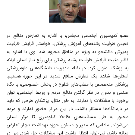
عضو کمیسیون اجتماعی مجلس، با اشاره به تعارض منافع در
تعیین ظرفیت رشته‌های آموزش پزشکی، خواستار افزایش ظرفیت
پذیرش دانشجو به ویژه در مناطق محروم شد. وی با اشاره به
تاثیر مثبت افزایش ظرفیت رشته پزشکی برای رفع نیاز استان ایلام
به پزشک، عنوان کرد: در نظام مدیریت دانشگاه‌های علوم‌پزشکی
استان‌ها، شاهد یک تعارض منافع شدید در این حوزه هستیم.
پزشکان متخصص با مطب‌های شلوغ در بخش خصوصی، با نگاه
صنفی و بدون در نظر گرفتن منافع مردم و روابط اجتماعی، توان
برخورد با مشکلات را ندارند. به طور مثال، پزشکان طرحی که باید
در درمانگاه‌ها مستقر باشند، در این مراکز حضور ندارند و مردم
مجبور به طی مسافت‌های ۶۰-۷۰ کیلومتری تا مرکز استان
می‌شوند. مادامی که مدیر و مسئول حوزه بهداشت دچار تعارض
منافع باشد، نمی‌توان انتظار داشت این مشکلات حل شود. وی در