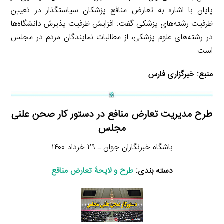
پایان با اشاره به تعارض منافع پزشکان سیاستگذار در تعیین
ظرفیت رشته‌های پزشکی گفت: افزایش ظرفیت پذیرش دانشگاه‌ها
در رشته‌های علوم پزشکی، از مطالبات نمایندگان مردم در مجلس
است.
منبع:
خبرگزاری فارس
طرح مدیریت تعارض منافع در دستور کار صحن علنی
مجلس
باشگاه خبرنگاران جوان ـ ۲۹ خرداد ۱۴۰۰
دسته بندی:
طرح و لایحۀ تعارض منافع