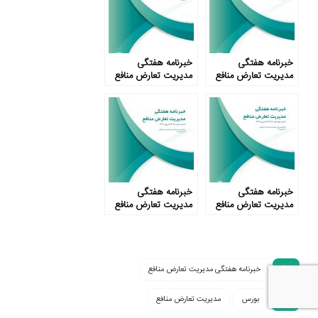
خبرنامه هفتگی
خبرنامه هفتگی
مدیریت تعارض منافع
مدیریت تعارض منافع
– شماره چهل و ششم
– شماره سیزدهم
خبرنامه هفتگی
خبرنامه هفتگی
مدیریت تعارض منافع
مدیریت تعارض منافع
– شماره دوازدهم
– شماره دهم
خبرنامه هفتگی مدیریت تعارض منافع
بورس
مدیریت تعارض منافع