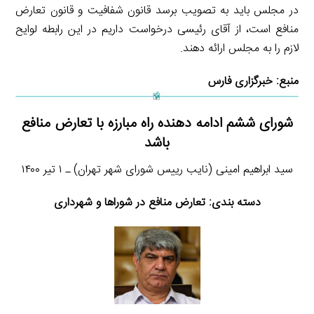
در مجلس باید به تصویب برسد قانون شفافیت و قانون تعارض
منافع است، از آقای رئیسی درخواست داریم در این رابطه لوایح
لازم را به مجلس ارائه دهند.
منبع:
خبرگزاری فارس
شورای ششم ادامه دهنده راه مبارزه با تعارض منافع
باشد
سید ابراهیم امینی (نایب رییس شورای شهر تهران) ـ ۱ تیر ۱۴۰۰
دسته بندی:
تعارض منافع در شوراها و شهرداری