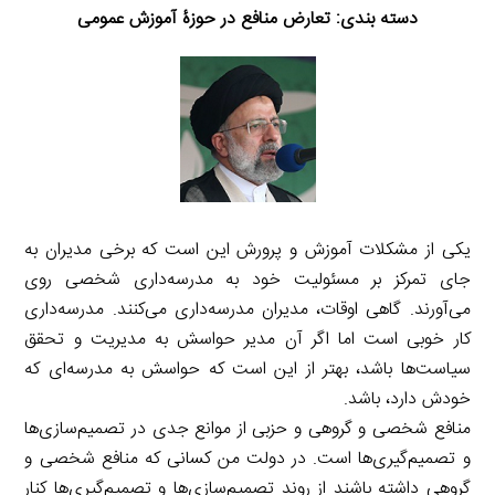
دسته بندی: تعارض منافع در حوزۀ آموزش عمومی
یکی از مشکلات آموزش و پرورش این است که برخی مدیران به
جای تمرکز بر مسئولیت خود به مدرسه‌داری شخصی روی
می‌آورند. گاهی اوقات، مدیران مدرسه‌داری می‌کنند. مدرسه‌داری
کار خوبی است اما اگر آن مدیر حواسش به مدیریت و تحقق
سیاست‌ها باشد، بهتر از این است که حواسش به مدرسه‌ای که
خودش دارد، باشد.
منافع شخصی و گروهی و حزبی از موانع جدی در تصمیم‌سازی‌ها
و تصمیم‌گیری‌ها است. در دولت من کسانی که منافع شخصی و
گروهی داشته باشند از روند تصمیم‌سازی‌ها و تصمیم‌گیری‌ها کنار