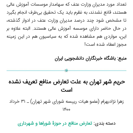
تعداد مورد مدیران وزارت عتف که سهامدار موسسات آموزش عالی
هستند، قانع نشدند، به نظرم باید یک تحقیق بی‌طرف انجام بگیرد
تا مشخص شود چند درصد مدیران وزارت عتف در ادوار گذشته،
در حال حاضر دارای موسسه آموزش عالی هستند. البته علاوه بر
این، مواردی هم مشاهده شده که به سیاسیون هم در این زمینه
مجوز اعطاء شده است!
منبع:
باشگاه خبرنگاران دانشجویی ایران
حریم شهر تهران به علت تعارض منافع تعریف نشده
است
زهرا نژادبهرام (عضو هیات رییسه شورای شهر تهران) ـ ۳۱ خرداد
۱۴۰۰
دسته بندی:
تعارض منافع در حوزۀ شوراها و شهرداری