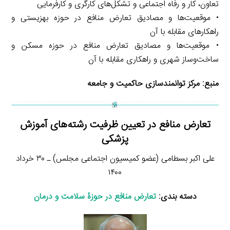
تعاون، کار و رفاه اجتماعی و تشکل‌های کارگری و کارفرمایی
• موقعیت‌ها و مصادیق تعارض منافع در حوزه بهزیستی و
راهکارهای مقابله با آن
• موقعیت‌ها و مصادیق تعارض منافع در حوزه مسکن و
ساخت‌وساز شهری و راهکاری مقابله با آن
منبع: مرکز توانمندسازی حاکمیت و جامعه
تعارض منافع در تعیین ظرفیت رشته‌های آموزش
پزشکی
علی اکبر بسطامی (عضو کمیسیون اجتماعی مجلس) ـ ۳۰ خرداد
۱۴۰۰
دسته بندی:
تعارض منافع در حوزۀ سلامت و درمان