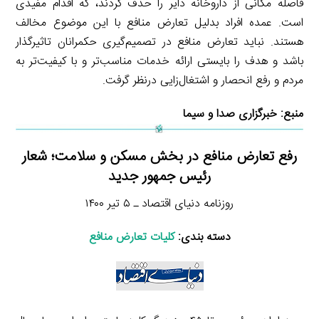
فاصله مکانی از داروخانه دایر را حذف کردند، که اقدام مفیدی
است. عمده افراد بدلیل تعارض منافع با این موضوع مخالف
هستند. نباید تعارض منافع در تصمیم‌گیری حکمرانان تاثیرگذار
باشد و هدف را بایستی ارائه خدمات مناسب‌تر و با کیفیت‌تر به
مردم و رفع انحصار و اشتغال‌زایی درنظر گرفت.
منبع: خبرگزاری صدا و سیما
رفع تعارض منافع در بخش مسکن و سلامت؛ شعار
رئیس جمهور جدید
روزنامه دنیای اقتصاد ـ ۵ تیر ۱۴۰۰
دسته بندی:
کلیات تعارض منافع