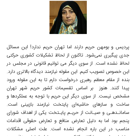
پردیس و بومهن حریم دارند اما تهران حریم ندارد! این مسائل
جدی پیگیری نمی‌شود. تاکنون از لحاظ تشکیلات کشوری حرکتی
لحاظ نشده است. از سوی دیگر می توانیم قانونی در مجلس در
این خصوص تصویب کنیم. این مقوله نیازمند دیدگاه بالاتری دارد.
بنده از مقام معظم رهبری درخواست دارم تا به این مقوله ورود
پیدا کنند. هنوز بر اساس تقسیمات کشور حریم شهر تهران
مشخص نیست. از سوی دیگر این حریم با توجه به عملکردها و
ساخت و سازهای حاشیه‌ای پایتخت نیازمند بازبینی است.
سامانـدهـی و صیـانت از حریـم پایـتخت یکی از اهداف شورای
پنجم بود اما به دلیل تعارض منافع و تعارض حقوقی اقدامات
مناسب در این باره انجام نشده است. علت اصلی مشکلات