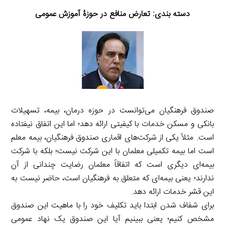
دسته بندی: تعارض منافع در حوزۀ آموزش عمومی
صندوق فرهنگیان می‌توانست در حوزه درمان، بیمه، تسهیلات
بانکی و مسکن خدمات با کیفیتی ارائه دهد؛ اما این اتفاق نیفتاده
است. مثلاً یکی از شرکت‌های اقماری صندوق فرهنگیان، بیمه معلم
است اما بیمه تکمیلی معلمان با این شرکت نیست؛ بلکه با شرکت
بیمه‌ای دیگری است که اتفاقاً معلمان رضایت چندانی از آن
ندارند؛ یعنی بیمه‌ای که متعلق به فرهنگیان است، حاضر نیست به
این قشر خدمات ارائه دهد.
برای شفاف شدن ابتدا باید تکلیف خود را با ماهیت این صندوق
مشخص کنیم؛ یعنی ببینیم آیا این صندوق یک نهاد عمومی