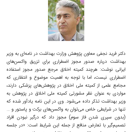
دکتر فرید نجفی معاون پژوهش وزارت بهداشت در نامه‌ای به وزیر
بهداشت درباره صدور مجوز اضطراری برای تزریق واکسن‌های
ایرانی نوشت: هرچند کمیته اخلاق مرجع صدور مجوز استفاده
اضطراری نیست، اما با توجه به اهمیت موضوع و انتظاری که
مجامع علمی از کمیته ملی اخلاق در پژوهش‌های پزشکی دارند،
مواردی به عنوان نظر مشورتی کمیته ملی اخلاق در پژوهش به
وزیر بهداشت تذکر داده می‌شود. وی در این نامه یادآور شده که
تنها در شرایطی خاص می‌توان به واکسن‌های برکت و پاستور و …
(بدون سپری شدن فاز سوم) مجوز داد که درگیر نبودن افراد
تصمیم‌گیر با تعارض منافع از جمله این شرایط است: «در جلسه