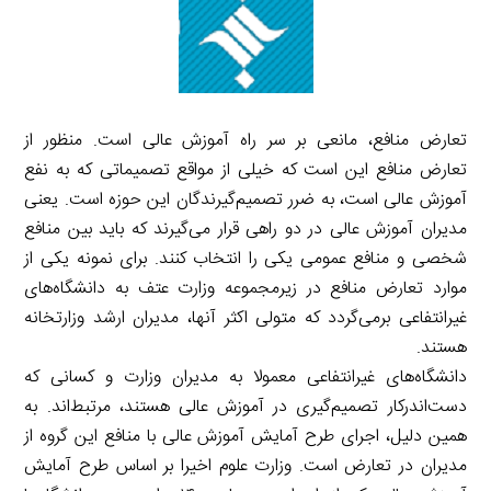
تعارض منافع، مانعی بر سر راه آموزش عالی است. منظور از
تعارض منافع این است که خیلی از مواقع تصمیماتی که به نفع
آموزش عالی است، به ضرر تصمیم‌گیرندگان این حوزه است. یعنی
مدیران آموزش عالی در دو راهی قرار می‌گیرند که باید بین منافع
شخصی و منافع عمومی یکی را انتخاب کنند. برای نمونه یکی از
موارد تعارض منافع در زیرمجموعه وزارت عتف به دانشگاه‌های
غیرانتفاعی برمی‌گردد که متولی اکثر آنها، مدیران ارشد وزارتخانه
هستند.
دانشگاه‌های غیرانتفاعی معمولا به مدیران وزارت و کسانی که
دست‌اندرکار تصمیم‌گیری در آموزش عالی هستند، مرتبط‌اند. به
همین دلیل، اجرای طرح آمایش آموزش عالی با منافع این گروه از
مدیران در تعارض است. وزارت علوم اخیرا بر اساس طرح آمایش