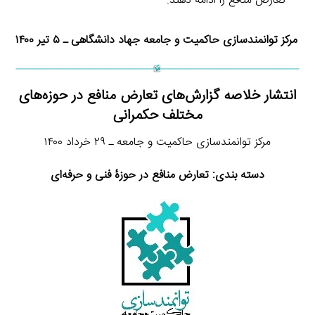
تعارض منافع را ادامه دهند.
مرکز توانمندسازی حاکمیت و جامعه جهاد دانشگاهی ـ ۵ تیر ۱۴۰۰
انتشار خلاصه گزارش‌های تعارض منافع در حوز‌ه‌های
مختلف حکمرانی
مرکز توانمندسازی حاکمیت و جامعه ـ ۲۹ خرداد ۱۴۰۰
دسته بندی: تعارض منافع در حوزۀ فنی و حرفه‌ای