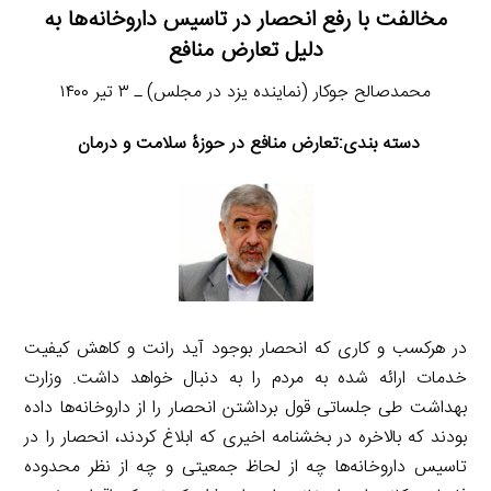
مخالفت با رفع انحصار در تاسیس داروخانه‌ها به
دلیل تعارض منافع
محمدصالح جوکار (نماینده یزد در مجلس) ـ ۳ تیر ۱۴۰۰
دسته بندی:تعارض منافع در حوزۀ سلامت و درمان
در هرکسب و کاری که انحصار بوجود آید رانت و کاهش کیفیت
خدمات ارائه شده به مردم را به دنبال خواهد داشت. وزارت
بهداشت طی جلساتی قول برداشتن انحصار را از داروخانه‌ها داده
بودند که بالاخره در بخشنامه اخیری که ابلاغ کردند، انحصار را در
تاسیس داروخانه‌ها چه از لحاظ جمعیتی و چه از نظر محدوده