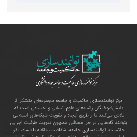
مرکز توانمندسازی حاکمیت و جامعه مجموعه‌ای متشکل از
دانش‌اموختگان رشته‌های علوم انسانی و اجتماعی است که
تلاش می‌کنند تا از طریق ایجاد و تقویت شبکه‌های اصلاحی
بتوانند گام‌هایی در حل مسائلی همچون تقویت ظرفیت اجرایی
حاکمیت، توانمندسازی جامعه، شفافیت، مقابله با فساد، فقر،