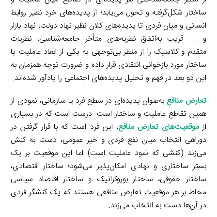
ساختار شکل‌گرفته و تحول می‌یابد؛ از پدیده‌های خرد نظیر روابط
انسانی و میان فردی تا پدیده‌های کلان نظیر نهاد دولت، نهاد بازار
و ….. قریب به‌اتفاق نظریه‌های متأخر جامعه‌شناسی، نظریات
متقدم و کلاسیک را از منظر بی‌توجهی به یکی از ابعاد عاملیت یا
ساختار مورد بازخوانی انتقادی قرار داده و ضرورت توجه همزمان به
این دو بعد در فهم و تحلیل پدیده‌های اجتماعی را یادآور شده‌اند.
تعارض منافع
به‌عنوان پدیده‌ای در سطح فرد یا سازمانی، نمودی از
همین تقاطع عاملیت و ساختار است. درست است که در بسیاری
از
موقعیت‌های تعارض منافع
، این فرد است که با قرار گرفتن در
دوراهی انتخاب میان نفع فردی و خیر عمومی، دست به کنش
می‌زند (کنشی که نمود عاملیت است) اما این موقعیت بر یک
بستر ساختاری و نهادی امکان‌پذیر می‌شود؛ ساختار اقتصادی،
ساختار حقوقی، ساختار بوروکراتیک و ساختار اقتصاد سیاسی
محاط بر هر موقعیت تعارض منافعی هستند که یک کنشگر فردی
در آن‌ها دست به انتخاب می‌زند.