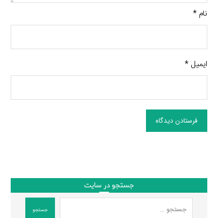
نام
*
ایمیل
*
فرستادن دیدگاه
جستجو در سایت
جستجو