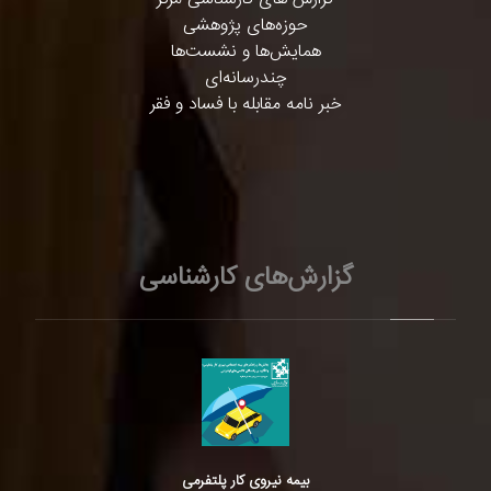
حوزه‌های پژوهشی
همایش‌ها و نشست‌ها
چندرسانه‌ای
خبر نامه مقابله با فساد و فقر
گزارش‌های کارشناسی
بیمه نیروی کار پلتفرمی