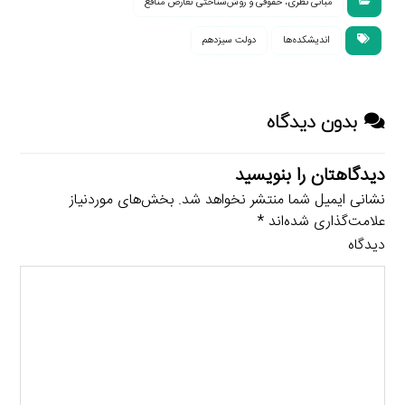
مبانی نظری، حقوقی و روش‌شناختی تعارض منافع
اندیشکده‌ها
دولت سیزدهم
بدون دیدگاه
دیدگاهتان را بنویسید
نشانی ایمیل شما منتشر نخواهد شد.
بخش‌های موردنیاز
علامت‌گذاری شده‌اند
*
دیدگاه