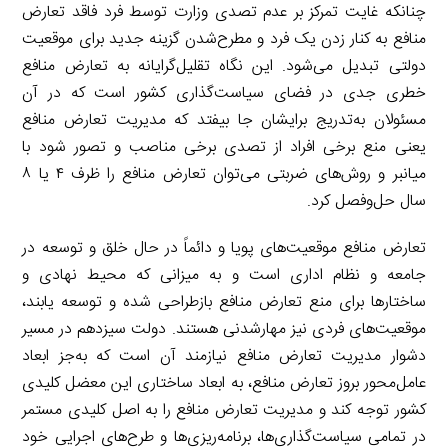
چنانکه غایت تمرکز بر عدم تصدی وزارت توسط فرد فاقد تعارض
منافع به کنار زدن یک فرد و مطرح‌شدن گزینه جدید برای موقعیت
دولتی تبدیل می‌شود. این نگاه تقلیل‌گرایانه به تعارض منافع
خطری جدی در فضای سیاست‌گذاری کشور است که در آن
مسئولان به‌تدریج برایشان جا بیفتد که مدیریت تعارض منافع
یعنی منع برخی افراد از تصدی برخی مناصب و تصور شود با
میانبر و روش‌های ضربتی می‌توان تعارض منافع را ظرف ۴ یا ۸
سال حل‌وفصل کرد.
تعارض منافع موقعیت‌های پویا و دائماً در حال خلق و توسعه در
جامعه و نظام اداری است و به میزانی که محیط نهادی و
ساختارها برای منع تعارض منافع بازطراحی شده و توسعه یابند،
موقعیت‌های فردی نیز مهارشدنی هستند. دولت سیزدهم در مسیر
دشوار مدیریت تعارض منافع نیازمند آن است که به‌جز ابعاد
عامل‌محور بروز تعارض منافع، به ابعاد ساختاری این معضل کلیدی
کشور توجه کند و مدیریت تعارض منافع را به اصل کلیدی مستمر
در تمامی سیاست‌گذاری‌ها، برنامه‌ریزی‌ها و طرح‌های اجرایی خود