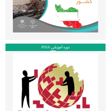
دوره آموزشی PDIA