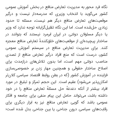
نگاه فرد محور به مدیریت تعارض منافع در بخش آموزش عمومی
کشور می‌گوید با انتخاب وزیری که مدرسه‌دار نیست و درگیر
موقعیت‌های تعارض منافع دیگر هم نیست، مسئله تا حدود
زیادی حل‌شده است. اما این نگاه تقلیل‌گرایانه توجه ندارد که وزیر
یا دیگر مسئولان دولتی در ایران ابرمرد نیستند که بتوانند در
ساختار پیچیده‌ای از موقعیت‌های خلق‌کنندهٔ تعارض منافع معجزه
کنند. برای مدیریت تعارض منافع در سیستم آموزش عمومی
کشور، درست است که منع افراد درگیر تعارض منافع از تصدی
مناصب دولتی مهم است، اما بدون تلاش‌های درازمدت برای
اصلاح ساختار حقوقی و همچنین مهار زدن بر خصوصی‌سازی
فزاینده در آموزش کشور (که در بطن روابط اقتصاد سیاسی کلان‌تر
امکان‌پذیر می‌شود) عقیم است. این حجم تمرکز و تبلیغ در مورد
افراد بیشتر از آنکه دغدغهٔ حل مسئلهٔ تعارض منافع را در خود
داشته باشد، می‌تواند حامل این پیام منفی برای جامعه و افکار
عمومی باشد که گویی تعارض منافع نیز به ابزار دیگری برای
رقابت‌های سیاسی درون جناحی یا بین جناحی بدل شده است؛