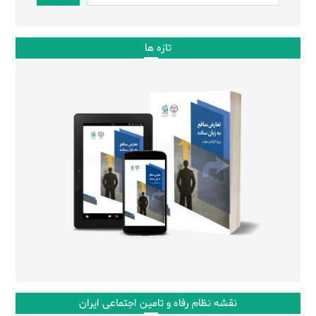
تازه ها
نقشه نظام رفاه و تامین اجتماعی ایران