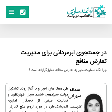
در جستجوی ابرمردانی برای مدیریت
تعارض منافع
چرا نگاه عاملیت‌محور به تعارض منافع، تقلیل‌گرایانه است؟
طی هفته‌های اخیر و با آغاز روند تشکیل
سمانه
دولت سیزدهم، شاهد سیل اظهارنظرها و
سهرابی
فعالیت طیفی از نخبگان اداری-
کارشناس
اندیشکده‌ای در مورد لزوم منع تعارض