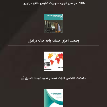
PDIA در عمل: تجربه مدیریت تعارض منافع در ایران
وضعیت اجرای حساب واحد خزانه در ایران
مشکلات شاخص ادراک فساد و نحوه درست تحلیل آن