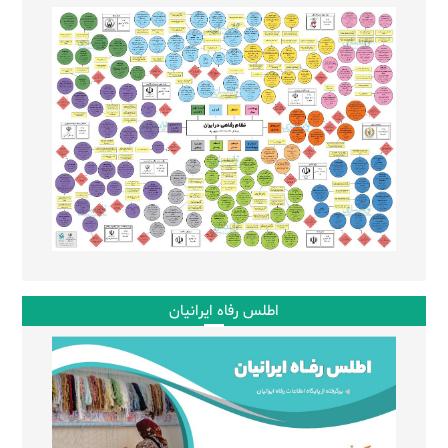
اطلس رفاه ایرانیان