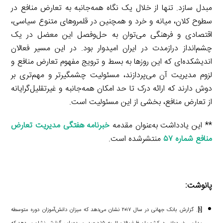
مبدل سازد. تنها از خلال یک نگاه همه‌جانبه به تعارض منافع در
سطوح کلان، میانه و خرد و همچنین در قلمروهای متنوع سیاسی،
اقتصادی و فرهنگی می‌توان به حل‌وفصل این معضل در یک
چشم‌انداز درازمدت در ایران امیدوار بود. در این مسیر فعالان
اندیشکده‌ای که این روزها به بسط و ترویج مفهوم تعارض منافع و
لزوم مدیریت آن می‌پردازند، مسئولیت چشمگیرتر و مهم‌تری بر
دوش دارند که ارائه درک تا حد امکان همه‌جانبه و غیرتقلیل‌گرایانه
از تعارض منافع، بخشی از این مسئولیت است.
** این یادداشت به‌عنوان مقدمه
خبرنامه هفتگی مدیریت تعارض
منافع شماره ۵۷
منتشرشده است.
پانوشت:
[۱]
. گزارش بانک جهانی در سال ۲۰۱۷ نشان می‌دهد که میزان دانش‌آموزان دوره متوسطه