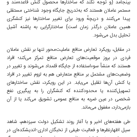
بینجامد (و توجه نکند که ساختارها محصول کنش قاعده‌مند و
مستمر عاملان هستند که به‌تدریج جایگاه وجود شناختی مستقلی
پیدا می‌کنند و دریچهٔ ورود برای تغییر ساختارها نیز کنشگری
همین عاملان درگذر زمان است) ساختارگرایی به پاشنه آشیل
تحلیل بدل می‌شود.
در مقابل، رویکرد تعارض منافع عاملیت‌محور تنها بر نقش عاملان
فردی در بروز موقعیت‌های تعارض منافع تمرکز می‌کند؛ افراد
هستند که منشأ سوءاستفاده از جایگاه قلمداد می‌شوند و تغییر در
وضعیت‌های مشتمل بر منافع متعارض هم به لزوم تغییر در افراد
یا کنش آن‌ها تقلیل می‌یابد. در این رویکرد، نقش ساختارهای
تسهیل‌کننده یا محدودکننده که کنشگران را به پیگیری نفع
شخصی در عین ضربه به منافع عمومی تشویق می‌کند یا از آن
بازمی‌دارد، مغفول می‌ماند.
طی هفته‌های اخیر و با آغاز روند تشکیل دولت سیزدهم، شاهد
سیل اظهارنظرها و فعالیت طیفی از نخبگان اداری-اندیشکده‌ای در