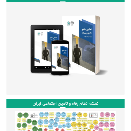
نقشه نظام رفاه و تامین اجتماعی ایران