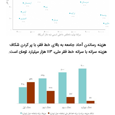
هزینه رساندن آحاد جامعه به بالای خط فقر، با پر کردن شکاف
هزینه سرانه با سرانه خط فقر ملی، ۱۱۳ هزار میلیارد تومان است.