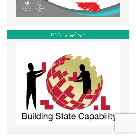
دوره آموزشی PDIA