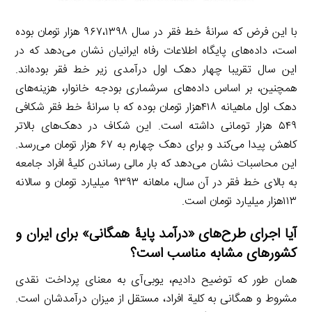
با این فرض که سرانۀ خط فقر در سال ۹۶۷،۱۳۹۸ هزار تومان بوده
است، داده‌های پایگاه اطلاعات رفاه ایرانیان نشان می‌دهد که در
این سال تقریبا چهار دهک اول درآمدی زیر خط فقر بوده‌اند.
همچنین، بر اساس داده‌های سرشماری بودجه خانوار، هزینه‌های
دهک اول ماهیانه ۴۱۸هزار تومان بوده که با سرانۀ خط فقر شکافی
۵۴۹ هزار تومانی داشته است. این شکاف در دهک‌های بالاتر
کاهش پیدا می‌کند و برای دهک چهارم به ۶۷ هزار تومان می‌رسد.
این محاسبات نشان می‌دهد که بار مالی رساندن کلیۀ افراد جامعه
به بالای خط فقر در آن سال، ماهانه ۹۳۹۳ میلیارد تومان و سالانه
۱۱۳هزار میلیارد تومان است.
آیا اجرای طرح‌های «درآمد پایۀ همگانی» برای ایران و
کشورهای مشابه مناسب است؟
همان طور که توضیح دادیم، یوبی‌آی به معنای پرداخت نقدی
مشروط و همگانی به کلیة افراد، مستقل از میزان درآمدشان است.