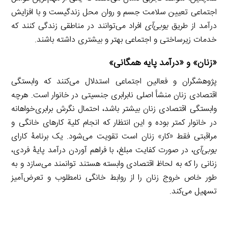
اجتماعی تعیین سلامت جسم و روان محل زندگیست و با افزایش
درآمد از طریق
یوبی‌آی
افراد می‌توانند در مناطقی زندگی کنند که
خدمات زیرساختی و اجتماعی بهتر و بیشتری داشته باشند.
«زنان» و «درآمد پایه همگانی»
پژوهشگران و فعالین اجتماعی استدلال می‌کنند که وابستگی
اقتصادی زنان منشأ اصلی نابرابری جنسیتی در خانوار است. هرچه
وابستگی اقتصادی زنان بیشتر باشد، احتمال نگرش برابری‌خواهانه
در خانوار کمتر بوده و این انتظار که انجام کلیة کارهای خانگی و
مراقبتی فقط «کار» زنان است تقویت می‌شود. یک برنامۀ کارای
یوبی‌آی
، در صورت کفایت مبلغ، با فراهم آوردن درآمد پایۀ فردی،
زنانی را که به لحاظ اقتصادی وابسته هستند توانمند می‌سازد و به
طور خاص خروج زنان را از روابط خانگی نامطلوب و تعرض‌آمیز
تسهیل می‌کند.