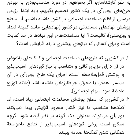
به نظر کارشناسان، اگر بخواهیم در مورد مناسب‌بودن یا نبودن
طرح‌های یوبی‌آی در یک کشور تصمیم بگیریم، باید ابتدا ارزیابی
درستی از نظام مساعدت اجتماعی در کشور داشته باشیم. آیا سطح
پوشش نهادهای مساعدتی در کشور (نهادهایی مانند کمیتة امداد
و بهزیستی)، کافیست؟ آیا مساعدت‌های این نهادها در حد کفایت
است و برای کسانی که نیازهای بیشتری دارند افزایشی است؟
در کشوری که طرح‌های مساعدت اجتماعی و کمک‌های بلاعوض
در آن دارای مزایای کافی و متناسب با نیاز گروه‌های آسیب‌پذیر
و پوشش قابل‌ملاحظه است، اجرای یک طرح یوبی‌آی در آن
بایستی هدفی یا محرکی جز فقرزدایی داشته باشد (مانند توزیع
عادلانة سود سهام اجتماعی).
در کشوری که سطح پوشش مساعدت اجتماعی زیاد است، اما
کمک‌ها متناسب با نیاز اقشار محروم افزایش پیدا نمی‌کند،
یوبی‌آی می‌تواند به‌عنوان یک گزینه در نظر گرفته شود. گرچه
ممکن است برخی گروه‌های آسیب‌پذیر از نتایج ناخواستة
همگانی شدن کمک‌ها صدمه ببینند.