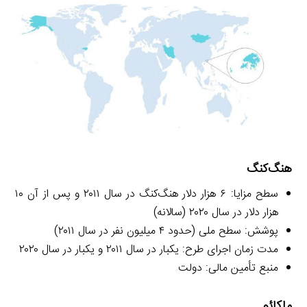
هنگ‌کنگ
سطح مزایا: ۶ هزار دلار هنگ‌کنگ در سال ۲۰۱۱ و پس از آن ۱۰
هزار دلار در سال ۲۰۲۰ (سالانه)
پوشش: سطح ملی (حدود ۴ میلیون نفر در سال ۲۰۱۱)
مدت زمان اجرای طرح: یکبار در سال ۲۰۱۱ و یکبار در سال ۲۰۲۰
منبع تأمین مالی: دولت
ماکائو