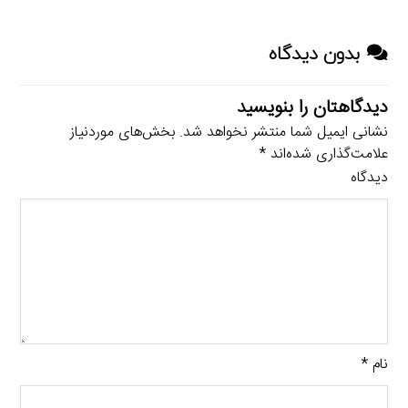
بدون دیدگاه
دیدگاهتان را بنویسید
نشانی ایمیل شما منتشر نخواهد شد.
بخش‌های موردنیاز
علامت‌گذاری شده‌اند
*
دیدگاه
نام
*