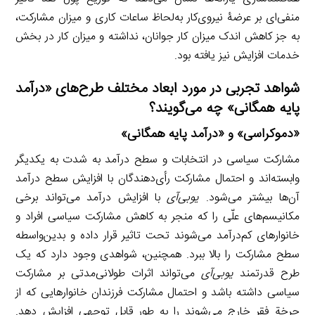
منفی‌ای بر عرضۀ نیروی‌کار به‌لحاظ ساعات کاری و میزان مشارکت،
به جز کاهش اندک میزان کار جوانان، نداشته و میزان کار در بخش
خدمات افزایش نیز یافته بود.
شواهد تجربی در مورد ابعاد مختلف طرح‌های «درآمد
پایه همگانی» چه می‌گویند؟
«دموکراسی» و «درآمد پایه همگانی»
مشارکت سیاسی در انتخابات و سطح درآمد به شدت به یکدیگر
وابسته‌اند و احتمال مشارکت رأی‌دهندگان با افزایش سطح درآمد
آن‌ها بیشتر می‌شود.
یوبی‌آی
با افزایش درآمد می‌تواند برخی
مکانیسم‌های علّی را که منجر به کاهش مشارکت سیاسی افراد و
خانوارهای کم‌درآمد می‌شوند تحت تاثیر قرار داده و بدین‌واسطه
سطح مشارکت را بالا ببرد. همچنین، شواهدی وجود دارد که یک
طرح قدرتمند
یوبی‌آی
می‌تواند اثرات طولانی‌مدتی بر مشارکت
سیاسی داشته باشد و احتمال مشارکت فرزندان خانوارهایی که از
چرخة فقر خارج می‌شوند را به طور قابل توجهی افزایش دهد.