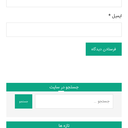
ایمیل
*
فرستادن دیدگاه
جستجو در سایت
جستجو
تازه ها