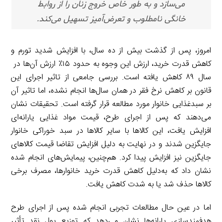
می‌سازد و به طور خاص خروج زنان را از روابط
خانگی نامطلوب و تعرض‌آمیز تسهیل می‌کند.
امروز، پس از گذشت بیش از ده سال، با افزایش شدید تورم و
کاهش قدرت خرید، ارزش این وجوه به حدود ۱۵٪ ارزش آن‌ها در
سال ۸۹ کاهش یافته است. بررسی جامعی از تاثیر اجرای این
قانون بر کاهش نرخ فقر در همان سال‌ها انجام نشده، اما تاثیر آن
بر سبدغذایی خانوار مورد مطالعه قرار گرفته است. تحقیقات نشان
می‌دهند که پس از اجرای طرح، قیمت مواد غذایی یارانه‌ای
افزایش یافت، این کالاها با سایر کالاها در سبد خوراکی خانوار
جایگزین شدند و در نهایت به دلیل افزایش تقاضا قیمت کالاهای
جایگزین نیز افزایش پیدا کرد. هم‌چنین، پیمایش‌های انجام شده
نشان داد که به‌دلیل کاهش قدرت خرید خانوارها، مصرف برخی
کالاها حذف شد یا به شدت کاهش یافت.
اما در عین حال مطالعات تجربی انجام شده پس از اجرای طرح
هدفمندسازی یارانه‌ها نشان می‌دهد که توزیع پول نقد تأثیر