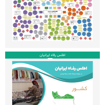
اطلس رفاه ایرانیان