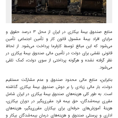
منابع صندوق بیمۀ بیکاری در ایران از محل ۳ درصد حقوق و
مزایای افراد بیمۀ مشمول قانون کار و تأمین اجتماعی تأمین
می‌شود که این مبالغ توسط کارفرما پرداخت می‌شود. از لحاظ
قانونی نقشی برای دولت در تأمین مالی صندوق بیمۀ‌ بیکاری در
نظر گرفته نشده و هرگونه پرداختی از سوی دولت، کمک تلقی
می‌شود.
بنابراین، منابع مالی محدود صندوق و عدم مشارکت مستقیم
دولت، بار مالی زیادی را بر دوش صندوق بیمۀ بیکاری گذاشته
است. به طور کلی هزینه‌های صندوق بیمۀ بیکاری در ایران شامل
مقرری بیمه‌شدگان، حق بیمه فرد مقرری‌بگیر در دوران بیکاری،
هزینۀ آموزش‌های حرفه‌ای برای بیکاران مقرری‌بگیر، هزینه‌های
اداری و پرسنلی صندوق و هزینه‌های درمان بیمه‌شدگان بیکار و