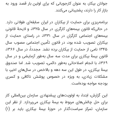
جوانان بیکار، به عنوان کارجویانی که برای اولین بار قصد ورود به
بازار کار را دارند، پشتیبانی می‌کنند.
برنامه‌ریزی برای حمایت از بیکاران در ایران سابقه‌ای طولانی دارد.
در حالی‌که قانون بیمه‌های کارگری در سال ۱۳۲۵، و لایحۀ قانونی
بیمه‌های اجتماعی کارگران در سال ۱۳۳۱، در راستای حمایت از
بیکاران تصویب شده بود، در قانون تأمین اجتماعی مصوب سال
۱۳۴۵ نامی از حمایت از بیکاران برده نشد. مجدداً، در سال ۱۳۶۶،
قانون بیمۀ بیکاری برای مدت سه سال به‌طور آزمایشی و در سال
۱۳۶۹، با انجام اصلاحاتی به‌طور دائمی، تصویب شد. اما صندوق
بیمۀ بیکاری، در طول این سه دهه و بالاخص در سال‌های اخیر، با
مشکلات زیادی، به ویژه در خصوص پوشش ناکافی و کسری
بودجه مواجه بوده‌است.
این گزارش، ابتدا، به اولویت‌های پیشنهادی سازمان بین‌المللی کار
برای حل چالش‌های مربوط به بیمۀ بیکاری می‌پردازد. از نظر این
سازمان، تمرکز سیاست‌گذار در حوزۀ بیمۀ بیکاری باید بر (۱)