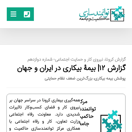
گزارش کرونا، نیروی کار و حمایت اجتماعی- شماره دوازدهم
گزارش ۱۲| بیمۀ بیکاری در ایران و جهان
پوشش بیمه بیکاری، بزرگ‌ترین ضعف نظام حمایتی
همه‌گیری بیماری کرونا در سراسر جهان بر
مرکز
نیروی کار و فضای کسب‌وکار تاثیرات
توانمندسازی
شدیدی دارد. معاونت رفاه اجتماعی
حاکمیت و
وزارت تعاون، کار و رفاه اجتماعی با
جامعه
همکاری مرکز توانمندسازی حاکمیت و