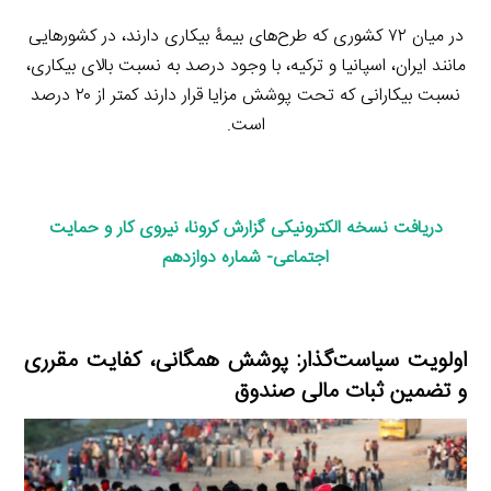
در میان ۷۲ کشوری که طرح‌های بیمۀ بیکاری دارند، در کشورهایی
مانند ایران، اسپانیا و ترکیه، با وجود درصد به نسبت بالای بیکاری،
نسبت بیکارانی که تحت پوشش مزایا قرار دارند کمتر از ۲۰ درصد
است.
دریافت نسخه الکترونیکی گزارش کرونا، نیروی کار و حمایت
اجتماعی- شماره دوازدهم
اولویت سیاست‌گذار: پوشش همگانی، کفایت مقرری
و تضمین ثبات مالی صندوق