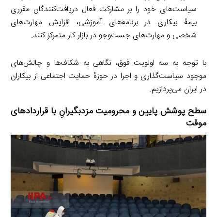
سیاست‌های خود را بر مشارکت فعال دریافت‌کنندگان مقرری
بیمۀ بیکاری در برنامه‌های آموزشی، افزایش مهارت‌های
شخصی و مهارت‌های جست‌وجو در بازار کار متمرکز کنند.
با توجه به سه اولویت فوق، نگاهی به شکاف‌ها و چالش‌های
موجود سیاست‌گذاری و اجرا در حوزۀ حمایت اجتماعی از بیکاران
در ایران می‌پردازیم.
سطح پوشش پایین و محرومیت مزدبگیرانِ با قراردادهای
موقت