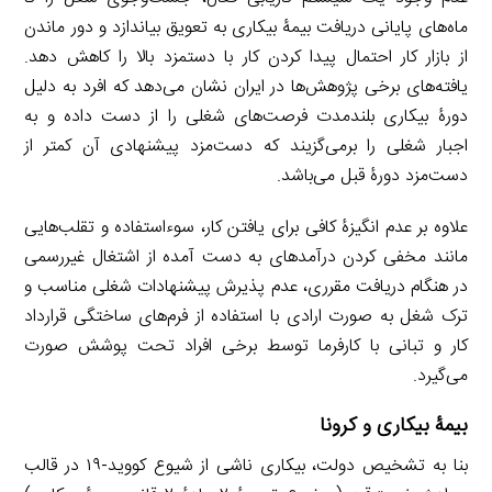
ماه‌های پایانی دریافت بیمۀ بیکاری به تعویق بیاندازد و دور ماندن
از بازار کار احتمال پیدا کردن کار با دستمزد بالا را کاهش دهد.
یافته‌های برخی پژوهش‌ها در ایران نشان می‌دهد که افرد به دلیل
دورۀ بیکاری بلندمدت فرصت‌های شغلی را از دست داده و به
اجبار شغلی را برمی‌گزیند که دست‌مزد پیشنهادی آن کمتر از
دست‌مزد دورۀ قبل می‌باشد.
علاوه بر عدم انگیزۀ کافی برای یافتن کار، سوءاستفاده و تقلب‌هایی
مانند مخفی کردن درآمدهای به دست آمده از اشتغال غیررسمی
در هنگام دریافت مقرری، عدم پذیرش پیشنهادات شغلی مناسب و
ترک شغل به صورت ارادی با استفاده از فرم‌های ساختگی قرارداد
کار و تبانی با کارفرما توسط برخی افراد تحت پوشش صورت
می‌گیرد.
بیمۀ بیکاری و کرونا
بنا به تشخیص دولت، بیکاری ناشی از شیوع کووید-۱۹ در قالب