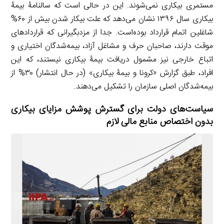
مستمری بیکاری نمی‌شوند. این در حالی است که سالنامۀ بیمۀ
بیکاری سال ۱۳۹۶ نشان می‌دهد که علت بیکار شدن بیش از ۶۰%
شاغلین اتمام قرارداد بوده‌است. جدا از مزدبگیرانی که قراردادهای
موقت دارند، صاحبان حرف و مشاغل آزاد، بیمه‌شدگان اختیاری و
اتباع خارجی نیز مشمول دریافت بیمۀ بیکاری نیستند، که این
افراد، طبق گزارش «کرونا و بیمۀ بیکاری» (در حال انتشار) ۳۰% از
بیمه‌شدگان اصلی سازمان را تشکیل می‌دهند.
سیاست‌های دولت برای گسترش پوشش مزایای بیکاری
بدون اختصاص منابع مالی لازم