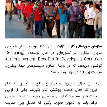
سازمان بین‌المللی کار
در گزارش سال ۲۰۱۴ خود، با عنوان «طراحی
مزایای بیکاری در کشورهای در حال توسعه» (Designing
Unemployment Benefits in Developing Countries)،
توضیح می‌دهد که در زمینۀ اصلاح سیستم‌های بیمۀ بیکاری،
مباحث زیر باید در مرکز توجه باشند:
تعیین میزان مقرری‌ها و بازتوزیع منابع به نحوی که تمام
نیروی‌کار فعال تحت پوشش قرار بگیرند، یکی از اولین
چالش‌های سیاست‌گذاران و محققان این حوزه است. طراحی
مزایا باید به نحوی صورت بگیرد که تعادل بین حمایت