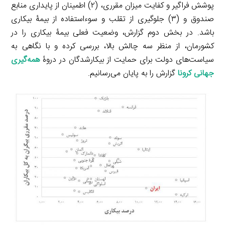
پوشش فراگیر و کفایت میزان مقرری، (۲) اطمینان از پایداری منابع
صندوق و (۳) جلوگیری از تقلب و سوء‌استفاده از بیمۀ بیکاری
باشد. در بخش دوم گزارش، وضعیت فعلی بیمۀ بیکاری را در
کشورمان، از منظر سه چالش بالا، بررسی کرده و با نگاهی به
سیاست‌های دولت برای حمایت از بیکارشدگان در دروۀ
همه‌گیری
جهانی کرونا
گزارش را به پایان می‌رسانیم.