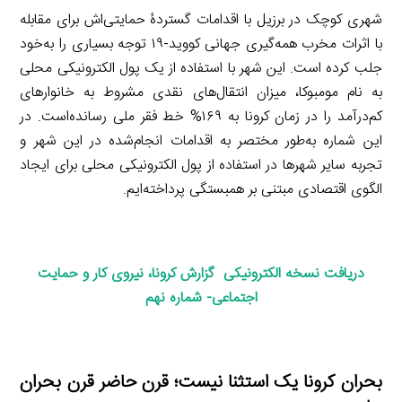
شهری کوچک در برزیل با اقدامات گستردۀ حمایتی‌اش برای مقابله
با اثرات مخرب همه‌گیری جهانی کووید-۱۹ توجه بسیاری را به‌خود
جلب کرده است. این شهر با استفاده از یک پول الکترونیکی محلی
به نام مومبوکا، میزان انتقال‌های نقدی مشروط به خانوارهای
کم‌درآمد را در زمان کرونا به ۱۶۹% خط فقر ملی رسانده‌است. در
این شماره به‌طور مختصر به اقدامات انجام‌شده در این شهر و
تجربه سایر شهرها در استفاده از پول الکترونیکی محلی برای ایجاد
الگوی اقتصادی مبتنی بر همبستگی پرداخته‌ایم.
دریافت نسخه الکترونیکی گزارش کرونا، نیروی کار و حمایت
اجتماعی- شماره نهم
بحران کرونا یک استثنا نیست؛ قرن حاضر قرن بحران