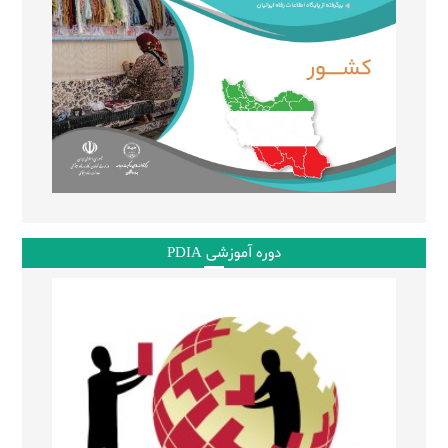
دوره آموزشی PDIA