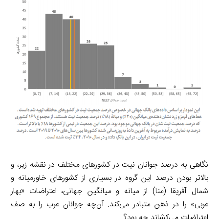
نگاهی به درصد جوانان نیت در کشورهای مختلف در نقشه زیر، و
بالاتر بودن درصد این گروه در بسیاری از کشورهای خاورمیانه و
شمال آفریقا (منا) از میانه و میانگین جهانی، اعتراضات «بهار
عربی» را در ذهن متبادر می‌کند. آن‌چه جوانان عرب را به صف
اعتراضات می‌کشاند چه بود؟