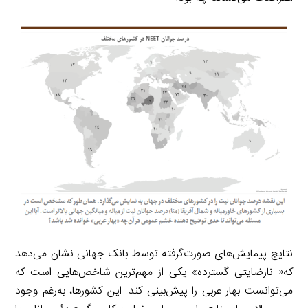
نتایج پیمایش‌های صورت‌گرفته توسط بانک جهانی نشان می‌دهد
که« نارضایتی گسترده» یکی از مهم‌ترین شاخص‌هایی‌ است که
می‌توانست بهار عربی را پیش‌بینی کند. این کشورها، به‌رغم وجود