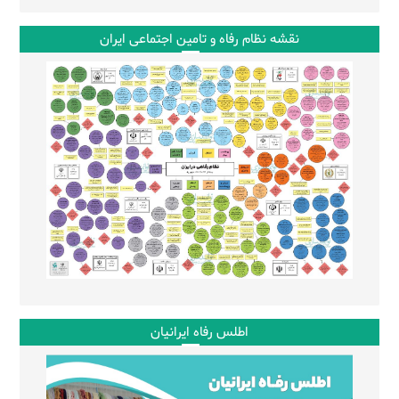
نقشه نظام رفاه و تامین اجتماعی ایران
اطلس رفاه ایرانیان