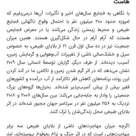
هاست
با نگاهی به فجایع سال‌های اخیر و تأثیرات آن‌ها درمی‌یابیم که
امروزه حدود ۲۰۰ میلیون نفر با احتمال وقوع ناگهانی فجایع
طبیعی و محیط زیستی زندگی می‌کنند یا در معرض فجایعی
هستند که آرام آرام در حال شکل‌گیری هستند. همین میزان
جمعیت نیز در ده سال اول قرن ۲۱ از بلایای طبیعی، به خصوص
سیل و خشک‌سالی ناشی از تغییرات آب‌و‌هوایی و گرمایش زمین،
آسیب دیده‌اند. از طرف دیگر، گزارش توسعۀ انسانی سال ۲۰۱۹
نشان می‌دهد که در اثر گرم شدن زمین و ناکامی ما در کند کردن
این روند، برنامه‌های کاهش فقر ناکارآمد از آب درآمده و کشورهای
فقیر بیش از پیش آسیب‌پذیر شده‌اند. بحران‌ها گروه‌های بزرگ
جمعیتی را وادار به جابه‌جایی می‌کند: بین سال‌های ۲۰۰۸ و ۲۰۱۸
نزدیک به ۲۵۶ میلیون نفر در سرتاسر جهان مجبور شده‌اند در اثر
بلایای طبیعی محل زندگی‌شان را ترک کنند.
اگرچه میزان مهاجرت‌های ناشی از بلایای طبیعی سه برابر
مهاجرت‌هایی است که در اثر جنگ‌ و نزاع به‌وقوع پیوسته‌اند، اما،