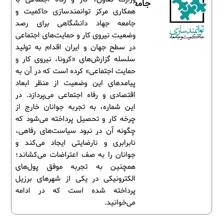
جامعه
همکاری مرکز توانمندسازی حاکمیت و
جامعه جهاد دانشگاهی برای رصد
وضعیت نیروی کار و حمایت‌های اجتماعی
در سطح جهان و ایران اقدام به تولید
سلسله گزارش‌های «کرونا، نیروی کار و
حمایت اجتماعی» کرده است که در آن به
پیامدهای این وضعیت از منظر ابعاد
اقتصادی و رفاه اجتماعی می‌پردازد. در
این شماره، به تجربه جوانان خارج از
چرخه کار و تحصیل پرداخته می‌شود که
چگونه آن در نبود سیاست‌های رفاهی،
نابرابری و نارضایتی ایجاد می‌کند و
جوانان را به صف اعتراضات می‌کشاند؛
همچنین به تجربه موفق پول‌های
الکترونیکی در یکی از شهرهای برزیل
پرداخته شده است که در ادامه
می‌خوانید.