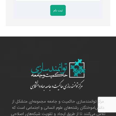
مرکز توانمندسازی حاکمیت و جامعه مجموعه‌ای متشکل از
دانش‌اموختگان رشته‌های علوم انسانی و اجتماعی است که
تلاش می‌کنند تا از طریق ایجاد و تقویت شبکه‌های اصلاحی