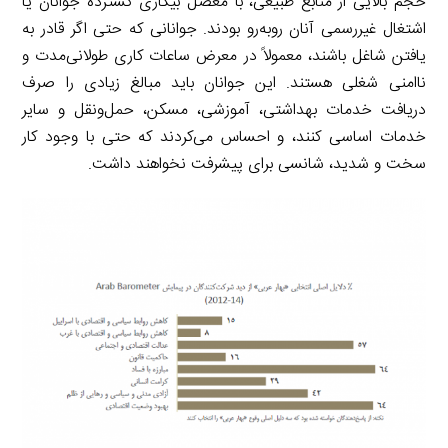
حجم بالایی از منابع طبیعی، با معضل بیکاری گستردۀ جوانان یا
اشتغال غیررسمی آنان روبه‌رو بودند. جوانانی که حتی اگر قادر به
یافتن شاغل باشند، معمولاً در معرض ساعات کاری طولانی‌مدت و
ناامنی شغلی هستند. این جوانان باید مبالغ زیادی را صرف
دریافت خدمات بهداشتی، آموزشی، مسکن، حمل‌ونقل و سایر
خدمات اساسی کنند، و احساس می‌کردند که حتی با وجود کار
سخت و شدید، شانسی برای پیشرفت نخواهند داشت.