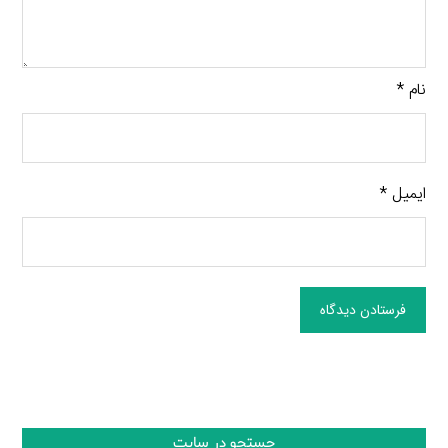
نام
*
ایمیل
*
فرستادن دیدگاه
جستجو در سایت