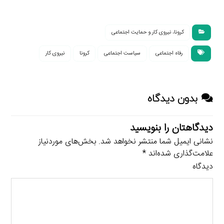
همه‌گیری جهانی کرونا
آسیب‌پذیر در برابر
متأثر شده‌اند؟
بحران کرونا حمایت
می‌کنند؟
کرونا، نیروی کار و حمایت اجتماعی
رفاه اجتماعی
سیاست اجتماعی
کرونا
نیروی کار
بدون دیدگاه
دیدگاهتان را بنویسید
نشانی ایمیل شما منتشر نخواهد شد.
بخش‌های موردنیاز
علامت‌گذاری شده‌اند
*
دیدگاه