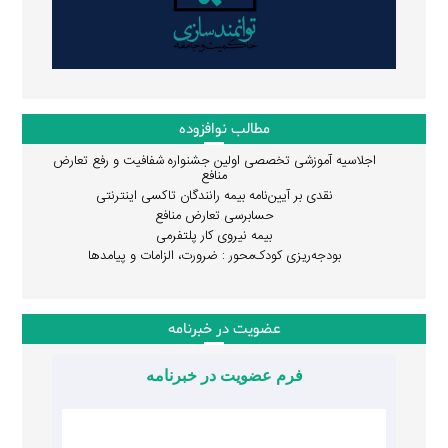
مطالب نوافزوده
اجلاسیه آموزشی تخصصی اولین جشنواره شفافیت و رفع تعارض
منافع
نقدی بر آیین‌نامه بیمه رانندگان تاکسی اینترنتی
حسابرسی تعارض منافع
بیمه نیروی کار پلتفرمی
بودجه‌ریزی کودک‌محور : ضرورت، الزامات و پیامدها
عضویت در خبرنامه
فرم عضویت در خبرنامه