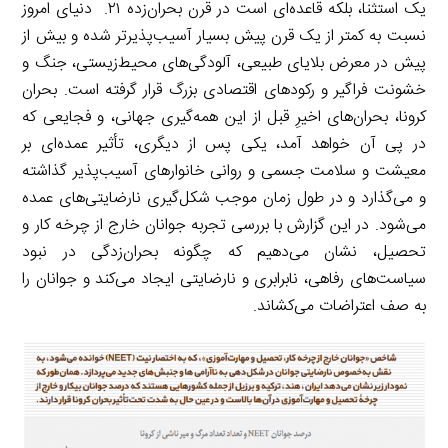
یک استثنا، بلکه قاعده‌ای است در قرن بحران‌زده ۲۱. دنیای امروز
نسبت به کمتر از یک قرن پیش بسیار آسیب‌پذیرتر شده‌ و بیش از
پیش در معرض بلایای طبیعی، آلودگی‌های محیط‌زیستی، جنگ و
خشونت فراگیر و رکودهای اقتصادی بزرگ قرار گرفته است. بحران
کرونا، بحران‌های اخیرِ قبل از این همه‌گیری جهانی، و فجایعی که
در پی آن خواهد آمد، یکی پس از دیگری، تأثیر عمده‌ای بر
معیشت و سلامت جسمی و روانی خانوارهای آسیب‌پذیر گذاشته
و می‌گذارد و در طول زمان موجب شکل‌گیری نارضایتی‌های عمده
می‌شود. در این گزارش با بررسی تجربه جوانان خارج از چرخه کار و
تحصیل، نشان می‌دهیم که چگونه بحران‌زدگی در نبود
سیاست‌های رفاهی، نابرابری و نارضایتی ایجاد می‌کند و جوانان را
به صف اعتراضات می‌کشاند.