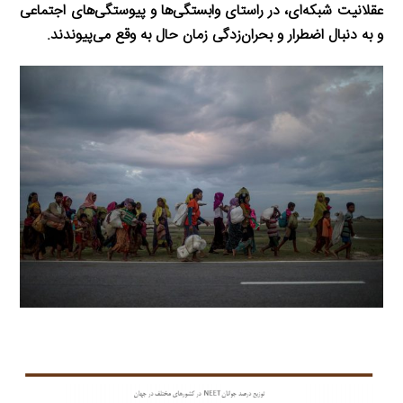
عقلانیت شبکه‌ای، در راستای وابستگی‌ها و پیوستگی‌های اجتماعی
و به دنبال اضطرار و بحران‌زدگی زمان حال به وقع می‌پیوندند.