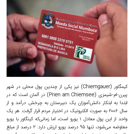
کیمگاور (Chiemgauer) نیز یکی از چندین پول محلی در شهر
پیرن-ام-شیمزی (Prien am Chiemsee) در آلمان است که در
ابتدا به ابتکار دانش‌آموزان یک دبیرستان به چرخش درآمد و از
سال ۲۰۰۶ به صورت الکترونیک در اختیار مردم قرار گرفت. هر یک
واحد از این پول معادل ۱ یورو است، اما زمانی‌که کینگاور با یورو
معاوضه می‌شود، تنها ۹۵ درصد یورو ارزش دارد: ۲ درصد از مبلغ