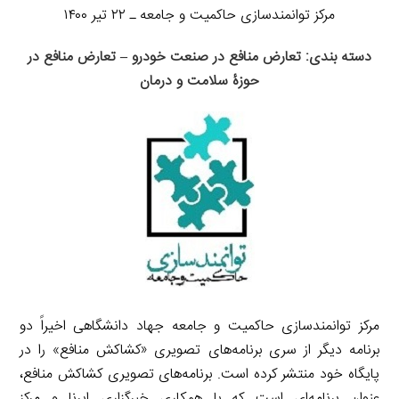
مرکز توانمندسازی حاکمیت و جامعه ـ ۲۲ تیر ۱۴۰۰
دسته بندی: تعارض منافع در صنعت خودرو – تعارض منافع در
حوزۀ سلامت و درمان
مرکز توانمندسازی حاکمیت و جامعه جهاد دانشگاهی اخیراً دو
برنامه دیگر از سری برنامه‌های تصویری «کشاکش منافع» را در
پایگاه خود منتشر کرده است. برنامه‌های تصویری کشاکش منافع،
عنوان برنامه‌ای است که با همکاری خبرگزاری ایرنا و مرکز