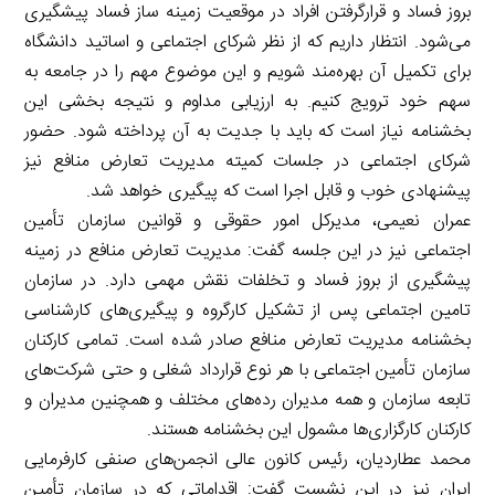
بروز فساد و قرارگرفتن افراد در موقعیت زمینه ساز فساد پیشگیری
می‌شود. انتظار داریم که از نظر شرکای اجتماعی و اساتید دانشگاه
برای تکمیل آن بهره‌مند شویم و این موضوع مهم را در جامعه به
سهم خود ترویج کنیم. به ارزیابی مداوم و نتیجه بخشی این
بخشنامه نیاز است که باید با جدیت به آن پرداخته شود. حضور
شرکای اجتماعی در جلسات کمیته مدیریت تعارض منافع نیز
پیشنهادی خوب و قابل اجرا است که پیگیری خواهد شد.
عمران نعیمی، مدیرکل امور حقوقی و قوانین سازمان تأمین
اجتماعی نیز در این جلسه گفت: مدیریت تعارض منافع در زمینه
پیشگیری از بروز فساد و تخلفات نقش مهمی دارد. در سازمان
تامین اجتماعی پس از تشکیل کارگروه و پیگیری‌های کارشناسی
بخشنامه مدیریت تعارض منافع صادر شده است. تمامی کارکنان
سازمان تأمین اجتماعی با هر نوع قرارداد شغلی و حتی شرکت‌های
تابعه سازمان و همه مدیران رده‌های مختلف و همچنین مدیران و
کارکنان کارگزاری‌ها مشمول این بخشنامه هستند.
محمد عطاردیان، رئیس کانون عالی انجمن‌های صنفی کارفرمایی
ایران نیز در این نشست گفت: اقداماتی که در سازمان تأمین