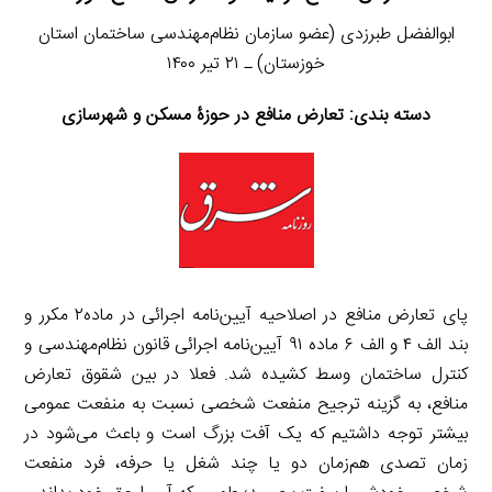
ابوالفضل طبرزدی (عضو سازمان نظام‌مهندسی ساختمان استان
خوزستان) ـ ۲۱ تیر ۱۴۰۰
دسته بندی: تعارض منافع در حوزۀ مسکن و شهرسازی
پای تعارض منافع در اصلاحیه آیین‌نامه اجرائی در ماده۲ مکرر و
بند الف ۴ و الف ۶ ماده ۹۱ آیین‌نامه اجرائی قانون نظام‌مهندسی و
کنترل ساختمان وسط کشیده شد. فعلا در بین شقوق تعارض
منافع، به گزینه ترجیح منفعت شخصی نسبت به منفعت عمومی
بیشتر توجه داشتیم که یک آفت بزرگ است و باعث می‌شود در
زمان تصدی هم‌زمان دو یا چند شغل یا حرفه، فرد منفعت