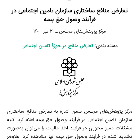
تعارض منافع ساختاری سازمان تامین اجتماعی در
فرآیند وصول حق بیمه
مرکز پژوهش‌‌های مجلس ـ ۲۱ تیر ۱۴۰۰
دسته بندی:
تعارض منافع در حوزۀ تامین اجتماعی
مرکز پژوهش‌‌های مجلس ضمن اشاره به تعارض منافع ساختاری
سازمان تامین اجتماعی در فرآیند وصول حق بیمه اعلام کرد: کلیه
مشکلات ممیز محوری در فرایند اخذ مالیات را می‌توان به‌صورت
تشدید شده در فرایند وصول حق بیمه نیز مشاهده کرد. علاوه‌بر