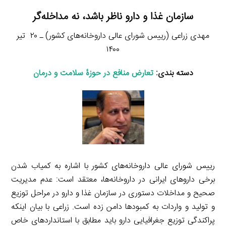
سازمان غذا و دارو ناظر باشد، نه مداخله‌گر
مهدی زراعی (رییس شورای عالی داروخانه‌های کشور) ـ ۲۰ تیر
۱۴۰۰
دسته بندی:
تعارض منافع در حوزۀ سلامت و درمان
رییس شورای عالی داروخانه‌های کشور با اشاره به کمیاب شدن
برخی داروهای ایرانی در داروخانه‌ها، معتقد است: عدم مدیریت
صحیح و مداخلات دستوری در سازمان غذا و دارو در مراحل توزیع
و تولید و واردات به کمبودها دامن زده است. زراعی با بیان اینکه
پراکندگی توزیع جغرافیایی دارو باید مطابق با استانداردهای خاص