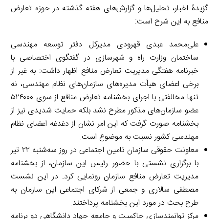
گزیدۀ اخبار، تحلیل‌ها و گزارش‌های هفته گذشته در حوزه تعارض
منافع به این شرح است:
علی‌محمد عبدی قهرودی مدیرکل دفتر توسعه مهندسی
ساختمان وزارت راه و شهرسازی در گفتگوی اختصاصی با
خبرنامه هفتگی مدیریت تعارض منافع اظهار داشت: به غیر از
برخی اعضای هیأت مدیره‌های سازمان‌های نظام مهندسی، نه
تنها مخالفتی با اجرای بخشنامه تعارض منافع از سوی ۵۲۴۰۰۰
عضو سازمان‌های مذکور مطرح نشد بلکه حمایت شدیدی نیز از
بخشنامه صورت گرفت که این امر نشان از دغدغه اعضای نظام
مهندسی کشور نسبت به موضوع است.
معاونت حقوقی سازمان تامین اجتماعی در روز سه‌شنبه ۲۲ تیر
با برگزاری نشستی با حضور رئیس این سازمان، از بخشنامه
مدیریت تعارض منافع سازمان رونمایی کرد. در این نشست
مصطفی سالاری و جمعی از شرکای اجتماعی این سازمان به
طرح بحث در مورد این بخشنامه پرداختند.
مرکز توانمندسازی حاکمیت و جامعه جهاد دانشگاهی دو برنامه