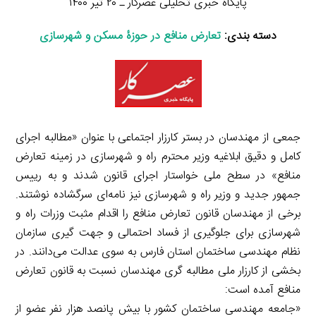
پایگاه خبری تحلیلی عصرکار ـ ۲۰ تیر ۱۴۰۰
دسته بندی:
تعارض منافع در حوزۀ مسکن و شهرسازی
جمعی از مهندسان در بستر کارزار اجتماعی با عنوان «مطالبه اجرای
کامل و دقیق ابلاغیه وزیر محترم راه و شهرسازی در زمینه تعارض
منافع» در سطح ملی خواستار اجرای قانون شدند و به رییس
جمهور جدید و وزیر راه و شهرسازی نیز نامه‌ای سرگشاده نوشتند.
برخی از مهندسان قانون تعارض منافع را اقدام مثبت وزرات راه و
شهرسازی برای جلوگیری از فساد احتمالی و جهت گیری سازمان
نظام مهندسی ساختمان استان فارس به سوی عدالت می‌دانند. در
بخشی از کارزار ملی مطالبه گری مهندسان نسبت به قانون تعارض
منافع آمده است:
«جامعه مهندسی ساختمان کشور با بیش پانصد هزار نفر عضو از