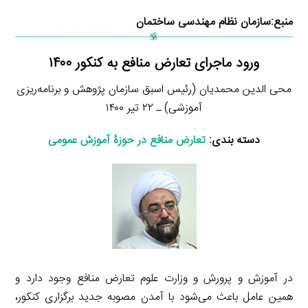
منبع:
سازمان نظام مهندسی ساختمان
ورود ماجرای تعارض منافع به کنکور ۱۴۰۰
محی الدین محمدیان (رئیس اسبق سازمان پژوهش و برنامه‌ریزی
آموزشی) ـ ۲۲ تیر ۱۴۰۰
دسته بندی:
تعارض منافع در حوزۀ آموزش عمومی
در آموزش و پرورش و وزارت علوم تعارض منافع وجود دارد و
همین عامل باعث می‌شود با آمدن مصوبه جدید برگزاری کنکور،