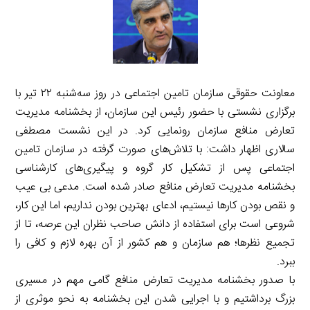
معاونت حقوقی سازمان تامین اجتماعی در روز سه‌شنبه ۲۲ تیر با
برگزاری نشستی با حضور رئیس این سازمان، از بخشنامه مدیریت
تعارض منافع سازمان رونمایی کرد. در این نشست مصطفی
سالاری اظهار داشت: با تلاش‌های صورت گرفته در سازمان تامین
اجتماعی پس از تشکیل کار گروه و پیگیری‌های کارشناسی
بخشنامه مدیریت تعارض منافع صادر شده است. مدعی بی عیب
و نقص بودن کار‌ها نیستیم، ادعای بهترین بودن نداریم، اما این کار،
شروعی است برای استفاده از دانش صاحب نظران این عرصه، تا از
تجمیع نظرها؛ هم سازمان و هم کشور از آن بهره لازم و کافی را
ببرد.
با صدور بخشنامه مدیریت تعارض منافع گامی مهم در مسیری
بزرگ برداشتیم و با اجرایی شدن این بخشنامه به نحو موثری از