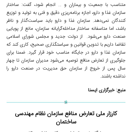
متناسب با جمعیت و بیماران و … انجام شود، گفت: ساختار
سازمان غذا و دارو، اجازه برنامه‌ریزی دقیق و فنی به تولید و توزیع
کنندگان نمی‌دهد. سازمان غذا و دارو باید سیاست‌گذار و ناظر
باشد، اما متاسفانه ساختار مداخله‌گرایانه سازمان، مانع از پویایی
صنعت دارو می‌شود. از دولت جدید و مجلس شورای اسلامی
تقاضا داریم با تدوین قوانین و سیاستگذاری صحیح، کاری کند که
سازمان غذا و دارو در جایگاه مناسب خود قرار گیرد. ضمنا برای
جلوگیری از تعارض منافع توصیه می‌شود مدیران سازمان تا چهار
سال پس از خروج از سازمان حق مدیریت در صنعت دارو را
نداشته باشند.
منبع:
خبرگزاری ایسنا
کارزار ملی تعارض منافع سازمان نظام مهندسی
ساختمان