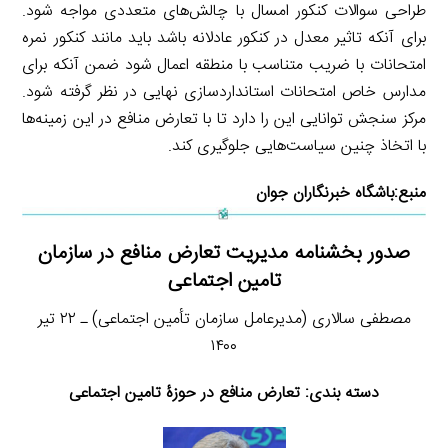
طراحی سوالات کنکور امسال با چالش‌های متعددی مواجه شود.
برای آنکه تاثیر معدل در کنکور عادلانه باشد باید مانند کنکور نمره
امتحانات با ضریب متناسب با منطقه اعمال شود ضمن آنکه برای
مدارس خاص امتحانات استانداردسازی نهایی در نظر گرفته شود.
مرکز سنجش توانایی این را دارد تا با تعارض منافع در این زمینه‌ها
با اتخاذ چنین سیاست‌هایی جلوگیری کند.
منبع:
باشگاه خبرنگاران جوان
صدور بخشنامه مدیریت تعارض منافع در سازمان
تامین اجتماعی
مصطفی سالاری (مدیرعامل سازمان تأمین اجتماعی) ـ ۲۲ تیر
۱۴۰۰
دسته بندی: تعارض منافع در حوزۀ تامین اجتماعی