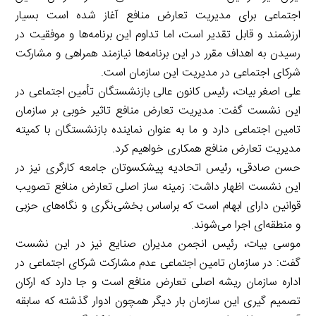
اجتماعی برای مدیریت تعارض منافع آغاز شده است بسیار
ارزشمند و قابل تقدیر است، اما تداوم این برنامه‌ها و موفقیت در
رسیدن به اهداف مقرر در این برنامه‌ها نیازمند همراهی و مشارکت
شرکای اجتماعی در مدیریت این سازمان است.
علی اصغر بیات، رئیس کانون عالی بازنشستگان تأمین اجتماعی در
این نشست گفت: مدیریت تعارض منافع تاثیر خوبی بر سازمان
تامین اجتماعی دارد و ما به عنوان نماینده بازنشستگان با کمیته
مدیریت تعارض منافع همکاری خواهیم کرد.
حسن صادقی، رئیس اتحادیه پیشکسوتان جامعه کارگری نیز در
این نشست اظهار داشت: زمینه ساز اصلی تعارض منافع تصویب
قوانین دارای ابهام است که براساس بخشی‌نگری و نگاه‌های حزبی
و منطقه‌ای اجرا می‌شوند.
موسی بیات، رئیس انجمن مدیران صنایع نیز در این نشست
گفت: در سازمان تامین اجتماعی عدم مشارکت شرکای اجتماعی در
اداره سازمان ریشه اصلی تعارض منافع است و جا دارد که ارکان
تصمیم گیری این سازمان بار دیگر همچون ادوار گذشته که سابقه