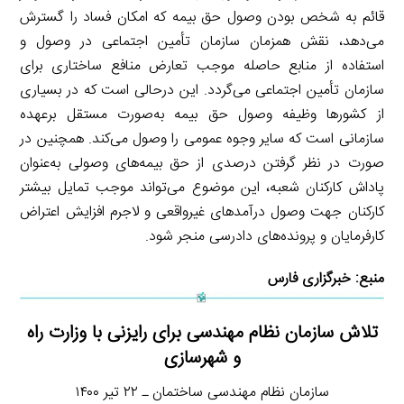
قائم به شخص بودن وصول حق بیمه که امکان فساد را گسترش
می‌دهد، نقش همزمان سازمان تأمین اجتماعی در وصول و
استفاده از منابع حاصله موجب تعارض منافع ساختاری برای
سازمان تأمین اجتماعی می‌گردد. این درحالی است که در بسیاری
از کشورها وظیفه وصول حق بیمه به‌صورت مستقل برعهده
سازمانی است که سایر وجوه عمومی را وصول می‌کند. همچنین در
صورت در نظر گرفتن درصدی از حق بیمه‌های وصولی به‌عنوان
پاداش کارکنان شعبه، این موضوع می‌تواند موجب تمایل بیشتر
کارکنان جهت وصول درآمدهای غیرواقعی و لاجرم افزایش اعتراض
کارفرمایان و پرونده‌های دادرسی منجر ‌شود.
منبع:
خبرگزاری فارس
تلاش‌ سازمان نظام مهندسی برای رایزنی با وزارت راه
و شهرسازی
سازمان نظام مهندسی ساختمان ـ ۲۲ تیر ۱۴۰۰