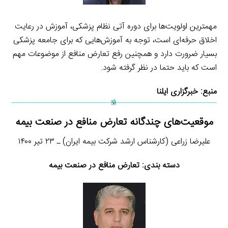
مهمترین اولویت‌ها برای دوره آتی نظام پزشکی، آموزش در رعایت
اخلاق حرفه‌ای است، توجه به آموزش‌هایی که برای جامعه پزشکی
بسیار ضرورت دارد و همچنین رفع تعارض منافع از موضوعات مهم
است که باید حتما در نظر گرفته شود.
منبع:
خبرگزاری ایلنا
موقعیت‌های چندگانه تعارض منافع در صنعت بیمه
علیرضا زراعی (کارشناس ارشد شرکت بیمه ‌ایران) ـ ۲۳ تیر ۱۴۰۰
دسته بندی: تعارض منافع در صنعت بیمه