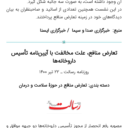
آن وجود داشته است، به صورت سه جانبه شکل گیرد.
در این نشست همچنین تعدادی از اساتید و صاحبنظران به بیان
دیدگاه‌های خود در زمینه تعارض منافع پرداختند.
منبع:
خبرگزاری صدا و سیما
/
خبرگزاری ایسنا
تعارض منافع، علت مخالفت با آیین‌نامه تأسیس
داروخانه‌ها
روزنامه رسالت ـ ۲۲ تیر ۱۴۰۰
دسته بندی: تعارض منافع در حوزۀ سلامت و درمان
مصوبه رفع انحصار از مجوز تأسیس داروخانه‌ها دو جبهه موافق و