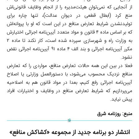
از آنجایی که نمی‌توان هیئت‌مدیره را از انجام وظایف قانونی‌اش
منع کرد (ابطال قطعی در دیوان عدالت)، تنها چاره برای
تولیدنشدن شرایط تعارض منافع در این است که او با پروانه‌اش
که بر اساس ماده ۴ قانون و مواد متعدد آیین‌نامه اجرائی اختیارش
به وزارت راه و شهرسازی سپرده شده است، کار نکند تا ماده ۲
مکرر آیین‌نامه اجرائی و بند الف ۴ ماده ۹۱ آیین‌نامه اجرائی نقض
نشود.
فعلا در بین این همه حالات تعارض منافع، مواردی را که تعارض
منافع نزدیک محسوب می‌شود، با دستورالعمل وزارتی یا اصلاح
آیین‌‌نامه اجرائی رفع کنیم، بعدا در مواد قانون هم به اصلاحیه
می‌پردازیم که شرایط تعارض منافع در وظایف و اختیارات افراد
پیش نیاید.
منبع:
روزنامه شرق
انتشار دو برنامه جدید از مجموعه «کشاکش منافع»