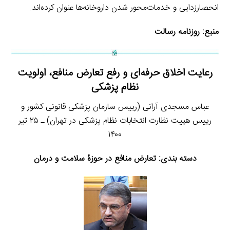
انحصار‌زدایی و خدمات‌محور شدن داروخانه‌ها عنوان کرده‌اند.
منبع:
روزنامه رسالت
رعایت اخلاق حرفه‌ای و رفع تعارض منافع، اولویت
نظام پزشکی
عباس مسجدی آرانی (رییس سازمان پزشکی قانونی کشور و
رییس هییت نظارت انتخابات نظام پزشکی در تهران) ـ ۲۵ تیر
۱۴۰۰
دسته بندی: تعارض منافع در حوزۀ سلامت و درمان