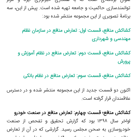
توانمندسازی حاکمیت و جامعه تهیه شده است. پیش از این، سه
برنامۀ تصویری از این مجموعه منتشر شده بود:
کشاکش منافع، قسمت اول: تعارض منافع در سازمان نظام
مهندسی و شهرداری
کشاکش منافع، قسمت دوم: تعارض منافع در نظام آموزش و
پرورش
کشاکش منافع، قسمت سوم: تعارض منافع در نظام بانکی
اکنون دو قسمت جدید از این مجموعه منتشر شده و در دسترس
علاقمندان قرار گرفته است.
کشاکش منافع؛ قسمت چهارم: تعارض منافع در صنعت خودرو
اواخر سال ۱۳۹۸ بود که گزارش تحقیق و تفحص از صنعت
خودروسازی به صحن مجلس رسید. گزارشی که در آن از تعارض