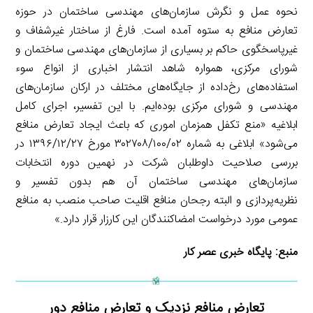
نحوه عمل و نگرش سازمان‌های مهندسی ساختمان در حوزه
تعارض منافع به ستوه آمده است. فارغ از ساختار غیرشفاف و
غیرپاسخگوی حاکم بر بسیاری از سازمان‌های مهندسی ساختمان و
شورای مرکزی، همواره شاهد انتشار اخباری از انواع سوء
استفاده‌های رخ‌داده از جایگاه‌های مختلف در ارکان سازمان‌های
مهندسی و شورای مرکزی بوده‌ایم. با این تفسیر، اجرای کامل
ابلاغیه «منع تکفل همزمان اموری که باعث ایجاد تعارض منافع
می‌شود» ابلاغی به شماره ۳۰۲۷۰۸/۱۰۰/۰۲ مورخ ۱۳۹۶/۱۲/۲۷ در
بررسی صلاحیت داوطلبان شرکت در نهمین دوره انتخابات
سازمان‌های مهندسی ساختمان آن هم بدون تفسیر و
نظریه‌پردازی و البته رجحان منافع اقلیت صاحب منصب به منافع
عمومی مورد درخواست امضاکنندگان این کارزار قرار دارد.»
منبع:
پایگاه خبری عصر کار
تعارض منافع نزدیک و تعارض منافع دور