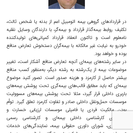
در قراردادهای گروهی بیمه اتومبیل اعم از بدنه یا شخص ثالث،
تکلیف روابط بیمه‌گذار قرارداد و بیمه‌گر، با دارندگان وسایل نقلیه
نامعلوم است و تاکنون انعقاد قرارداد کمپانی‌های تولیدکننده
خودرو به نیابت غیر مالکانه با بیمه‌گران دستخوش تعارض منافع
بوده و خواهد بود.
در سایر رشته‌های بیمه‌ای آنچه تعارض منافع آشکار است، تغییر
موضوعات بیمه از یک‌رشته به رشته دیگر، به‌منظور کسب منافع
بیشتر حاصل از کارمزد و هزینه صدور است. تصور کنید موضوع
بیمه‌ای که باید مطابق قالب‌های بیمه‌گری تحت پوشش بیمه‌های
باربری داخلی قرار گیرد، مثلا تحت پوشش بیمه‌های مسوولیت
موسسات حمل‌ونقل داخلی صادر و تفاوت کارمزد تعلق گیرد. توأم
بودن مالکیت فردی یا فامیلی موسسات ارزیابی خسارت و
مجوزهای کارشناسی داخلی بیمه‌ای و کارشناسی رسمی
دادگستری، شورای داوری حقوقی بیمه، نمایندگی‌های خدمات