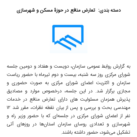
دسته بندی: تعارض منافع در حوزۀ مسکن و شهرسازی
به گزارش روابط عمومی سازمان، دویست و هفتاد و دومین جلسه
شورای مرکزی روز سه شنبه، بیست و دوم تیرماه با حضور ریاست
سازمان و اکثریت اعضای شورای مرکزی به صورت حضوری و
مجازی برگزار شد. در این جلسه، درخصوص موارد و مصادیق
پذیرش همزمان مسئولیت هاى داراى تعارض منافع در خدمات
مهندسی بحث و بررسی و پس از بیان نقطه نظرات، مقرر شد ١٢
نفر از اعضای شورای مرکزی در جلسه‌ای که با حضور وزیر راه و
شهرسازی و تعدادی روسای سازمان استان‌ها در روزهای آتی
تشکیل می‌شود، حضور داشته باشند.