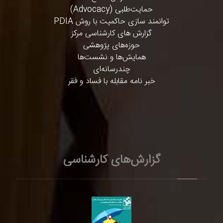
حمایت‌طلبی (Advocacy)
توانمند سازی حاکمیت با روش PDIA
گزارش های کارشناسی مرکز
حوزه‌های پژوهشی
همایش‌ها و نشست‌ها
چندرسانه‌ای
خبر نامه مقابله با فساد و فقر
گزارش‌های کارشناسی