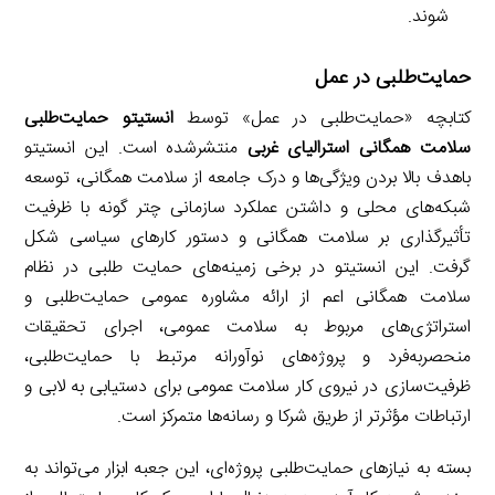
شوند.
حمایت‌طلبی در عمل
کتابچه «حمایت‌طلبی در عمل» توسط
انستیتو حمایت‌طلبی
سلامت همگانی استرالیای غربی
منتشرشده است. این انستیتو
باهدف بالا بردن ویژگی‌ها و درک جامعه از سلامت همگانی،‌ توسعه
شبکه‌های محلی و داشتن عملکرد سازمانی چتر گونه با ظرفیت
تأثیرگذاری بر سلامت همگانی و دستور کارهای سیاسی شکل
گرفت. این انستیتو در برخی زمینه‌های حمایت طلبی در نظام
سلامت همگانی اعم از ارائه مشاوره عمومی حمایت‌طلبی و
استراتژی‌های مربوط به سلامت عمومی، اجرای تحقیقات
منحصربه‌فرد و پروژه‌های نوآورانه مرتبط با حمایت‌طلبی،
ظرفیت‌سازی در نیروی کار سلامت عمومی برای دستیابی به لابی و
ارتباطات مؤثرتر از طریق شرکا و رسانه‌ها متمرکز است.
بسته به نیازهای حمایت‌طلبی پروژه‌ای، این جعبه ابزار می‌تواند به