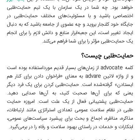
خواهد بود. چه شما در یک سازمان با یک تیم حمایت‌طلبی
اختصاصی باشید و با مسئولیت‌های مختلف حمایت‌طلبی در
جایگاه خود کلنجار بروید و چه عضوی از جامعه باشید که به دنبال
ایجاد تغییر است، این جعبه‌ابزار منابع و دانش لازم را برای انجام
یک حمایت‌طلبی مؤثر را برای شما فراهم می‌کند.
حمایت‌طلبی چیست؟
کلمه advocate از زمان‌های بسیار قدیم مورداستفاده بوده است
و از واژه لاتین advare به معنای «فراخوان دادن برای کنار هم
ایستادن» گرفته‌شده است. حمایت‌طلبی کردن برای یک فرد دیگر
یعنی که برای آن‌ها صحبت کنید، به آن‌ها صدایی دهید.
حمایت‌طلبی پشتیبانی فعال از یک علت است. امروزه حمایت
‌طلبی در نظام سلامت عمومی تعدادی استراتژی مانند ارتباطات،
مذاکره، مناظره، اجماع و بحث برای پیشبرد سیاست‌های عمومی،
ابتکارات و خدمات در راستای بهبود سلامت و رفاه را در برمی‌گیرد.