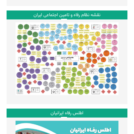
نقشه نظام رفاه و تامین اجتماعی ایران
اطلس رفاه ایرانیان