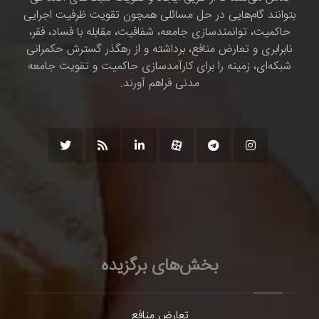
بتوانند گام‌هایی در حل مسائلی همچون تقویت ظرفیت اجرایی
حاکمیت، توانمندسازی جامعه، شفافیت، مقابله با فساد، فقر،
نابرابری و تعارض منافع، برداشته و از رهگذر گسترش حکمرانی
شبکه‌ای، زمینه را برای کارآمدسازی حاکمیت و تقویت جامعه
مدنی فراهم آورند.
بخش‌های برگزیده
تعارض منافع