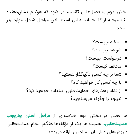
بخش دوم به فصل‌هایی تقسیم می‌شود که هرکدام نشان‌دهنده
یک مرحله از کار حمایت‌طلبی است. این مراحل شامل موارد زیر
است:
مسئله چیست؟
شواهد چیست؟
درخواست چیست؟
مخالف کیست؟
شما بر چه کسی تأثیرگذار هستید؟
با چه کسی کار خواهید کرد؟
از کدام راهکارهای حمایت‌طلبی استفاده خواهید کرد؟
نتیجه را چگونه می‌سنجید؟
هر فصل در بخش دوم خلاصه‌ای از
مراحل اصلی چارچوب
حمایت‌طلبی
،
اهمیت هر یک از مؤلفه‌ها هنگام انجام حمایت‌طلبی
و روش‌های عملی این مراحل را ارائه می‌دهد.