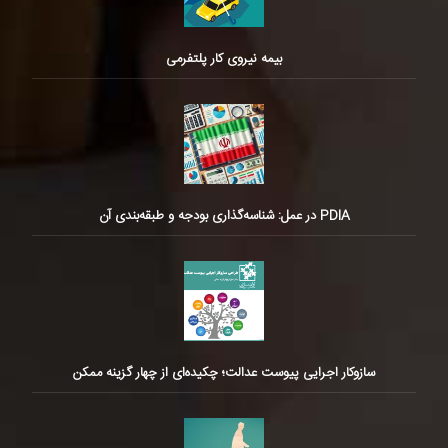
بیمه نیروی کار پلتفرمی
PDIA در عمل: شناسه‌گذاری بودجه و طبقه‌بندی آن
سازوکار اجرایی پیوست عدالت؛ چکیده‌ای از چهار گزینه ممکن