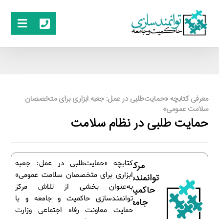
معرفی کتابچه «حمایت‌طلبی در عمل: جعبه ابزاری برای متخصصان
سلامت عمومی»
حمایت طلبی در نظام سلامت
کتابچه «حمایت‌طلبی در عمل: جعبه
مرکز
ابزاری برای متخصصان سلامت عمومی»
توانمندسازی
به‌عنوان بخشی از تلاش مرکز
حاکمیت و
توانمندسازی حاکمیت و جامعه و با
جامعه
حمایت معاونت رفاه اجتماعی وزارت