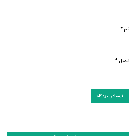
نام
*
ایمیل
*
فرستادن دیدگاه