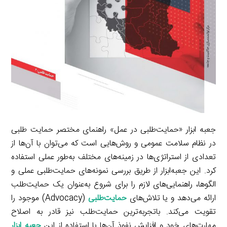
جعبه ابزار «حمایت‌طلبی در عمل» راهنمای مختصر حمایت طلبی
در نظام سلامت عمومی و روش‌هایی است که می‌توان با آن‌ها از
تعدادی از استراتژی‌ها در زمینه‌های مختلف به‌طور عملی استفاده
کرد. این جعبه‌ابزار از طریق بررسی نمونه‌های حمایت‌طلبی عملی و
الگوها، راهنمایی‌های لازم را برای شروع به‌عنوان یک حمایت‌طلب
ارائه می‌دهد و یا تلاش‌های
حمایت‌طلبی
(Advocacy) موجود را
تقویت می‌کند. باتجربه‌ترین حمایت‌طلب نیز قادر به اصلاح
مهارت‌های خود و افزایش نفوذ آن‌ها با استفاده از این
جعبه ابزار