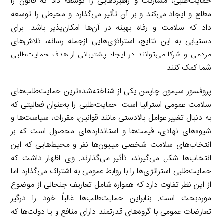
حمایت‌طلبی، مشارکت و راهبردهایی را توسعه داد که قانون را
مطلع و ایجاد می‌کند و بر آن تأثیر می‌گذارد و محیطی را توسعه
داد که سلامت و رفاه بهینه در آن‌ها امکان‌پذیر باشد. برای
دستیابی به این نتایج، استراتژی‌هایی ازجمله رسانه، تلاش‌های
مردمی و شرکا می‌توانند در ایجاد پشتیبانی از هدف حمایت‌طلبی
شما کمک کنند.
پروفسور سیمون چاپمن یکی از شناخته‌شده‌ترین حمایت‌طلب‌های
سلامت عمومی استرالیا است. حمایت‌طلبی را به‌عنوان فعالیتی که
به دنبال تغییر عوامل بالادستی مانند قوانین، مقررات، سیاست‌ها و
شیوه‌های نهادی، قیمت‌ها و استانداردهای محصول است که بر
انتخاب‌های سلامت شخصی میلیون‌ها نفر و محیط‌هایی که این
انتخاب‌ها شکل می‌گیرند، تأثیر می‌گذارند. وی اظهار داشت که
حمایت‌طلبی استراتژی‌ها را با روابط عمومی به اشتراک می‌گذارد اما
از این نظر تفاوت دارد که همواره شامل تعاریف جنجالی از موضوع
موردبحث است. بنابراین حمایت‌طلب‌ها غالباً خود را درگیر
تعارضات عمومی با گروه‌های قدرتمند دارای منافع و یا دولت‌ها که