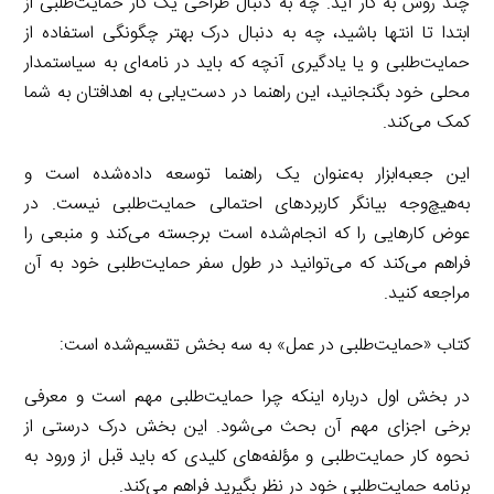
چند روش به کار آید. چه به دنبال طراحی یک کار حمایت‌طلبی از
ابتدا تا انتها باشید، چه به دنبال درک بهتر چگونگی استفاده از
حمایت‌طلبی و یا یادگیری آنچه که باید در نامه‌ای به سیاستمدار
محلی خود بگنجانید، این راهنما در دست‌یابی به اهدافتان به شما
کمک می‌کند.
این جعبه‌ابزار به‌عنوان یک راهنما توسعه داده‌شده است و
به‌هیچ‌وجه بیانگر کاربردهای احتمالی حمایت‌طلبی نیست. در
عوض کارهایی را که انجام‌شده است برجسته می‌کند و منبعی را
فراهم می‌کند که می‌توانید در طول سفر حمایت‌طلبی خود به آن
مراجعه کنید.
کتاب «حمایت‌طلبی در عمل» به سه بخش تقسیم‌شده است:
در بخش اول درباره اینکه چرا حمایت‌طلبی مهم است و معرفی
برخی اجزای مهم آن بحث می‌شود. این بخش درک درستی از
نحوه کار حمایت‌طلبی و مؤلفه‌های کلیدی که باید قبل از ورود به
برنامه حمایت‌طلبی خود در نظر بگیرید فراهم می‌کند.