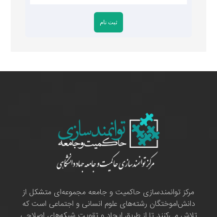
مرکز توانمندسازی حاکمیت و جامعه مجموعه‌ای متشکل از
دانش‌اموختگان رشته‌های علوم انسانی و اجتماعی است که
تلاش می‌کنند تا از طریق ایجاد و تقویت شبکه‌های اصلاحی