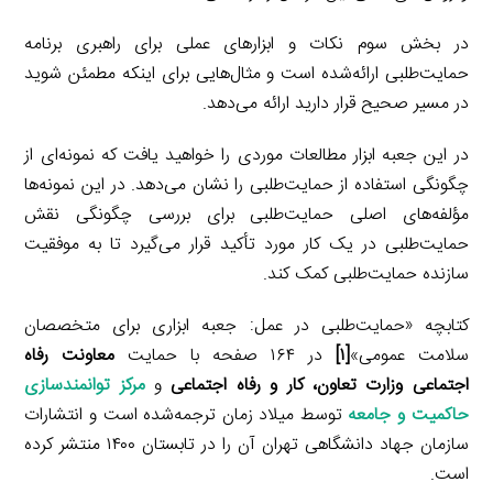
در بخش سوم نکات و ابزارهای عملی برای راهبری برنامه
حمایت‌طلبی ارائه‌شده است و مثال‌هایی برای اینکه مطمئن شوید
در مسیر صحیح قرار دارید ارائه می‌دهد.
در این جعبه ابزار مطالعات موردی را خواهید یافت که نمونه‌ای از
چگونگی استفاده از حمایت‌طلبی را نشان می‌دهد. در این نمونه‌ها
مؤلفه‌های اصلی حمایت‌طلبی برای بررسی چگونگی نقش
حمایت‌طلبی در یک کار مورد تأکید قرار می‌گیرد تا به موفقیت
سازنده حمایت‌طلبی کمک کند.
کتابچه «حمایت‌طلبی در عمل: جعبه ابزاری برای متخصصان
سلامت عمومی»
[۱]
در ۱۶۴ صفحه با حمایت
معاونت رفاه
اجتماعی وزارت تعاون، کار و رفاه اجتماعی
و
مرکز توانمندسازی
حاکمیت و جامعه
توسط میلاد زمان ترجمه‌شده است و انتشارات
سازمان جهاد دانشگاهی تهران آن را در تابستان ۱۴۰۰ منتشر کرده
است.