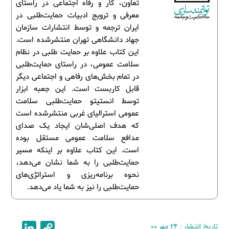
تعاون، کار و رفاه اجتماعی در راستای
معرفی و ترویج ادبیات حمایت‌طلبی در
ایران ترجمه و توسط انتشارات سازمان
جهاد دانشگاهی تهران منتشرشده است.
این کتاب علاوه بر حمایت طلبی در نظام
سلامت عمومی، در راستای حمایت‌طلبی
در تمام بخش‌های رفاهی و اجتماعی دیگر
قابل کاربست است. این جعبه ابزار
توسط انستیتو حمایت‌طلبی سلامت
عمومی استرالیای غربی منتشرشده است
که هدف اصلی‌شان ایجاد یک صدای
مدافع سلامت عمومی مستقل بوده
است. این کتاب علاوه بر اینکه مسیر
حمایت‌طلبی را به شما نشان می‌دهد،
نحوه برنامه‌ریزی و استراتژی‌های
حمایت‌طلبی را نیز به شما یاد می‌دهد.
تاریخ انتشار : ۲۴ مهر ۰۰
C
L