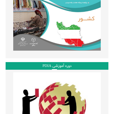
دوره آموزشی PDIA