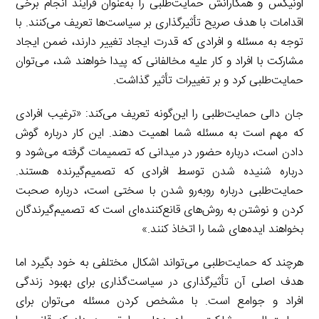
اونیکس و همکارانش حمایت‌طلبی را به‌عنوان فرایند انجام برخی
اقدامات با هدف صریح تأثیرگذاری بر سیاست‌ها تعریف می‌کنند. با
توجه به مسئله و افرادی که قدرت ایجاد تغییر دارند، ضمن ایجاد
مشارکت با افراد و کار علیه مخالفانی که پیدا خواهند شد، می‌توان
حمایت‌طلبی کرد و بر تغییرات تأثیر گذاشت.
جان دالی حمایت‌طلبی را این‌گونه تعریف می‌کند: «ترغیب افرادی
که مهم است به مسئله شما اهمیت دهند. این کار درباره گوش
دادن است، درباره حضور در میدانی که تصمیمات گرفته می‌شود و
درباره شنیده شدن توسط افرادی که تصمیم‌گیرنده هستند.
حمایت‌طلبی درباره روبه‌رو شدن با سختی است، درباره صحبت
کردن و نوشتن به روش‌های قانع‌کننده‌ای است که تصمیم‌گیرندگان
بخواهند ایده‌های شما را اتخاذ کنند.»
هرچند که حمایت‌طلبی می‌تواند اشکال مختلفی به خود بگیرد اما
هدف اصلی آن تأثیرگذاری در سیاست‌گذاری برای بهبود زندگی
افراد و جوامع است. با مشخص کردن مسئله می‌توان برای