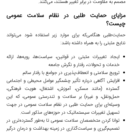
مصمم به مقاومت در برابر تغییر هستند، می‌کنند.
مزایای حمایت طلبی در نظام سلامت عمومی
چیست؟
حمایت‌طلبی هنگامی‌که برای موارد زیر استفاده شود می‌تواند
نتایج مثبتی را به همراه داشته باشد:
ایجاد تغییرات مثبتی در قوانین، سیاست‌ها، رویه‌ها، ارائه
خدمات و تحولات، رفتار و نگرش جامعه
ترویج سلامتی و انعطاف‌پذیری در جوامع با رفتار سالم
افزایش آگاهی درباره تأثیر چشمگیر عوامل محیطی و اجتماعی
گسترده (مانند مسکن، آموزش، اشتغال، هویت فرهنگی،
حمل‌ونقل، و غیره) بر سلامت و تندرستی عمومی، که این
وسیله‌ای برای حمایت ‌طلبی در نظام سلامت عمومی در جهت
تسهیل تغییرات سیستماتیک در حوزه‌های مذکور است.
توانا کردن متخصصان سلامت عمومی تا به‌طور گسترده‌تری در
تصمیم‌گیری و سیاست‌گذاری در زمینه بهداشت و درمان درگیر