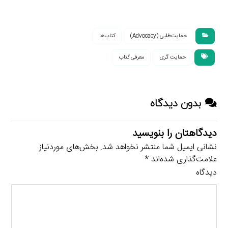
حمایت‌طلبی (Advocacy)
کتاب‌ها
حمایت گری
معرفی کتاب
بدون دیدگاه
دیدگاهتان را بنویسید
نشانی ایمیل شما منتشر نخواهد شد.
بخش‌های موردنیاز
علامت‌گذاری شده‌اند
*
دیدگاه